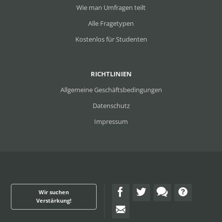
Wie man Umfragen teilt
Alle Fragetypen
Kostenlos für Studenten
RICHTLINIEN
Allgemeine Geschäftsbedingungen
Datenschutz
Impressum
Wir suchen
Verstärkung!