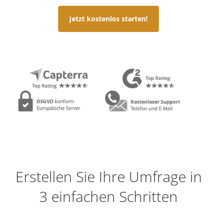
Jetzt kostenlos starten!
Erstellen Sie Ihre Umfrage in
3 einfachen Schritten