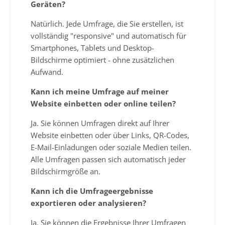
Geräten?
Natürlich. Jede Umfrage, die Sie erstellen, ist
vollständig "responsive" und automatisch für
Smartphones, Tablets und Desktop-
Bildschirme optimiert - ohne zusätzlichen
Aufwand.
Kann ich meine Umfrage auf meiner
Website einbetten oder online teilen?
Ja. Sie können Umfragen direkt auf Ihrer
Website einbetten oder über Links, QR-Codes,
E-Mail-Einladungen oder soziale Medien teilen.
Alle Umfragen passen sich automatisch jeder
Bildschirmgröße an.
Kann ich die Umfrageergebnisse
exportieren oder analysieren?
Ja. Sie können die Ergebnisse Ihrer Umfragen