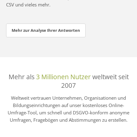
CSV und vieles mehr.
Mehr zur Analyse Ihrer Antworten
Mehr als
3 Millionen Nutzer
weltweit seit
2007
Weltweit vertrauen Unternehmen, Organisationen und
Bildungseinrichtungen auf unser kostenloses Online-
Umfrage-Tool, um schnell und DSGVO-konform anonyme
Umfragen, Fragebögen und Abstimmungen zu erstellen.