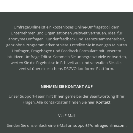
UmfrageOnline ist ein
kostenloses Online-Umfragetool
, dem
Unternehmen und Organisationen weltweit vertrauen. Ideal für
anonyme Umfragen, Kundenfeedback und Teamzusammenarbeit,
ganz ohne Programmierkenntnisse. Erstellen Sie in wenigen Minuten
Umfragen, Fragebögen und Feedback-Formulare mit unserem
intuitiven Umfrage-Editor. Sammeln Sie unbegrenzt viele Antworten,
werten Sie die Ergebnisse in Echtzeit aus und verwalten Sie alles
zentral über eine sichere, DSGVO-konforme Plattform.
NEHMEN SIE KONTAKT AUF
Unser Support-Team hilft Ihnen gerne bei der Beantwortung Ihrer
Fragen. Alle Kontaktdaten finden Sie hier:
Kontakt
Via E-Mail
Senden Sie uns einfach eine E-Mail an
support@umfrageonline.com
.