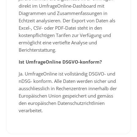
direkt im UmfrageOnline-Dashboard mit
Diagrammen und Zusammenfassungen in
Echtzeit analysieren. Der Export von Daten als
Excel-, CSV- oder PDF-Datei steht in den
kostenpflichtigen Tarifen zur Verfügung und
ermöglicht eine vertiefte Analyse und
Berichterstattung.
Ist UmfrageOnline DSGVO-konform?
Ja. UmfrageOnline ist vollständig DSGVO- und
nDSG- konform. Alle Daten werden sicher und
ausschliesslich in Rechenzentren innerhalb der
Europäischen Union gespeichert und gemäss
den europäischen Datenschutzrichtlinien
verarbeitet.