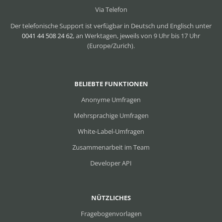
Via Telefon
Der telefonische Support ist verfügbar in Deutsch und Englisch unter
0041 44 508 24 62
, an Werktagen, jeweils von 9 Uhr bis 17 Uhr
(Europe/Zurich).
BELIEBTE FUNKTIONEN
Anonyme Umfragen
Mehrsprachige Umfragen
White-Label-Umfragen
Zusammenarbeit im Team
Developer API
NÜTZLICHES
Fragebogenvorlagen