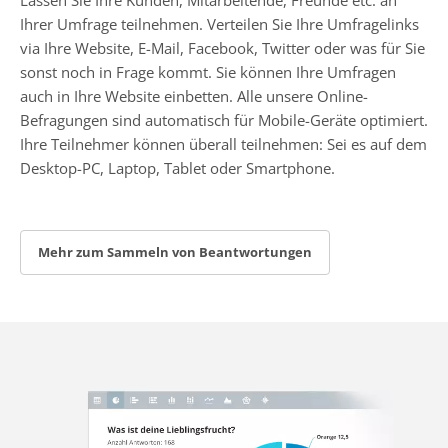
Ihrer Umfrage teilnehmen. Verteilen Sie Ihre Umfragelinks
via Ihre Website, E-Mail, Facebook, Twitter oder was für Sie
sonst noch in Frage kommt. Sie können Ihre Umfragen
auch in Ihre Website einbetten. Alle unsere Online-
Befragungen sind automatisch für Mobile-Geräte optimiert.
Ihre Teilnehmer können überall teilnehmen: Sei es auf dem
Desktop-PC, Laptop, Tablet oder Smartphone.
Mehr zum Sammeln von Beantwortungen