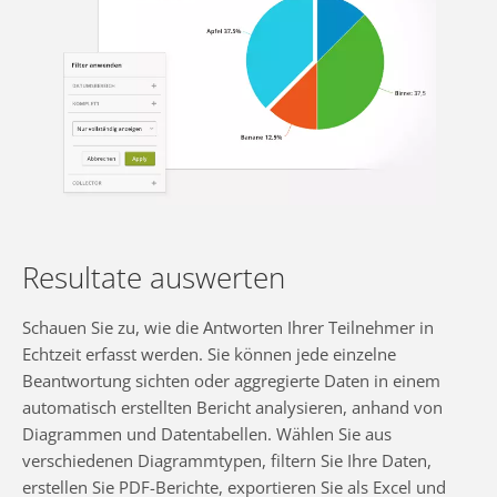
Resultate auswerten
Schauen Sie zu, wie die Antworten Ihrer Teilnehmer in
Echtzeit erfasst werden. Sie können jede einzelne
Beantwortung sichten oder aggregierte Daten in einem
automatisch erstellten Bericht analysieren, anhand von
Diagrammen und Datentabellen. Wählen Sie aus
verschiedenen Diagrammtypen, filtern Sie Ihre Daten,
erstellen Sie PDF-Berichte, exportieren Sie als Excel und