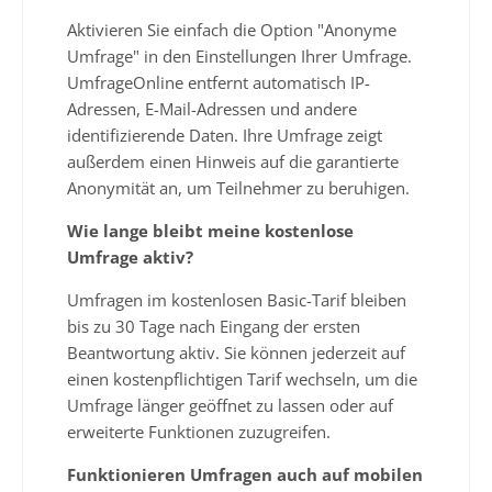
Aktivieren Sie einfach die Option "Anonyme
Umfrage" in den Einstellungen Ihrer Umfrage.
UmfrageOnline entfernt automatisch IP-
Adressen, E-Mail-Adressen und andere
identifizierende Daten. Ihre Umfrage zeigt
außerdem einen Hinweis auf die garantierte
Anonymität an, um Teilnehmer zu beruhigen.
Wie lange bleibt meine kostenlose
Umfrage aktiv?
Umfragen im kostenlosen Basic-Tarif bleiben
bis zu 30 Tage nach Eingang der ersten
Beantwortung aktiv. Sie können jederzeit auf
einen kostenpflichtigen Tarif wechseln, um die
Umfrage länger geöffnet zu lassen oder auf
erweiterte Funktionen zuzugreifen.
Funktionieren Umfragen auch auf mobilen