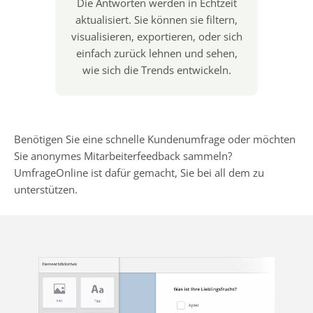
Die Antworten werden in Echtzeit
aktualisiert. Sie können sie filtern,
visualisieren, exportieren, oder sich
einfach zurück lehnen und sehen,
wie sich die Trends entwickeln.
Benötigen Sie eine schnelle Kundenumfrage oder möchten
Sie anonymes Mitarbeiterfeedback sammeln?
UmfrageOnline ist dafür gemacht, Sie bei all dem zu
unterstützen.