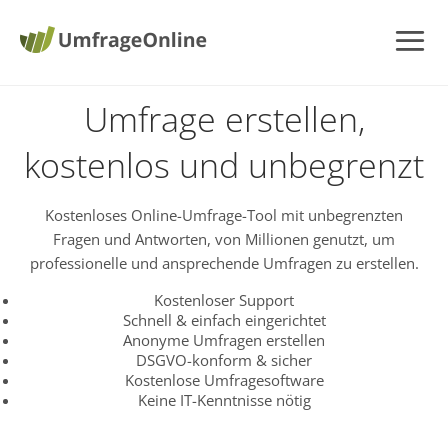
Umfrage erstellen,
kostenlos und unbegrenzt
Kostenloses Online-Umfrage-Tool mit unbegrenzten
Fragen und Antworten, von Millionen genutzt, um
professionelle und ansprechende Umfragen zu erstellen.
Kostenloser Support
Schnell & einfach eingerichtet
Anonyme Umfragen erstellen
DSGVO-konform & sicher
Kostenlose Umfragesoftware
Keine IT-Kenntnisse nötig