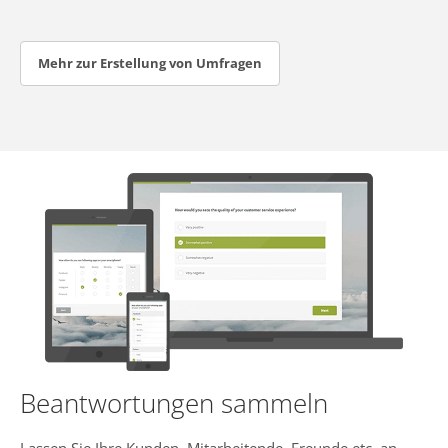
Mehr zur Erstellung von Umfragen
Beantwortungen sammeln
Lassen Sie Ihre Kunden, Mitarbeitende, Freunde etc. an