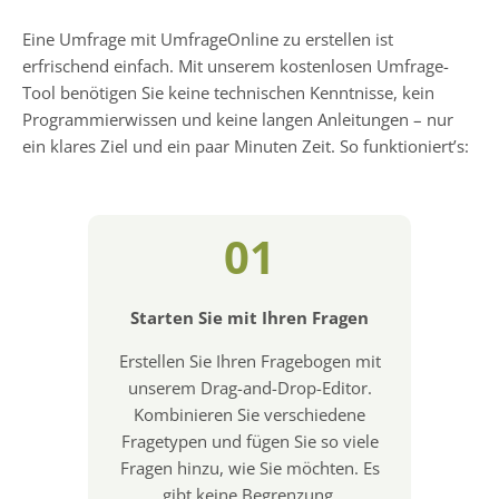
Eine Umfrage mit UmfrageOnline zu erstellen ist
erfrischend einfach. Mit unserem kostenlosen Umfrage-
Tool benötigen Sie keine technischen Kenntnisse, kein
Programmierwissen und keine langen Anleitungen – nur
ein klares Ziel und ein paar Minuten Zeit. So funktioniert’s:
01
Starten Sie mit Ihren Fragen
Erstellen Sie Ihren Fragebogen mit
unserem Drag-and-Drop-Editor.
Kombinieren Sie verschiedene
Fragetypen und fügen Sie so viele
Fragen hinzu, wie Sie möchten. Es
gibt keine Begrenzung.