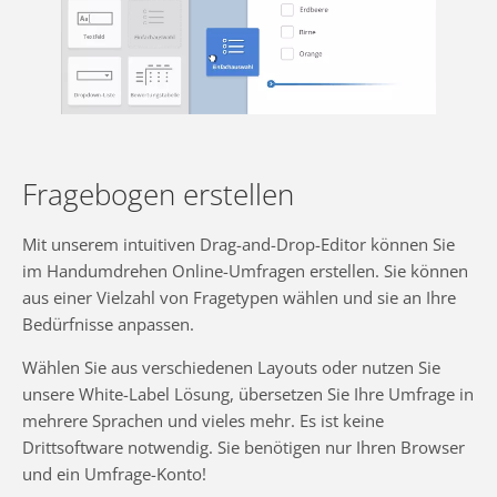
Fragebogen erstellen
Mit unserem intuitiven Drag-and-Drop-Editor können Sie
im Handumdrehen Online-Umfragen erstellen. Sie können
aus einer Vielzahl von Fragetypen wählen und sie an Ihre
Bedürfnisse anpassen.
Wählen Sie aus verschiedenen Layouts oder nutzen Sie
unsere White-Label Lösung, übersetzen Sie Ihre Umfrage in
mehrere Sprachen und vieles mehr. Es ist keine
Drittsoftware notwendig. Sie benötigen nur Ihren Browser
und ein Umfrage-Konto!