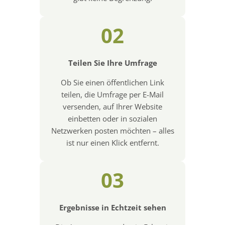
02
Teilen Sie Ihre Umfrage
Ob Sie einen öffentlichen Link
teilen, die Umfrage per E-Mail
versenden, auf Ihrer Website
einbetten oder in sozialen
Netzwerken posten möchten – alles
ist nur einen Klick entfernt.
03
Ergebnisse in Echtzeit sehen