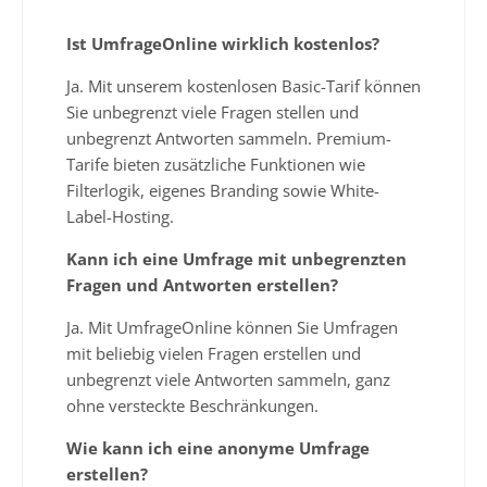
Ist UmfrageOnline wirklich kostenlos?
Ja. Mit unserem kostenlosen Basic-Tarif können
Sie unbegrenzt viele Fragen stellen und
unbegrenzt Antworten sammeln. Premium-
Tarife bieten zusätzliche Funktionen wie
Filterlogik, eigenes Branding sowie White-
Label-Hosting.
Kann ich eine Umfrage mit unbegrenzten
Fragen und Antworten erstellen?
Ja. Mit UmfrageOnline können Sie Umfragen
mit beliebig vielen Fragen erstellen und
unbegrenzt viele Antworten sammeln, ganz
ohne versteckte Beschränkungen.
Wie kann ich eine anonyme Umfrage
erstellen?