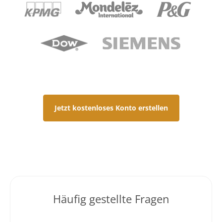
Jetzt kostenloses Konto erstellen
Häufig gestellte Fragen