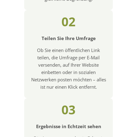
02
Teilen Sie Ihre Umfrage
Ob Sie einen öffentlichen Link
teilen, die Umfrage per E-Mail
versenden, auf Ihrer Website
einbetten oder in sozialen
Netzwerken posten möchten – alles
ist nur einen Klick entfernt.
03
Ergebnisse in Echtzeit sehen