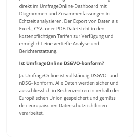
direkt im UmfrageOnline-Dashboard mit
Diagrammen und Zusammenfassungen in
Echtzeit analysieren. Der Export von Daten als
Excel-, CSV- oder PDF-Datei steht in den
kostenpflichtigen Tarifen zur Verfügung und
ermöglicht eine vertiefte Analyse und
Berichterstattung.
Ist UmfrageOnline DSGVO-konform?
Ja. UmfrageOnline ist vollständig DSGVO- und
nDSG- konform. Alle Daten werden sicher und
ausschliesslich in Rechenzentren innerhalb der
Europäischen Union gespeichert und gemäss
den europäischen Datenschutzrichtlinien
verarbeitet.