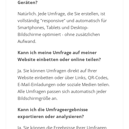
Geräten?
Natürlich. Jede Umfrage, die Sie erstellen, ist
vollständig "responsive" und automatisch für
Smartphones, Tablets und Desktop-
Bildschirme optimiert - ohne zusätzlichen
Aufwand.
Kann ich meine Umfrage auf meiner
Website einbetten oder online teilen?
Ja. Sie können Umfragen direkt auf Ihrer
Website einbetten oder über Links, QR-Codes,
E-Mail-Einladungen oder soziale Medien teilen.
Alle Umfragen passen sich automatisch jeder
Bildschirmgröße an.
Kann ich die Umfrageergebnisse
exportieren oder analysieren?
Ja. Sie können die Ergebnisse Ihrer Umfragen