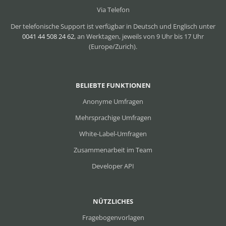
Via Telefon
Der telefonische Support ist verfügbar in Deutsch und Englisch unter
0041 44 508 24 62
, an Werktagen, jeweils von 9 Uhr bis 17 Uhr
(Europe/Zurich).
BELIEBTE FUNKTIONEN
Anonyme Umfragen
Mehrsprachige Umfragen
White-Label-Umfragen
Zusammenarbeit im Team
Developer API
NÜTZLICHES
Fragebogenvorlagen