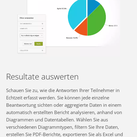
Resultate auswerten
Schauen Sie zu, wie die Antworten Ihrer Teilnehmer in
Echtzeit erfasst werden. Sie können jede einzelne
Beantwortung sichten oder aggregierte Daten in einem
automatisch erstellten Bericht analysieren, anhand von
Diagrammen und Datentabellen. Wählen Sie aus
verschiedenen Diagrammtypen, filtern Sie Ihre Daten,
erstellen Sie PDF-Berichte, exportieren Sie als Excel und