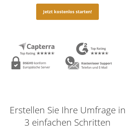
Jetzt kostenlos starten!
Erstellen Sie Ihre Umfrage in
3 einfachen Schritten