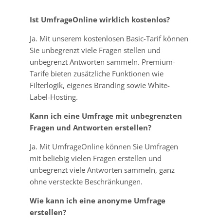
Ist UmfrageOnline wirklich kostenlos?
Ja. Mit unserem kostenlosen Basic-Tarif können
Sie unbegrenzt viele Fragen stellen und
unbegrenzt Antworten sammeln. Premium-
Tarife bieten zusätzliche Funktionen wie
Filterlogik, eigenes Branding sowie White-
Label-Hosting.
Kann ich eine Umfrage mit unbegrenzten
Fragen und Antworten erstellen?
Ja. Mit UmfrageOnline können Sie Umfragen
mit beliebig vielen Fragen erstellen und
unbegrenzt viele Antworten sammeln, ganz
ohne versteckte Beschränkungen.
Wie kann ich eine anonyme Umfrage
erstellen?