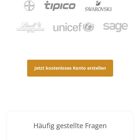
Jetzt kostenloses Konto erstellen
Häufig gestellte Fragen