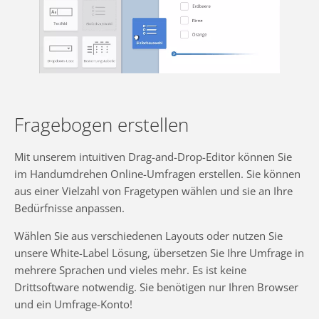
Fragebogen erstellen
Mit unserem intuitiven Drag-and-Drop-Editor können Sie
im Handumdrehen Online-Umfragen erstellen. Sie können
aus einer Vielzahl von Fragetypen wählen und sie an Ihre
Bedürfnisse anpassen.
Wählen Sie aus verschiedenen Layouts oder nutzen Sie
unsere White-Label Lösung, übersetzen Sie Ihre Umfrage in
mehrere Sprachen und vieles mehr. Es ist keine
Drittsoftware notwendig. Sie benötigen nur Ihren Browser
und ein Umfrage-Konto!