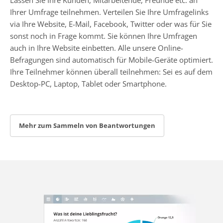
Ihrer Umfrage teilnehmen. Verteilen Sie Ihre Umfragelinks
via Ihre Website, E-Mail, Facebook, Twitter oder was für Sie
sonst noch in Frage kommt. Sie können Ihre Umfragen
auch in Ihre Website einbetten. Alle unsere Online-
Befragungen sind automatisch für Mobile-Geräte optimiert.
Ihre Teilnehmer können überall teilnehmen: Sei es auf dem
Desktop-PC, Laptop, Tablet oder Smartphone.
Mehr zum Sammeln von Beantwortungen