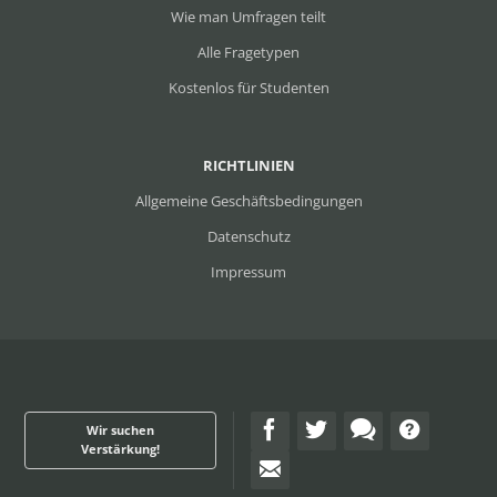
Wie man Umfragen teilt
Alle Fragetypen
Kostenlos für Studenten
RICHTLINIEN
Allgemeine Geschäftsbedingungen
Datenschutz
Impressum
Wir suchen
Verstärkung!