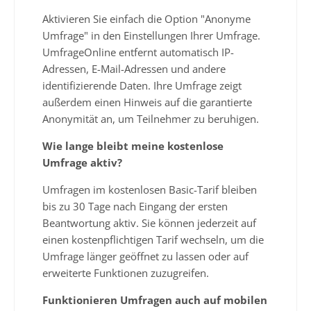
Aktivieren Sie einfach die Option "Anonyme
Umfrage" in den Einstellungen Ihrer Umfrage.
UmfrageOnline entfernt automatisch IP-
Adressen, E-Mail-Adressen und andere
identifizierende Daten. Ihre Umfrage zeigt
außerdem einen Hinweis auf die garantierte
Anonymität an, um Teilnehmer zu beruhigen.
Wie lange bleibt meine kostenlose
Umfrage aktiv?
Umfragen im kostenlosen Basic-Tarif bleiben
bis zu 30 Tage nach Eingang der ersten
Beantwortung aktiv. Sie können jederzeit auf
einen kostenpflichtigen Tarif wechseln, um die
Umfrage länger geöffnet zu lassen oder auf
erweiterte Funktionen zuzugreifen.
Funktionieren Umfragen auch auf mobilen