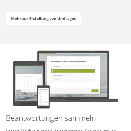
Mehr zur Erstellung von Umfragen
Beantwortungen sammeln
Lassen Sie Ihre Kunden, Mitarbeitende, Freunde etc. an