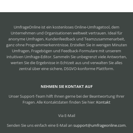
UmfrageOnline ist ein
kostenloses Online-Umfragetool
, dem
Unternehmen und Organisationen weltweit vertrauen. Ideal für
anonyme Umfragen, Kundenfeedback und Teamzusammenarbeit,
ganz ohne Programmierkenntnisse. Erstellen Sie in wenigen Minuten
Umfragen, Fragebögen und Feedback-Formulare mit unserem
intuitiven Umfrage-Editor. Sammeln Sie unbegrenzt viele Antworten,
werten Sie die Ergebnisse in Echtzeit aus und verwalten Sie alles
zentral über eine sichere, DSGVO-konforme Plattform.
NEHMEN SIE KONTAKT AUF
Unser Support-Team hilft Ihnen gerne bei der Beantwortung Ihrer
Fragen. Alle Kontaktdaten finden Sie hier:
Kontakt
Via E-Mail
Senden Sie uns einfach eine E-Mail an
support@umfrageonline.com
.