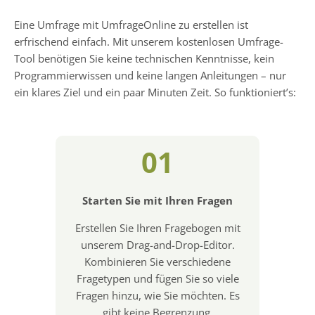
Eine Umfrage mit UmfrageOnline zu erstellen ist
erfrischend einfach. Mit unserem kostenlosen Umfrage-
Tool benötigen Sie keine technischen Kenntnisse, kein
Programmierwissen und keine langen Anleitungen – nur
ein klares Ziel und ein paar Minuten Zeit. So funktioniert’s:
01
Starten Sie mit Ihren Fragen
Erstellen Sie Ihren Fragebogen mit
unserem Drag-and-Drop-Editor.
Kombinieren Sie verschiedene
Fragetypen und fügen Sie so viele
Fragen hinzu, wie Sie möchten. Es
gibt keine Begrenzung.