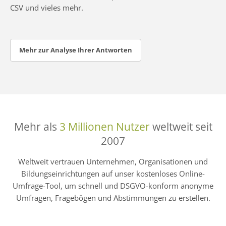
CSV und vieles mehr.
Mehr zur Analyse Ihrer Antworten
Mehr als
3 Millionen Nutzer
weltweit seit
2007
Weltweit vertrauen Unternehmen, Organisationen und
Bildungseinrichtungen auf unser kostenloses Online-
Umfrage-Tool, um schnell und DSGVO-konform anonyme
Umfragen, Fragebögen und Abstimmungen zu erstellen.