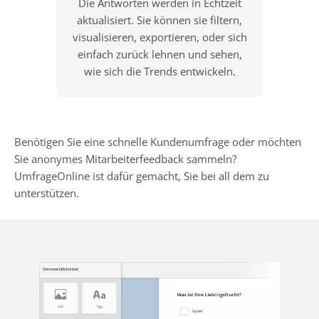
Die Antworten werden in Echtzeit
aktualisiert. Sie können sie filtern,
visualisieren, exportieren, oder sich
einfach zurück lehnen und sehen,
wie sich die Trends entwickeln.
Benötigen Sie eine schnelle Kundenumfrage oder möchten
Sie anonymes Mitarbeiterfeedback sammeln?
UmfrageOnline ist dafür gemacht, Sie bei all dem zu
unterstützen.