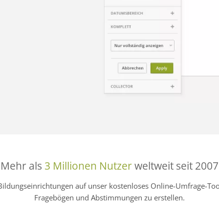
Mehr als
3 Millionen Nutzer
weltweit seit 2007
Bildungseinrichtungen auf unser kostenloses Online-Umfrage-
Fragebögen und Abstimmungen zu erstellen.