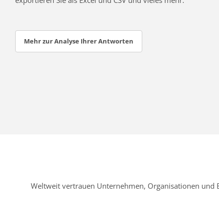
Mehr zur Analyse Ihrer Antworten
Weltweit vertrauen Unternehmen, Organisationen und 