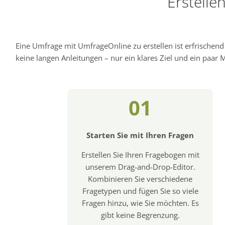
Erstelle
Eine Umfrage mit UmfrageOnline zu erstellen ist erfrischen
keine langen Anleitungen – nur ein klares Ziel und ein paar Mi
01
Starten Sie mit Ihren Fragen
Erstellen Sie Ihren Fragebogen mit
unserem Drag-and-Drop-Editor.
Kombinieren Sie verschiedene
Fragetypen und fügen Sie so viele
Fragen hinzu, wie Sie möchten. Es
gibt keine Begrenzung.