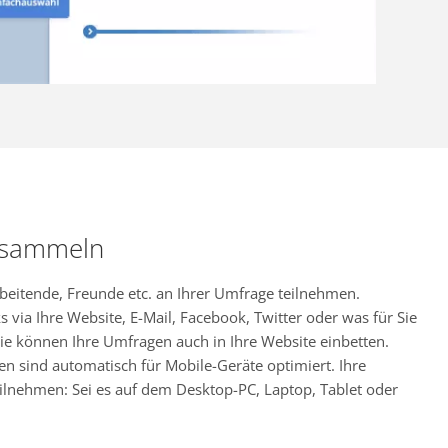
 sammeln
rbeitende, Freunde etc. an Ihrer Umfrage teilnehmen.
s via Ihre Website, E-Mail, Facebook, Twitter oder was für Sie
ie können Ihre Umfragen auch in Ihre Website einbetten.
en sind automatisch für Mobile-Geräte optimiert. Ihre
ilnehmen: Sei es auf dem Desktop-PC, Laptop, Tablet oder