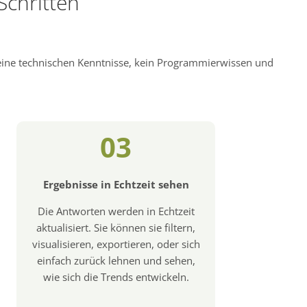
Schritten
keine technischen Kenntnisse, kein Programmierwissen und
03
Ergebnisse in Echtzeit sehen
Die Antworten werden in Echtzeit
aktualisiert. Sie können sie filtern,
visualisieren, exportieren, oder sich
einfach zurück lehnen und sehen,
wie sich die Trends entwickeln.