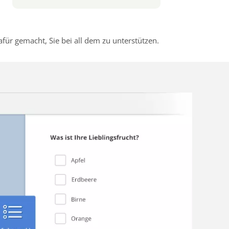
r gemacht, Sie bei all dem zu unterstützen.