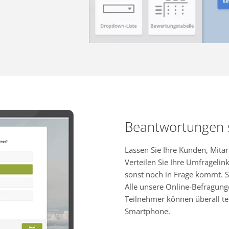
Beantwortungen
Lassen Sie Ihre Kunden, Mita
Verteilen Sie Ihre Umfragelink
sonst noch in Frage kommt. S
Alle unsere Online-Befragung
Teilnehmer können überall te
Smartphone.