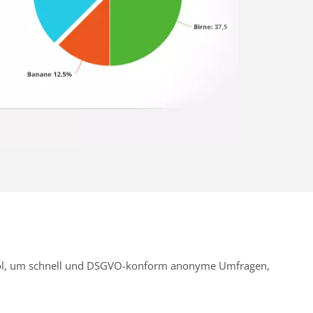
Tool, um schnell und DSGVO-konform anonyme Umfragen,