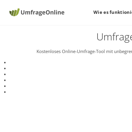
Wie es funktioni
Umfrage
Kostenloses Online-Umfrage-Tool mit unbegren