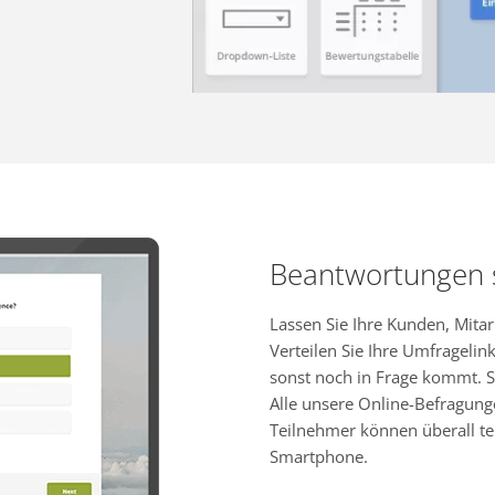
Beantwortungen
Lassen Sie Ihre Kunden, Mita
Verteilen Sie Ihre Umfragelink
sonst noch in Frage kommt. S
Alle unsere Online-Befragung
Teilnehmer können überall te
Smartphone.