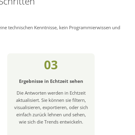
Schritten
keine technischen Kenntnisse, kein Programmierwissen und
03
Ergebnisse in Echtzeit sehen
Die Antworten werden in Echtzeit
aktualisiert. Sie können sie filtern,
visualisieren, exportieren, oder sich
einfach zurück lehnen und sehen,
wie sich die Trends entwickeln.