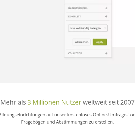
Mehr als
3 Millionen Nutzer
weltweit seit 2007
Bildungseinrichtungen auf unser kostenloses Online-Umfrage-
Fragebögen und Abstimmungen zu erstellen.