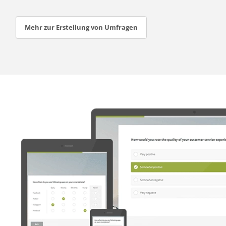
Mehr zur Erstellung von Umfragen