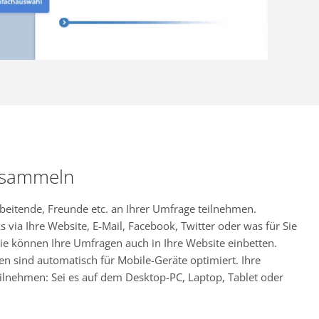
 sammeln
rbeitende, Freunde etc. an Ihrer Umfrage teilnehmen.
s via Ihre Website, E-Mail, Facebook, Twitter oder was für Sie
ie können Ihre Umfragen auch in Ihre Website einbetten.
en sind automatisch für Mobile-Geräte optimiert. Ihre
ilnehmen: Sei es auf dem Desktop-PC, Laptop, Tablet oder