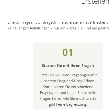
Erstelle
Eine Umfrage mit UmfrageOnline zu erstellen ist erfrischen
keine langen Anleitungen – nur ein klares Ziel und ein paar Mi
01
Starten Sie mit Ihren Fragen
Erstellen Sie Ihren Fragebogen mit
unserem Drag-and-Drop-Editor.
Kombinieren Sie verschiedene
Fragetypen und fügen Sie so viele
Fragen hinzu, wie Sie möchten. Es
gibt keine Begrenzung.