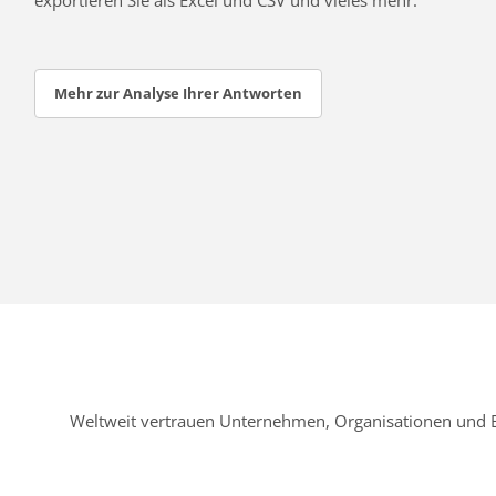
Mehr zur Analyse Ihrer Antworten
Weltweit vertrauen Unternehmen, Organisationen und 