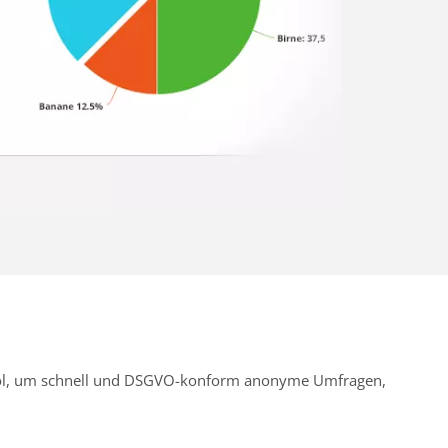
Tool, um schnell und DSGVO-konform anonyme Umfragen,