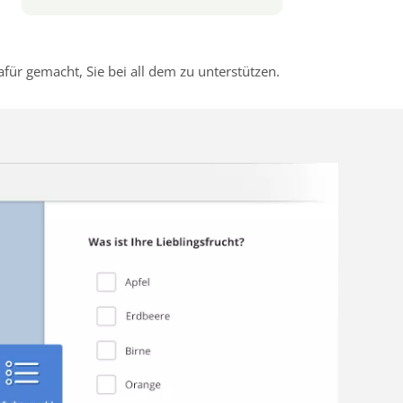
r gemacht, Sie bei all dem zu unterstützen.