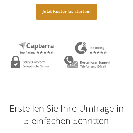
Jetzt kostenlos starten!
Erstellen Sie Ihre Umfrage in
3 einfachen Schritten