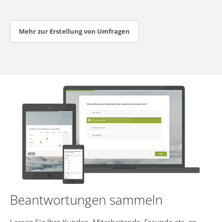
Mehr zur Erstellung von Umfragen
Beantwortungen sammeln
Lassen Sie Ihre Kunden, Mitarbeitende, Freunde etc. an