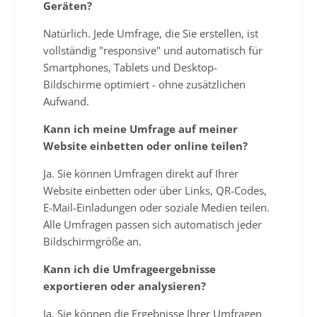
Geräten?
Natürlich. Jede Umfrage, die Sie erstellen, ist
vollständig "responsive" und automatisch für
Smartphones, Tablets und Desktop-
Bildschirme optimiert - ohne zusätzlichen
Aufwand.
Kann ich meine Umfrage auf meiner
Website einbetten oder online teilen?
Ja. Sie können Umfragen direkt auf Ihrer
Website einbetten oder über Links, QR-Codes,
E-Mail-Einladungen oder soziale Medien teilen.
Alle Umfragen passen sich automatisch jeder
Bildschirmgröße an.
Kann ich die Umfrageergebnisse
exportieren oder analysieren?
Ja. Sie können die Ergebnisse Ihrer Umfragen