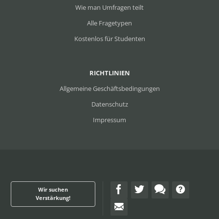
Wie man Umfragen teilt
Alle Fragetypen
Kostenlos für Studenten
RICHTLINIEN
Allgemeine Geschäftsbedingungen
Datenschutz
Impressum
Wir suchen
Verstärkung!