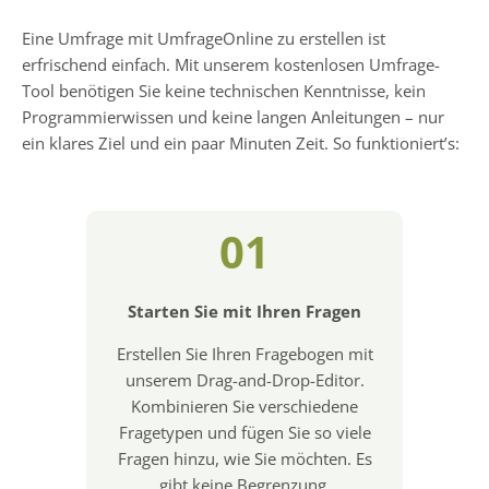
Eine Umfrage mit UmfrageOnline zu erstellen ist
erfrischend einfach. Mit unserem kostenlosen Umfrage-
Tool benötigen Sie keine technischen Kenntnisse, kein
Programmierwissen und keine langen Anleitungen – nur
ein klares Ziel und ein paar Minuten Zeit. So funktioniert’s:
01
Starten Sie mit Ihren Fragen
Erstellen Sie Ihren Fragebogen mit
unserem Drag-and-Drop-Editor.
Kombinieren Sie verschiedene
Fragetypen und fügen Sie so viele
Fragen hinzu, wie Sie möchten. Es
gibt keine Begrenzung.