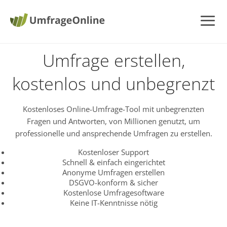
Umfrage erstellen,
kostenlos und unbegrenzt
Kostenloses Online-Umfrage-Tool mit unbegrenzten
Fragen und Antworten, von Millionen genutzt, um
professionelle und ansprechende Umfragen zu erstellen.
Kostenloser Support
Schnell & einfach eingerichtet
Anonyme Umfragen erstellen
DSGVO-konform & sicher
Kostenlose Umfragesoftware
Keine IT-Kenntnisse nötig