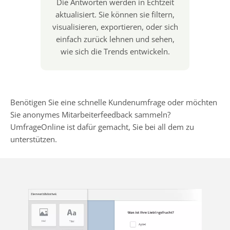
Die Antworten werden in Echtzeit
aktualisiert. Sie können sie filtern,
visualisieren, exportieren, oder sich
einfach zurück lehnen und sehen,
wie sich die Trends entwickeln.
Benötigen Sie eine schnelle Kundenumfrage oder möchten
Sie anonymes Mitarbeiterfeedback sammeln?
UmfrageOnline ist dafür gemacht, Sie bei all dem zu
unterstützen.