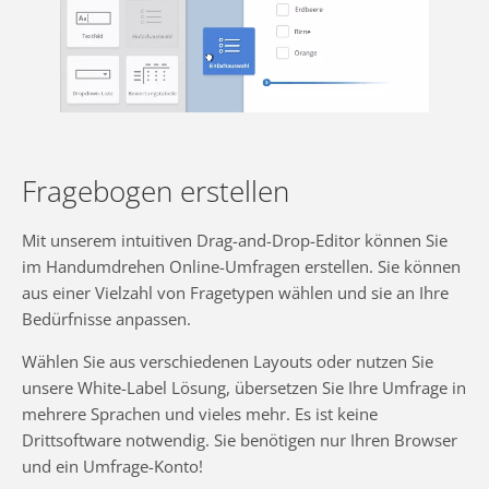
Fragebogen erstellen
Mit unserem intuitiven Drag-and-Drop-Editor können Sie
im Handumdrehen Online-Umfragen erstellen. Sie können
aus einer Vielzahl von Fragetypen wählen und sie an Ihre
Bedürfnisse anpassen.
Wählen Sie aus verschiedenen Layouts oder nutzen Sie
unsere White-Label Lösung, übersetzen Sie Ihre Umfrage in
mehrere Sprachen und vieles mehr. Es ist keine
Drittsoftware notwendig. Sie benötigen nur Ihren Browser
und ein Umfrage-Konto!