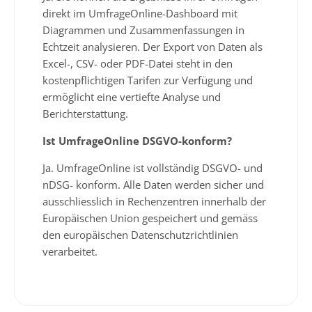
direkt im UmfrageOnline-Dashboard mit
Diagrammen und Zusammenfassungen in
Echtzeit analysieren. Der Export von Daten als
Excel-, CSV- oder PDF-Datei steht in den
kostenpflichtigen Tarifen zur Verfügung und
ermöglicht eine vertiefte Analyse und
Berichterstattung.
Ist UmfrageOnline DSGVO-konform?
Ja. UmfrageOnline ist vollständig DSGVO- und
nDSG- konform. Alle Daten werden sicher und
ausschliesslich in Rechenzentren innerhalb der
Europäischen Union gespeichert und gemäss
den europäischen Datenschutzrichtlinien
verarbeitet.