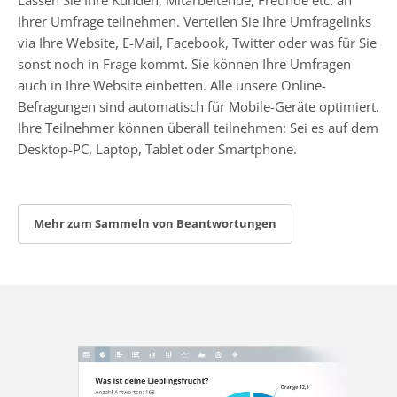
Ihrer Umfrage teilnehmen. Verteilen Sie Ihre Umfragelinks
via Ihre Website, E-Mail, Facebook, Twitter oder was für Sie
sonst noch in Frage kommt. Sie können Ihre Umfragen
auch in Ihre Website einbetten. Alle unsere Online-
Befragungen sind automatisch für Mobile-Geräte optimiert.
Ihre Teilnehmer können überall teilnehmen: Sei es auf dem
Desktop-PC, Laptop, Tablet oder Smartphone.
Mehr zum Sammeln von Beantwortungen