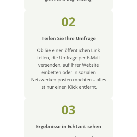
02
Teilen Sie Ihre Umfrage
Ob Sie einen öffentlichen Link
teilen, die Umfrage per E-Mail
versenden, auf Ihrer Website
einbetten oder in sozialen
Netzwerken posten möchten – alles
ist nur einen Klick entfernt.
03
Ergebnisse in Echtzeit sehen