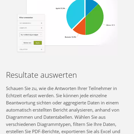
Resultate auswerten
Schauen Sie zu, wie die Antworten Ihrer Teilnehmer in
Echtzeit erfasst werden. Sie können jede einzelne
Beantwortung sichten oder aggregierte Daten in einem
automatisch erstellten Bericht analysieren, anhand von
Diagrammen und Datentabellen. Wählen Sie aus
verschiedenen Diagrammtypen, filtern Sie Ihre Daten,
erstellen Sie PDF-Berichte, exportieren Sie als Excel und