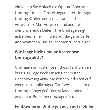
Aktivieren Sie einfach die Option "Anonyme
Umfrage" in den Einstellungen Ihrer Umfrage.
UmfrageOnline entfernt automatisch IP-
Adressen, E-Mail-Adressen und andere
identifizierende Daten. Ihre Umfrage zeigt
außerdem einen Hinweis auf die garantierte
Anonymität an, um Teilnehmer zu beruhigen.
Wie lange bleibt meine kostenlose
Umfrage aktiv?
Umfragen im kostenlosen Basic-Tarif bleiben
bis zu 30 Tage nach Eingang der ersten
Beantwortung aktiv. Sie können jederzeit auf
einen kostenpflichtigen Tarif wechseln, um die
Umfrage länger geöffnet zu lassen oder auf
erweiterte Funktionen zuzugreifen.
Funktionieren Umfragen auch auf mobilen