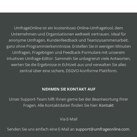
UmfrageOnline ist ein
kostenloses Online-Umfragetool
, dem
Unternehmen und Organisationen weltweit vertrauen. Ideal für
anonyme Umfragen, Kundenfeedback und Teamzusammenarbeit,
ganz ohne Programmierkenntnisse. Erstellen Sie in wenigen Minuten
Umfragen, Fragebögen und Feedback-Formulare mit unserem
intuitiven Umfrage-Editor. Sammeln Sie unbegrenzt viele Antworten,
werten Sie die Ergebnisse in Echtzeit aus und verwalten Sie alles
zentral über eine sichere, DSGVO-konforme Plattform.
NEHMEN SIE KONTAKT AUF
Unser Support-Team hilft Ihnen gerne bei der Beantwortung Ihrer
Fragen. Alle Kontaktdaten finden Sie hier:
Kontakt
Via E-Mail
Senden Sie uns einfach eine E-Mail an
support@umfrageonline.com
.