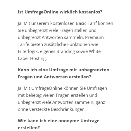
Ist UmfrageOnline wirklich kostenlos?
Ja. Mit unserem kostenlosen Basic-Tarif können
Sie unbegrenzt viele Fragen stellen und
unbegrenzt Antworten sammeln. Premium-
Tarife bieten zusätzliche Funktionen wie
Filterlogik, eigenes Branding sowie White-
Label-Hosting.
Kann ich eine Umfrage mit unbegrenzten
Fragen und Antworten erstellen?
Ja. Mit UmfrageOnline können Sie Umfragen
mit beliebig vielen Fragen erstellen und
unbegrenzt viele Antworten sammeln, ganz
ohne versteckte Beschränkungen.
Wie kann ich eine anonyme Umfrage
erstellen?