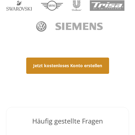
Jetzt kostenloses Konto erstellen
Häufig gestellte Fragen