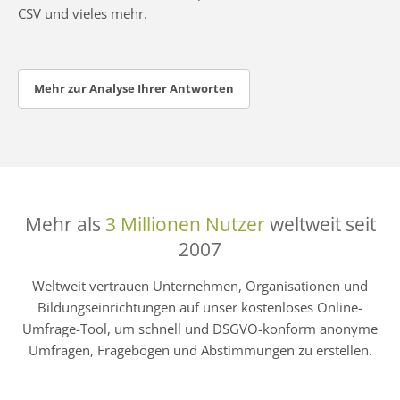
CSV und vieles mehr.
Mehr zur Analyse Ihrer Antworten
Mehr als
3 Millionen Nutzer
weltweit seit
2007
Weltweit vertrauen Unternehmen, Organisationen und
Bildungseinrichtungen auf unser kostenloses Online-
Umfrage-Tool, um schnell und DSGVO-konform anonyme
Umfragen, Fragebögen und Abstimmungen zu erstellen.