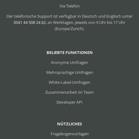
Via Telefon
Der telefonische Support ist verfügbar in Deutsch und Englisch unter
0041 44 508 24 62
, an Werktagen, jeweils von 9 Uhr bis 17 Uhr
(Europe/Zurich).
BELIEBTE FUNKTIONEN
Anonyme Umfragen
Mehrsprachige Umfragen
White-Label-Umfragen
Zusammenarbeit im Team
Developer API
NÜTZLICHES
Fragebogenvorlagen