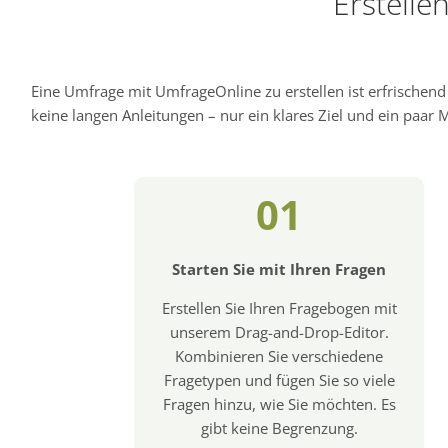
Erstelle
Eine Umfrage mit UmfrageOnline zu erstellen ist erfrischen
keine langen Anleitungen – nur ein klares Ziel und ein paar Mi
01
Starten Sie mit Ihren Fragen
Erstellen Sie Ihren Fragebogen mit
unserem Drag-and-Drop-Editor.
Kombinieren Sie verschiedene
Fragetypen und fügen Sie so viele
Fragen hinzu, wie Sie möchten. Es
gibt keine Begrenzung.