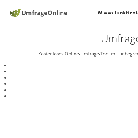
Wie es funktioni
Umfrage
Kostenloses Online-Umfrage-Tool mit unbegren