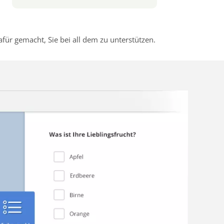
r gemacht, Sie bei all dem zu unterstützen.