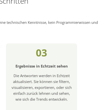
Schritten
keine technischen Kenntnisse, kein Programmierwissen und
03
Ergebnisse in Echtzeit sehen
Die Antworten werden in Echtzeit
aktualisiert. Sie können sie filtern,
visualisieren, exportieren, oder sich
einfach zurück lehnen und sehen,
wie sich die Trends entwickeln.