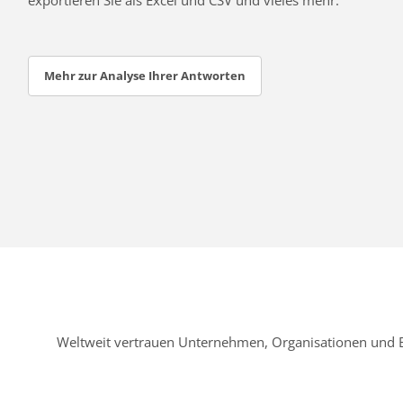
Mehr zur Analyse Ihrer Antworten
Weltweit vertrauen Unternehmen, Organisationen und 