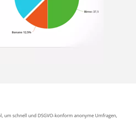
Tool, um schnell und DSGVO-konform anonyme Umfragen,