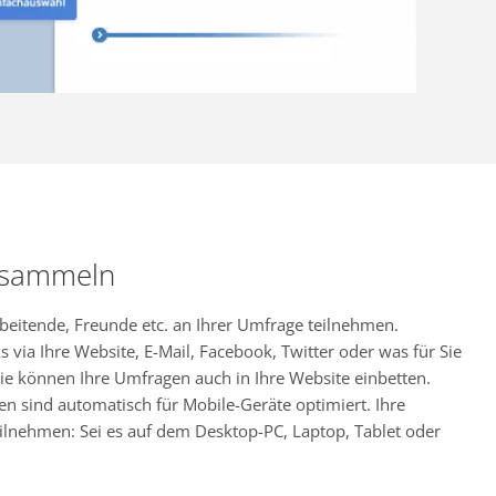
 sammeln
rbeitende, Freunde etc. an Ihrer Umfrage teilnehmen.
s via Ihre Website, E-Mail, Facebook, Twitter oder was für Sie
ie können Ihre Umfragen auch in Ihre Website einbetten.
en sind automatisch für Mobile-Geräte optimiert. Ihre
ilnehmen: Sei es auf dem Desktop-PC, Laptop, Tablet oder