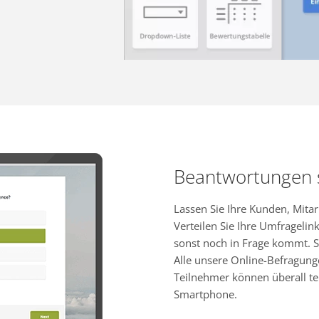
Beantwortungen
Lassen Sie Ihre Kunden, Mita
Verteilen Sie Ihre Umfragelink
sonst noch in Frage kommt. S
Alle unsere Online-Befragung
Teilnehmer können überall te
Smartphone.