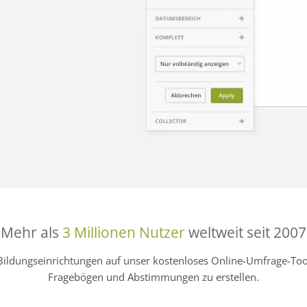
Mehr als
3 Millionen Nutzer
weltweit seit 2007
Bildungseinrichtungen auf unser kostenloses Online-Umfrage-
Fragebögen und Abstimmungen zu erstellen.