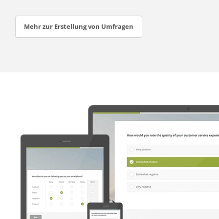
Mehr zur Erstellung von Umfragen