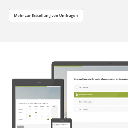
Mehr zur Erstellung von Umfragen