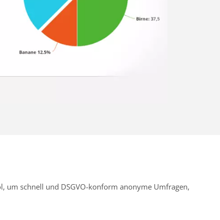
Tool, um schnell und DSGVO-konform anonyme Umfragen,