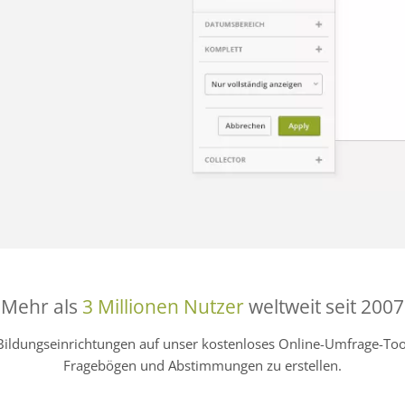
Mehr als
3 Millionen Nutzer
weltweit seit 2007
Bildungseinrichtungen auf unser kostenloses Online-Umfrage-
Fragebögen und Abstimmungen zu erstellen.