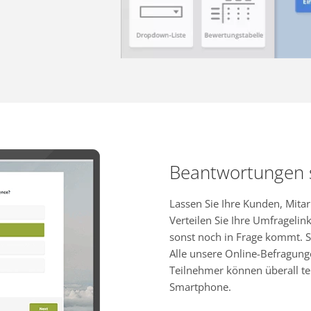
Beantwortungen
Lassen Sie Ihre Kunden, Mita
Verteilen Sie Ihre Umfragelink
sonst noch in Frage kommt. S
Alle unsere Online-Befragung
Teilnehmer können überall te
Smartphone.