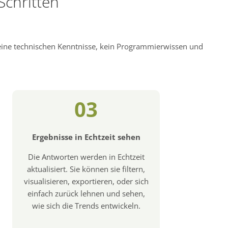
Schritten
keine technischen Kenntnisse, kein Programmierwissen und
03
Ergebnisse in Echtzeit sehen
Die Antworten werden in Echtzeit
aktualisiert. Sie können sie filtern,
visualisieren, exportieren, oder sich
einfach zurück lehnen und sehen,
wie sich die Trends entwickeln.