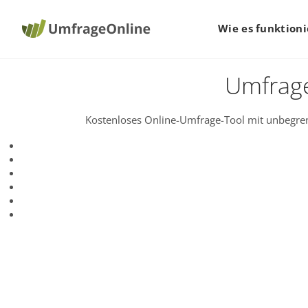
Wie es funktioni
Umfrage
Kostenloses Online-Umfrage-Tool mit unbegren