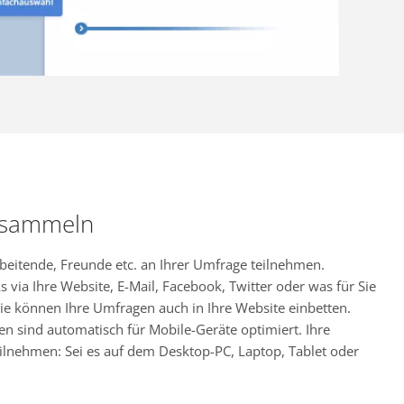
 sammeln
rbeitende, Freunde etc. an Ihrer Umfrage teilnehmen.
s via Ihre Website, E-Mail, Facebook, Twitter oder was für Sie
ie können Ihre Umfragen auch in Ihre Website einbetten.
en sind automatisch für Mobile-Geräte optimiert. Ihre
ilnehmen: Sei es auf dem Desktop-PC, Laptop, Tablet oder