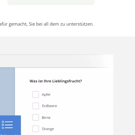
r gemacht, Sie bei all dem zu unterstützen.