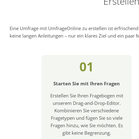
Erstelle
Eine Umfrage mit UmfrageOnline zu erstellen ist erfrischen
keine langen Anleitungen – nur ein klares Ziel und ein paar Mi
01
Starten Sie mit Ihren Fragen
Erstellen Sie Ihren Fragebogen mit
unserem Drag-and-Drop-Editor.
Kombinieren Sie verschiedene
Fragetypen und fügen Sie so viele
Fragen hinzu, wie Sie möchten. Es
gibt keine Begrenzung.