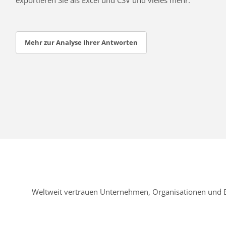
Mehr zur Analyse Ihrer Antworten
Weltweit vertrauen Unternehmen, Organisationen und 