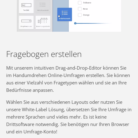
Fragebogen erstellen
Mit unserem intuitiven Drag-and-Drop-Editor können Sie
im Handumdrehen Online-Umfragen erstellen. Sie können
aus einer Vielzahl von Fragetypen wählen und sie an Ihre
Bedürfnisse anpassen.
Wählen Sie aus verschiedenen Layouts oder nutzen Sie
unsere White-Label Lösung, übersetzen Sie Ihre Umfrage in
mehrere Sprachen und vieles mehr. Es ist keine
Drittsoftware notwendig. Sie benötigen nur Ihren Browser
und ein Umfrage-Konto!