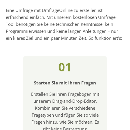
Eine Umfrage mit UmfrageOnline zu erstellen ist
erfrischend einfach. Mit unserem kostenlosen Umfrage-
Tool benötigen Sie keine technischen Kenntnisse, kein
Programmierwissen und keine langen Anleitungen – nur
ein klares Ziel und ein paar Minuten Zeit. So funktioniert’s:
01
Starten Sie mit Ihren Fragen
Erstellen Sie Ihren Fragebogen mit
unserem Drag-and-Drop-Editor.
Kombinieren Sie verschiedene
Fragetypen und fügen Sie so viele
Fragen hinzu, wie Sie möchten. Es
gibt keine Begrenzung.