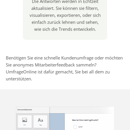
Die Antworten werden in Echtzeit
aktualisiert. Sie können sie filtern,
visualisieren, exportieren, oder sich
einfach zurück lehnen und sehen,
wie sich die Trends entwickeln.
Benötigen Sie eine schnelle Kundenumfrage oder möchten
Sie anonymes Mitarbeiterfeedback sammeln?
UmfrageOnline ist dafür gemacht, Sie bei all dem zu
unterstützen.