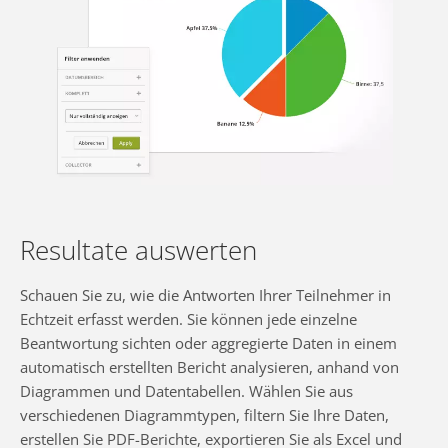
Resultate auswerten
Schauen Sie zu, wie die Antworten Ihrer Teilnehmer in
Echtzeit erfasst werden. Sie können jede einzelne
Beantwortung sichten oder aggregierte Daten in einem
automatisch erstellten Bericht analysieren, anhand von
Diagrammen und Datentabellen. Wählen Sie aus
verschiedenen Diagrammtypen, filtern Sie Ihre Daten,
erstellen Sie PDF-Berichte, exportieren Sie als Excel und