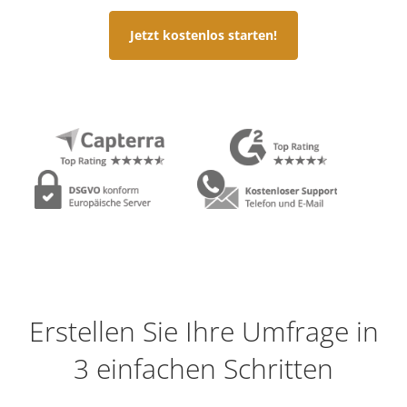
Jetzt kostenlos starten!
Erstellen Sie Ihre Umfrage in
3 einfachen Schritten