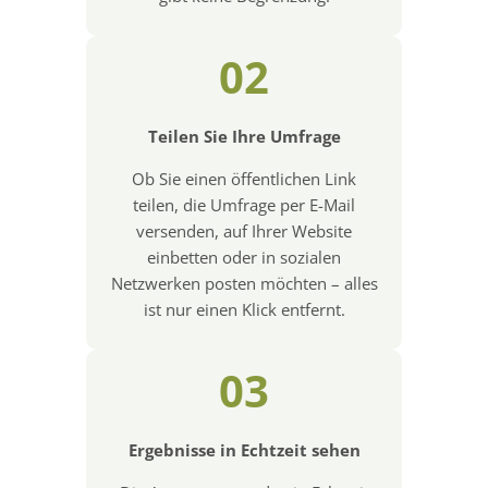
02
Teilen Sie Ihre Umfrage
Ob Sie einen öffentlichen Link
teilen, die Umfrage per E-Mail
versenden, auf Ihrer Website
einbetten oder in sozialen
Netzwerken posten möchten – alles
ist nur einen Klick entfernt.
03
Ergebnisse in Echtzeit sehen