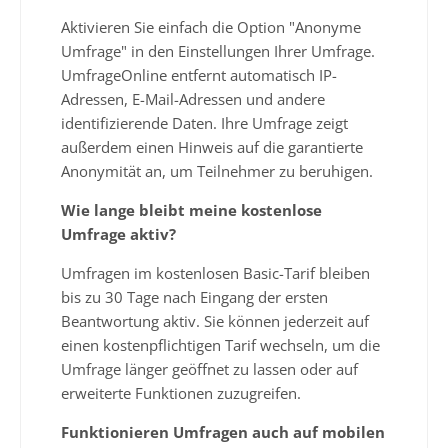
Aktivieren Sie einfach die Option "Anonyme
Umfrage" in den Einstellungen Ihrer Umfrage.
UmfrageOnline entfernt automatisch IP-
Adressen, E-Mail-Adressen und andere
identifizierende Daten. Ihre Umfrage zeigt
außerdem einen Hinweis auf die garantierte
Anonymität an, um Teilnehmer zu beruhigen.
Wie lange bleibt meine kostenlose
Umfrage aktiv?
Umfragen im kostenlosen Basic-Tarif bleiben
bis zu 30 Tage nach Eingang der ersten
Beantwortung aktiv. Sie können jederzeit auf
einen kostenpflichtigen Tarif wechseln, um die
Umfrage länger geöffnet zu lassen oder auf
erweiterte Funktionen zuzugreifen.
Funktionieren Umfragen auch auf mobilen