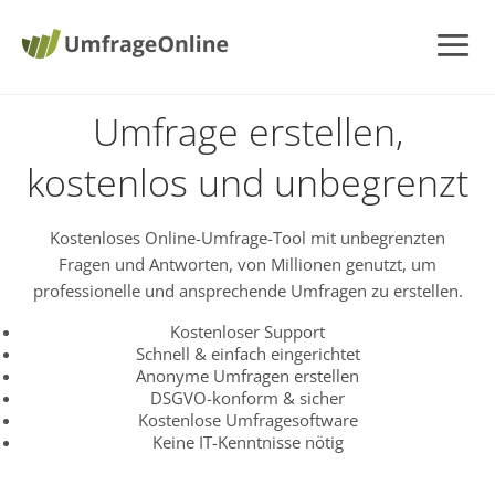
Umfrage erstellen,
kostenlos und unbegrenzt
Kostenloses Online-Umfrage-Tool mit unbegrenzten
Fragen und Antworten, von Millionen genutzt, um
professionelle und ansprechende Umfragen zu erstellen.
Kostenloser Support
Schnell & einfach eingerichtet
Anonyme Umfragen erstellen
DSGVO-konform & sicher
Kostenlose Umfragesoftware
Keine IT-Kenntnisse nötig