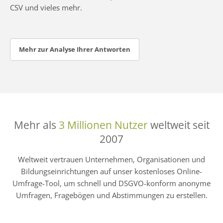
CSV und vieles mehr.
Mehr zur Analyse Ihrer Antworten
Mehr als
3 Millionen Nutzer
weltweit seit
2007
Weltweit vertrauen Unternehmen, Organisationen und
Bildungseinrichtungen auf unser kostenloses Online-
Umfrage-Tool, um schnell und DSGVO-konform anonyme
Umfragen, Fragebögen und Abstimmungen zu erstellen.