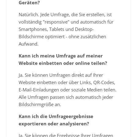
Geräten?
Natürlich. Jede Umfrage, die Sie erstellen, ist
vollständig "responsive" und automatisch für
Smartphones, Tablets und Desktop-
Bildschirme optimiert - ohne zusätzlichen
Aufwand.
Kann ich meine Umfrage auf meiner
Website einbetten oder online teilen?
Ja. Sie können Umfragen direkt auf Ihrer
Website einbetten oder über Links, QR-Codes,
E-Mail-Einladungen oder soziale Medien teilen.
Alle Umfragen passen sich automatisch jeder
Bildschirmgröße an.
Kann ich die Umfrageergebnisse
exportieren oder analysieren?
Ja. Sie können die Ergebnisse Ihrer Umfragen