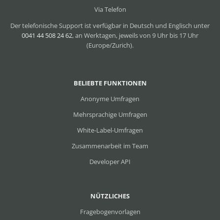
Via Telefon
Der telefonische Support ist verfügbar in Deutsch und Englisch unter
0041 44 508 24 62
, an Werktagen, jeweils von 9 Uhr bis 17 Uhr
(Europe/Zurich).
BELIEBTE FUNKTIONEN
Anonyme Umfragen
Mehrsprachige Umfragen
White-Label-Umfragen
Zusammenarbeit im Team
Developer API
NÜTZLICHES
Fragebogenvorlagen