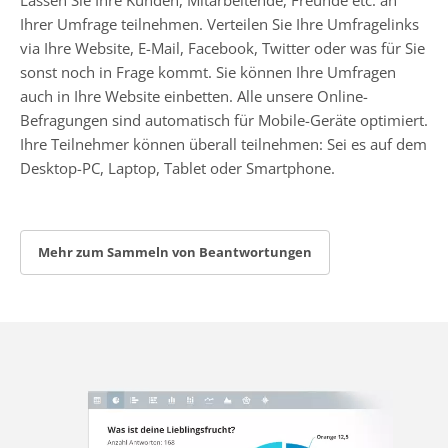
Ihrer Umfrage teilnehmen. Verteilen Sie Ihre Umfragelinks
via Ihre Website, E-Mail, Facebook, Twitter oder was für Sie
sonst noch in Frage kommt. Sie können Ihre Umfragen
auch in Ihre Website einbetten. Alle unsere Online-
Befragungen sind automatisch für Mobile-Geräte optimiert.
Ihre Teilnehmer können überall teilnehmen: Sei es auf dem
Desktop-PC, Laptop, Tablet oder Smartphone.
Mehr zum Sammeln von Beantwortungen