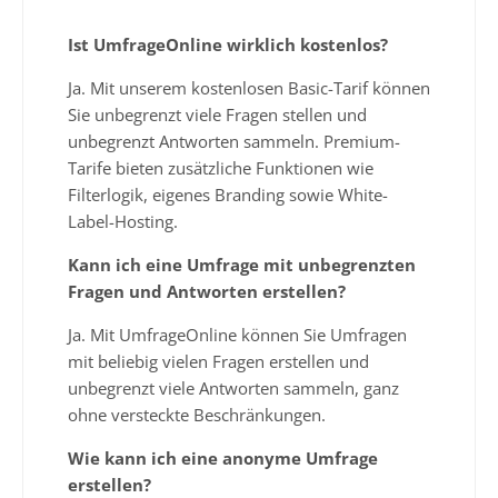
Ist UmfrageOnline wirklich kostenlos?
Ja. Mit unserem kostenlosen Basic-Tarif können
Sie unbegrenzt viele Fragen stellen und
unbegrenzt Antworten sammeln. Premium-
Tarife bieten zusätzliche Funktionen wie
Filterlogik, eigenes Branding sowie White-
Label-Hosting.
Kann ich eine Umfrage mit unbegrenzten
Fragen und Antworten erstellen?
Ja. Mit UmfrageOnline können Sie Umfragen
mit beliebig vielen Fragen erstellen und
unbegrenzt viele Antworten sammeln, ganz
ohne versteckte Beschränkungen.
Wie kann ich eine anonyme Umfrage
erstellen?