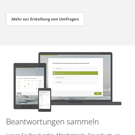
Mehr zur Erstellung von Umfragen
Beantwortungen sammeln
Lassen Sie Ihre Kunden, Mitarbeitende, Freunde etc. an