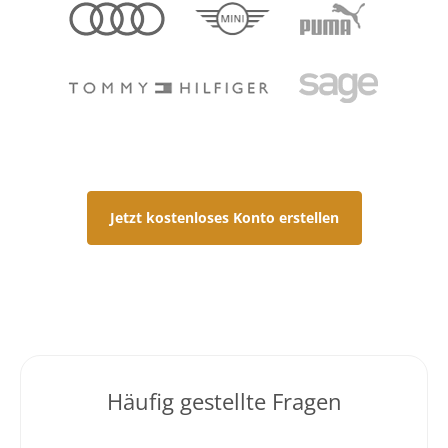
Jetzt kostenloses Konto erstellen
Häufig gestellte Fragen