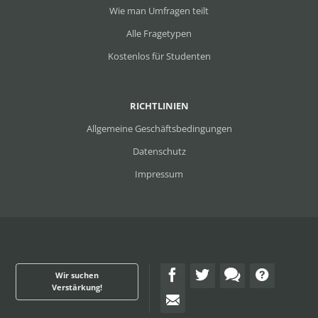
Wie man Umfragen teilt
Alle Fragetypen
Kostenlos für Studenten
RICHTLINIEN
Allgemeine Geschäftsbedingungen
Datenschutz
Impressum
Wir suchen
Verstärkung!