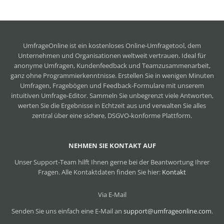
UmfrageOnline ist ein
kostenloses Online-Umfragetool
, dem
Unternehmen und Organisationen weltweit vertrauen. Ideal für
anonyme Umfragen, Kundenfeedback und Teamzusammenarbeit,
ganz ohne Programmierkenntnisse. Erstellen Sie in wenigen Minuten
Umfragen, Fragebögen und Feedback-Formulare mit unserem
intuitiven Umfrage-Editor. Sammeln Sie unbegrenzt viele Antworten,
werten Sie die Ergebnisse in Echtzeit aus und verwalten Sie alles
zentral über eine sichere, DSGVO-konforme Plattform.
NEHMEN SIE KONTAKT AUF
Unser Support-Team hilft Ihnen gerne bei der Beantwortung Ihrer
Fragen. Alle Kontaktdaten finden Sie hier:
Kontakt
Via E-Mail
Senden Sie uns einfach eine E-Mail an
support@umfrageonline.com
.