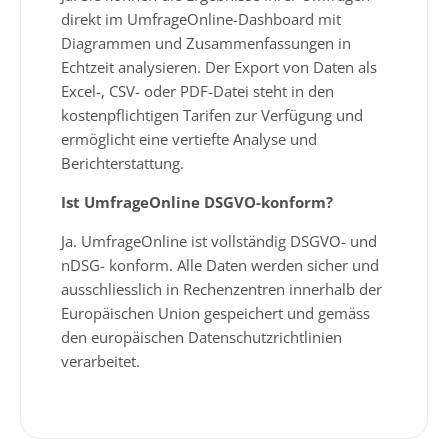
direkt im UmfrageOnline-Dashboard mit
Diagrammen und Zusammenfassungen in
Echtzeit analysieren. Der Export von Daten als
Excel-, CSV- oder PDF-Datei steht in den
kostenpflichtigen Tarifen zur Verfügung und
ermöglicht eine vertiefte Analyse und
Berichterstattung.
Ist UmfrageOnline DSGVO-konform?
Ja. UmfrageOnline ist vollständig DSGVO- und
nDSG- konform. Alle Daten werden sicher und
ausschliesslich in Rechenzentren innerhalb der
Europäischen Union gespeichert und gemäss
den europäischen Datenschutzrichtlinien
verarbeitet.