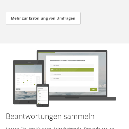
Mehr zur Erstellung von Umfragen
Beantwortungen sammeln
Lassen Sie Ihre Kunden, Mitarbeitende, Freunde etc. an