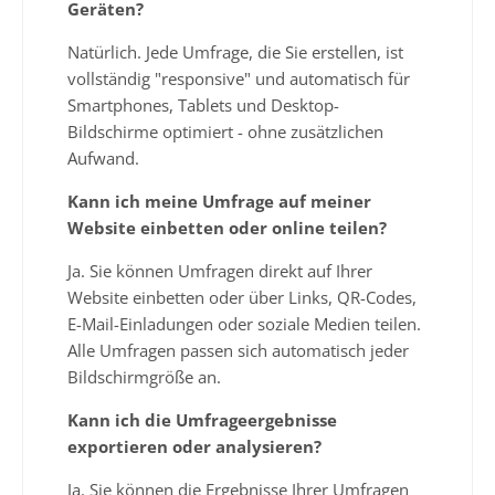
Geräten?
Natürlich. Jede Umfrage, die Sie erstellen, ist
vollständig "responsive" und automatisch für
Smartphones, Tablets und Desktop-
Bildschirme optimiert - ohne zusätzlichen
Aufwand.
Kann ich meine Umfrage auf meiner
Website einbetten oder online teilen?
Ja. Sie können Umfragen direkt auf Ihrer
Website einbetten oder über Links, QR-Codes,
E-Mail-Einladungen oder soziale Medien teilen.
Alle Umfragen passen sich automatisch jeder
Bildschirmgröße an.
Kann ich die Umfrageergebnisse
exportieren oder analysieren?
Ja. Sie können die Ergebnisse Ihrer Umfragen