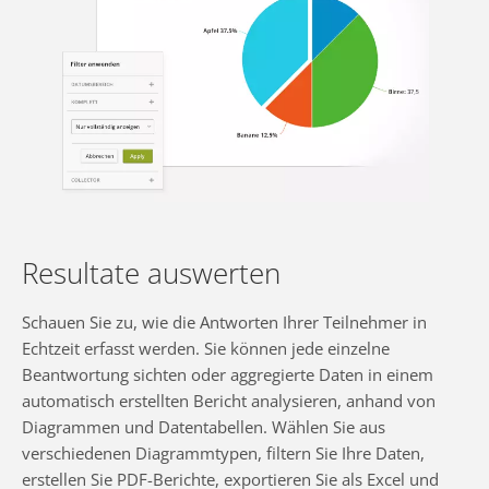
Resultate auswerten
Schauen Sie zu, wie die Antworten Ihrer Teilnehmer in
Echtzeit erfasst werden. Sie können jede einzelne
Beantwortung sichten oder aggregierte Daten in einem
automatisch erstellten Bericht analysieren, anhand von
Diagrammen und Datentabellen. Wählen Sie aus
verschiedenen Diagrammtypen, filtern Sie Ihre Daten,
erstellen Sie PDF-Berichte, exportieren Sie als Excel und