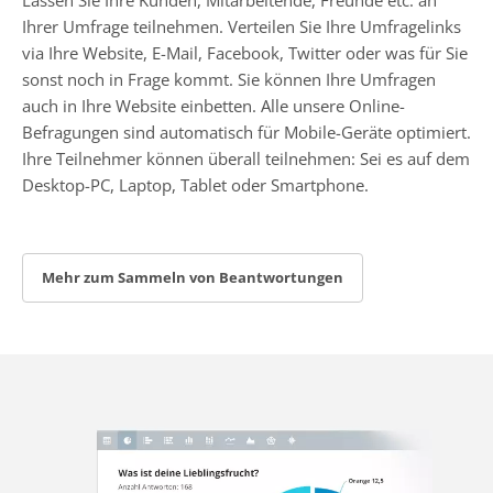
Ihrer Umfrage teilnehmen. Verteilen Sie Ihre Umfragelinks
via Ihre Website, E-Mail, Facebook, Twitter oder was für Sie
sonst noch in Frage kommt. Sie können Ihre Umfragen
auch in Ihre Website einbetten. Alle unsere Online-
Befragungen sind automatisch für Mobile-Geräte optimiert.
Ihre Teilnehmer können überall teilnehmen: Sei es auf dem
Desktop-PC, Laptop, Tablet oder Smartphone.
Mehr zum Sammeln von Beantwortungen