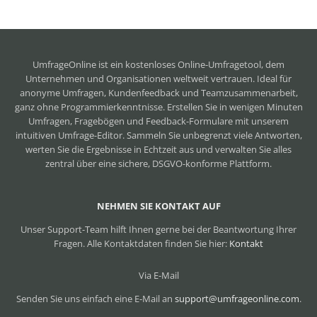
UmfrageOnline ist ein
kostenloses Online-Umfragetool
, dem
Unternehmen und Organisationen weltweit vertrauen. Ideal für
anonyme Umfragen, Kundenfeedback und Teamzusammenarbeit,
ganz ohne Programmierkenntnisse. Erstellen Sie in wenigen Minuten
Umfragen, Fragebögen und Feedback-Formulare mit unserem
intuitiven Umfrage-Editor. Sammeln Sie unbegrenzt viele Antworten,
werten Sie die Ergebnisse in Echtzeit aus und verwalten Sie alles
zentral über eine sichere, DSGVO-konforme Plattform.
NEHMEN SIE KONTAKT AUF
Unser Support-Team hilft Ihnen gerne bei der Beantwortung Ihrer
Fragen. Alle Kontaktdaten finden Sie hier:
Kontakt
Via E-Mail
Senden Sie uns einfach eine E-Mail an
support@umfrageonline.com
.