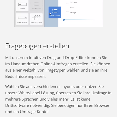
Fragebogen erstellen
Mit unserem intuitiven Drag-and-Drop-Editor können Sie
im Handumdrehen Online-Umfragen erstellen. Sie können
aus einer Vielzahl von Fragetypen wählen und sie an Ihre
Bedürfnisse anpassen.
Wählen Sie aus verschiedenen Layouts oder nutzen Sie
unsere White-Label Lösung, übersetzen Sie Ihre Umfrage in
mehrere Sprachen und vieles mehr. Es ist keine
Drittsoftware notwendig. Sie benötigen nur Ihren Browser
und ein Umfrage-Konto!