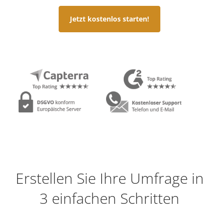
Jetzt kostenlos starten!
Erstellen Sie Ihre Umfrage in
3 einfachen Schritten