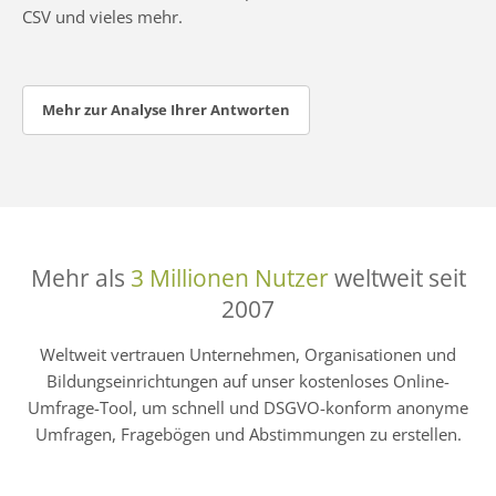
CSV und vieles mehr.
Mehr zur Analyse Ihrer Antworten
Mehr als
3 Millionen Nutzer
weltweit seit
2007
Weltweit vertrauen Unternehmen, Organisationen und
Bildungseinrichtungen auf unser kostenloses Online-
Umfrage-Tool, um schnell und DSGVO-konform anonyme
Umfragen, Fragebögen und Abstimmungen zu erstellen.