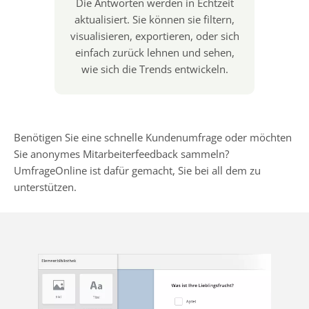
Die Antworten werden in Echtzeit
aktualisiert. Sie können sie filtern,
visualisieren, exportieren, oder sich
einfach zurück lehnen und sehen,
wie sich die Trends entwickeln.
Benötigen Sie eine schnelle Kundenumfrage oder möchten
Sie anonymes Mitarbeiterfeedback sammeln?
UmfrageOnline ist dafür gemacht, Sie bei all dem zu
unterstützen.