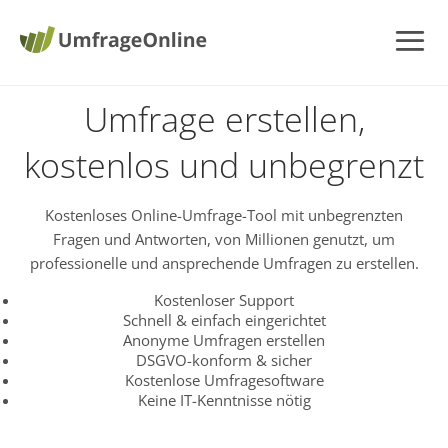
Umfrage erstellen,
kostenlos und unbegrenzt
Kostenloses Online-Umfrage-Tool mit unbegrenzten
Fragen und Antworten, von Millionen genutzt, um
professionelle und ansprechende Umfragen zu erstellen.
Kostenloser Support
Schnell & einfach eingerichtet
Anonyme Umfragen erstellen
DSGVO-konform & sicher
Kostenlose Umfragesoftware
Keine IT-Kenntnisse nötig