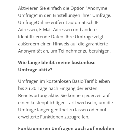
Aktivieren Sie einfach die Option "Anonyme
Umfrage" in den Einstellungen Ihrer Umfrage.
UmfrageOnline entfernt automatisch IP-
Adressen, E-Mail-Adressen und andere
identifizierende Daten. Ihre Umfrage zeigt
außerdem einen Hinweis auf die garantierte
Anonymität an, um Teilnehmer zu beruhigen.
Wie lange bleibt meine kostenlose
Umfrage aktiv?
Umfragen im kostenlosen Basic-Tarif bleiben
bis zu 30 Tage nach Eingang der ersten
Beantwortung aktiv. Sie können jederzeit auf
einen kostenpflichtigen Tarif wechseln, um die
Umfrage länger geöffnet zu lassen oder auf
erweiterte Funktionen zuzugreifen.
Funktionieren Umfragen auch auf mobilen