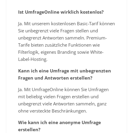
Ist UmfrageOnline wirklich kostenlos?
Ja. Mit unserem kostenlosen Basic-Tarif können
Sie unbegrenzt viele Fragen stellen und
unbegrenzt Antworten sammeln. Premium-
Tarife bieten zusätzliche Funktionen wie
Filterlogik, eigenes Branding sowie White-
Label-Hosting.
Kann ich eine Umfrage mit unbegrenzten
Fragen und Antworten erstellen?
Ja. Mit UmfrageOnline können Sie Umfragen
mit beliebig vielen Fragen erstellen und
unbegrenzt viele Antworten sammeln, ganz
ohne versteckte Beschränkungen.
Wie kann ich eine anonyme Umfrage
erstellen?