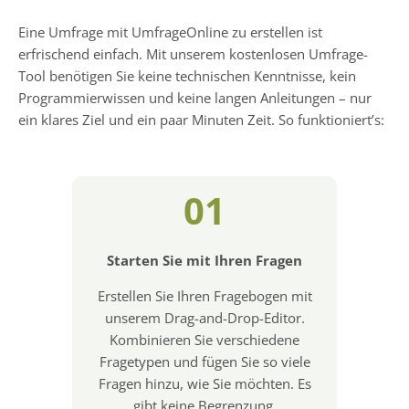
Eine Umfrage mit UmfrageOnline zu erstellen ist
erfrischend einfach. Mit unserem kostenlosen Umfrage-
Tool benötigen Sie keine technischen Kenntnisse, kein
Programmierwissen und keine langen Anleitungen – nur
ein klares Ziel und ein paar Minuten Zeit. So funktioniert’s:
01
Starten Sie mit Ihren Fragen
Erstellen Sie Ihren Fragebogen mit
unserem Drag-and-Drop-Editor.
Kombinieren Sie verschiedene
Fragetypen und fügen Sie so viele
Fragen hinzu, wie Sie möchten. Es
gibt keine Begrenzung.