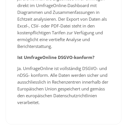
direkt im UmfrageOnline-Dashboard mit
Diagrammen und Zusammenfassungen in
Echtzeit analysieren. Der Export von Daten als
Excel-, CSV- oder PDF-Datei steht in den
kostenpflichtigen Tarifen zur Verfügung und
ermöglicht eine vertiefte Analyse und
Berichterstattung.
Ist UmfrageOnline DSGVO-konform?
Ja. UmfrageOnline ist vollständig DSGVO- und
nDSG- konform. Alle Daten werden sicher und
ausschliesslich in Rechenzentren innerhalb der
Europäischen Union gespeichert und gemäss
den europäischen Datenschutzrichtlinien
verarbeitet.