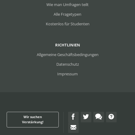
Wie man Umfragen teilt
Alle Fragetypen
Kostenlos für Studenten
RICHTLINIEN
Allgemeine Geschäftsbedingungen
Datenschutz
Impressum
Wir suchen
Verstärkung!