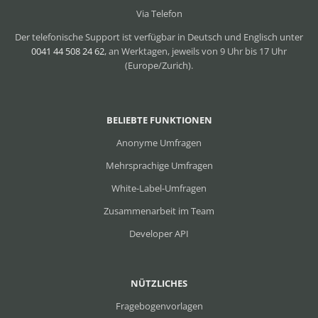
Via Telefon
Der telefonische Support ist verfügbar in Deutsch und Englisch unter
0041 44 508 24 62
, an Werktagen, jeweils von 9 Uhr bis 17 Uhr
(Europe/Zurich).
BELIEBTE FUNKTIONEN
Anonyme Umfragen
Mehrsprachige Umfragen
White-Label-Umfragen
Zusammenarbeit im Team
Developer API
NÜTZLICHES
Fragebogenvorlagen