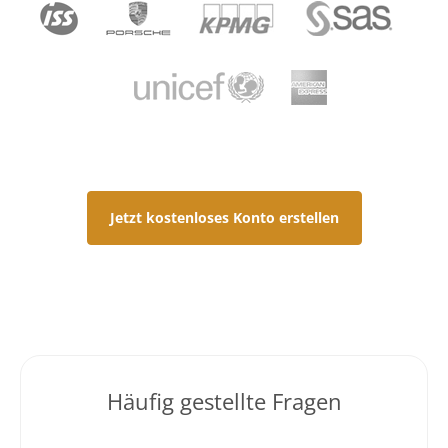
Jetzt kostenloses Konto erstellen
Häufig gestellte Fragen