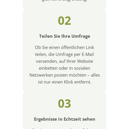
02
Teilen Sie Ihre Umfrage
Ob Sie einen öffentlichen Link
teilen, die Umfrage per E-Mail
versenden, auf Ihrer Website
einbetten oder in sozialen
Netzwerken posten möchten – alles
ist nur einen Klick entfernt.
03
Ergebnisse in Echtzeit sehen