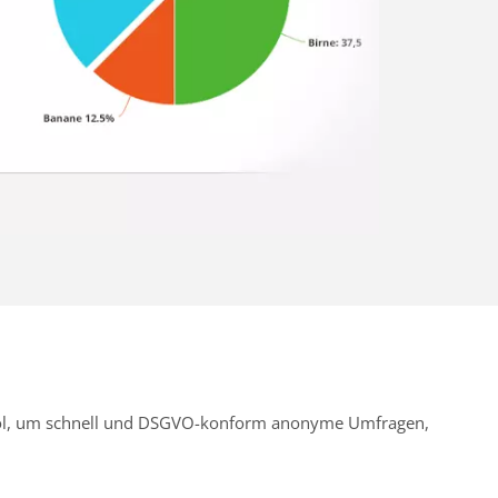
Tool, um schnell und DSGVO-konform anonyme Umfragen,