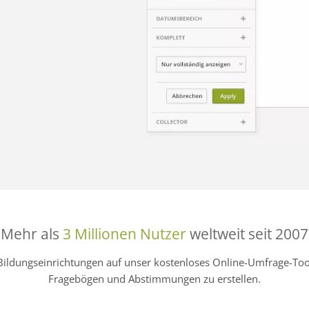
Mehr als
3 Millionen Nutzer
weltweit seit 2007
Bildungseinrichtungen auf unser kostenloses Online-Umfrage-
Fragebögen und Abstimmungen zu erstellen.