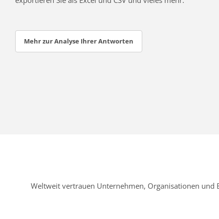
Mehr zur Analyse Ihrer Antworten
Weltweit vertrauen Unternehmen, Organisationen und 