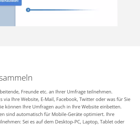
 sammeln
rbeitende, Freunde etc. an Ihrer Umfrage teilnehmen.
s via Ihre Website, E-Mail, Facebook, Twitter oder was für Sie
ie können Ihre Umfragen auch in Ihre Website einbetten.
en sind automatisch für Mobile-Geräte optimiert. Ihre
ilnehmen: Sei es auf dem Desktop-PC, Laptop, Tablet oder