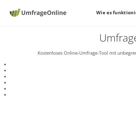
Wie es funktioni
Umfrage
Kostenloses Online-Umfrage-Tool mit unbegren