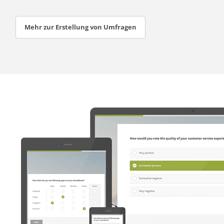
Mehr zur Erstellung von Umfragen