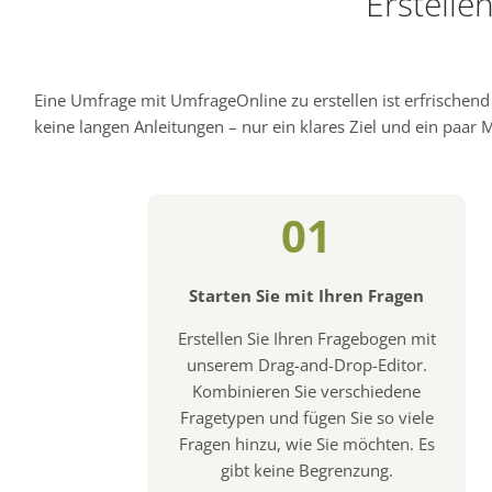
Erstelle
Eine Umfrage mit UmfrageOnline zu erstellen ist erfrischen
keine langen Anleitungen – nur ein klares Ziel und ein paar Mi
01
Starten Sie mit Ihren Fragen
Erstellen Sie Ihren Fragebogen mit
unserem Drag-and-Drop-Editor.
Kombinieren Sie verschiedene
Fragetypen und fügen Sie so viele
Fragen hinzu, wie Sie möchten. Es
gibt keine Begrenzung.