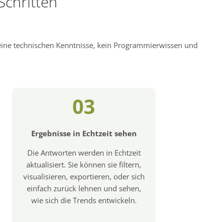
Schritten
keine technischen Kenntnisse, kein Programmierwissen und
03
Ergebnisse in Echtzeit sehen
Die Antworten werden in Echtzeit
aktualisiert. Sie können sie filtern,
visualisieren, exportieren, oder sich
einfach zurück lehnen und sehen,
wie sich die Trends entwickeln.