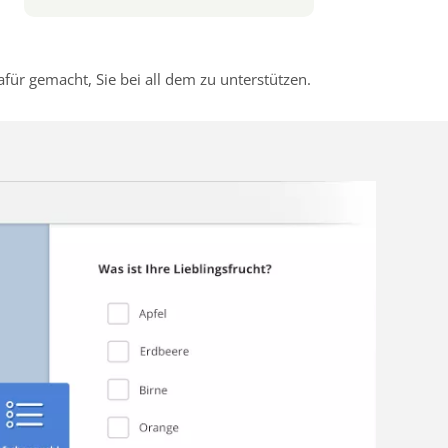
r gemacht, Sie bei all dem zu unterstützen.