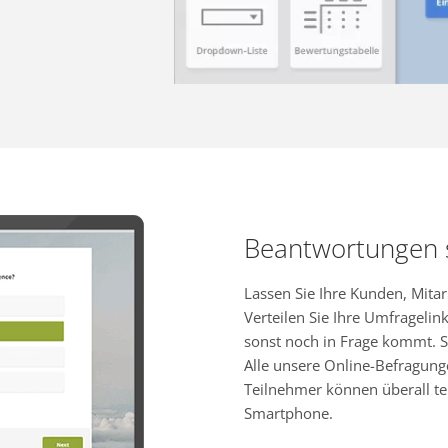
Beantwortungen
Lassen Sie Ihre Kunden, Mita
Verteilen Sie Ihre Umfragelink
sonst noch in Frage kommt. S
Alle unsere Online-Befragung
Teilnehmer können überall te
Smartphone.