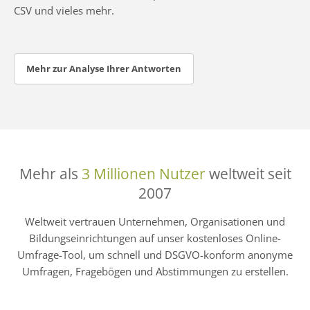
CSV und vieles mehr.
Mehr zur Analyse Ihrer Antworten
Mehr als
3 Millionen Nutzer
weltweit seit
2007
Weltweit vertrauen Unternehmen, Organisationen und
Bildungseinrichtungen auf unser kostenloses Online-
Umfrage-Tool, um schnell und DSGVO-konform anonyme
Umfragen, Fragebögen und Abstimmungen zu erstellen.