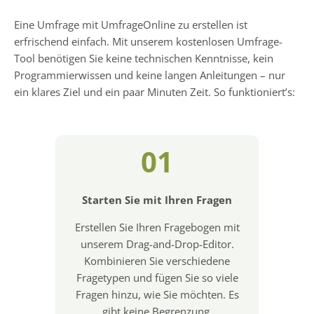
Eine Umfrage mit UmfrageOnline zu erstellen ist
erfrischend einfach. Mit unserem kostenlosen Umfrage-
Tool benötigen Sie keine technischen Kenntnisse, kein
Programmierwissen und keine langen Anleitungen – nur
ein klares Ziel und ein paar Minuten Zeit. So funktioniert’s:
01
Starten Sie mit Ihren Fragen
Erstellen Sie Ihren Fragebogen mit
unserem Drag-and-Drop-Editor.
Kombinieren Sie verschiedene
Fragetypen und fügen Sie so viele
Fragen hinzu, wie Sie möchten. Es
gibt keine Begrenzung.