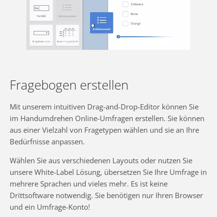
Fragebogen erstellen
Mit unserem intuitiven Drag-and-Drop-Editor können Sie
im Handumdrehen Online-Umfragen erstellen. Sie können
aus einer Vielzahl von Fragetypen wählen und sie an Ihre
Bedürfnisse anpassen.
Wählen Sie aus verschiedenen Layouts oder nutzen Sie
unsere White-Label Lösung, übersetzen Sie Ihre Umfrage in
mehrere Sprachen und vieles mehr. Es ist keine
Drittsoftware notwendig. Sie benötigen nur Ihren Browser
und ein Umfrage-Konto!