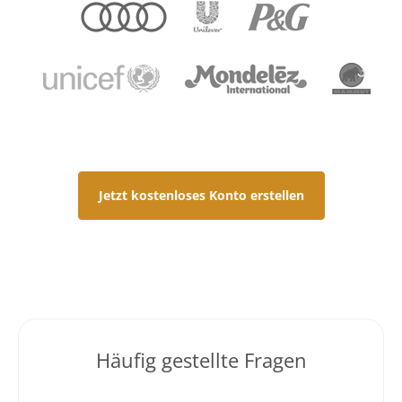
Jetzt kostenloses Konto erstellen
Häufig gestellte Fragen