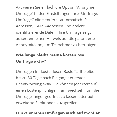
Aktivieren Sie einfach die Option "Anonyme
Umfrage" in den Einstellungen Ihrer Umfrage.
UmfrageOnline entfernt automatisch IP-
Adressen, E-Mail-Adressen und andere
identifizierende Daten. Ihre Umfrage zeigt
außerdem einen Hinweis auf die garantierte
Anonymität an, um Teilnehmer zu beruhigen.
Wie lange bleibt meine kostenlose
Umfrage aktiv?
Umfragen im kostenlosen Basic-Tarif bleiben
bis zu 30 Tage nach Eingang der ersten
Beantwortung aktiv. Sie können jederzeit auf
einen kostenpflichtigen Tarif wechseln, um die
Umfrage länger geöffnet zu lassen oder auf
erweiterte Funktionen zuzugreifen.
Funktionieren Umfragen auch auf mobilen