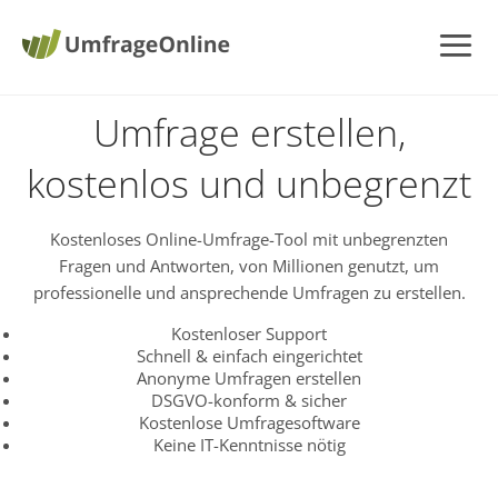
Umfrage erstellen,
kostenlos und unbegrenzt
Kostenloses Online-Umfrage-Tool mit unbegrenzten
Fragen und Antworten, von Millionen genutzt, um
professionelle und ansprechende Umfragen zu erstellen.
Kostenloser Support
Schnell & einfach eingerichtet
Anonyme Umfragen erstellen
DSGVO-konform & sicher
Kostenlose Umfragesoftware
Keine IT-Kenntnisse nötig