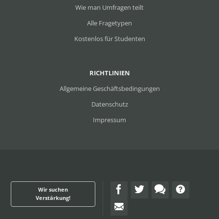
Wie man Umfragen teilt
Alle Fragetypen
Kostenlos für Studenten
RICHTLINIEN
Allgemeine Geschäftsbedingungen
Datenschutz
Impressum
Wir suchen
Verstärkung!