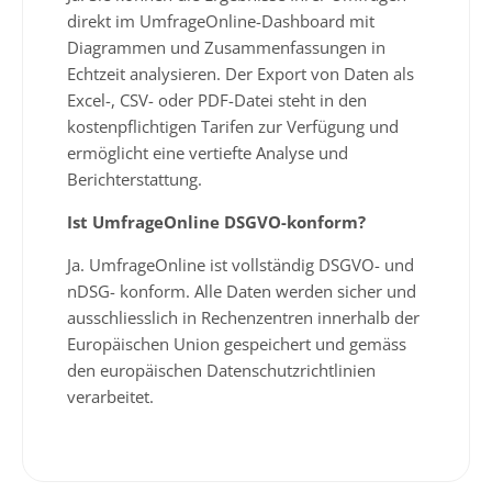
direkt im UmfrageOnline-Dashboard mit
Diagrammen und Zusammenfassungen in
Echtzeit analysieren. Der Export von Daten als
Excel-, CSV- oder PDF-Datei steht in den
kostenpflichtigen Tarifen zur Verfügung und
ermöglicht eine vertiefte Analyse und
Berichterstattung.
Ist UmfrageOnline DSGVO-konform?
Ja. UmfrageOnline ist vollständig DSGVO- und
nDSG- konform. Alle Daten werden sicher und
ausschliesslich in Rechenzentren innerhalb der
Europäischen Union gespeichert und gemäss
den europäischen Datenschutzrichtlinien
verarbeitet.