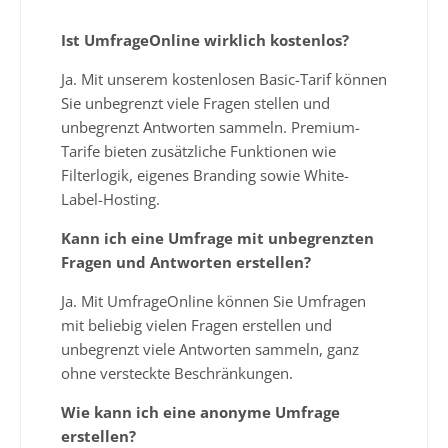
Ist UmfrageOnline wirklich kostenlos?
Ja. Mit unserem kostenlosen Basic-Tarif können
Sie unbegrenzt viele Fragen stellen und
unbegrenzt Antworten sammeln. Premium-
Tarife bieten zusätzliche Funktionen wie
Filterlogik, eigenes Branding sowie White-
Label-Hosting.
Kann ich eine Umfrage mit unbegrenzten
Fragen und Antworten erstellen?
Ja. Mit UmfrageOnline können Sie Umfragen
mit beliebig vielen Fragen erstellen und
unbegrenzt viele Antworten sammeln, ganz
ohne versteckte Beschränkungen.
Wie kann ich eine anonyme Umfrage
erstellen?