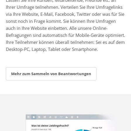
Ihrer Umfrage teilnehmen. Verteilen Sie Ihre Umfragelinks
via Ihre Website, E-Mail, Facebook, Twitter oder was für Sie
sonst noch in Frage kommt. Sie können Ihre Umfragen
auch in Ihre Website einbetten. Alle unsere Online-
Befragungen sind automatisch für Mobile-Geräte optimiert.
Ihre Teilnehmer können überall teilnehmen: Sei es auf dem
Desktop-PC, Laptop, Tablet oder Smartphone.
Mehr zum Sammeln von Beantwortungen