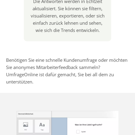
Die Antworten werden in Echtzeit
aktualisiert. Sie können sie filtern,
visualisieren, exportieren, oder sich
einfach zurück lehnen und sehen,
wie sich die Trends entwickeln.
Benötigen Sie eine schnelle Kundenumfrage oder möchten
Sie anonymes Mitarbeiterfeedback sammeln?
UmfrageOnline ist dafür gemacht, Sie bei all dem zu
unterstützen.