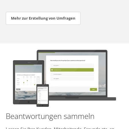
Mehr zur Erstellung von Umfragen
Beantwortungen sammeln
Lassen Sie Ihre Kunden, Mitarbeitende, Freunde etc. an