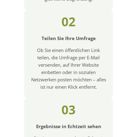
02
Teilen Sie Ihre Umfrage
Ob Sie einen öffentlichen Link
teilen, die Umfrage per E-Mail
versenden, auf Ihrer Website
einbetten oder in sozialen
Netzwerken posten möchten – alles
ist nur einen Klick entfernt.
03
Ergebnisse in Echtzeit sehen