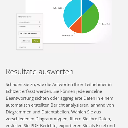
Resultate auswerten
Schauen Sie zu, wie die Antworten Ihrer Teilnehmer in
Echtzeit erfasst werden. Sie können jede einzelne
Beantwortung sichten oder aggregierte Daten in einem
automatisch erstellten Bericht analysieren, anhand von
Diagrammen und Datentabellen. Wählen Sie aus
verschiedenen Diagrammtypen, filtern Sie Ihre Daten,
erstellen Sie PDF-Berichte, exportieren Sie als Excel und