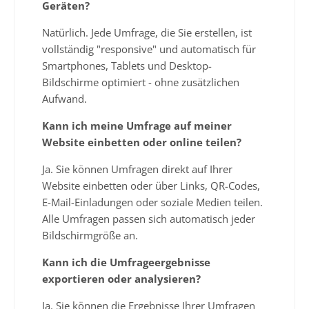
Geräten?
Natürlich. Jede Umfrage, die Sie erstellen, ist
vollständig "responsive" und automatisch für
Smartphones, Tablets und Desktop-
Bildschirme optimiert - ohne zusätzlichen
Aufwand.
Kann ich meine Umfrage auf meiner
Website einbetten oder online teilen?
Ja. Sie können Umfragen direkt auf Ihrer
Website einbetten oder über Links, QR-Codes,
E-Mail-Einladungen oder soziale Medien teilen.
Alle Umfragen passen sich automatisch jeder
Bildschirmgröße an.
Kann ich die Umfrageergebnisse
exportieren oder analysieren?
Ja. Sie können die Ergebnisse Ihrer Umfragen