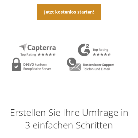
Jetzt kostenlos starten!
Erstellen Sie Ihre Umfrage in
3 einfachen Schritten