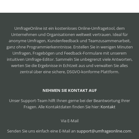
UmfrageOnline ist ein
kostenloses Online-Umfragetool
, dem
Unternehmen und Organisationen weltweit vertrauen. Ideal für
anonyme Umfragen, Kundenfeedback und Teamzusammenarbeit,
ganz ohne Programmierkenntnisse. Erstellen Sie in wenigen Minuten
Umfragen, Fragebögen und Feedback-Formulare mit unserem
intuitiven Umfrage-Editor. Sammeln Sie unbegrenzt viele Antworten,
werten Sie die Ergebnisse in Echtzeit aus und verwalten Sie alles
zentral über eine sichere, DSGVO-konforme Plattform.
NEHMEN SIE KONTAKT AUF
Unser Support-Team hilft Ihnen gerne bei der Beantwortung Ihrer
Fragen. Alle Kontaktdaten finden Sie hier:
Kontakt
Via E-Mail
Senden Sie uns einfach eine E-Mail an
support@umfrageonline.com
.