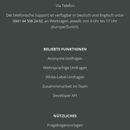
Via Telefon
Der telefonische Support ist verfügbar in Deutsch und Englisch unter
0041 44 508 24 62
, an Werktagen, jeweils von 9 Uhr bis 17 Uhr
(Europe/Zurich).
BELIEBTE FUNKTIONEN
Anonyme Umfragen
Mehrsprachige Umfragen
White-Label-Umfragen
Zusammenarbeit im Team
Developer API
NÜTZLICHES
Fragebogenvorlagen