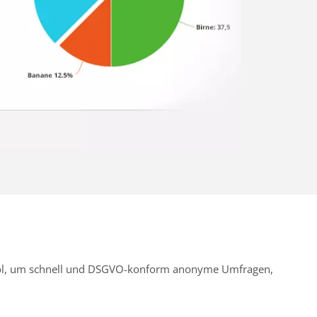
Tool, um schnell und DSGVO-konform anonyme Umfragen,