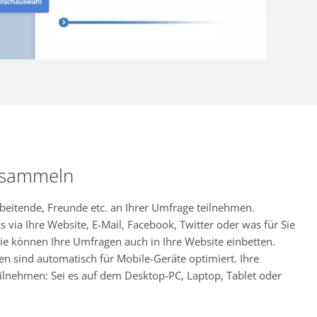
 sammeln
rbeitende, Freunde etc. an Ihrer Umfrage teilnehmen.
s via Ihre Website, E-Mail, Facebook, Twitter oder was für Sie
ie können Ihre Umfragen auch in Ihre Website einbetten.
en sind automatisch für Mobile-Geräte optimiert. Ihre
ilnehmen: Sei es auf dem Desktop-PC, Laptop, Tablet oder