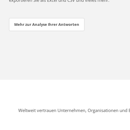
Mehr zur Analyse Ihrer Antworten
Weltweit vertrauen Unternehmen, Organisationen und 