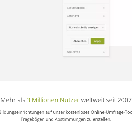
Mehr als
3 Millionen Nutzer
weltweit seit 2007
Bildungseinrichtungen auf unser kostenloses Online-Umfrage-
Fragebögen und Abstimmungen zu erstellen.