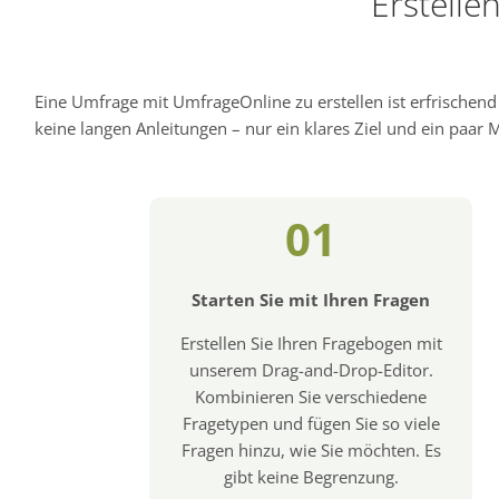
Erstelle
Eine Umfrage mit UmfrageOnline zu erstellen ist erfrischen
keine langen Anleitungen – nur ein klares Ziel und ein paar Mi
01
Starten Sie mit Ihren Fragen
Erstellen Sie Ihren Fragebogen mit
unserem Drag-and-Drop-Editor.
Kombinieren Sie verschiedene
Fragetypen und fügen Sie so viele
Fragen hinzu, wie Sie möchten. Es
gibt keine Begrenzung.