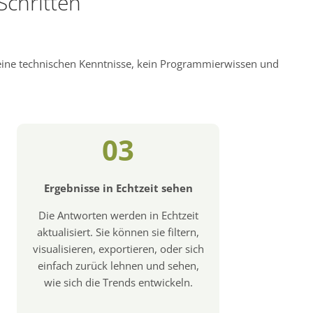
Schritten
keine technischen Kenntnisse, kein Programmierwissen und
03
Ergebnisse in Echtzeit sehen
Die Antworten werden in Echtzeit
aktualisiert. Sie können sie filtern,
visualisieren, exportieren, oder sich
einfach zurück lehnen und sehen,
wie sich die Trends entwickeln.