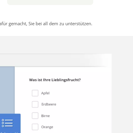
r gemacht, Sie bei all dem zu unterstützen.