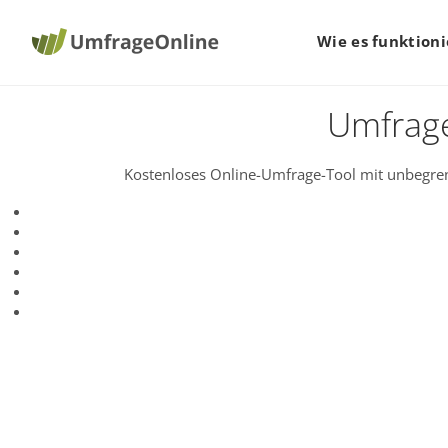
Wie es funktioni
Umfrage
Kostenloses Online-Umfrage-Tool mit unbegren