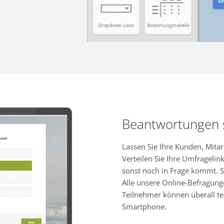
Beantwortungen
Lassen Sie Ihre Kunden, Mita
Verteilen Sie Ihre Umfragelink
sonst noch in Frage kommt. S
Alle unsere Online-Befragung
Teilnehmer können überall te
Smartphone.