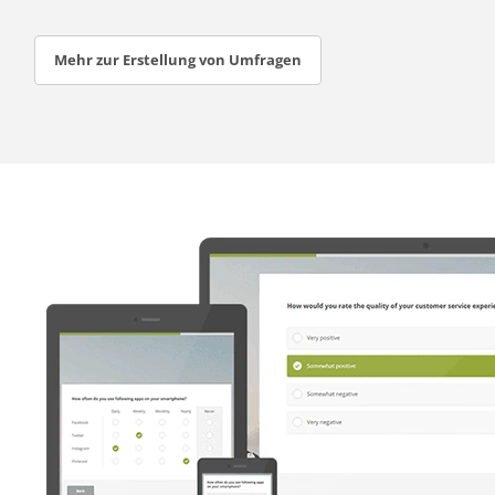
Mehr zur Erstellung von Umfragen