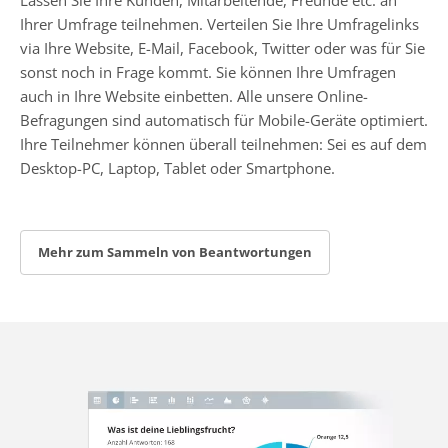
Ihrer Umfrage teilnehmen. Verteilen Sie Ihre Umfragelinks
via Ihre Website, E-Mail, Facebook, Twitter oder was für Sie
sonst noch in Frage kommt. Sie können Ihre Umfragen
auch in Ihre Website einbetten. Alle unsere Online-
Befragungen sind automatisch für Mobile-Geräte optimiert.
Ihre Teilnehmer können überall teilnehmen: Sei es auf dem
Desktop-PC, Laptop, Tablet oder Smartphone.
Mehr zum Sammeln von Beantwortungen