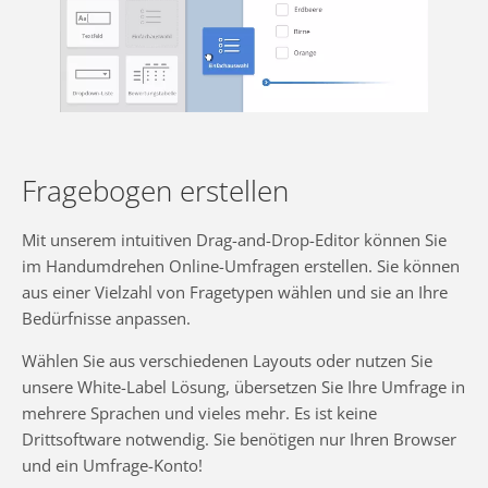
Fragebogen erstellen
Mit unserem intuitiven Drag-and-Drop-Editor können Sie
im Handumdrehen Online-Umfragen erstellen. Sie können
aus einer Vielzahl von Fragetypen wählen und sie an Ihre
Bedürfnisse anpassen.
Wählen Sie aus verschiedenen Layouts oder nutzen Sie
unsere White-Label Lösung, übersetzen Sie Ihre Umfrage in
mehrere Sprachen und vieles mehr. Es ist keine
Drittsoftware notwendig. Sie benötigen nur Ihren Browser
und ein Umfrage-Konto!