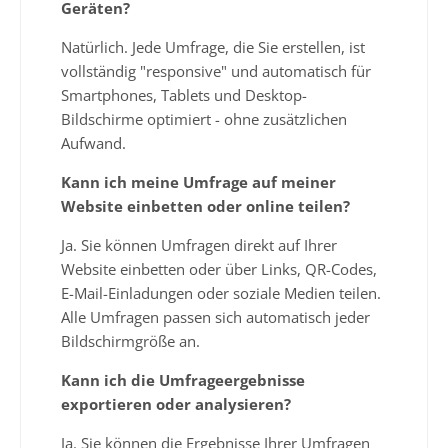
Geräten?
Natürlich. Jede Umfrage, die Sie erstellen, ist
vollständig "responsive" und automatisch für
Smartphones, Tablets und Desktop-
Bildschirme optimiert - ohne zusätzlichen
Aufwand.
Kann ich meine Umfrage auf meiner
Website einbetten oder online teilen?
Ja. Sie können Umfragen direkt auf Ihrer
Website einbetten oder über Links, QR-Codes,
E-Mail-Einladungen oder soziale Medien teilen.
Alle Umfragen passen sich automatisch jeder
Bildschirmgröße an.
Kann ich die Umfrageergebnisse
exportieren oder analysieren?
Ja. Sie können die Ergebnisse Ihrer Umfragen