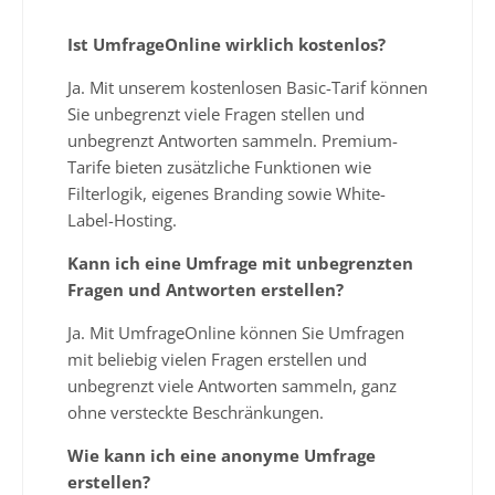
Ist UmfrageOnline wirklich kostenlos?
Ja. Mit unserem kostenlosen Basic-Tarif können
Sie unbegrenzt viele Fragen stellen und
unbegrenzt Antworten sammeln. Premium-
Tarife bieten zusätzliche Funktionen wie
Filterlogik, eigenes Branding sowie White-
Label-Hosting.
Kann ich eine Umfrage mit unbegrenzten
Fragen und Antworten erstellen?
Ja. Mit UmfrageOnline können Sie Umfragen
mit beliebig vielen Fragen erstellen und
unbegrenzt viele Antworten sammeln, ganz
ohne versteckte Beschränkungen.
Wie kann ich eine anonyme Umfrage
erstellen?