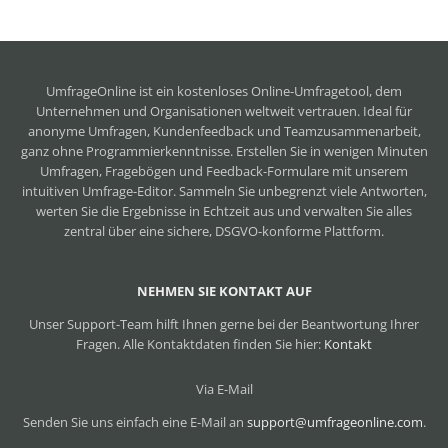
UmfrageOnline ist ein
kostenloses Online-Umfragetool
, dem
Unternehmen und Organisationen weltweit vertrauen. Ideal für
anonyme Umfragen, Kundenfeedback und Teamzusammenarbeit,
ganz ohne Programmierkenntnisse. Erstellen Sie in wenigen Minuten
Umfragen, Fragebögen und Feedback-Formulare mit unserem
intuitiven Umfrage-Editor. Sammeln Sie unbegrenzt viele Antworten,
werten Sie die Ergebnisse in Echtzeit aus und verwalten Sie alles
zentral über eine sichere, DSGVO-konforme Plattform.
NEHMEN SIE KONTAKT AUF
Unser Support-Team hilft Ihnen gerne bei der Beantwortung Ihrer
Fragen. Alle Kontaktdaten finden Sie hier:
Kontakt
Via E-Mail
Senden Sie uns einfach eine E-Mail an
support@umfrageonline.com
.