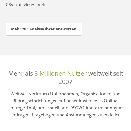
CSV und vieles mehr.
Mehr zur Analyse Ihrer Antworten
Mehr als
3 Millionen Nutzer
weltweit seit
2007
Weltweit vertrauen Unternehmen, Organisationen und
Bildungseinrichtungen auf unser kostenloses Online-
Umfrage-Tool, um schnell und DSGVO-konform anonyme
Umfragen, Fragebögen und Abstimmungen zu erstellen.