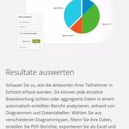
Resultate auswerten
Schauen Sie zu, wie die Antworten Ihrer Teilnehmer in
Echtzeit erfasst werden. Sie können jede einzelne
Beantwortung sichten oder aggregierte Daten in einem
automatisch erstellten Bericht analysieren, anhand von
Diagrammen und Datentabellen. Wählen Sie aus
verschiedenen Diagrammtypen, filtern Sie Ihre Daten,
erstellen Sie PDF-Berichte, exportieren Sie als Excel und