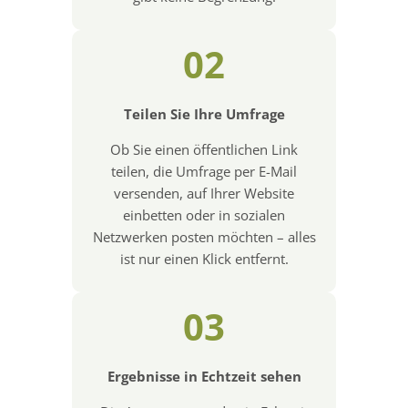
02
Teilen Sie Ihre Umfrage
Ob Sie einen öffentlichen Link
teilen, die Umfrage per E-Mail
versenden, auf Ihrer Website
einbetten oder in sozialen
Netzwerken posten möchten – alles
ist nur einen Klick entfernt.
03
Ergebnisse in Echtzeit sehen