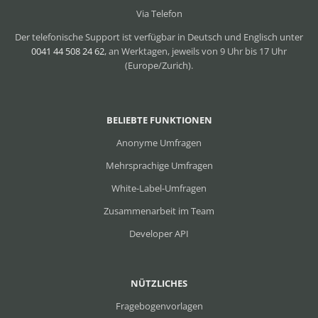
Via Telefon
Der telefonische Support ist verfügbar in Deutsch und Englisch unter
0041 44 508 24 62
, an Werktagen, jeweils von 9 Uhr bis 17 Uhr
(Europe/Zurich).
BELIEBTE FUNKTIONEN
Anonyme Umfragen
Mehrsprachige Umfragen
White-Label-Umfragen
Zusammenarbeit im Team
Developer API
NÜTZLICHES
Fragebogenvorlagen