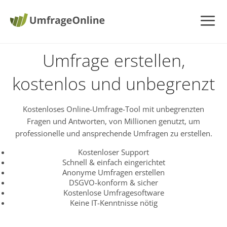
Umfrage erstellen,
kostenlos und unbegrenzt
Kostenloses Online-Umfrage-Tool mit unbegrenzten
Fragen und Antworten, von Millionen genutzt, um
professionelle und ansprechende Umfragen zu erstellen.
Kostenloser Support
Schnell & einfach eingerichtet
Anonyme Umfragen erstellen
DSGVO-konform & sicher
Kostenlose Umfragesoftware
Keine IT-Kenntnisse nötig