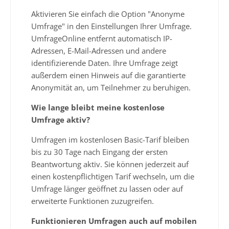
Aktivieren Sie einfach die Option "Anonyme
Umfrage" in den Einstellungen Ihrer Umfrage.
UmfrageOnline entfernt automatisch IP-
Adressen, E-Mail-Adressen und andere
identifizierende Daten. Ihre Umfrage zeigt
außerdem einen Hinweis auf die garantierte
Anonymität an, um Teilnehmer zu beruhigen.
Wie lange bleibt meine kostenlose
Umfrage aktiv?
Umfragen im kostenlosen Basic-Tarif bleiben
bis zu 30 Tage nach Eingang der ersten
Beantwortung aktiv. Sie können jederzeit auf
einen kostenpflichtigen Tarif wechseln, um die
Umfrage länger geöffnet zu lassen oder auf
erweiterte Funktionen zuzugreifen.
Funktionieren Umfragen auch auf mobilen