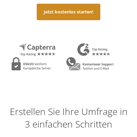
Jetzt kostenlos starten!
Erstellen Sie Ihre Umfrage in
3 einfachen Schritten