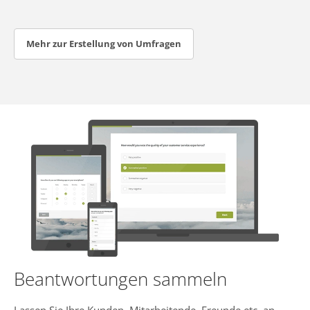
Mehr zur Erstellung von Umfragen
Beantwortungen sammeln
Lassen Sie Ihre Kunden, Mitarbeitende, Freunde etc. an