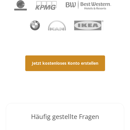
Jetzt kostenloses Konto erstellen
Häufig gestellte Fragen