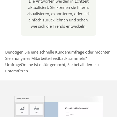
Die Antworten werden in Echtzeit
aktualisiert. Sie können sie filtern,
visualisieren, exportieren, oder sich
einfach zurück lehnen und sehen,
wie sich die Trends entwickeln.
Benötigen Sie eine schnelle Kundenumfrage oder möchten
Sie anonymes Mitarbeiterfeedback sammeln?
UmfrageOnline ist dafür gemacht, Sie bei all dem zu
unterstützen.