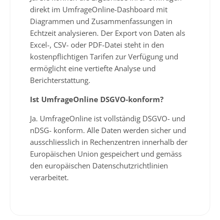
direkt im UmfrageOnline-Dashboard mit
Diagrammen und Zusammenfassungen in
Echtzeit analysieren. Der Export von Daten als
Excel-, CSV- oder PDF-Datei steht in den
kostenpflichtigen Tarifen zur Verfügung und
ermöglicht eine vertiefte Analyse und
Berichterstattung.
Ist UmfrageOnline DSGVO-konform?
Ja. UmfrageOnline ist vollständig DSGVO- und
nDSG- konform. Alle Daten werden sicher und
ausschliesslich in Rechenzentren innerhalb der
Europäischen Union gespeichert und gemäss
den europäischen Datenschutzrichtlinien
verarbeitet.