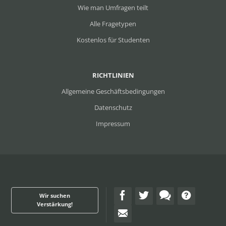
Wie man Umfragen teilt
Alle Fragetypen
Kostenlos für Studenten
RICHTLINIEN
Allgemeine Geschäftsbedingungen
Datenschutz
Impressum
Wir suchen
Verstärkung!