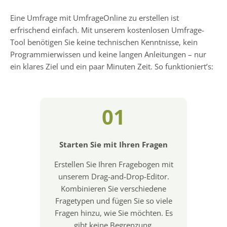
Eine Umfrage mit UmfrageOnline zu erstellen ist
erfrischend einfach. Mit unserem kostenlosen Umfrage-
Tool benötigen Sie keine technischen Kenntnisse, kein
Programmierwissen und keine langen Anleitungen – nur
ein klares Ziel und ein paar Minuten Zeit. So funktioniert’s:
01
Starten Sie mit Ihren Fragen
Erstellen Sie Ihren Fragebogen mit
unserem Drag-and-Drop-Editor.
Kombinieren Sie verschiedene
Fragetypen und fügen Sie so viele
Fragen hinzu, wie Sie möchten. Es
gibt keine Begrenzung.