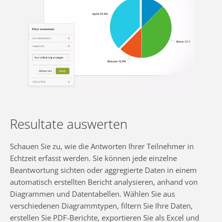
Resultate auswerten
Schauen Sie zu, wie die Antworten Ihrer Teilnehmer in
Echtzeit erfasst werden. Sie können jede einzelne
Beantwortung sichten oder aggregierte Daten in einem
automatisch erstellten Bericht analysieren, anhand von
Diagrammen und Datentabellen. Wählen Sie aus
verschiedenen Diagrammtypen, filtern Sie Ihre Daten,
erstellen Sie PDF-Berichte, exportieren Sie als Excel und