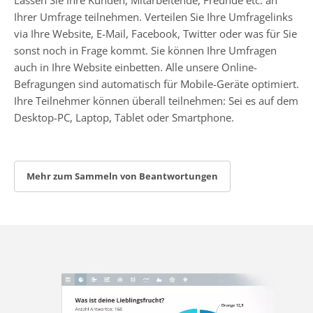
Ihrer Umfrage teilnehmen. Verteilen Sie Ihre Umfragelinks
via Ihre Website, E-Mail, Facebook, Twitter oder was für Sie
sonst noch in Frage kommt. Sie können Ihre Umfragen
auch in Ihre Website einbetten. Alle unsere Online-
Befragungen sind automatisch für Mobile-Geräte optimiert.
Ihre Teilnehmer können überall teilnehmen: Sei es auf dem
Desktop-PC, Laptop, Tablet oder Smartphone.
Mehr zum Sammeln von Beantwortungen