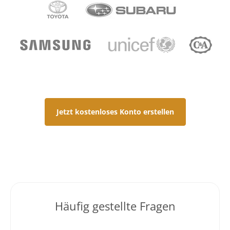
Jetzt kostenloses Konto erstellen
Häufig gestellte Fragen