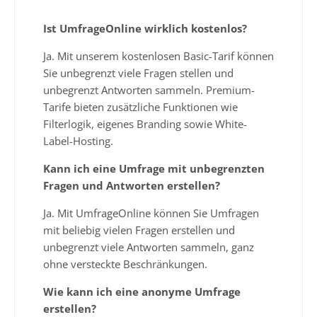
Ist UmfrageOnline wirklich kostenlos?
Ja. Mit unserem kostenlosen Basic-Tarif können
Sie unbegrenzt viele Fragen stellen und
unbegrenzt Antworten sammeln. Premium-
Tarife bieten zusätzliche Funktionen wie
Filterlogik, eigenes Branding sowie White-
Label-Hosting.
Kann ich eine Umfrage mit unbegrenzten
Fragen und Antworten erstellen?
Ja. Mit UmfrageOnline können Sie Umfragen
mit beliebig vielen Fragen erstellen und
unbegrenzt viele Antworten sammeln, ganz
ohne versteckte Beschränkungen.
Wie kann ich eine anonyme Umfrage
erstellen?