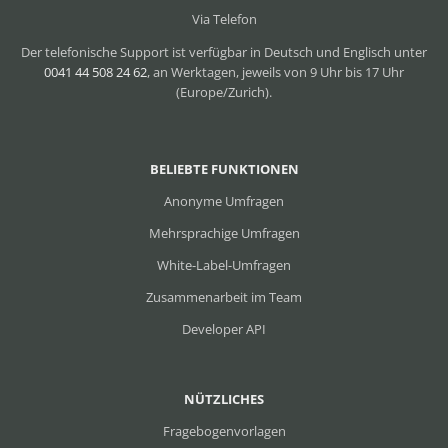
Via Telefon
Der telefonische Support ist verfügbar in Deutsch und Englisch unter
0041 44 508 24 62
, an Werktagen, jeweils von 9 Uhr bis 17 Uhr
(Europe/Zurich).
BELIEBTE FUNKTIONEN
Anonyme Umfragen
Mehrsprachige Umfragen
White-Label-Umfragen
Zusammenarbeit im Team
Developer API
NÜTZLICHES
Fragebogenvorlagen