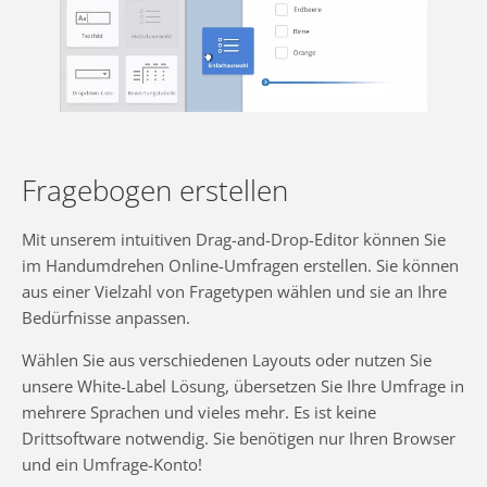
Fragebogen erstellen
Mit unserem intuitiven Drag-and-Drop-Editor können Sie
im Handumdrehen Online-Umfragen erstellen. Sie können
aus einer Vielzahl von Fragetypen wählen und sie an Ihre
Bedürfnisse anpassen.
Wählen Sie aus verschiedenen Layouts oder nutzen Sie
unsere White-Label Lösung, übersetzen Sie Ihre Umfrage in
mehrere Sprachen und vieles mehr. Es ist keine
Drittsoftware notwendig. Sie benötigen nur Ihren Browser
und ein Umfrage-Konto!