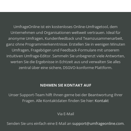
UmfrageOnline ist ein
kostenloses Online-Umfragetool
, dem
Unternehmen und Organisationen weltweit vertrauen. Ideal für
anonyme Umfragen, Kundenfeedback und Teamzusammenarbeit,
ganz ohne Programmierkenntnisse. Erstellen Sie in wenigen Minuten
Umfragen, Fragebögen und Feedback-Formulare mit unserem
intuitiven Umfrage-Editor. Sammeln Sie unbegrenzt viele Antworten,
werten Sie die Ergebnisse in Echtzeit aus und verwalten Sie alles
zentral über eine sichere, DSGVO-konforme Plattform.
NEHMEN SIE KONTAKT AUF
Unser Support-Team hilft Ihnen gerne bei der Beantwortung Ihrer
Fragen. Alle Kontaktdaten finden Sie hier:
Kontakt
Via E-Mail
Senden Sie uns einfach eine E-Mail an
support@umfrageonline.com
.