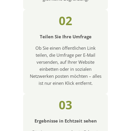
02
Teilen Sie Ihre Umfrage
Ob Sie einen öffentlichen Link
teilen, die Umfrage per E-Mail
versenden, auf Ihrer Website
einbetten oder in sozialen
Netzwerken posten möchten – alles
ist nur einen Klick entfernt.
03
Ergebnisse in Echtzeit sehen