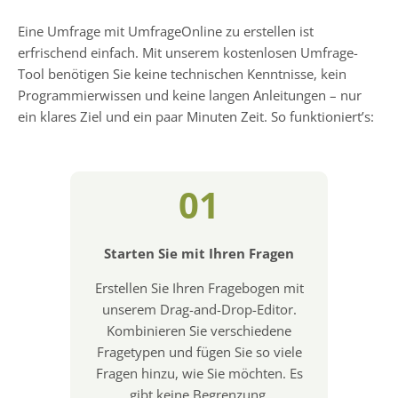
Eine Umfrage mit UmfrageOnline zu erstellen ist
erfrischend einfach. Mit unserem kostenlosen Umfrage-
Tool benötigen Sie keine technischen Kenntnisse, kein
Programmierwissen und keine langen Anleitungen – nur
ein klares Ziel und ein paar Minuten Zeit. So funktioniert’s:
01
Starten Sie mit Ihren Fragen
Erstellen Sie Ihren Fragebogen mit
unserem Drag-and-Drop-Editor.
Kombinieren Sie verschiedene
Fragetypen und fügen Sie so viele
Fragen hinzu, wie Sie möchten. Es
gibt keine Begrenzung.