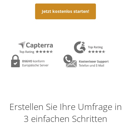
Jetzt kostenlos starten!
Erstellen Sie Ihre Umfrage in
3 einfachen Schritten