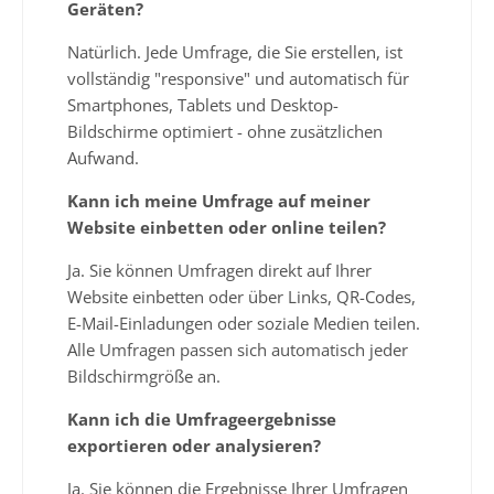
Geräten?
Natürlich. Jede Umfrage, die Sie erstellen, ist
vollständig "responsive" und automatisch für
Smartphones, Tablets und Desktop-
Bildschirme optimiert - ohne zusätzlichen
Aufwand.
Kann ich meine Umfrage auf meiner
Website einbetten oder online teilen?
Ja. Sie können Umfragen direkt auf Ihrer
Website einbetten oder über Links, QR-Codes,
E-Mail-Einladungen oder soziale Medien teilen.
Alle Umfragen passen sich automatisch jeder
Bildschirmgröße an.
Kann ich die Umfrageergebnisse
exportieren oder analysieren?
Ja. Sie können die Ergebnisse Ihrer Umfragen