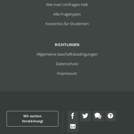
Wie man Umfragen teilt
Alle Fragetypen
Kostenlos für Studenten
RICHTLINIEN
Allgemeine Geschäftsbedingungen
Datenschutz
Impressum
Wir suchen
Verstärkung!