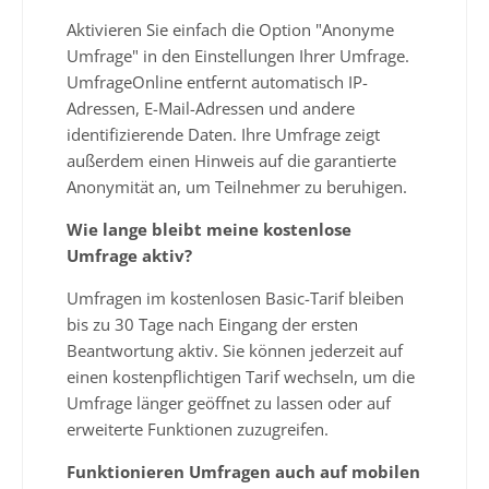
Aktivieren Sie einfach die Option "Anonyme
Umfrage" in den Einstellungen Ihrer Umfrage.
UmfrageOnline entfernt automatisch IP-
Adressen, E-Mail-Adressen und andere
identifizierende Daten. Ihre Umfrage zeigt
außerdem einen Hinweis auf die garantierte
Anonymität an, um Teilnehmer zu beruhigen.
Wie lange bleibt meine kostenlose
Umfrage aktiv?
Umfragen im kostenlosen Basic-Tarif bleiben
bis zu 30 Tage nach Eingang der ersten
Beantwortung aktiv. Sie können jederzeit auf
einen kostenpflichtigen Tarif wechseln, um die
Umfrage länger geöffnet zu lassen oder auf
erweiterte Funktionen zuzugreifen.
Funktionieren Umfragen auch auf mobilen