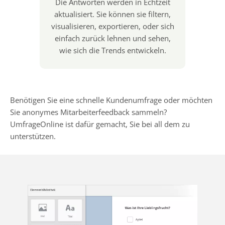
Die Antworten werden in Echtzeit
aktualisiert. Sie können sie filtern,
visualisieren, exportieren, oder sich
einfach zurück lehnen und sehen,
wie sich die Trends entwickeln.
Benötigen Sie eine schnelle Kundenumfrage oder möchten
Sie anonymes Mitarbeiterfeedback sammeln?
UmfrageOnline ist dafür gemacht, Sie bei all dem zu
unterstützen.