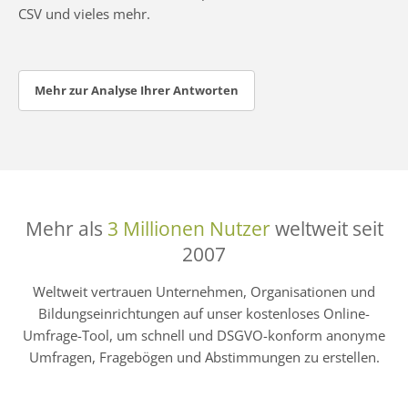
CSV und vieles mehr.
Mehr zur Analyse Ihrer Antworten
Mehr als
3 Millionen Nutzer
weltweit seit
2007
Weltweit vertrauen Unternehmen, Organisationen und
Bildungseinrichtungen auf unser kostenloses Online-
Umfrage-Tool, um schnell und DSGVO-konform anonyme
Umfragen, Fragebögen und Abstimmungen zu erstellen.