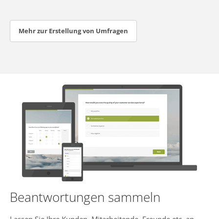
Mehr zur Erstellung von Umfragen
Beantwortungen sammeln
Lassen Sie Ihre Kunden, Mitarbeitende, Freunde etc. an