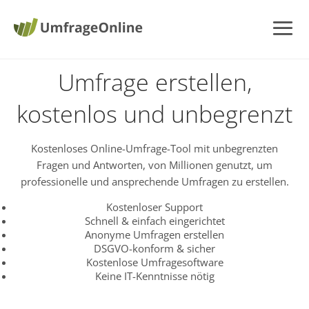
Umfrage erstellen,
kostenlos und unbegrenzt
Kostenloses Online-Umfrage-Tool mit unbegrenzten
Fragen und Antworten, von Millionen genutzt, um
professionelle und ansprechende Umfragen zu erstellen.
Kostenloser Support
Schnell & einfach eingerichtet
Anonyme Umfragen erstellen
DSGVO-konform & sicher
Kostenlose Umfragesoftware
Keine IT-Kenntnisse nötig