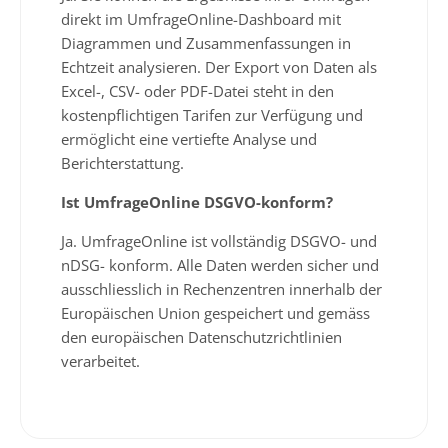
direkt im UmfrageOnline-Dashboard mit
Diagrammen und Zusammenfassungen in
Echtzeit analysieren. Der Export von Daten als
Excel-, CSV- oder PDF-Datei steht in den
kostenpflichtigen Tarifen zur Verfügung und
ermöglicht eine vertiefte Analyse und
Berichterstattung.
Ist UmfrageOnline DSGVO-konform?
Ja. UmfrageOnline ist vollständig DSGVO- und
nDSG- konform. Alle Daten werden sicher und
ausschliesslich in Rechenzentren innerhalb der
Europäischen Union gespeichert und gemäss
den europäischen Datenschutzrichtlinien
verarbeitet.