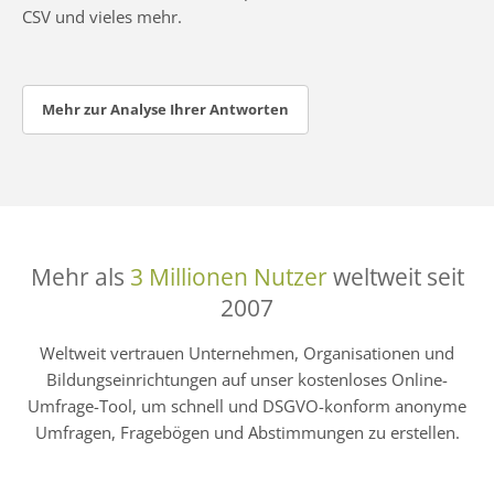
CSV und vieles mehr.
Mehr zur Analyse Ihrer Antworten
Mehr als
3 Millionen Nutzer
weltweit seit
2007
Weltweit vertrauen Unternehmen, Organisationen und
Bildungseinrichtungen auf unser kostenloses Online-
Umfrage-Tool, um schnell und DSGVO-konform anonyme
Umfragen, Fragebögen und Abstimmungen zu erstellen.