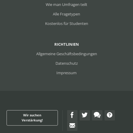
Wie man Umfragen teilt
Alle Fragetypen
Kostenlos für Studenten
RICHTLINIEN
Allgemeine Geschäftsbedingungen
Datenschutz
Impressum
Wir suchen
Verstärkung!