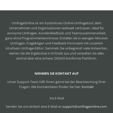
UmfrageOnline ist ein
kostenloses Online-Umfragetool
, dem
Unternehmen und Organisationen weltweit vertrauen. Ideal für
anonyme Umfragen, Kundenfeedback und Teamzusammenarbeit,
ganz ohne Programmierkenntnisse. Erstellen Sie in wenigen Minuten
Umfragen, Fragebögen und Feedback-Formulare mit unserem
intuitiven Umfrage-Editor. Sammeln Sie unbegrenzt viele Antworten,
werten Sie die Ergebnisse in Echtzeit aus und verwalten Sie alles
zentral über eine sichere, DSGVO-konforme Plattform.
NEHMEN SIE KONTAKT AUF
Unser Support-Team hilft Ihnen gerne bei der Beantwortung Ihrer
Fragen. Alle Kontaktdaten finden Sie hier:
Kontakt
Via E-Mail
Senden Sie uns einfach eine E-Mail an
support@umfrageonline.com
.