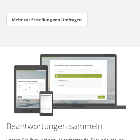
Mehr zur Erstellung von Umfragen
Beantwortungen sammeln
Lassen Sie Ihre Kunden, Mitarbeitende, Freunde etc. an