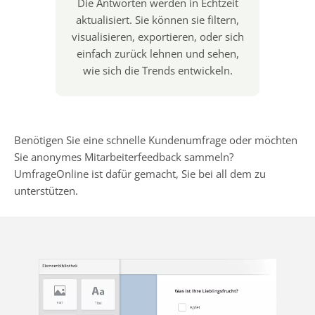
Die Antworten werden in Echtzeit
aktualisiert. Sie können sie filtern,
visualisieren, exportieren, oder sich
einfach zurück lehnen und sehen,
wie sich die Trends entwickeln.
Benötigen Sie eine schnelle Kundenumfrage oder möchten
Sie anonymes Mitarbeiterfeedback sammeln?
UmfrageOnline ist dafür gemacht, Sie bei all dem zu
unterstützen.