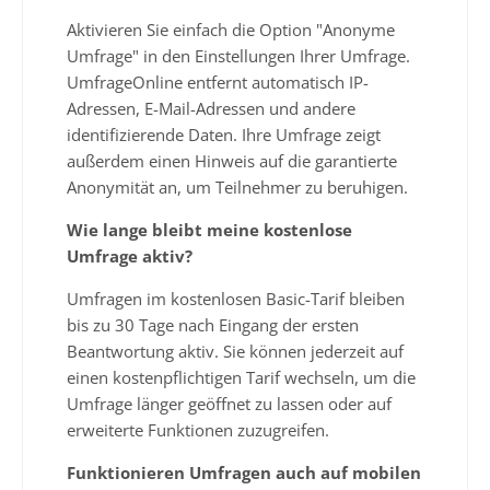
Aktivieren Sie einfach die Option "Anonyme
Umfrage" in den Einstellungen Ihrer Umfrage.
UmfrageOnline entfernt automatisch IP-
Adressen, E-Mail-Adressen und andere
identifizierende Daten. Ihre Umfrage zeigt
außerdem einen Hinweis auf die garantierte
Anonymität an, um Teilnehmer zu beruhigen.
Wie lange bleibt meine kostenlose
Umfrage aktiv?
Umfragen im kostenlosen Basic-Tarif bleiben
bis zu 30 Tage nach Eingang der ersten
Beantwortung aktiv. Sie können jederzeit auf
einen kostenpflichtigen Tarif wechseln, um die
Umfrage länger geöffnet zu lassen oder auf
erweiterte Funktionen zuzugreifen.
Funktionieren Umfragen auch auf mobilen