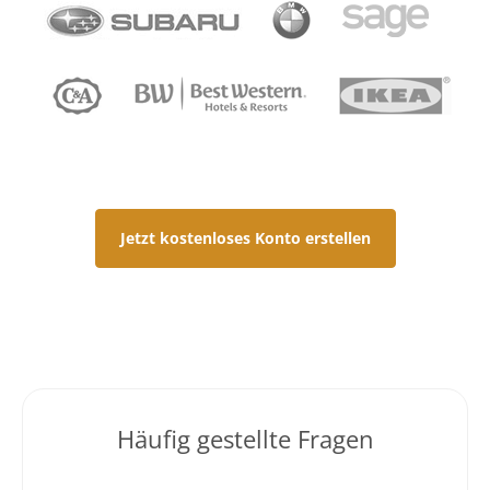
Jetzt kostenloses Konto erstellen
Häufig gestellte Fragen