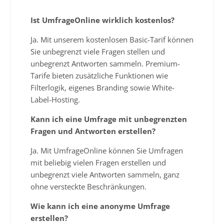
Ist UmfrageOnline wirklich kostenlos?
Ja. Mit unserem kostenlosen Basic-Tarif können
Sie unbegrenzt viele Fragen stellen und
unbegrenzt Antworten sammeln. Premium-
Tarife bieten zusätzliche Funktionen wie
Filterlogik, eigenes Branding sowie White-
Label-Hosting.
Kann ich eine Umfrage mit unbegrenzten
Fragen und Antworten erstellen?
Ja. Mit UmfrageOnline können Sie Umfragen
mit beliebig vielen Fragen erstellen und
unbegrenzt viele Antworten sammeln, ganz
ohne versteckte Beschränkungen.
Wie kann ich eine anonyme Umfrage
erstellen?