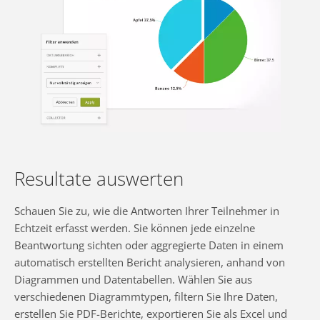
Resultate auswerten
Schauen Sie zu, wie die Antworten Ihrer Teilnehmer in
Echtzeit erfasst werden. Sie können jede einzelne
Beantwortung sichten oder aggregierte Daten in einem
automatisch erstellten Bericht analysieren, anhand von
Diagrammen und Datentabellen. Wählen Sie aus
verschiedenen Diagrammtypen, filtern Sie Ihre Daten,
erstellen Sie PDF-Berichte, exportieren Sie als Excel und