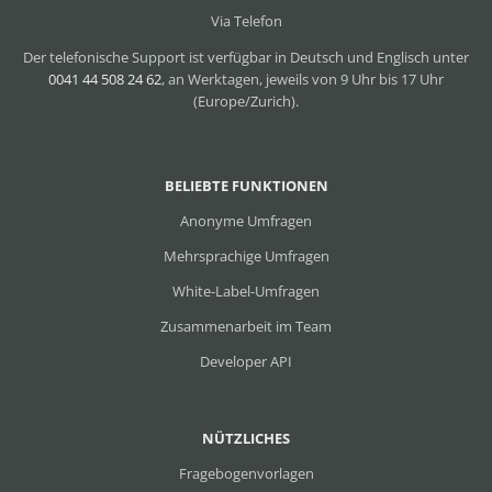
Via Telefon
Der telefonische Support ist verfügbar in Deutsch und Englisch unter
0041 44 508 24 62
, an Werktagen, jeweils von 9 Uhr bis 17 Uhr
(Europe/Zurich).
BELIEBTE FUNKTIONEN
Anonyme Umfragen
Mehrsprachige Umfragen
White-Label-Umfragen
Zusammenarbeit im Team
Developer API
NÜTZLICHES
Fragebogenvorlagen