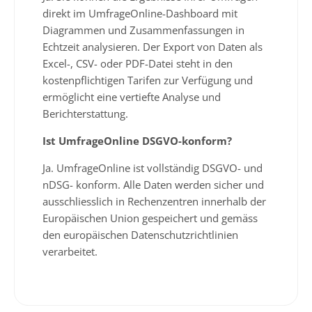
direkt im UmfrageOnline-Dashboard mit
Diagrammen und Zusammenfassungen in
Echtzeit analysieren. Der Export von Daten als
Excel-, CSV- oder PDF-Datei steht in den
kostenpflichtigen Tarifen zur Verfügung und
ermöglicht eine vertiefte Analyse und
Berichterstattung.
Ist UmfrageOnline DSGVO-konform?
Ja. UmfrageOnline ist vollständig DSGVO- und
nDSG- konform. Alle Daten werden sicher und
ausschliesslich in Rechenzentren innerhalb der
Europäischen Union gespeichert und gemäss
den europäischen Datenschutzrichtlinien
verarbeitet.