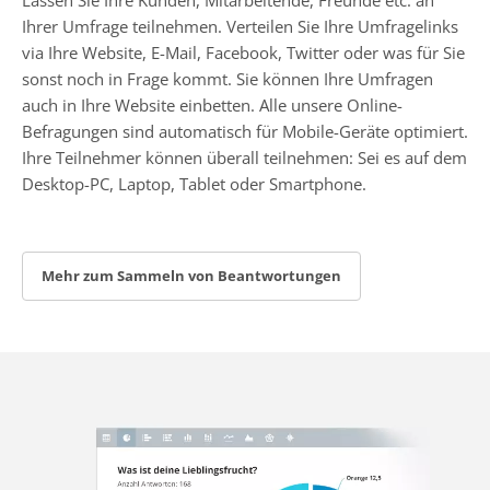
Ihrer Umfrage teilnehmen. Verteilen Sie Ihre Umfragelinks
via Ihre Website, E-Mail, Facebook, Twitter oder was für Sie
sonst noch in Frage kommt. Sie können Ihre Umfragen
auch in Ihre Website einbetten. Alle unsere Online-
Befragungen sind automatisch für Mobile-Geräte optimiert.
Ihre Teilnehmer können überall teilnehmen: Sei es auf dem
Desktop-PC, Laptop, Tablet oder Smartphone.
Mehr zum Sammeln von Beantwortungen