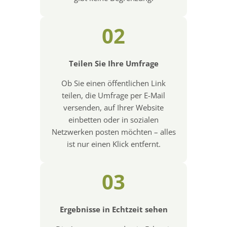
02
Teilen Sie Ihre Umfrage
Ob Sie einen öffentlichen Link
teilen, die Umfrage per E-Mail
versenden, auf Ihrer Website
einbetten oder in sozialen
Netzwerken posten möchten – alles
ist nur einen Klick entfernt.
03
Ergebnisse in Echtzeit sehen