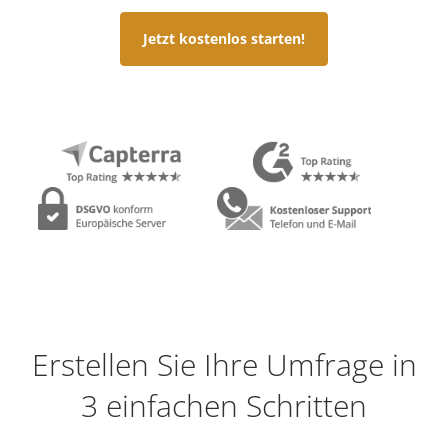
Jetzt kostenlos starten!
Erstellen Sie Ihre Umfrage in
3 einfachen Schritten