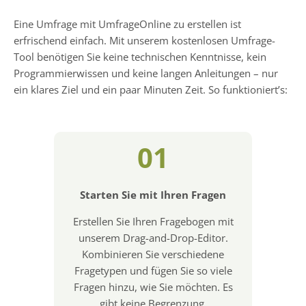
Eine Umfrage mit UmfrageOnline zu erstellen ist
erfrischend einfach. Mit unserem kostenlosen Umfrage-
Tool benötigen Sie keine technischen Kenntnisse, kein
Programmierwissen und keine langen Anleitungen – nur
ein klares Ziel und ein paar Minuten Zeit. So funktioniert’s:
01
Starten Sie mit Ihren Fragen
Erstellen Sie Ihren Fragebogen mit
unserem Drag-and-Drop-Editor.
Kombinieren Sie verschiedene
Fragetypen und fügen Sie so viele
Fragen hinzu, wie Sie möchten. Es
gibt keine Begrenzung.