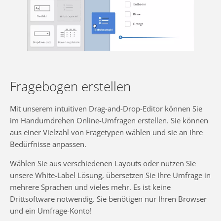
Fragebogen erstellen
Mit unserem intuitiven Drag-and-Drop-Editor können Sie
im Handumdrehen Online-Umfragen erstellen. Sie können
aus einer Vielzahl von Fragetypen wählen und sie an Ihre
Bedürfnisse anpassen.
Wählen Sie aus verschiedenen Layouts oder nutzen Sie
unsere White-Label Lösung, übersetzen Sie Ihre Umfrage in
mehrere Sprachen und vieles mehr. Es ist keine
Drittsoftware notwendig. Sie benötigen nur Ihren Browser
und ein Umfrage-Konto!