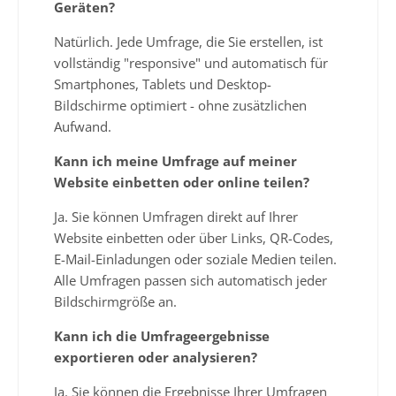
Geräten?
Natürlich. Jede Umfrage, die Sie erstellen, ist
vollständig "responsive" und automatisch für
Smartphones, Tablets und Desktop-
Bildschirme optimiert - ohne zusätzlichen
Aufwand.
Kann ich meine Umfrage auf meiner
Website einbetten oder online teilen?
Ja. Sie können Umfragen direkt auf Ihrer
Website einbetten oder über Links, QR-Codes,
E-Mail-Einladungen oder soziale Medien teilen.
Alle Umfragen passen sich automatisch jeder
Bildschirmgröße an.
Kann ich die Umfrageergebnisse
exportieren oder analysieren?
Ja. Sie können die Ergebnisse Ihrer Umfragen