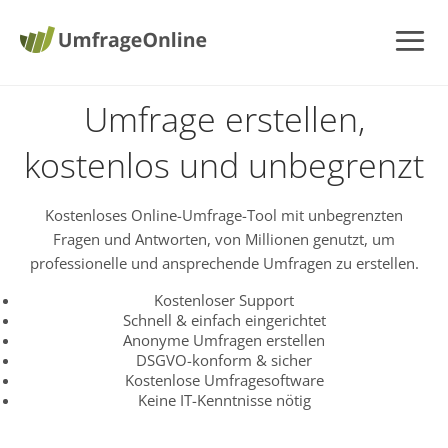
Umfrage erstellen,
kostenlos und unbegrenzt
Kostenloses Online-Umfrage-Tool mit unbegrenzten
Fragen und Antworten, von Millionen genutzt, um
professionelle und ansprechende Umfragen zu erstellen.
Kostenloser Support
Schnell & einfach eingerichtet
Anonyme Umfragen erstellen
DSGVO-konform & sicher
Kostenlose Umfragesoftware
Keine IT-Kenntnisse nötig