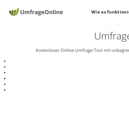
Wie es funktioni
Umfrage
Kostenloses Online-Umfrage-Tool mit unbegren