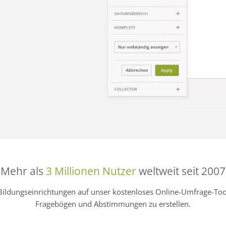
Mehr als
3 Millionen Nutzer
weltweit seit 2007
Bildungseinrichtungen auf unser kostenloses Online-Umfrage-
Fragebögen und Abstimmungen zu erstellen.