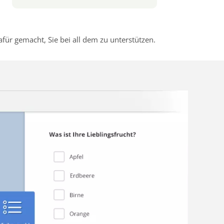
r gemacht, Sie bei all dem zu unterstützen.