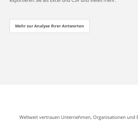
Mehr zur Analyse Ihrer Antworten
Weltweit vertrauen Unternehmen, Organisationen und 