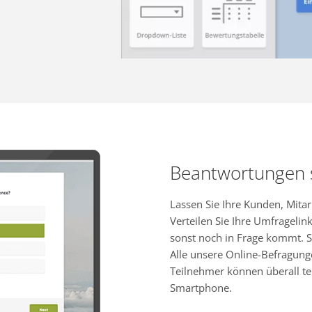
Beantwortungen
Lassen Sie Ihre Kunden, Mita
Verteilen Sie Ihre Umfragelink
sonst noch in Frage kommt. S
Alle unsere Online-Befragung
Teilnehmer können überall te
Smartphone.