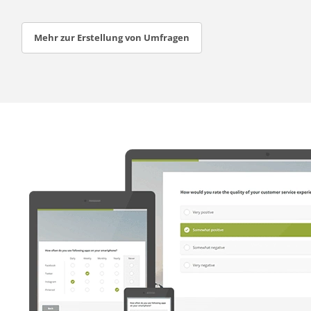
Mehr zur Erstellung von Umfragen