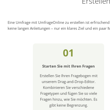
Erstelle
Eine Umfrage mit UmfrageOnline zu erstellen ist erfrischen
keine langen Anleitungen – nur ein klares Ziel und ein paar Mi
01
Starten Sie mit Ihren Fragen
Erstellen Sie Ihren Fragebogen mit
unserem Drag-and-Drop-Editor.
Kombinieren Sie verschiedene
Fragetypen und fügen Sie so viele
Fragen hinzu, wie Sie möchten. Es
gibt keine Begrenzung.