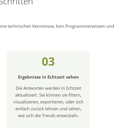
Schritten
keine technischen Kenntnisse, kein Programmierwissen und
03
Ergebnisse in Echtzeit sehen
Die Antworten werden in Echtzeit
aktualisiert. Sie können sie filtern,
visualisieren, exportieren, oder sich
einfach zurück lehnen und sehen,
wie sich die Trends entwickeln.