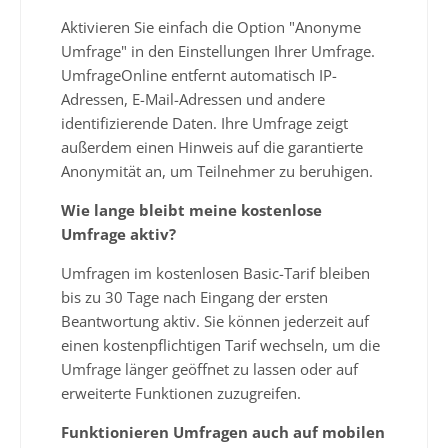
Aktivieren Sie einfach die Option "Anonyme
Umfrage" in den Einstellungen Ihrer Umfrage.
UmfrageOnline entfernt automatisch IP-
Adressen, E-Mail-Adressen und andere
identifizierende Daten. Ihre Umfrage zeigt
außerdem einen Hinweis auf die garantierte
Anonymität an, um Teilnehmer zu beruhigen.
Wie lange bleibt meine kostenlose
Umfrage aktiv?
Umfragen im kostenlosen Basic-Tarif bleiben
bis zu 30 Tage nach Eingang der ersten
Beantwortung aktiv. Sie können jederzeit auf
einen kostenpflichtigen Tarif wechseln, um die
Umfrage länger geöffnet zu lassen oder auf
erweiterte Funktionen zuzugreifen.
Funktionieren Umfragen auch auf mobilen