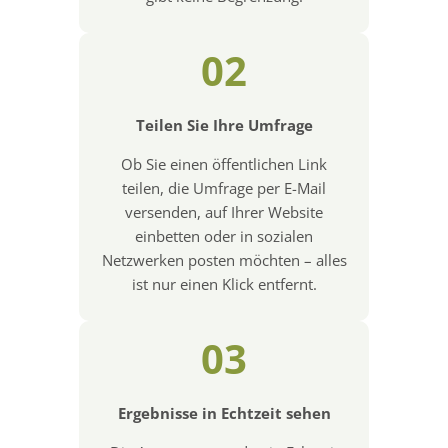
02
Teilen Sie Ihre Umfrage
Ob Sie einen öffentlichen Link
teilen, die Umfrage per E-Mail
versenden, auf Ihrer Website
einbetten oder in sozialen
Netzwerken posten möchten – alles
ist nur einen Klick entfernt.
03
Ergebnisse in Echtzeit sehen