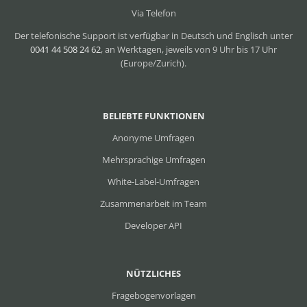
Via Telefon
Der telefonische Support ist verfügbar in Deutsch und Englisch unter
0041 44 508 24 62
, an Werktagen, jeweils von 9 Uhr bis 17 Uhr
(Europe/Zurich).
BELIEBTE FUNKTIONEN
Anonyme Umfragen
Mehrsprachige Umfragen
White-Label-Umfragen
Zusammenarbeit im Team
Developer API
NÜTZLICHES
Fragebogenvorlagen