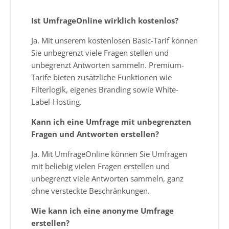
Ist UmfrageOnline wirklich kostenlos?
Ja. Mit unserem kostenlosen Basic-Tarif können
Sie unbegrenzt viele Fragen stellen und
unbegrenzt Antworten sammeln. Premium-
Tarife bieten zusätzliche Funktionen wie
Filterlogik, eigenes Branding sowie White-
Label-Hosting.
Kann ich eine Umfrage mit unbegrenzten
Fragen und Antworten erstellen?
Ja. Mit UmfrageOnline können Sie Umfragen
mit beliebig vielen Fragen erstellen und
unbegrenzt viele Antworten sammeln, ganz
ohne versteckte Beschränkungen.
Wie kann ich eine anonyme Umfrage
erstellen?