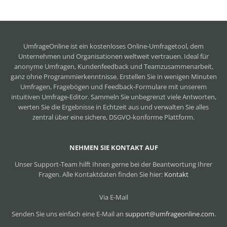
UmfrageOnline ist ein
kostenloses Online-Umfragetool
, dem
Unternehmen und Organisationen weltweit vertrauen. Ideal für
anonyme Umfragen, Kundenfeedback und Teamzusammenarbeit,
ganz ohne Programmierkenntnisse. Erstellen Sie in wenigen Minuten
Umfragen, Fragebögen und Feedback-Formulare mit unserem
intuitiven Umfrage-Editor. Sammeln Sie unbegrenzt viele Antworten,
werten Sie die Ergebnisse in Echtzeit aus und verwalten Sie alles
zentral über eine sichere, DSGVO-konforme Plattform.
NEHMEN SIE KONTAKT AUF
Unser Support-Team hilft Ihnen gerne bei der Beantwortung Ihrer
Fragen. Alle Kontaktdaten finden Sie hier:
Kontakt
Via E-Mail
Senden Sie uns einfach eine E-Mail an
support@umfrageonline.com
.