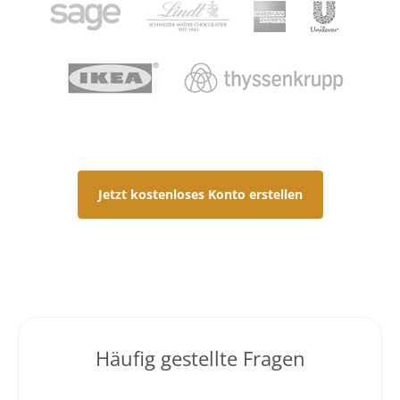
Jetzt kostenloses Konto erstellen
Häufig gestellte Fragen