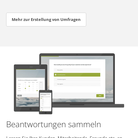
Mehr zur Erstellung von Umfragen
Beantwortungen sammeln
Lassen Sie Ihre Kunden, Mitarbeitende, Freunde etc. an