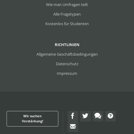
Wie man Umfragen teilt
Alle Fragetypen
Kostenlos für Studenten
RICHTLINIEN
Allgemeine Geschäftsbedingungen
Datenschutz
Impressum
Wir suchen
Verstärkung!