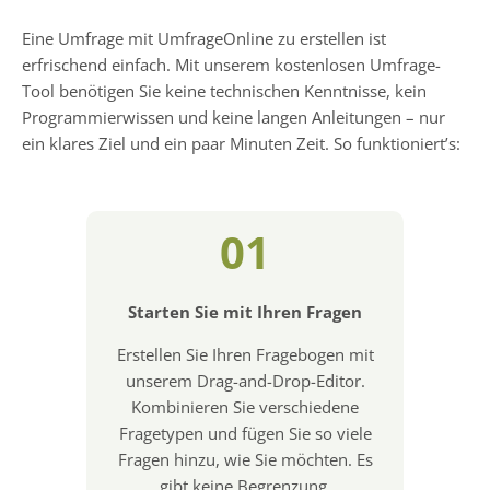
Eine Umfrage mit UmfrageOnline zu erstellen ist
erfrischend einfach. Mit unserem kostenlosen Umfrage-
Tool benötigen Sie keine technischen Kenntnisse, kein
Programmierwissen und keine langen Anleitungen – nur
ein klares Ziel und ein paar Minuten Zeit. So funktioniert’s:
01
Starten Sie mit Ihren Fragen
Erstellen Sie Ihren Fragebogen mit
unserem Drag-and-Drop-Editor.
Kombinieren Sie verschiedene
Fragetypen und fügen Sie so viele
Fragen hinzu, wie Sie möchten. Es
gibt keine Begrenzung.