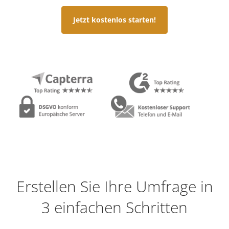
Jetzt kostenlos starten!
Erstellen Sie Ihre Umfrage in
3 einfachen Schritten