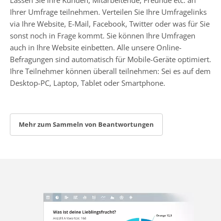
Ihrer Umfrage teilnehmen. Verteilen Sie Ihre Umfragelinks
via Ihre Website, E-Mail, Facebook, Twitter oder was für Sie
sonst noch in Frage kommt. Sie können Ihre Umfragen
auch in Ihre Website einbetten. Alle unsere Online-
Befragungen sind automatisch für Mobile-Geräte optimiert.
Ihre Teilnehmer können überall teilnehmen: Sei es auf dem
Desktop-PC, Laptop, Tablet oder Smartphone.
Mehr zum Sammeln von Beantwortungen