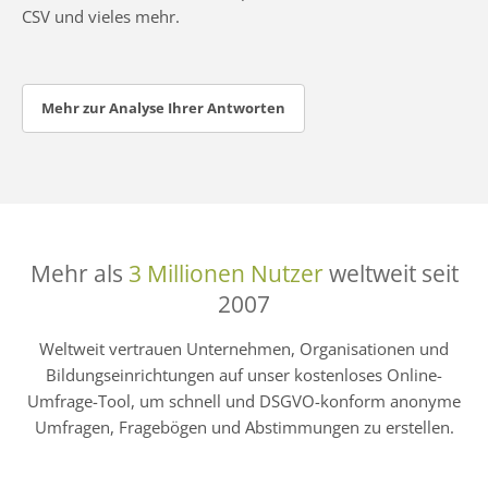
CSV und vieles mehr.
Mehr zur Analyse Ihrer Antworten
Mehr als
3 Millionen Nutzer
weltweit seit
2007
Weltweit vertrauen Unternehmen, Organisationen und
Bildungseinrichtungen auf unser kostenloses Online-
Umfrage-Tool, um schnell und DSGVO-konform anonyme
Umfragen, Fragebögen und Abstimmungen zu erstellen.