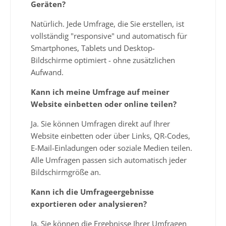
Geräten?
Natürlich. Jede Umfrage, die Sie erstellen, ist
vollständig "responsive" und automatisch für
Smartphones, Tablets und Desktop-
Bildschirme optimiert - ohne zusätzlichen
Aufwand.
Kann ich meine Umfrage auf meiner
Website einbetten oder online teilen?
Ja. Sie können Umfragen direkt auf Ihrer
Website einbetten oder über Links, QR-Codes,
E-Mail-Einladungen oder soziale Medien teilen.
Alle Umfragen passen sich automatisch jeder
Bildschirmgröße an.
Kann ich die Umfrageergebnisse
exportieren oder analysieren?
Ja. Sie können die Ergebnisse Ihrer Umfragen