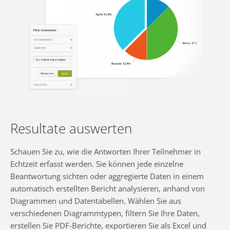
Resultate auswerten
Schauen Sie zu, wie die Antworten Ihrer Teilnehmer in
Echtzeit erfasst werden. Sie können jede einzelne
Beantwortung sichten oder aggregierte Daten in einem
automatisch erstellten Bericht analysieren, anhand von
Diagrammen und Datentabellen. Wählen Sie aus
verschiedenen Diagrammtypen, filtern Sie Ihre Daten,
erstellen Sie PDF-Berichte, exportieren Sie als Excel und