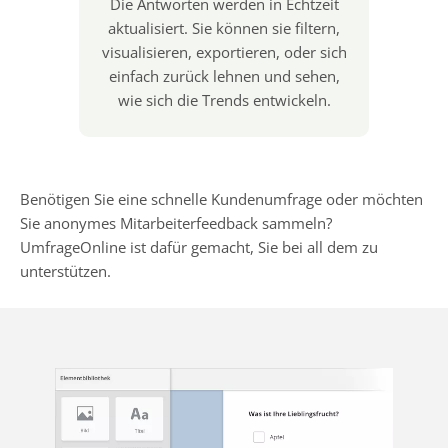
Die Antworten werden in Echtzeit
aktualisiert. Sie können sie filtern,
visualisieren, exportieren, oder sich
einfach zurück lehnen und sehen,
wie sich die Trends entwickeln.
Benötigen Sie eine schnelle Kundenumfrage oder möchten
Sie anonymes Mitarbeiterfeedback sammeln?
UmfrageOnline ist dafür gemacht, Sie bei all dem zu
unterstützen.