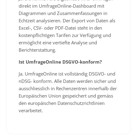
direkt im UmfrageOnline-Dashboard mit
Diagrammen und Zusammenfassungen in
Echtzeit analysieren. Der Export von Daten als
Excel-, CSV- oder PDF-Datei steht in den
kostenpflichtigen Tarifen zur Verfügung und
ermöglicht eine vertiefte Analyse und
Berichterstattung.
Ist UmfrageOnline DSGVO-konform?
Ja. UmfrageOnline ist vollständig DSGVO- und
nDSG- konform. Alle Daten werden sicher und
ausschliesslich in Rechenzentren innerhalb der
Europäischen Union gespeichert und gemäss
den europäischen Datenschutzrichtlinien
verarbeitet.