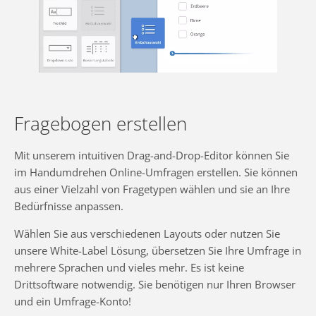
Fragebogen erstellen
Mit unserem intuitiven Drag-and-Drop-Editor können Sie
im Handumdrehen Online-Umfragen erstellen. Sie können
aus einer Vielzahl von Fragetypen wählen und sie an Ihre
Bedürfnisse anpassen.
Wählen Sie aus verschiedenen Layouts oder nutzen Sie
unsere White-Label Lösung, übersetzen Sie Ihre Umfrage in
mehrere Sprachen und vieles mehr. Es ist keine
Drittsoftware notwendig. Sie benötigen nur Ihren Browser
und ein Umfrage-Konto!