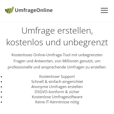
Umfrage erstellen,
kostenlos und unbegrenzt
Kostenloses Online-Umfrage-Tool mit unbegrenzten
Fragen und Antworten, von Millionen genutzt, um
professionelle und ansprechende Umfragen zu erstellen.
Kostenloser Support
Schnell & einfach eingerichtet
Anonyme Umfragen erstellen
DSGVO-konform & sicher
Kostenlose Umfragesoftware
Keine IT-Kenntnisse nötig