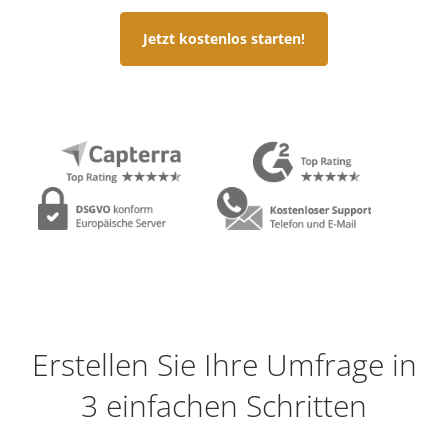
Jetzt kostenlos starten!
Erstellen Sie Ihre Umfrage in
3 einfachen Schritten