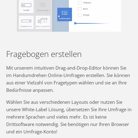
Fragebogen erstellen
Mit unserem intuitiven Drag-and-Drop-Editor können Sie
im Handumdrehen Online-Umfragen erstellen. Sie können
aus einer Vielzahl von Fragetypen wählen und sie an Ihre
Bedürfnisse anpassen.
Wählen Sie aus verschiedenen Layouts oder nutzen Sie
unsere White-Label Lösung, übersetzen Sie Ihre Umfrage in
mehrere Sprachen und vieles mehr. Es ist keine
Drittsoftware notwendig. Sie benötigen nur Ihren Browser
und ein Umfrage-Konto!