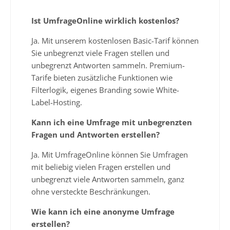
Ist UmfrageOnline wirklich kostenlos?
Ja. Mit unserem kostenlosen Basic-Tarif können
Sie unbegrenzt viele Fragen stellen und
unbegrenzt Antworten sammeln. Premium-
Tarife bieten zusätzliche Funktionen wie
Filterlogik, eigenes Branding sowie White-
Label-Hosting.
Kann ich eine Umfrage mit unbegrenzten
Fragen und Antworten erstellen?
Ja. Mit UmfrageOnline können Sie Umfragen
mit beliebig vielen Fragen erstellen und
unbegrenzt viele Antworten sammeln, ganz
ohne versteckte Beschränkungen.
Wie kann ich eine anonyme Umfrage
erstellen?