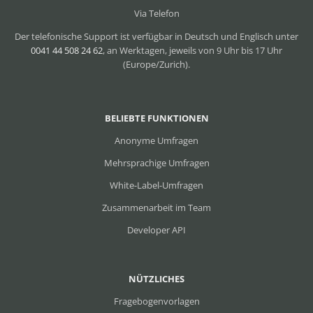
Via Telefon
Der telefonische Support ist verfügbar in Deutsch und Englisch unter
0041 44 508 24 62
, an Werktagen, jeweils von 9 Uhr bis 17 Uhr
(Europe/Zurich).
BELIEBTE FUNKTIONEN
Anonyme Umfragen
Mehrsprachige Umfragen
White-Label-Umfragen
Zusammenarbeit im Team
Developer API
NÜTZLICHES
Fragebogenvorlagen