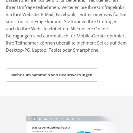
Ihrer Umfrage teilnehmen. Verteilen Sie Ihre Umfragelinks
via Ihre Website, E-Mail, Facebook, Twitter oder was für Sie
sonst noch in Frage kommt. Sie können Ihre Umfragen
auch in Ihre Website einbetten. Alle unsere Online-
Befragungen sind automatisch für Mobile-Geräte optimiert.
Ihre Teilnehmer können überall teilnehmen: Sei es auf dem
Desktop-PC, Laptop, Tablet oder Smartphone.
Mehr zum Sammeln von Beantwortungen