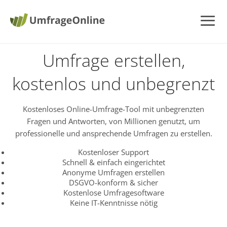
Umfrage erstellen,
kostenlos und unbegrenzt
Kostenloses Online-Umfrage-Tool mit unbegrenzten
Fragen und Antworten, von Millionen genutzt, um
professionelle und ansprechende Umfragen zu erstellen.
Kostenloser Support
Schnell & einfach eingerichtet
Anonyme Umfragen erstellen
DSGVO-konform & sicher
Kostenlose Umfragesoftware
Keine IT-Kenntnisse nötig