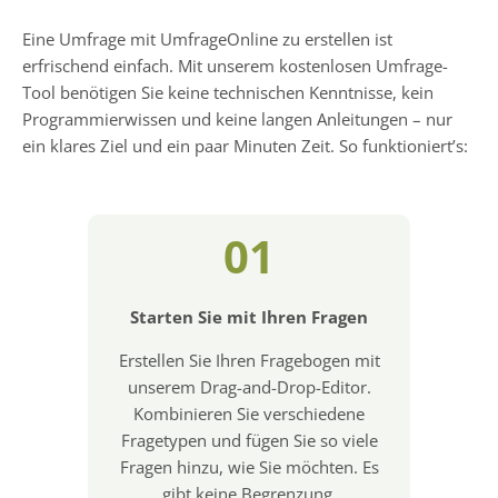
Eine Umfrage mit UmfrageOnline zu erstellen ist
erfrischend einfach. Mit unserem kostenlosen Umfrage-
Tool benötigen Sie keine technischen Kenntnisse, kein
Programmierwissen und keine langen Anleitungen – nur
ein klares Ziel und ein paar Minuten Zeit. So funktioniert’s:
01
Starten Sie mit Ihren Fragen
Erstellen Sie Ihren Fragebogen mit
unserem Drag-and-Drop-Editor.
Kombinieren Sie verschiedene
Fragetypen und fügen Sie so viele
Fragen hinzu, wie Sie möchten. Es
gibt keine Begrenzung.