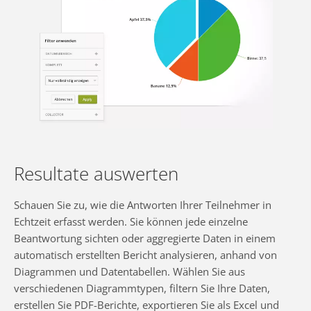
Resultate auswerten
Schauen Sie zu, wie die Antworten Ihrer Teilnehmer in
Echtzeit erfasst werden. Sie können jede einzelne
Beantwortung sichten oder aggregierte Daten in einem
automatisch erstellten Bericht analysieren, anhand von
Diagrammen und Datentabellen. Wählen Sie aus
verschiedenen Diagrammtypen, filtern Sie Ihre Daten,
erstellen Sie PDF-Berichte, exportieren Sie als Excel und