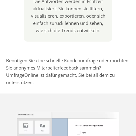
Die Antworten werden in Echtzeit
aktualisiert. Sie können sie filtern,
visualisieren, exportieren, oder sich
einfach zurück lehnen und sehen,
wie sich die Trends entwickeln.
Benötigen Sie eine schnelle Kundenumfrage oder möchten
Sie anonymes Mitarbeiterfeedback sammeln?
UmfrageOnline ist dafür gemacht, Sie bei all dem zu
unterstützen.