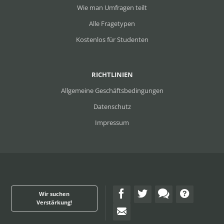
Wie man Umfragen teilt
Alle Fragetypen
Kostenlos für Studenten
RICHTLINIEN
Allgemeine Geschäftsbedingungen
Datenschutz
Impressum
Wir suchen
Verstärkung!