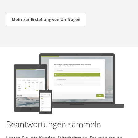
Mehr zur Erstellung von Umfragen
Beantwortungen sammeln
Lassen Sie Ihre Kunden, Mitarbeitende, Freunde etc. an