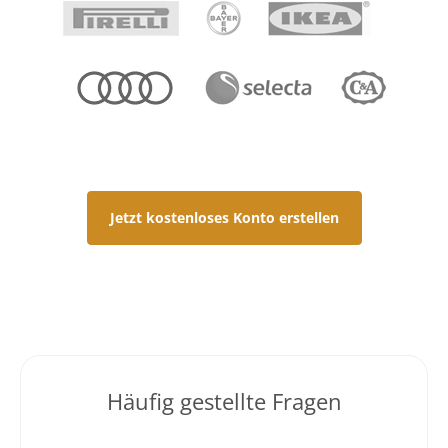
Jetzt kostenloses Konto erstellen
Häufig gestellte Fragen