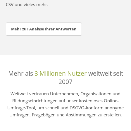
CSV und vieles mehr.
Mehr zur Analyse Ihrer Antworten
Mehr als
3 Millionen Nutzer
weltweit seit
2007
Weltweit vertrauen Unternehmen, Organisationen und
Bildungseinrichtungen auf unser kostenloses Online-
Umfrage-Tool, um schnell und DSGVO-konform anonyme
Umfragen, Fragebögen und Abstimmungen zu erstellen.