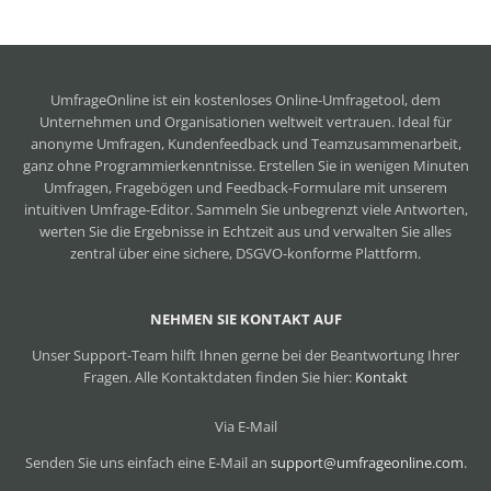
UmfrageOnline ist ein
kostenloses Online-Umfragetool
, dem
Unternehmen und Organisationen weltweit vertrauen. Ideal für
anonyme Umfragen, Kundenfeedback und Teamzusammenarbeit,
ganz ohne Programmierkenntnisse. Erstellen Sie in wenigen Minuten
Umfragen, Fragebögen und Feedback-Formulare mit unserem
intuitiven Umfrage-Editor. Sammeln Sie unbegrenzt viele Antworten,
werten Sie die Ergebnisse in Echtzeit aus und verwalten Sie alles
zentral über eine sichere, DSGVO-konforme Plattform.
NEHMEN SIE KONTAKT AUF
Unser Support-Team hilft Ihnen gerne bei der Beantwortung Ihrer
Fragen. Alle Kontaktdaten finden Sie hier:
Kontakt
Via E-Mail
Senden Sie uns einfach eine E-Mail an
support@umfrageonline.com
.