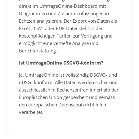
direkt im UmfrageOnline-Dashboard mit
Diagrammen und Zusammenfassungen in
Echtzeit analysieren. Der Export von Daten als
Excel-, CSV- oder PDF-Datei steht in den
kostenpflichtigen Tarifen zur Verfügung und
ermöglicht eine vertiefte Analyse und
Berichterstattung.
Ist UmfrageOnline DSGVO-konform?
Ja. UmfrageOnline ist vollständig DSGVO- und
nDSG- konform. Alle Daten werden sicher und
ausschliesslich in Rechenzentren innerhalb der
Europäischen Union gespeichert und gemäss
den europäischen Datenschutzrichtlinien
verarbeitet.