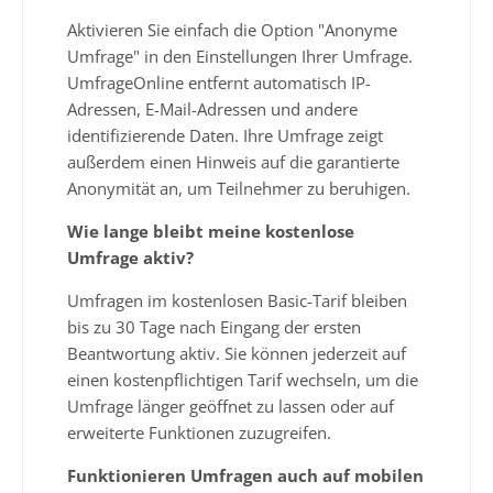
Aktivieren Sie einfach die Option "Anonyme
Umfrage" in den Einstellungen Ihrer Umfrage.
UmfrageOnline entfernt automatisch IP-
Adressen, E-Mail-Adressen und andere
identifizierende Daten. Ihre Umfrage zeigt
außerdem einen Hinweis auf die garantierte
Anonymität an, um Teilnehmer zu beruhigen.
Wie lange bleibt meine kostenlose
Umfrage aktiv?
Umfragen im kostenlosen Basic-Tarif bleiben
bis zu 30 Tage nach Eingang der ersten
Beantwortung aktiv. Sie können jederzeit auf
einen kostenpflichtigen Tarif wechseln, um die
Umfrage länger geöffnet zu lassen oder auf
erweiterte Funktionen zuzugreifen.
Funktionieren Umfragen auch auf mobilen