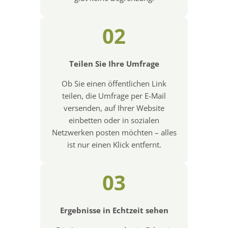
02
Teilen Sie Ihre Umfrage
Ob Sie einen öffentlichen Link
teilen, die Umfrage per E-Mail
versenden, auf Ihrer Website
einbetten oder in sozialen
Netzwerken posten möchten – alles
ist nur einen Klick entfernt.
03
Ergebnisse in Echtzeit sehen