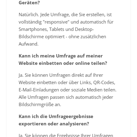
Geräten?
Natürlich. Jede Umfrage, die Sie erstellen, ist
vollständig "responsive" und automatisch für
Smartphones, Tablets und Desktop-
Bildschirme optimiert - ohne zusätzlichen
Aufwand.
Kann ich meine Umfrage auf meiner
Website einbetten oder online teilen?
Ja. Sie können Umfragen direkt auf Ihrer
Website einbetten oder über Links, QR-Codes,
E-Mail-Einladungen oder soziale Medien teilen.
Alle Umfragen passen sich automatisch jeder
Bildschirmgröße an.
Kann ich die Umfrageergebnisse
exportieren oder analysieren?
Ja. Sie können die Ergebnisse Ihrer Umfragen