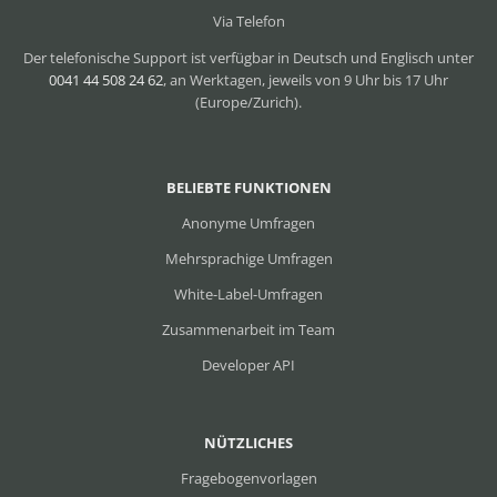
Via Telefon
Der telefonische Support ist verfügbar in Deutsch und Englisch unter
0041 44 508 24 62
, an Werktagen, jeweils von 9 Uhr bis 17 Uhr
(Europe/Zurich).
BELIEBTE FUNKTIONEN
Anonyme Umfragen
Mehrsprachige Umfragen
White-Label-Umfragen
Zusammenarbeit im Team
Developer API
NÜTZLICHES
Fragebogenvorlagen