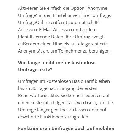
Aktivieren Sie einfach die Option "Anonyme
Umfrage" in den Einstellungen Ihrer Umfrage.
UmfrageOnline entfernt automatisch IP-
Adressen, E-Mail-Adressen und andere
identifizierende Daten. Ihre Umfrage zeigt
außerdem einen Hinweis auf die garantierte
Anonymität an, um Teilnehmer zu beruhigen.
Wie lange bleibt meine kostenlose
Umfrage aktiv?
Umfragen im kostenlosen Basic-Tarif bleiben
bis zu 30 Tage nach Eingang der ersten
Beantwortung aktiv. Sie können jederzeit auf
einen kostenpflichtigen Tarif wechseln, um die
Umfrage länger geöffnet zu lassen oder auf
erweiterte Funktionen zuzugreifen.
Funktionieren Umfragen auch auf mobilen