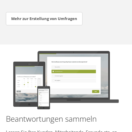
Mehr zur Erstellung von Umfragen
Beantwortungen sammeln
Lassen Sie Ihre Kunden, Mitarbeitende, Freunde etc. an