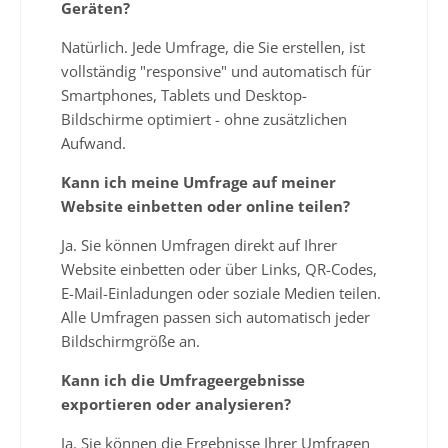
Geräten?
Natürlich. Jede Umfrage, die Sie erstellen, ist
vollständig "responsive" und automatisch für
Smartphones, Tablets und Desktop-
Bildschirme optimiert - ohne zusätzlichen
Aufwand.
Kann ich meine Umfrage auf meiner
Website einbetten oder online teilen?
Ja. Sie können Umfragen direkt auf Ihrer
Website einbetten oder über Links, QR-Codes,
E-Mail-Einladungen oder soziale Medien teilen.
Alle Umfragen passen sich automatisch jeder
Bildschirmgröße an.
Kann ich die Umfrageergebnisse
exportieren oder analysieren?
Ja. Sie können die Ergebnisse Ihrer Umfragen