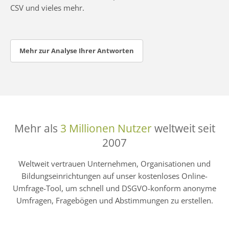
CSV und vieles mehr.
Mehr zur Analyse Ihrer Antworten
Mehr als
3 Millionen Nutzer
weltweit seit
2007
Weltweit vertrauen Unternehmen, Organisationen und
Bildungseinrichtungen auf unser kostenloses Online-
Umfrage-Tool, um schnell und DSGVO-konform anonyme
Umfragen, Fragebögen und Abstimmungen zu erstellen.