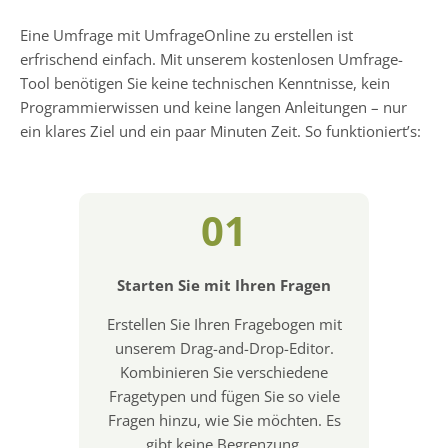
Eine Umfrage mit UmfrageOnline zu erstellen ist
erfrischend einfach. Mit unserem kostenlosen Umfrage-
Tool benötigen Sie keine technischen Kenntnisse, kein
Programmierwissen und keine langen Anleitungen – nur
ein klares Ziel und ein paar Minuten Zeit. So funktioniert’s:
01
Starten Sie mit Ihren Fragen
Erstellen Sie Ihren Fragebogen mit
unserem Drag-and-Drop-Editor.
Kombinieren Sie verschiedene
Fragetypen und fügen Sie so viele
Fragen hinzu, wie Sie möchten. Es
gibt keine Begrenzung.