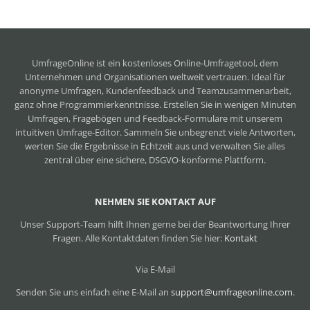
UmfrageOnline ist ein
kostenloses Online-Umfragetool
, dem
Unternehmen und Organisationen weltweit vertrauen. Ideal für
anonyme Umfragen, Kundenfeedback und Teamzusammenarbeit,
ganz ohne Programmierkenntnisse. Erstellen Sie in wenigen Minuten
Umfragen, Fragebögen und Feedback-Formulare mit unserem
intuitiven Umfrage-Editor. Sammeln Sie unbegrenzt viele Antworten,
werten Sie die Ergebnisse in Echtzeit aus und verwalten Sie alles
zentral über eine sichere, DSGVO-konforme Plattform.
NEHMEN SIE KONTAKT AUF
Unser Support-Team hilft Ihnen gerne bei der Beantwortung Ihrer
Fragen. Alle Kontaktdaten finden Sie hier:
Kontakt
Via E-Mail
Senden Sie uns einfach eine E-Mail an
support@umfrageonline.com
.