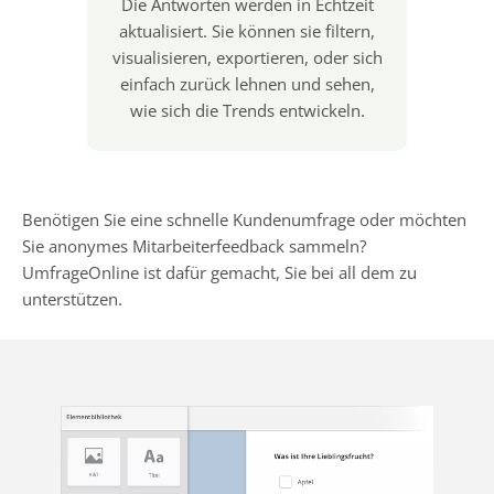
Die Antworten werden in Echtzeit
aktualisiert. Sie können sie filtern,
visualisieren, exportieren, oder sich
einfach zurück lehnen und sehen,
wie sich die Trends entwickeln.
Benötigen Sie eine schnelle Kundenumfrage oder möchten
Sie anonymes Mitarbeiterfeedback sammeln?
UmfrageOnline ist dafür gemacht, Sie bei all dem zu
unterstützen.