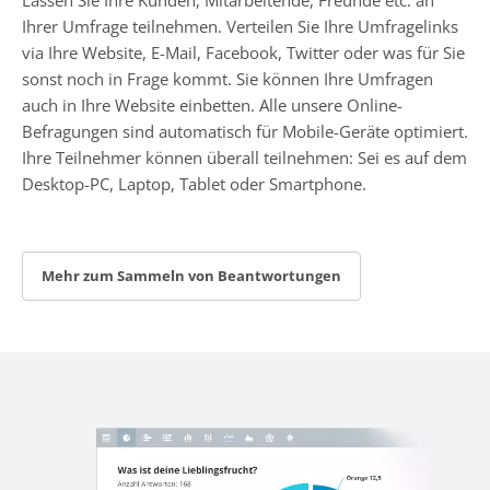
Ihrer Umfrage teilnehmen. Verteilen Sie Ihre Umfragelinks
via Ihre Website, E-Mail, Facebook, Twitter oder was für Sie
sonst noch in Frage kommt. Sie können Ihre Umfragen
auch in Ihre Website einbetten. Alle unsere Online-
Befragungen sind automatisch für Mobile-Geräte optimiert.
Ihre Teilnehmer können überall teilnehmen: Sei es auf dem
Desktop-PC, Laptop, Tablet oder Smartphone.
Mehr zum Sammeln von Beantwortungen