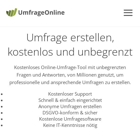
Umfrage erstellen,
kostenlos und unbegrenzt
Kostenloses Online-Umfrage-Tool mit unbegrenzten
Fragen und Antworten, von Millionen genutzt, um
professionelle und ansprechende Umfragen zu erstellen.
Kostenloser Support
Schnell & einfach eingerichtet
Anonyme Umfragen erstellen
DSGVO-konform & sicher
Kostenlose Umfragesoftware
Keine IT-Kenntnisse nötig