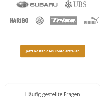
Jetzt kostenloses Konto erstellen
Häufig gestellte Fragen