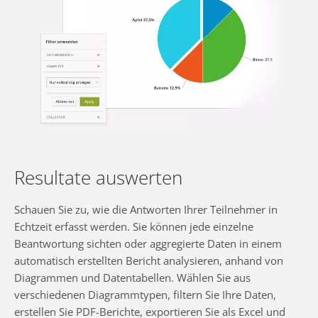
Resultate auswerten
Schauen Sie zu, wie die Antworten Ihrer Teilnehmer in
Echtzeit erfasst werden. Sie können jede einzelne
Beantwortung sichten oder aggregierte Daten in einem
automatisch erstellten Bericht analysieren, anhand von
Diagrammen und Datentabellen. Wählen Sie aus
verschiedenen Diagrammtypen, filtern Sie Ihre Daten,
erstellen Sie PDF-Berichte, exportieren Sie als Excel und