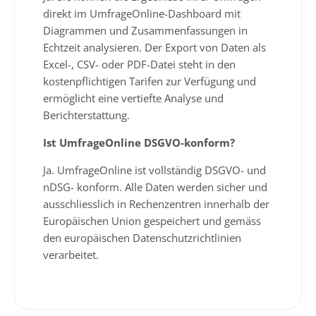
direkt im UmfrageOnline-Dashboard mit
Diagrammen und Zusammenfassungen in
Echtzeit analysieren. Der Export von Daten als
Excel-, CSV- oder PDF-Datei steht in den
kostenpflichtigen Tarifen zur Verfügung und
ermöglicht eine vertiefte Analyse und
Berichterstattung.
Ist UmfrageOnline DSGVO-konform?
Ja. UmfrageOnline ist vollständig DSGVO- und
nDSG- konform. Alle Daten werden sicher und
ausschliesslich in Rechenzentren innerhalb der
Europäischen Union gespeichert und gemäss
den europäischen Datenschutzrichtlinien
verarbeitet.