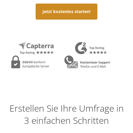
Jetzt kostenlos starten!
Erstellen Sie Ihre Umfrage in
3 einfachen Schritten