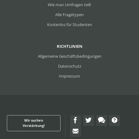
Wie man Umfragen teilt
Alle Fragetypen
Kostenlos für Studenten
RICHTLINIEN
Allgemeine Geschäftsbedingungen
Datenschutz
Impressum
Wir suchen
Verstärkung!