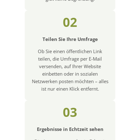
02
Teilen Sie Ihre Umfrage
Ob Sie einen öffentlichen Link
teilen, die Umfrage per E-Mail
versenden, auf Ihrer Website
einbetten oder in sozialen
Netzwerken posten möchten – alles
ist nur einen Klick entfernt.
03
Ergebnisse in Echtzeit sehen