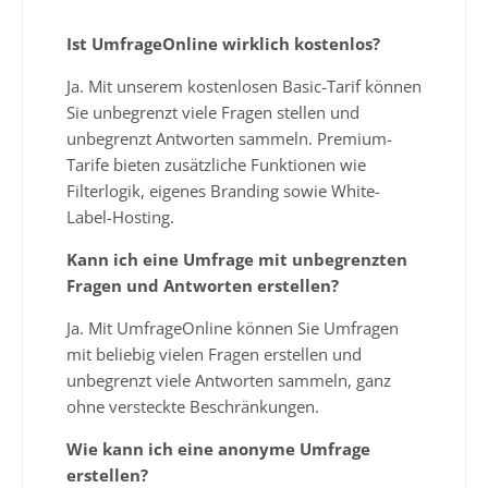
Ist UmfrageOnline wirklich kostenlos?
Ja. Mit unserem kostenlosen Basic-Tarif können
Sie unbegrenzt viele Fragen stellen und
unbegrenzt Antworten sammeln. Premium-
Tarife bieten zusätzliche Funktionen wie
Filterlogik, eigenes Branding sowie White-
Label-Hosting.
Kann ich eine Umfrage mit unbegrenzten
Fragen und Antworten erstellen?
Ja. Mit UmfrageOnline können Sie Umfragen
mit beliebig vielen Fragen erstellen und
unbegrenzt viele Antworten sammeln, ganz
ohne versteckte Beschränkungen.
Wie kann ich eine anonyme Umfrage
erstellen?