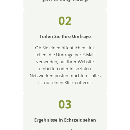
02
Teilen Sie Ihre Umfrage
Ob Sie einen öffentlichen Link
teilen, die Umfrage per E-Mail
versenden, auf Ihrer Website
einbetten oder in sozialen
Netzwerken posten möchten – alles
ist nur einen Klick entfernt.
03
Ergebnisse in Echtzeit sehen