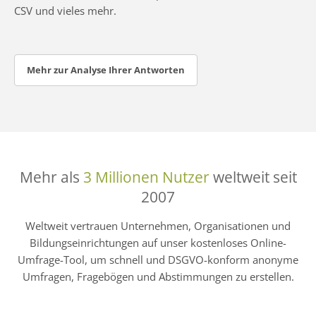
CSV und vieles mehr.
Mehr zur Analyse Ihrer Antworten
Mehr als
3 Millionen Nutzer
weltweit seit
2007
Weltweit vertrauen Unternehmen, Organisationen und
Bildungseinrichtungen auf unser kostenloses Online-
Umfrage-Tool, um schnell und DSGVO-konform anonyme
Umfragen, Fragebögen und Abstimmungen zu erstellen.