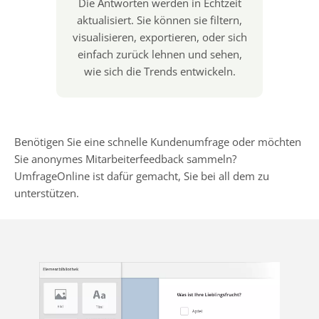
Die Antworten werden in Echtzeit
aktualisiert. Sie können sie filtern,
visualisieren, exportieren, oder sich
einfach zurück lehnen und sehen,
wie sich die Trends entwickeln.
Benötigen Sie eine schnelle Kundenumfrage oder möchten
Sie anonymes Mitarbeiterfeedback sammeln?
UmfrageOnline ist dafür gemacht, Sie bei all dem zu
unterstützen.