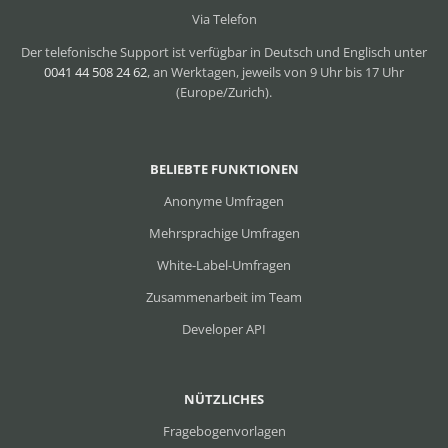
Via Telefon
Der telefonische Support ist verfügbar in Deutsch und Englisch unter
0041 44 508 24 62
, an Werktagen, jeweils von 9 Uhr bis 17 Uhr
(Europe/Zurich).
BELIEBTE FUNKTIONEN
Anonyme Umfragen
Mehrsprachige Umfragen
White-Label-Umfragen
Zusammenarbeit im Team
Developer API
NÜTZLICHES
Fragebogenvorlagen