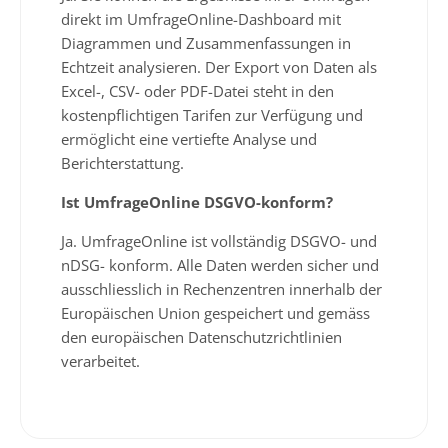
direkt im UmfrageOnline-Dashboard mit
Diagrammen und Zusammenfassungen in
Echtzeit analysieren. Der Export von Daten als
Excel-, CSV- oder PDF-Datei steht in den
kostenpflichtigen Tarifen zur Verfügung und
ermöglicht eine vertiefte Analyse und
Berichterstattung.
Ist UmfrageOnline DSGVO-konform?
Ja. UmfrageOnline ist vollständig DSGVO- und
nDSG- konform. Alle Daten werden sicher und
ausschliesslich in Rechenzentren innerhalb der
Europäischen Union gespeichert und gemäss
den europäischen Datenschutzrichtlinien
verarbeitet.