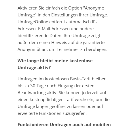
Aktivieren Sie einfach die Option "Anonyme
Umfrage" in den Einstellungen Ihrer Umfrage.
UmfrageOnline entfernt automatisch IP-
Adressen, E-Mail-Adressen und andere
identifizierende Daten. Ihre Umfrage zeigt
außerdem einen Hinweis auf die garantierte
Anonymität an, um Teilnehmer zu beruhigen.
Wie lange bleibt meine kostenlose
Umfrage aktiv?
Umfragen im kostenlosen Basic-Tarif bleiben
bis zu 30 Tage nach Eingang der ersten
Beantwortung aktiv. Sie können jederzeit auf
einen kostenpflichtigen Tarif wechseln, um die
Umfrage länger geöffnet zu lassen oder auf
erweiterte Funktionen zuzugreifen.
Funktionieren Umfragen auch auf mobilen