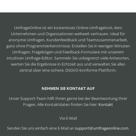
UmfrageOnline ist ein
kostenloses Online-Umfragetool
, dem
Unternehmen und Organisationen weltweit vertrauen. Ideal für
anonyme Umfragen, Kundenfeedback und Teamzusammenarbeit,
ganz ohne Programmierkenntnisse. Erstellen Sie in wenigen Minuten
Umfragen, Fragebögen und Feedback-Formulare mit unserem
intuitiven Umfrage-Editor. Sammeln Sie unbegrenzt viele Antworten,
werten Sie die Ergebnisse in Echtzeit aus und verwalten Sie alles
zentral über eine sichere, DSGVO-konforme Plattform.
NEHMEN SIE KONTAKT AUF
Unser Support-Team hilft Ihnen gerne bei der Beantwortung Ihrer
Fragen. Alle Kontaktdaten finden Sie hier:
Kontakt
Via E-Mail
Senden Sie uns einfach eine E-Mail an
support@umfrageonline.com
.