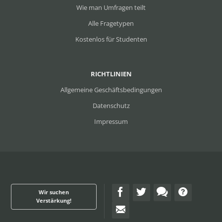
Wie man Umfragen teilt
Alle Fragetypen
Kostenlos für Studenten
RICHTLINIEN
Allgemeine Geschäftsbedingungen
Datenschutz
Impressum
Wir suchen
Verstärkung!