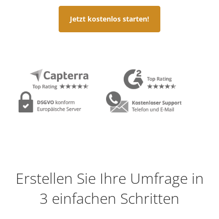
Jetzt kostenlos starten!
Erstellen Sie Ihre Umfrage in
3 einfachen Schritten