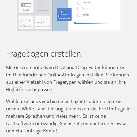
Fragebogen erstellen
Mit unserem intuitiven Drag-and-Drop-Editor können Sie
im Handumdrehen Online-Umfragen erstellen. Sie können
aus einer Vielzahl von Fragetypen wählen und sie an Ihre
Bedürfnisse anpassen.
Wählen Sie aus verschiedenen Layouts oder nutzen Sie
unsere White-Label Lösung, übersetzen Sie Ihre Umfrage in
mehrere Sprachen und vieles mehr. Es ist keine
Drittsoftware notwendig. Sie benötigen nur Ihren Browser
und ein Umfrage-Konto!