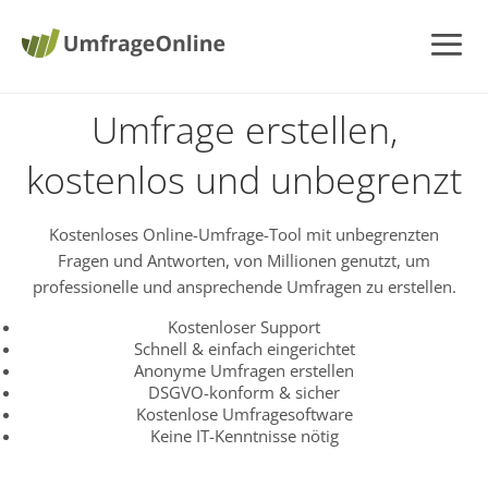
Umfrage erstellen,
kostenlos und unbegrenzt
Kostenloses Online-Umfrage-Tool mit unbegrenzten
Fragen und Antworten, von Millionen genutzt, um
professionelle und ansprechende Umfragen zu erstellen.
Kostenloser Support
Schnell & einfach eingerichtet
Anonyme Umfragen erstellen
DSGVO-konform & sicher
Kostenlose Umfragesoftware
Keine IT-Kenntnisse nötig