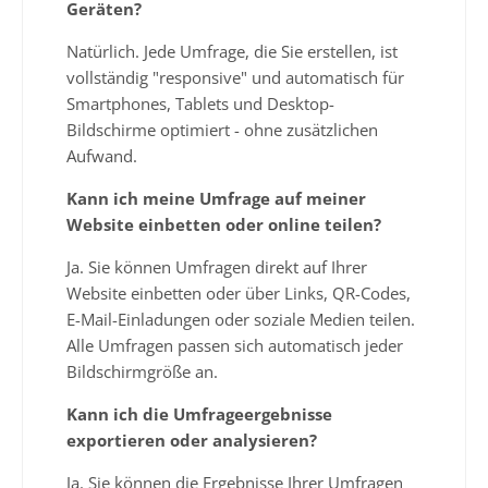
Geräten?
Natürlich. Jede Umfrage, die Sie erstellen, ist
vollständig "responsive" und automatisch für
Smartphones, Tablets und Desktop-
Bildschirme optimiert - ohne zusätzlichen
Aufwand.
Kann ich meine Umfrage auf meiner
Website einbetten oder online teilen?
Ja. Sie können Umfragen direkt auf Ihrer
Website einbetten oder über Links, QR-Codes,
E-Mail-Einladungen oder soziale Medien teilen.
Alle Umfragen passen sich automatisch jeder
Bildschirmgröße an.
Kann ich die Umfrageergebnisse
exportieren oder analysieren?
Ja. Sie können die Ergebnisse Ihrer Umfragen