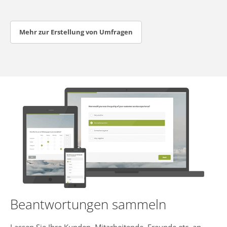
Mehr zur Erstellung von Umfragen
Beantwortungen sammeln
Lassen Sie Ihre Kunden, Mitarbeitende, Freunde etc. an