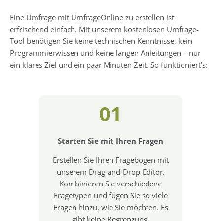
Eine Umfrage mit UmfrageOnline zu erstellen ist
erfrischend einfach. Mit unserem kostenlosen Umfrage-
Tool benötigen Sie keine technischen Kenntnisse, kein
Programmierwissen und keine langen Anleitungen – nur
ein klares Ziel und ein paar Minuten Zeit. So funktioniert’s:
01
Starten Sie mit Ihren Fragen
Erstellen Sie Ihren Fragebogen mit
unserem Drag-and-Drop-Editor.
Kombinieren Sie verschiedene
Fragetypen und fügen Sie so viele
Fragen hinzu, wie Sie möchten. Es
gibt keine Begrenzung.