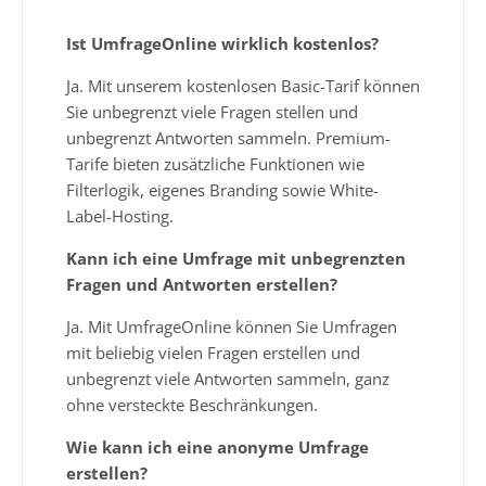
Ist UmfrageOnline wirklich kostenlos?
Ja. Mit unserem kostenlosen Basic-Tarif können
Sie unbegrenzt viele Fragen stellen und
unbegrenzt Antworten sammeln. Premium-
Tarife bieten zusätzliche Funktionen wie
Filterlogik, eigenes Branding sowie White-
Label-Hosting.
Kann ich eine Umfrage mit unbegrenzten
Fragen und Antworten erstellen?
Ja. Mit UmfrageOnline können Sie Umfragen
mit beliebig vielen Fragen erstellen und
unbegrenzt viele Antworten sammeln, ganz
ohne versteckte Beschränkungen.
Wie kann ich eine anonyme Umfrage
erstellen?