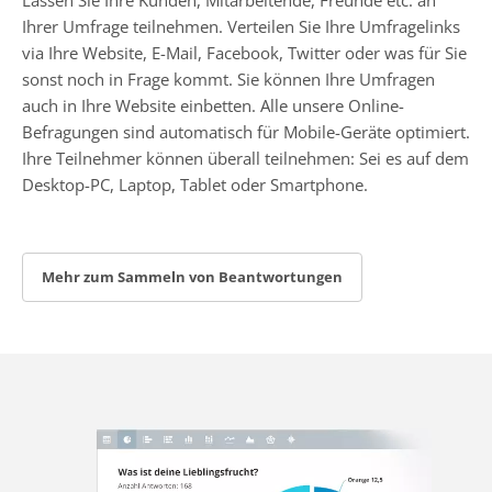
Ihrer Umfrage teilnehmen. Verteilen Sie Ihre Umfragelinks
via Ihre Website, E-Mail, Facebook, Twitter oder was für Sie
sonst noch in Frage kommt. Sie können Ihre Umfragen
auch in Ihre Website einbetten. Alle unsere Online-
Befragungen sind automatisch für Mobile-Geräte optimiert.
Ihre Teilnehmer können überall teilnehmen: Sei es auf dem
Desktop-PC, Laptop, Tablet oder Smartphone.
Mehr zum Sammeln von Beantwortungen