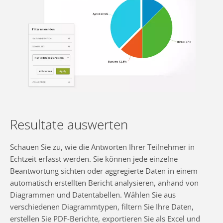
Resultate auswerten
Schauen Sie zu, wie die Antworten Ihrer Teilnehmer in
Echtzeit erfasst werden. Sie können jede einzelne
Beantwortung sichten oder aggregierte Daten in einem
automatisch erstellten Bericht analysieren, anhand von
Diagrammen und Datentabellen. Wählen Sie aus
verschiedenen Diagrammtypen, filtern Sie Ihre Daten,
erstellen Sie PDF-Berichte, exportieren Sie als Excel und