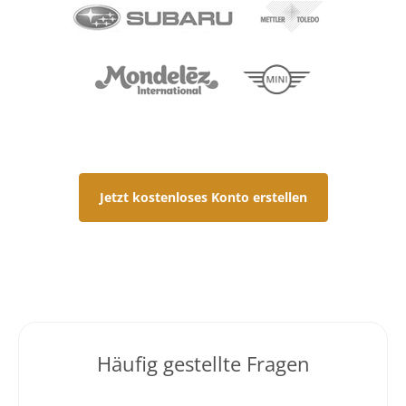
Jetzt kostenloses Konto erstellen
Häufig gestellte Fragen