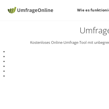
Wie es funktioni
Umfrage
Kostenloses Online-Umfrage-Tool mit unbegren