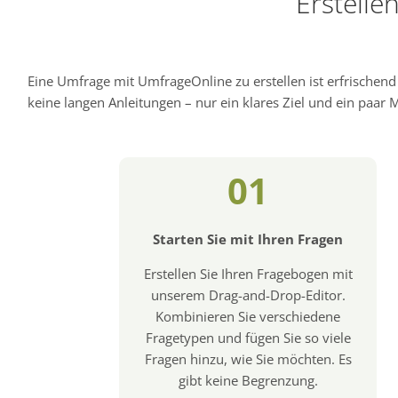
Erstelle
Eine Umfrage mit UmfrageOnline zu erstellen ist erfrischen
keine langen Anleitungen – nur ein klares Ziel und ein paar Mi
01
Starten Sie mit Ihren Fragen
Erstellen Sie Ihren Fragebogen mit
unserem Drag-and-Drop-Editor.
Kombinieren Sie verschiedene
Fragetypen und fügen Sie so viele
Fragen hinzu, wie Sie möchten. Es
gibt keine Begrenzung.