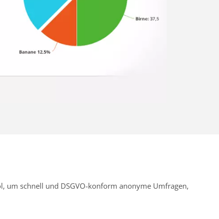
Tool, um schnell und DSGVO-konform anonyme Umfragen,