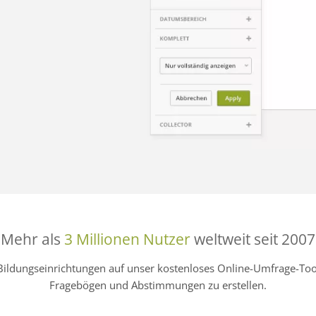
Mehr als
3 Millionen Nutzer
weltweit seit 2007
Bildungseinrichtungen auf unser kostenloses Online-Umfrage-
Fragebögen und Abstimmungen zu erstellen.