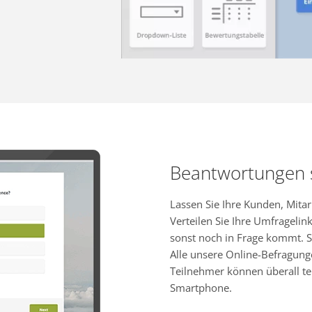
Beantwortungen
Lassen Sie Ihre Kunden, Mita
Verteilen Sie Ihre Umfragelink
sonst noch in Frage kommt. S
Alle unsere Online-Befragung
Teilnehmer können überall te
Smartphone.