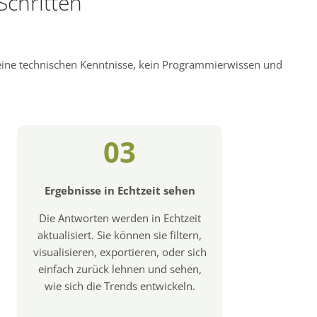
Schritten
keine technischen Kenntnisse, kein Programmierwissen und
03
Ergebnisse in Echtzeit sehen
Die Antworten werden in Echtzeit
aktualisiert. Sie können sie filtern,
visualisieren, exportieren, oder sich
einfach zurück lehnen und sehen,
wie sich die Trends entwickeln.