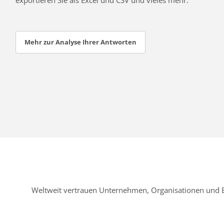
Mehr zur Analyse Ihrer Antworten
Weltweit vertrauen Unternehmen, Organisationen und 