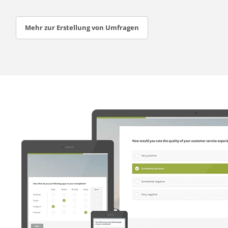
Mehr zur Erstellung von Umfragen