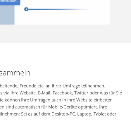
 sammeln
rbeitende, Freunde etc. an Ihrer Umfrage teilnehmen.
s via Ihre Website, E-Mail, Facebook, Twitter oder was für Sie
ie können Ihre Umfragen auch in Ihre Website einbetten.
en sind automatisch für Mobile-Geräte optimiert. Ihre
ilnehmen: Sei es auf dem Desktop-PC, Laptop, Tablet oder