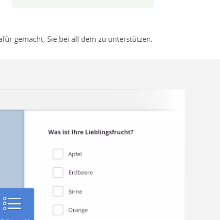
r gemacht, Sie bei all dem zu unterstützen.