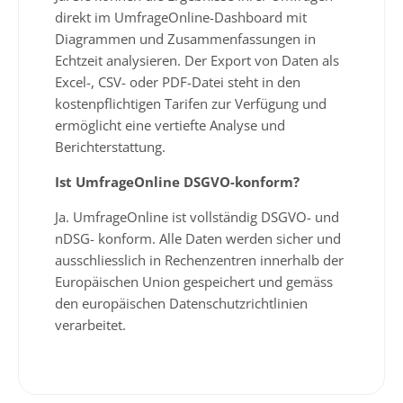
direkt im UmfrageOnline-Dashboard mit
Diagrammen und Zusammenfassungen in
Echtzeit analysieren. Der Export von Daten als
Excel-, CSV- oder PDF-Datei steht in den
kostenpflichtigen Tarifen zur Verfügung und
ermöglicht eine vertiefte Analyse und
Berichterstattung.
Ist UmfrageOnline DSGVO-konform?
Ja. UmfrageOnline ist vollständig DSGVO- und
nDSG- konform. Alle Daten werden sicher und
ausschliesslich in Rechenzentren innerhalb der
Europäischen Union gespeichert und gemäss
den europäischen Datenschutzrichtlinien
verarbeitet.