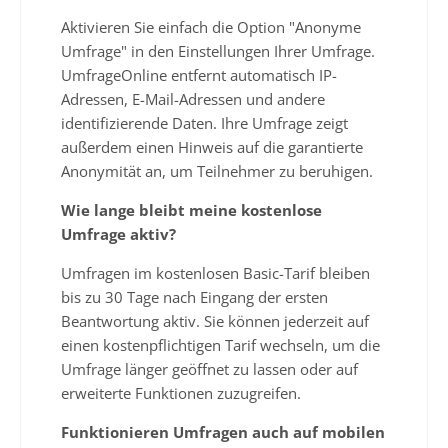
Aktivieren Sie einfach die Option "Anonyme
Umfrage" in den Einstellungen Ihrer Umfrage.
UmfrageOnline entfernt automatisch IP-
Adressen, E-Mail-Adressen und andere
identifizierende Daten. Ihre Umfrage zeigt
außerdem einen Hinweis auf die garantierte
Anonymität an, um Teilnehmer zu beruhigen.
Wie lange bleibt meine kostenlose
Umfrage aktiv?
Umfragen im kostenlosen Basic-Tarif bleiben
bis zu 30 Tage nach Eingang der ersten
Beantwortung aktiv. Sie können jederzeit auf
einen kostenpflichtigen Tarif wechseln, um die
Umfrage länger geöffnet zu lassen oder auf
erweiterte Funktionen zuzugreifen.
Funktionieren Umfragen auch auf mobilen