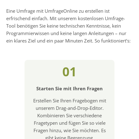
Eine Umfrage mit UmfrageOnline zu erstellen ist
erfrischend einfach. Mit unserem kostenlosen Umfrage-
Tool benötigen Sie keine technischen Kenntnisse, kein
Programmierwissen und keine langen Anleitungen – nur
ein klares Ziel und ein paar Minuten Zeit. So funktioniert’s:
01
Starten Sie mit Ihren Fragen
Erstellen Sie Ihren Fragebogen mit
unserem Drag-and-Drop-Editor.
Kombinieren Sie verschiedene
Fragetypen und fügen Sie so viele
Fragen hinzu, wie Sie möchten. Es
gibt keine Begrenzung.