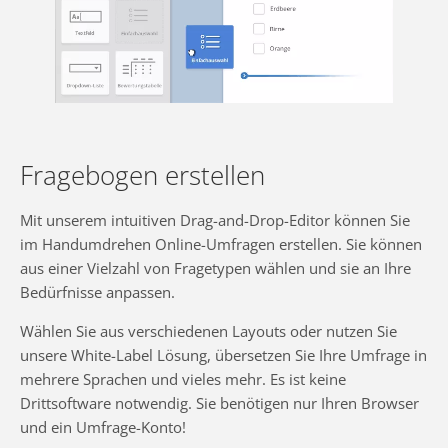
Fragebogen erstellen
Mit unserem intuitiven Drag-and-Drop-Editor können Sie
im Handumdrehen Online-Umfragen erstellen. Sie können
aus einer Vielzahl von Fragetypen wählen und sie an Ihre
Bedürfnisse anpassen.
Wählen Sie aus verschiedenen Layouts oder nutzen Sie
unsere White-Label Lösung, übersetzen Sie Ihre Umfrage in
mehrere Sprachen und vieles mehr. Es ist keine
Drittsoftware notwendig. Sie benötigen nur Ihren Browser
und ein Umfrage-Konto!