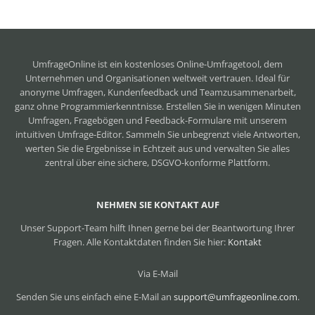
UmfrageOnline ist ein
kostenloses Online-Umfragetool
, dem
Unternehmen und Organisationen weltweit vertrauen. Ideal für
anonyme Umfragen, Kundenfeedback und Teamzusammenarbeit,
ganz ohne Programmierkenntnisse. Erstellen Sie in wenigen Minuten
Umfragen, Fragebögen und Feedback-Formulare mit unserem
intuitiven Umfrage-Editor. Sammeln Sie unbegrenzt viele Antworten,
werten Sie die Ergebnisse in Echtzeit aus und verwalten Sie alles
zentral über eine sichere, DSGVO-konforme Plattform.
NEHMEN SIE KONTAKT AUF
Unser Support-Team hilft Ihnen gerne bei der Beantwortung Ihrer
Fragen. Alle Kontaktdaten finden Sie hier:
Kontakt
Via E-Mail
Senden Sie uns einfach eine E-Mail an
support@umfrageonline.com
.