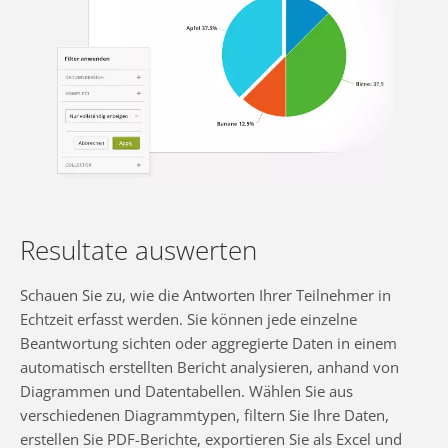
Resultate auswerten
Schauen Sie zu, wie die Antworten Ihrer Teilnehmer in
Echtzeit erfasst werden. Sie können jede einzelne
Beantwortung sichten oder aggregierte Daten in einem
automatisch erstellten Bericht analysieren, anhand von
Diagrammen und Datentabellen. Wählen Sie aus
verschiedenen Diagrammtypen, filtern Sie Ihre Daten,
erstellen Sie PDF-Berichte, exportieren Sie als Excel und