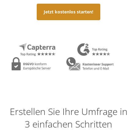
Jetzt kostenlos starten!
Erstellen Sie Ihre Umfrage in
3 einfachen Schritten