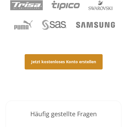
Jetzt kostenloses Konto erstellen
Häufig gestellte Fragen