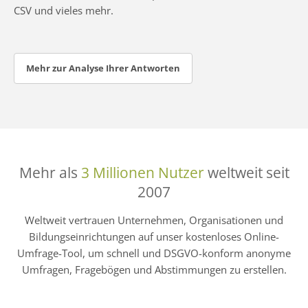
CSV und vieles mehr.
Mehr zur Analyse Ihrer Antworten
Mehr als
3 Millionen Nutzer
weltweit seit
2007
Weltweit vertrauen Unternehmen, Organisationen und
Bildungseinrichtungen auf unser kostenloses Online-
Umfrage-Tool, um schnell und DSGVO-konform anonyme
Umfragen, Fragebögen und Abstimmungen zu erstellen.