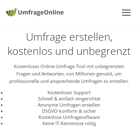
Umfrage erstellen,
kostenlos und unbegrenzt
Kostenloses Online-Umfrage-Tool mit unbegrenzten
Fragen und Antworten, von Millionen genutzt, um
professionelle und ansprechende Umfragen zu erstellen.
Kostenloser Support
Schnell & einfach eingerichtet
Anonyme Umfragen erstellen
DSGVO-konform & sicher
Kostenlose Umfragesoftware
Keine IT-Kenntnisse nötig