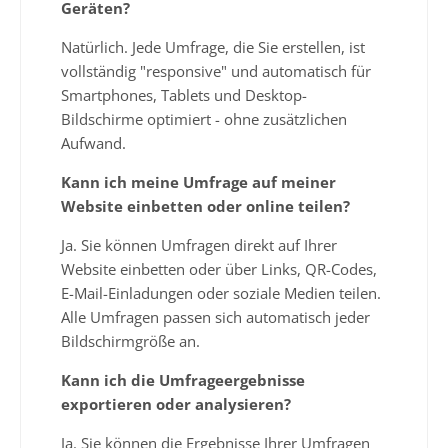
Geräten?
Natürlich. Jede Umfrage, die Sie erstellen, ist
vollständig "responsive" und automatisch für
Smartphones, Tablets und Desktop-
Bildschirme optimiert - ohne zusätzlichen
Aufwand.
Kann ich meine Umfrage auf meiner
Website einbetten oder online teilen?
Ja. Sie können Umfragen direkt auf Ihrer
Website einbetten oder über Links, QR-Codes,
E-Mail-Einladungen oder soziale Medien teilen.
Alle Umfragen passen sich automatisch jeder
Bildschirmgröße an.
Kann ich die Umfrageergebnisse
exportieren oder analysieren?
Ja. Sie können die Ergebnisse Ihrer Umfragen