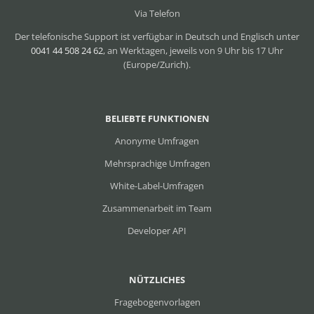
Via Telefon
Der telefonische Support ist verfügbar in Deutsch und Englisch unter
0041 44 508 24 62
, an Werktagen, jeweils von 9 Uhr bis 17 Uhr
(Europe/Zurich).
BELIEBTE FUNKTIONEN
Anonyme Umfragen
Mehrsprachige Umfragen
White-Label-Umfragen
Zusammenarbeit im Team
Developer API
NÜTZLICHES
Fragebogenvorlagen