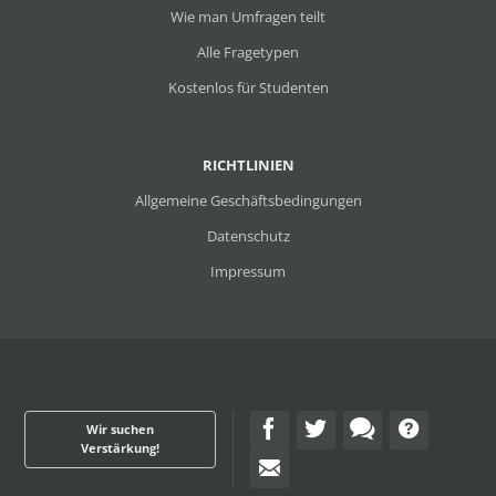
Wie man Umfragen teilt
Alle Fragetypen
Kostenlos für Studenten
RICHTLINIEN
Allgemeine Geschäftsbedingungen
Datenschutz
Impressum
Wir suchen
Verstärkung!