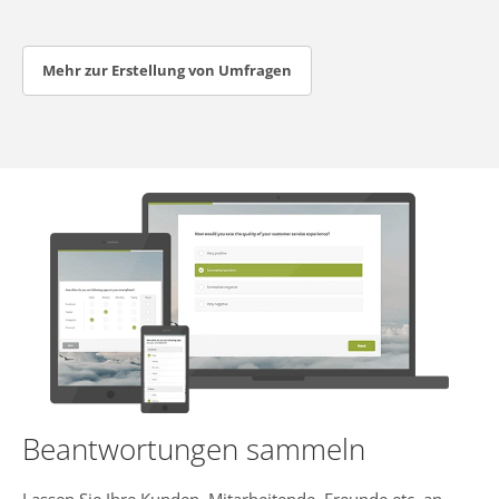
Mehr zur Erstellung von Umfragen
Beantwortungen sammeln
Lassen Sie Ihre Kunden, Mitarbeitende, Freunde etc. an