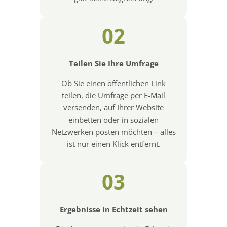
02
Teilen Sie Ihre Umfrage
Ob Sie einen öffentlichen Link
teilen, die Umfrage per E-Mail
versenden, auf Ihrer Website
einbetten oder in sozialen
Netzwerken posten möchten – alles
ist nur einen Klick entfernt.
03
Ergebnisse in Echtzeit sehen