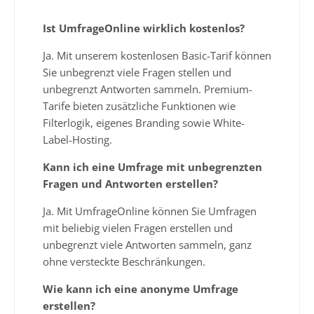
Ist UmfrageOnline wirklich kostenlos?
Ja. Mit unserem kostenlosen Basic-Tarif können
Sie unbegrenzt viele Fragen stellen und
unbegrenzt Antworten sammeln. Premium-
Tarife bieten zusätzliche Funktionen wie
Filterlogik, eigenes Branding sowie White-
Label-Hosting.
Kann ich eine Umfrage mit unbegrenzten
Fragen und Antworten erstellen?
Ja. Mit UmfrageOnline können Sie Umfragen
mit beliebig vielen Fragen erstellen und
unbegrenzt viele Antworten sammeln, ganz
ohne versteckte Beschränkungen.
Wie kann ich eine anonyme Umfrage
erstellen?