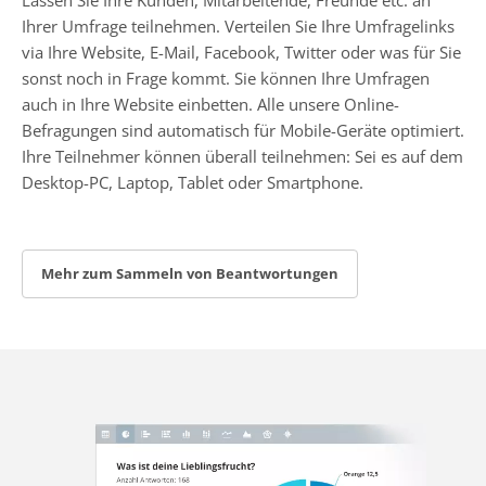
Ihrer Umfrage teilnehmen. Verteilen Sie Ihre Umfragelinks
via Ihre Website, E-Mail, Facebook, Twitter oder was für Sie
sonst noch in Frage kommt. Sie können Ihre Umfragen
auch in Ihre Website einbetten. Alle unsere Online-
Befragungen sind automatisch für Mobile-Geräte optimiert.
Ihre Teilnehmer können überall teilnehmen: Sei es auf dem
Desktop-PC, Laptop, Tablet oder Smartphone.
Mehr zum Sammeln von Beantwortungen