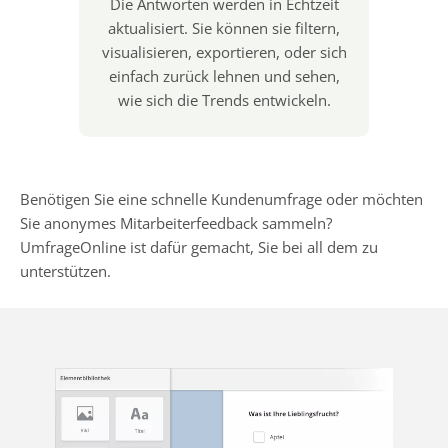
Die Antworten werden in Echtzeit
aktualisiert. Sie können sie filtern,
visualisieren, exportieren, oder sich
einfach zurück lehnen und sehen,
wie sich die Trends entwickeln.
Benötigen Sie eine schnelle Kundenumfrage oder möchten
Sie anonymes Mitarbeiterfeedback sammeln?
UmfrageOnline ist dafür gemacht, Sie bei all dem zu
unterstützen.