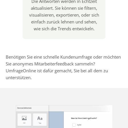
Die Antworten werden in Echtzeit
aktualisiert. Sie können sie filtern,
visualisieren, exportieren, oder sich
einfach zurück lehnen und sehen,
wie sich die Trends entwickeln.
Benötigen Sie eine schnelle Kundenumfrage oder möchten
Sie anonymes Mitarbeiterfeedback sammeln?
UmfrageOnline ist dafür gemacht, Sie bei all dem zu
unterstützen.