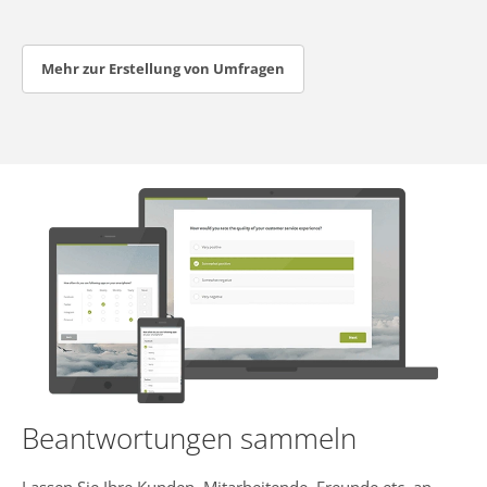
Mehr zur Erstellung von Umfragen
Beantwortungen sammeln
Lassen Sie Ihre Kunden, Mitarbeitende, Freunde etc. an