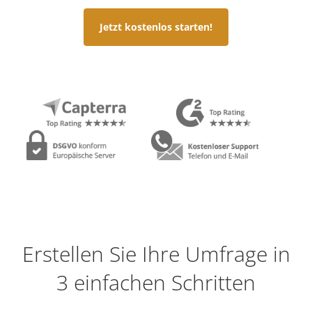
Jetzt kostenlos starten!
Erstellen Sie Ihre Umfrage in
3 einfachen Schritten