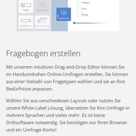
Fragebogen erstellen
Mit unserem intuitiven Drag-and-Drop-Editor können Sie
im Handumdrehen Online-Umfragen erstellen. Sie können
aus einer Vielzahl von Fragetypen wählen und sie an Ihre
Bedürfnisse anpassen.
Wählen Sie aus verschiedenen Layouts oder nutzen Sie
unsere White-Label Lösung, übersetzen Sie Ihre Umfrage in
mehrere Sprachen und vieles mehr. Es ist keine
Drittsoftware notwendig. Sie benötigen nur Ihren Browser
und ein Umfrage-Konto!