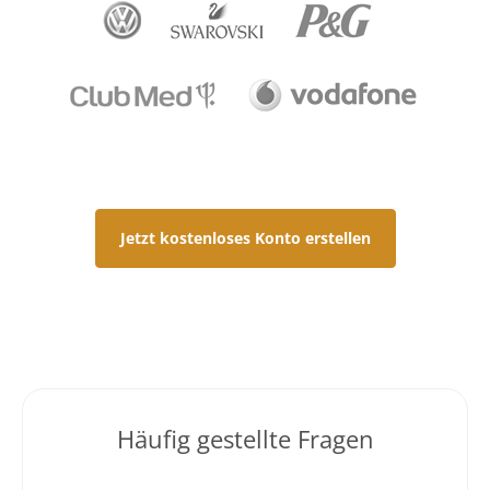
Jetzt kostenloses Konto erstellen
Häufig gestellte Fragen