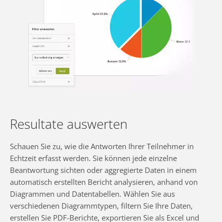
Resultate auswerten
Schauen Sie zu, wie die Antworten Ihrer Teilnehmer in
Echtzeit erfasst werden. Sie können jede einzelne
Beantwortung sichten oder aggregierte Daten in einem
automatisch erstellten Bericht analysieren, anhand von
Diagrammen und Datentabellen. Wählen Sie aus
verschiedenen Diagrammtypen, filtern Sie Ihre Daten,
erstellen Sie PDF-Berichte, exportieren Sie als Excel und