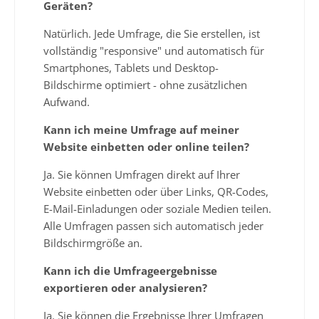
Geräten?
Natürlich. Jede Umfrage, die Sie erstellen, ist
vollständig "responsive" und automatisch für
Smartphones, Tablets und Desktop-
Bildschirme optimiert - ohne zusätzlichen
Aufwand.
Kann ich meine Umfrage auf meiner
Website einbetten oder online teilen?
Ja. Sie können Umfragen direkt auf Ihrer
Website einbetten oder über Links, QR-Codes,
E-Mail-Einladungen oder soziale Medien teilen.
Alle Umfragen passen sich automatisch jeder
Bildschirmgröße an.
Kann ich die Umfrageergebnisse
exportieren oder analysieren?
Ja. Sie können die Ergebnisse Ihrer Umfragen