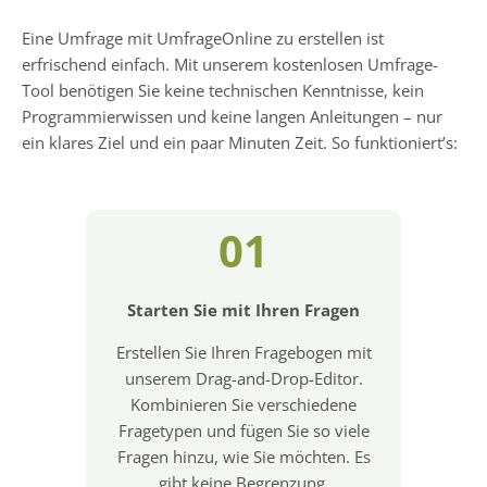
Eine Umfrage mit UmfrageOnline zu erstellen ist
erfrischend einfach. Mit unserem kostenlosen Umfrage-
Tool benötigen Sie keine technischen Kenntnisse, kein
Programmierwissen und keine langen Anleitungen – nur
ein klares Ziel und ein paar Minuten Zeit. So funktioniert’s:
01
Starten Sie mit Ihren Fragen
Erstellen Sie Ihren Fragebogen mit
unserem Drag-and-Drop-Editor.
Kombinieren Sie verschiedene
Fragetypen und fügen Sie so viele
Fragen hinzu, wie Sie möchten. Es
gibt keine Begrenzung.