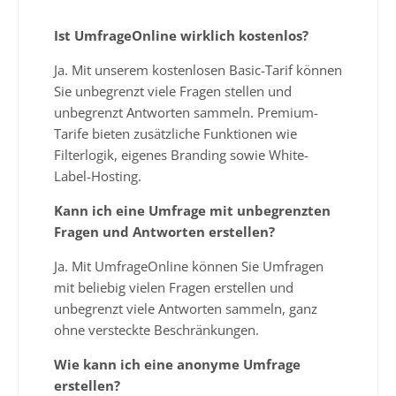
Ist UmfrageOnline wirklich kostenlos?
Ja. Mit unserem kostenlosen Basic-Tarif können
Sie unbegrenzt viele Fragen stellen und
unbegrenzt Antworten sammeln. Premium-
Tarife bieten zusätzliche Funktionen wie
Filterlogik, eigenes Branding sowie White-
Label-Hosting.
Kann ich eine Umfrage mit unbegrenzten
Fragen und Antworten erstellen?
Ja. Mit UmfrageOnline können Sie Umfragen
mit beliebig vielen Fragen erstellen und
unbegrenzt viele Antworten sammeln, ganz
ohne versteckte Beschränkungen.
Wie kann ich eine anonyme Umfrage
erstellen?