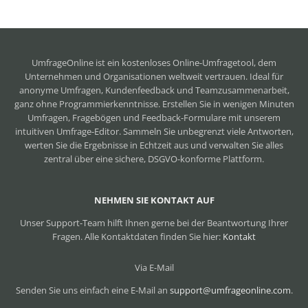
UmfrageOnline ist ein
kostenloses Online-Umfragetool
, dem
Unternehmen und Organisationen weltweit vertrauen. Ideal für
anonyme Umfragen, Kundenfeedback und Teamzusammenarbeit,
ganz ohne Programmierkenntnisse. Erstellen Sie in wenigen Minuten
Umfragen, Fragebögen und Feedback-Formulare mit unserem
intuitiven Umfrage-Editor. Sammeln Sie unbegrenzt viele Antworten,
werten Sie die Ergebnisse in Echtzeit aus und verwalten Sie alles
zentral über eine sichere, DSGVO-konforme Plattform.
NEHMEN SIE KONTAKT AUF
Unser Support-Team hilft Ihnen gerne bei der Beantwortung Ihrer
Fragen. Alle Kontaktdaten finden Sie hier:
Kontakt
Via E-Mail
Senden Sie uns einfach eine E-Mail an
support@umfrageonline.com
.