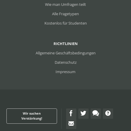
Wie man Umfragen teilt
Alle Fragetypen
Kostenlos für Studenten
RICHTLINIEN
Allgemeine Geschäftsbedingungen
Datenschutz
Impressum
Wir suchen
Verstärkung!