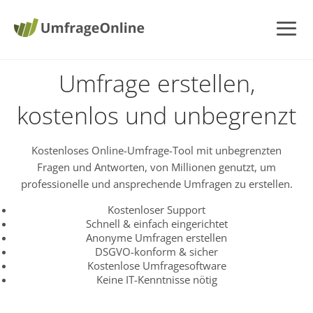
Umfrage erstellen,
kostenlos und unbegrenzt
Kostenloses Online-Umfrage-Tool mit unbegrenzten
Fragen und Antworten, von Millionen genutzt, um
professionelle und ansprechende Umfragen zu erstellen.
Kostenloser Support
Schnell & einfach eingerichtet
Anonyme Umfragen erstellen
DSGVO-konform & sicher
Kostenlose Umfragesoftware
Keine IT-Kenntnisse nötig