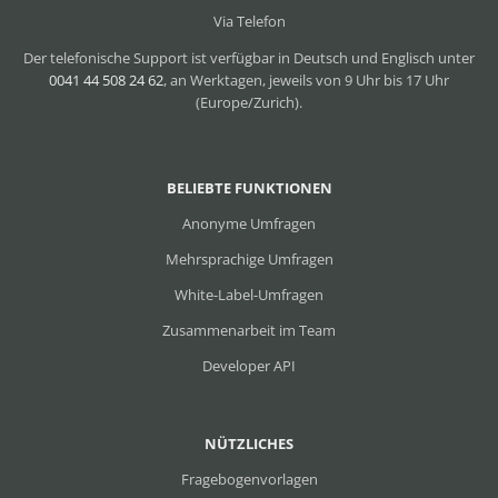
Via Telefon
Der telefonische Support ist verfügbar in Deutsch und Englisch unter
0041 44 508 24 62
, an Werktagen, jeweils von 9 Uhr bis 17 Uhr
(Europe/Zurich).
BELIEBTE FUNKTIONEN
Anonyme Umfragen
Mehrsprachige Umfragen
White-Label-Umfragen
Zusammenarbeit im Team
Developer API
NÜTZLICHES
Fragebogenvorlagen