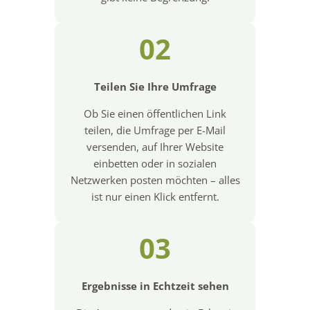
02
Teilen Sie Ihre Umfrage
Ob Sie einen öffentlichen Link
teilen, die Umfrage per E-Mail
versenden, auf Ihrer Website
einbetten oder in sozialen
Netzwerken posten möchten – alles
ist nur einen Klick entfernt.
03
Ergebnisse in Echtzeit sehen