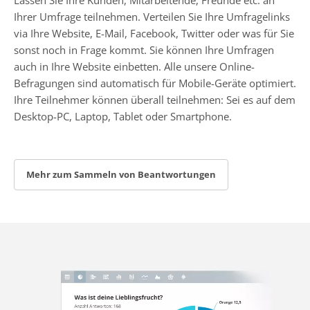
Ihrer Umfrage teilnehmen. Verteilen Sie Ihre Umfragelinks
via Ihre Website, E-Mail, Facebook, Twitter oder was für Sie
sonst noch in Frage kommt. Sie können Ihre Umfragen
auch in Ihre Website einbetten. Alle unsere Online-
Befragungen sind automatisch für Mobile-Geräte optimiert.
Ihre Teilnehmer können überall teilnehmen: Sei es auf dem
Desktop-PC, Laptop, Tablet oder Smartphone.
Mehr zum Sammeln von Beantwortungen