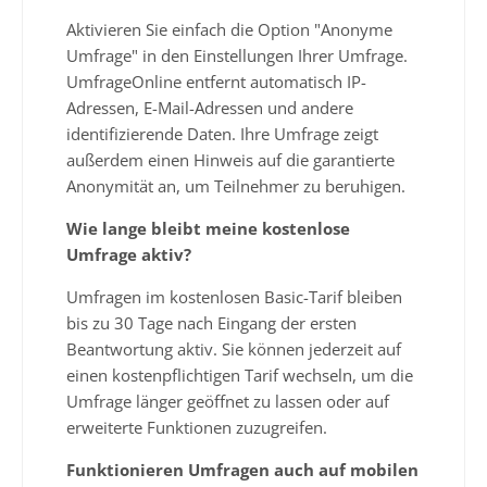
Aktivieren Sie einfach die Option "Anonyme
Umfrage" in den Einstellungen Ihrer Umfrage.
UmfrageOnline entfernt automatisch IP-
Adressen, E-Mail-Adressen und andere
identifizierende Daten. Ihre Umfrage zeigt
außerdem einen Hinweis auf die garantierte
Anonymität an, um Teilnehmer zu beruhigen.
Wie lange bleibt meine kostenlose
Umfrage aktiv?
Umfragen im kostenlosen Basic-Tarif bleiben
bis zu 30 Tage nach Eingang der ersten
Beantwortung aktiv. Sie können jederzeit auf
einen kostenpflichtigen Tarif wechseln, um die
Umfrage länger geöffnet zu lassen oder auf
erweiterte Funktionen zuzugreifen.
Funktionieren Umfragen auch auf mobilen