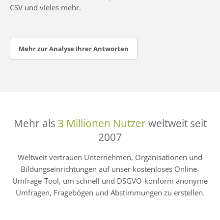
CSV und vieles mehr.
Mehr zur Analyse Ihrer Antworten
Mehr als
3 Millionen Nutzer
weltweit seit
2007
Weltweit vertrauen Unternehmen, Organisationen und
Bildungseinrichtungen auf unser kostenloses Online-
Umfrage-Tool, um schnell und DSGVO-konform anonyme
Umfragen, Fragebögen und Abstimmungen zu erstellen.