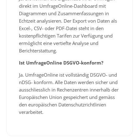
direkt im UmfrageOnline-Dashboard mit
Diagrammen und Zusammenfassungen in
Echtzeit analysieren. Der Export von Daten als
Excel-, CSV- oder PDF-Datei steht in den
kostenpflichtigen Tarifen zur Verfügung und
ermöglicht eine vertiefte Analyse und
Berichterstattung.
Ist UmfrageOnline DSGVO-konform?
Ja. UmfrageOnline ist vollständig DSGVO- und
nDSG- konform. Alle Daten werden sicher und
ausschliesslich in Rechenzentren innerhalb der
Europäischen Union gespeichert und gemäss
den europäischen Datenschutzrichtlinien
verarbeitet.