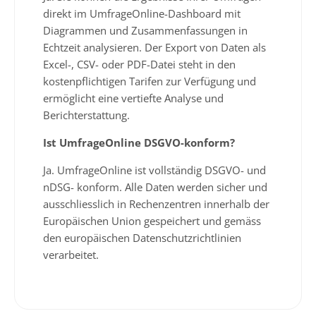
direkt im UmfrageOnline-Dashboard mit
Diagrammen und Zusammenfassungen in
Echtzeit analysieren. Der Export von Daten als
Excel-, CSV- oder PDF-Datei steht in den
kostenpflichtigen Tarifen zur Verfügung und
ermöglicht eine vertiefte Analyse und
Berichterstattung.
Ist UmfrageOnline DSGVO-konform?
Ja. UmfrageOnline ist vollständig DSGVO- und
nDSG- konform. Alle Daten werden sicher und
ausschliesslich in Rechenzentren innerhalb der
Europäischen Union gespeichert und gemäss
den europäischen Datenschutzrichtlinien
verarbeitet.