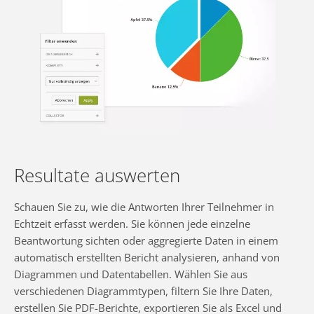
Resultate auswerten
Schauen Sie zu, wie die Antworten Ihrer Teilnehmer in
Echtzeit erfasst werden. Sie können jede einzelne
Beantwortung sichten oder aggregierte Daten in einem
automatisch erstellten Bericht analysieren, anhand von
Diagrammen und Datentabellen. Wählen Sie aus
verschiedenen Diagrammtypen, filtern Sie Ihre Daten,
erstellen Sie PDF-Berichte, exportieren Sie als Excel und