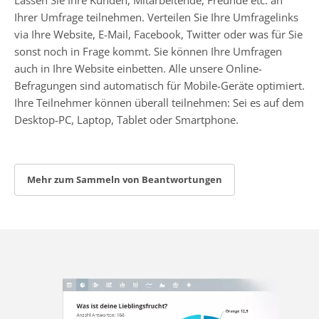
Ihrer Umfrage teilnehmen. Verteilen Sie Ihre Umfragelinks
via Ihre Website, E-Mail, Facebook, Twitter oder was für Sie
sonst noch in Frage kommt. Sie können Ihre Umfragen
auch in Ihre Website einbetten. Alle unsere Online-
Befragungen sind automatisch für Mobile-Geräte optimiert.
Ihre Teilnehmer können überall teilnehmen: Sei es auf dem
Desktop-PC, Laptop, Tablet oder Smartphone.
Mehr zum Sammeln von Beantwortungen