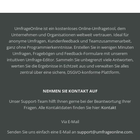
UmfrageOnline ist ein
kostenloses Online-Umfragetool
, dem
Unternehmen und Organisationen weltweit vertrauen. Ideal für
anonyme Umfragen, Kundenfeedback und Teamzusammenarbeit,
ganz ohne Programmierkenntnisse. Erstellen Sie in wenigen Minuten
Umfragen, Fragebögen und Feedback-Formulare mit unserem
intuitiven Umfrage-Editor. Sammeln Sie unbegrenzt viele Antworten,
werten Sie die Ergebnisse in Echtzeit aus und verwalten Sie alles
zentral über eine sichere, DSGVO-konforme Plattform.
NEHMEN SIE KONTAKT AUF
Unser Support-Team hilft Ihnen gerne bei der Beantwortung Ihrer
Fragen. Alle Kontaktdaten finden Sie hier:
Kontakt
Via E-Mail
Senden Sie uns einfach eine E-Mail an
support@umfrageonline.com
.