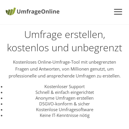
Umfrage erstellen,
kostenlos und unbegrenzt
Kostenloses Online-Umfrage-Tool mit unbegrenzten
Fragen und Antworten, von Millionen genutzt, um
professionelle und ansprechende Umfragen zu erstellen.
Kostenloser Support
Schnell & einfach eingerichtet
Anonyme Umfragen erstellen
DSGVO-konform & sicher
Kostenlose Umfragesoftware
Keine IT-Kenntnisse nötig