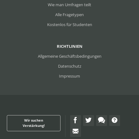
Wie man Umfragen teilt
Alle Fragetypen
Kostenlos für Studenten
RICHTLINIEN
Allgemeine Geschäftsbedingungen
Datenschutz
Impressum
Wir suchen
Verstärkung!