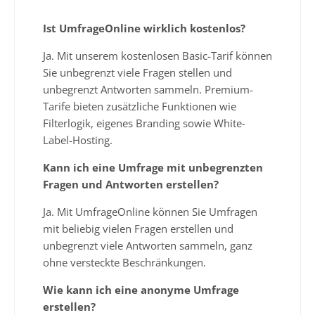
Ist UmfrageOnline wirklich kostenlos?
Ja. Mit unserem kostenlosen Basic-Tarif können
Sie unbegrenzt viele Fragen stellen und
unbegrenzt Antworten sammeln. Premium-
Tarife bieten zusätzliche Funktionen wie
Filterlogik, eigenes Branding sowie White-
Label-Hosting.
Kann ich eine Umfrage mit unbegrenzten
Fragen und Antworten erstellen?
Ja. Mit UmfrageOnline können Sie Umfragen
mit beliebig vielen Fragen erstellen und
unbegrenzt viele Antworten sammeln, ganz
ohne versteckte Beschränkungen.
Wie kann ich eine anonyme Umfrage
erstellen?