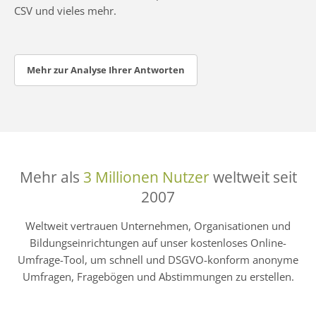
CSV und vieles mehr.
Mehr zur Analyse Ihrer Antworten
Mehr als
3 Millionen Nutzer
weltweit seit
2007
Weltweit vertrauen Unternehmen, Organisationen und
Bildungseinrichtungen auf unser kostenloses Online-
Umfrage-Tool, um schnell und DSGVO-konform anonyme
Umfragen, Fragebögen und Abstimmungen zu erstellen.