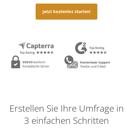
Jetzt kostenlos starten!
Erstellen Sie Ihre Umfrage in
3 einfachen Schritten