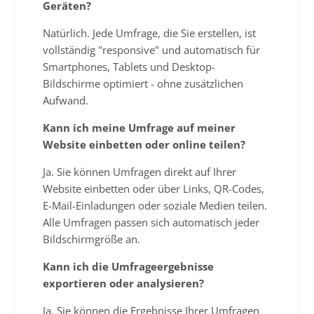
Geräten?
Natürlich. Jede Umfrage, die Sie erstellen, ist
vollständig "responsive" und automatisch für
Smartphones, Tablets und Desktop-
Bildschirme optimiert - ohne zusätzlichen
Aufwand.
Kann ich meine Umfrage auf meiner
Website einbetten oder online teilen?
Ja. Sie können Umfragen direkt auf Ihrer
Website einbetten oder über Links, QR-Codes,
E-Mail-Einladungen oder soziale Medien teilen.
Alle Umfragen passen sich automatisch jeder
Bildschirmgröße an.
Kann ich die Umfrageergebnisse
exportieren oder analysieren?
Ja. Sie können die Ergebnisse Ihrer Umfragen