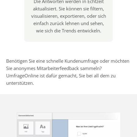
Die Antworten werden in Echtzeit
aktualisiert. Sie können sie filtern,
visualisieren, exportieren, oder sich
einfach zurück lehnen und sehen,
wie sich die Trends entwickeln.
Benötigen Sie eine schnelle Kundenumfrage oder möchten
Sie anonymes Mitarbeiterfeedback sammeln?
UmfrageOnline ist dafür gemacht, Sie bei all dem zu
unterstützen.