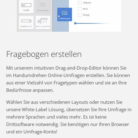
Fragebogen erstellen
Mit unserem intuitiven Drag-and-Drop-Editor können Sie
im Handumdrehen Online-Umfragen erstellen. Sie können
aus einer Vielzahl von Fragetypen wählen und sie an Ihre
Bedürfnisse anpassen.
Wählen Sie aus verschiedenen Layouts oder nutzen Sie
unsere White-Label Lösung, übersetzen Sie Ihre Umfrage in
mehrere Sprachen und vieles mehr. Es ist keine
Drittsoftware notwendig. Sie benötigen nur Ihren Browser
und ein Umfrage-Konto!