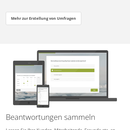
Mehr zur Erstellung von Umfragen
Beantwortungen sammeln
Lassen Sie Ihre Kunden, Mitarbeitende, Freunde etc. an