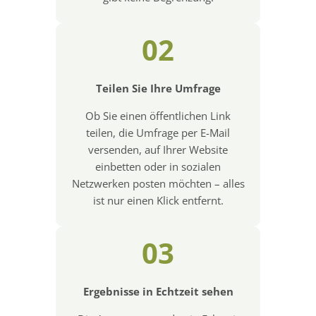
02
Teilen Sie Ihre Umfrage
Ob Sie einen öffentlichen Link
teilen, die Umfrage per E-Mail
versenden, auf Ihrer Website
einbetten oder in sozialen
Netzwerken posten möchten – alles
ist nur einen Klick entfernt.
03
Ergebnisse in Echtzeit sehen