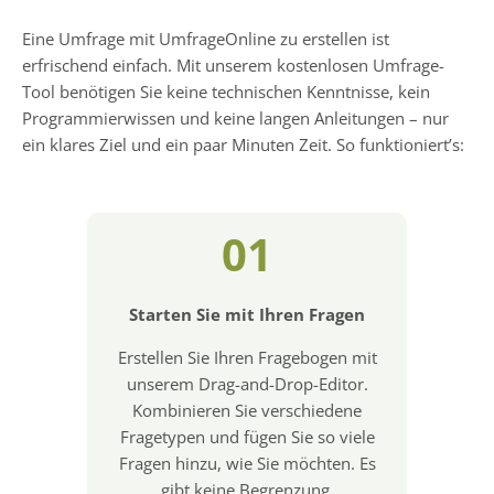
Eine Umfrage mit UmfrageOnline zu erstellen ist
erfrischend einfach. Mit unserem kostenlosen Umfrage-
Tool benötigen Sie keine technischen Kenntnisse, kein
Programmierwissen und keine langen Anleitungen – nur
ein klares Ziel und ein paar Minuten Zeit. So funktioniert’s:
01
Starten Sie mit Ihren Fragen
Erstellen Sie Ihren Fragebogen mit
unserem Drag-and-Drop-Editor.
Kombinieren Sie verschiedene
Fragetypen und fügen Sie so viele
Fragen hinzu, wie Sie möchten. Es
gibt keine Begrenzung.