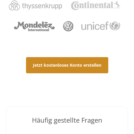
Jetzt kostenloses Konto erstellen
Häufig gestellte Fragen