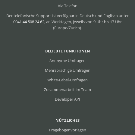
Via Telefon
Der telefonische Support ist verfügbar in Deutsch und Englisch unter
0041 44 508 24 62
, an Werktagen, jeweils von 9 Uhr bis 17 Uhr
(Europe/Zurich).
BELIEBTE FUNKTIONEN
Anonyme Umfragen
Mehrsprachige Umfragen
White-Label-Umfragen
Zusammenarbeit im Team
Developer API
NÜTZLICHES
Fragebogenvorlagen