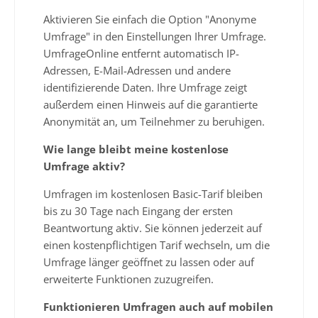
Aktivieren Sie einfach die Option "Anonyme
Umfrage" in den Einstellungen Ihrer Umfrage.
UmfrageOnline entfernt automatisch IP-
Adressen, E-Mail-Adressen und andere
identifizierende Daten. Ihre Umfrage zeigt
außerdem einen Hinweis auf die garantierte
Anonymität an, um Teilnehmer zu beruhigen.
Wie lange bleibt meine kostenlose
Umfrage aktiv?
Umfragen im kostenlosen Basic-Tarif bleiben
bis zu 30 Tage nach Eingang der ersten
Beantwortung aktiv. Sie können jederzeit auf
einen kostenpflichtigen Tarif wechseln, um die
Umfrage länger geöffnet zu lassen oder auf
erweiterte Funktionen zuzugreifen.
Funktionieren Umfragen auch auf mobilen