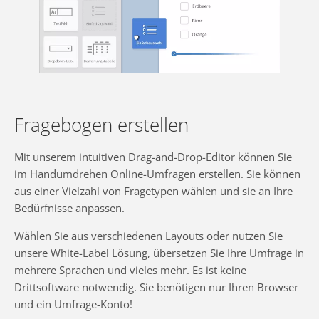
Fragebogen erstellen
Mit unserem intuitiven Drag-and-Drop-Editor können Sie
im Handumdrehen Online-Umfragen erstellen. Sie können
aus einer Vielzahl von Fragetypen wählen und sie an Ihre
Bedürfnisse anpassen.
Wählen Sie aus verschiedenen Layouts oder nutzen Sie
unsere White-Label Lösung, übersetzen Sie Ihre Umfrage in
mehrere Sprachen und vieles mehr. Es ist keine
Drittsoftware notwendig. Sie benötigen nur Ihren Browser
und ein Umfrage-Konto!