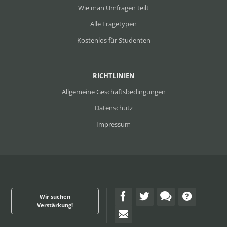
Wie man Umfragen teilt
Alle Fragetypen
Kostenlos für Studenten
RICHTLINIEN
Allgemeine Geschäftsbedingungen
Datenschutz
Impressum
Wir suchen
Verstärkung!