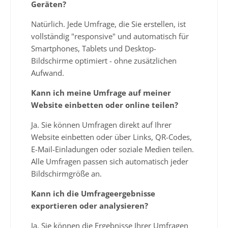
Geräten?
Natürlich. Jede Umfrage, die Sie erstellen, ist
vollständig "responsive" und automatisch für
Smartphones, Tablets und Desktop-
Bildschirme optimiert - ohne zusätzlichen
Aufwand.
Kann ich meine Umfrage auf meiner
Website einbetten oder online teilen?
Ja. Sie können Umfragen direkt auf Ihrer
Website einbetten oder über Links, QR-Codes,
E-Mail-Einladungen oder soziale Medien teilen.
Alle Umfragen passen sich automatisch jeder
Bildschirmgröße an.
Kann ich die Umfrageergebnisse
exportieren oder analysieren?
Ja. Sie können die Ergebnisse Ihrer Umfragen