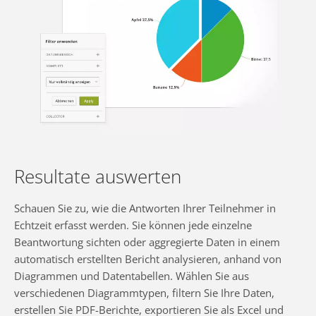
Resultate auswerten
Schauen Sie zu, wie die Antworten Ihrer Teilnehmer in
Echtzeit erfasst werden. Sie können jede einzelne
Beantwortung sichten oder aggregierte Daten in einem
automatisch erstellten Bericht analysieren, anhand von
Diagrammen und Datentabellen. Wählen Sie aus
verschiedenen Diagrammtypen, filtern Sie Ihre Daten,
erstellen Sie PDF-Berichte, exportieren Sie als Excel und