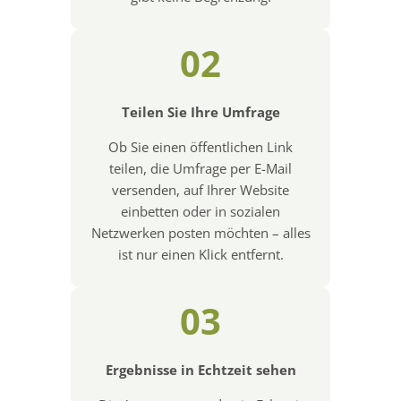
02
Teilen Sie Ihre Umfrage
Ob Sie einen öffentlichen Link
teilen, die Umfrage per E-Mail
versenden, auf Ihrer Website
einbetten oder in sozialen
Netzwerken posten möchten – alles
ist nur einen Klick entfernt.
03
Ergebnisse in Echtzeit sehen