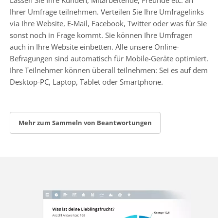
Ihrer Umfrage teilnehmen. Verteilen Sie Ihre Umfragelinks
via Ihre Website, E-Mail, Facebook, Twitter oder was für Sie
sonst noch in Frage kommt. Sie können Ihre Umfragen
auch in Ihre Website einbetten. Alle unsere Online-
Befragungen sind automatisch für Mobile-Geräte optimiert.
Ihre Teilnehmer können überall teilnehmen: Sei es auf dem
Desktop-PC, Laptop, Tablet oder Smartphone.
Mehr zum Sammeln von Beantwortungen