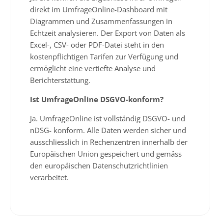
direkt im UmfrageOnline-Dashboard mit
Diagrammen und Zusammenfassungen in
Echtzeit analysieren. Der Export von Daten als
Excel-, CSV- oder PDF-Datei steht in den
kostenpflichtigen Tarifen zur Verfügung und
ermöglicht eine vertiefte Analyse und
Berichterstattung.
Ist UmfrageOnline DSGVO-konform?
Ja. UmfrageOnline ist vollständig DSGVO- und
nDSG- konform. Alle Daten werden sicher und
ausschliesslich in Rechenzentren innerhalb der
Europäischen Union gespeichert und gemäss
den europäischen Datenschutzrichtlinien
verarbeitet.