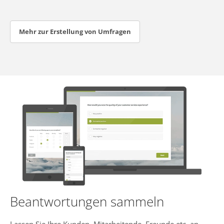
Mehr zur Erstellung von Umfragen
Beantwortungen sammeln
Lassen Sie Ihre Kunden, Mitarbeitende, Freunde etc. an