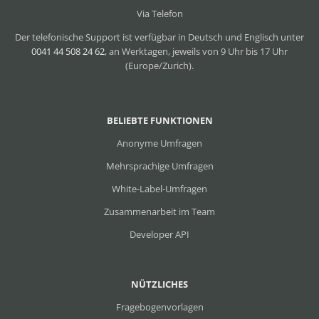
Via Telefon
Der telefonische Support ist verfügbar in Deutsch und Englisch unter
0041 44 508 24 62
, an Werktagen, jeweils von 9 Uhr bis 17 Uhr
(Europe/Zurich).
BELIEBTE FUNKTIONEN
Anonyme Umfragen
Mehrsprachige Umfragen
White-Label-Umfragen
Zusammenarbeit im Team
Developer API
NÜTZLICHES
Fragebogenvorlagen