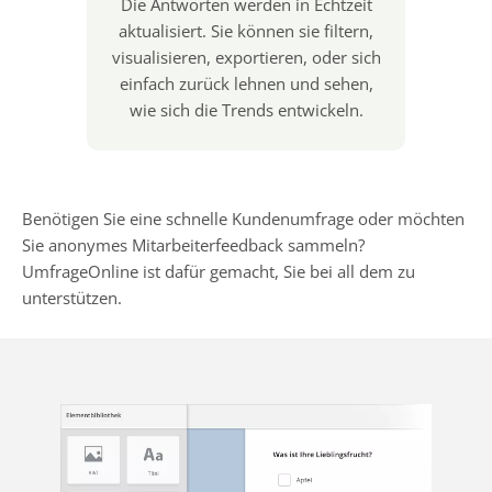
Die Antworten werden in Echtzeit
aktualisiert. Sie können sie filtern,
visualisieren, exportieren, oder sich
einfach zurück lehnen und sehen,
wie sich die Trends entwickeln.
Benötigen Sie eine schnelle Kundenumfrage oder möchten
Sie anonymes Mitarbeiterfeedback sammeln?
UmfrageOnline ist dafür gemacht, Sie bei all dem zu
unterstützen.