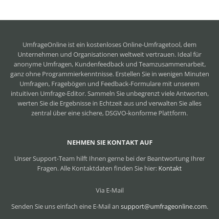
UmfrageOnline ist ein
kostenloses Online-Umfragetool
, dem
Unternehmen und Organisationen weltweit vertrauen. Ideal für
anonyme Umfragen, Kundenfeedback und Teamzusammenarbeit,
ganz ohne Programmierkenntnisse. Erstellen Sie in wenigen Minuten
Umfragen, Fragebögen und Feedback-Formulare mit unserem
intuitiven Umfrage-Editor. Sammeln Sie unbegrenzt viele Antworten,
werten Sie die Ergebnisse in Echtzeit aus und verwalten Sie alles
zentral über eine sichere, DSGVO-konforme Plattform.
NEHMEN SIE KONTAKT AUF
Unser Support-Team hilft Ihnen gerne bei der Beantwortung Ihrer
Fragen. Alle Kontaktdaten finden Sie hier:
Kontakt
Via E-Mail
Senden Sie uns einfach eine E-Mail an
support@umfrageonline.com
.