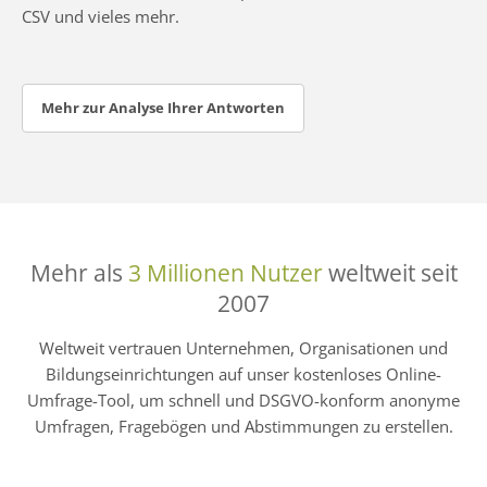
CSV und vieles mehr.
Mehr zur Analyse Ihrer Antworten
Mehr als
3 Millionen Nutzer
weltweit seit
2007
Weltweit vertrauen Unternehmen, Organisationen und
Bildungseinrichtungen auf unser kostenloses Online-
Umfrage-Tool, um schnell und DSGVO-konform anonyme
Umfragen, Fragebögen und Abstimmungen zu erstellen.