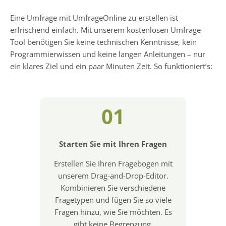
Eine Umfrage mit UmfrageOnline zu erstellen ist
erfrischend einfach. Mit unserem kostenlosen Umfrage-
Tool benötigen Sie keine technischen Kenntnisse, kein
Programmierwissen und keine langen Anleitungen – nur
ein klares Ziel und ein paar Minuten Zeit. So funktioniert’s:
01
Starten Sie mit Ihren Fragen
Erstellen Sie Ihren Fragebogen mit
unserem Drag-and-Drop-Editor.
Kombinieren Sie verschiedene
Fragetypen und fügen Sie so viele
Fragen hinzu, wie Sie möchten. Es
gibt keine Begrenzung.