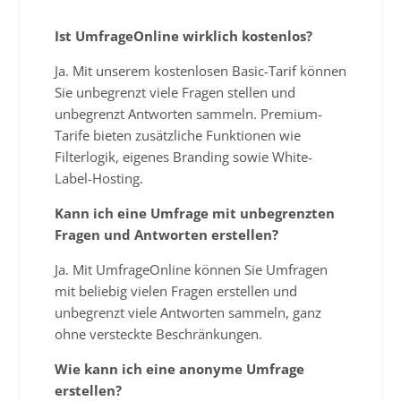
Ist UmfrageOnline wirklich kostenlos?
Ja. Mit unserem kostenlosen Basic-Tarif können
Sie unbegrenzt viele Fragen stellen und
unbegrenzt Antworten sammeln. Premium-
Tarife bieten zusätzliche Funktionen wie
Filterlogik, eigenes Branding sowie White-
Label-Hosting.
Kann ich eine Umfrage mit unbegrenzten
Fragen und Antworten erstellen?
Ja. Mit UmfrageOnline können Sie Umfragen
mit beliebig vielen Fragen erstellen und
unbegrenzt viele Antworten sammeln, ganz
ohne versteckte Beschränkungen.
Wie kann ich eine anonyme Umfrage
erstellen?