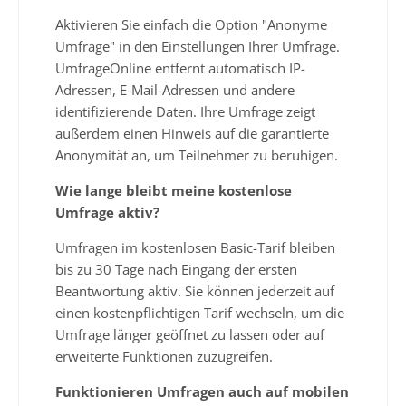
Aktivieren Sie einfach die Option "Anonyme
Umfrage" in den Einstellungen Ihrer Umfrage.
UmfrageOnline entfernt automatisch IP-
Adressen, E-Mail-Adressen und andere
identifizierende Daten. Ihre Umfrage zeigt
außerdem einen Hinweis auf die garantierte
Anonymität an, um Teilnehmer zu beruhigen.
Wie lange bleibt meine kostenlose
Umfrage aktiv?
Umfragen im kostenlosen Basic-Tarif bleiben
bis zu 30 Tage nach Eingang der ersten
Beantwortung aktiv. Sie können jederzeit auf
einen kostenpflichtigen Tarif wechseln, um die
Umfrage länger geöffnet zu lassen oder auf
erweiterte Funktionen zuzugreifen.
Funktionieren Umfragen auch auf mobilen