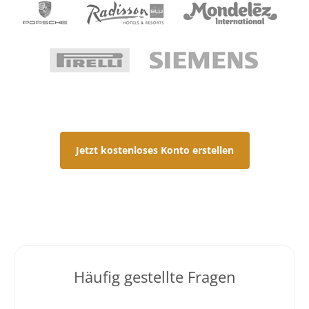
Jetzt kostenloses Konto erstellen
Häufig gestellte Fragen