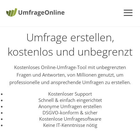
Umfrage erstellen,
kostenlos und unbegrenzt
Kostenloses Online-Umfrage-Tool mit unbegrenzten
Fragen und Antworten, von Millionen genutzt, um
professionelle und ansprechende Umfragen zu erstellen.
Kostenloser Support
Schnell & einfach eingerichtet
Anonyme Umfragen erstellen
DSGVO-konform & sicher
Kostenlose Umfragesoftware
Keine IT-Kenntnisse nötig