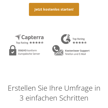
Jetzt kostenlos starten!
Erstellen Sie Ihre Umfrage in
3 einfachen Schritten