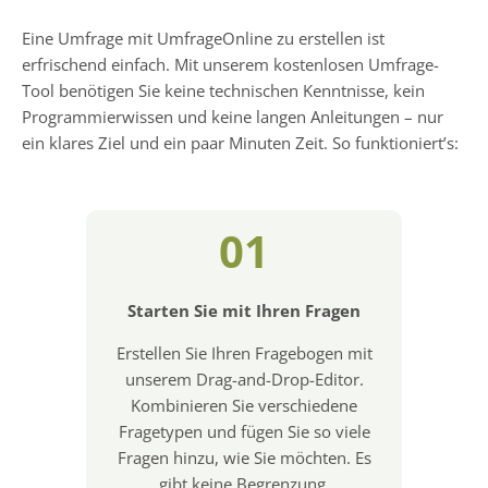
Eine Umfrage mit UmfrageOnline zu erstellen ist
erfrischend einfach. Mit unserem kostenlosen Umfrage-
Tool benötigen Sie keine technischen Kenntnisse, kein
Programmierwissen und keine langen Anleitungen – nur
ein klares Ziel und ein paar Minuten Zeit. So funktioniert’s:
01
Starten Sie mit Ihren Fragen
Erstellen Sie Ihren Fragebogen mit
unserem Drag-and-Drop-Editor.
Kombinieren Sie verschiedene
Fragetypen und fügen Sie so viele
Fragen hinzu, wie Sie möchten. Es
gibt keine Begrenzung.