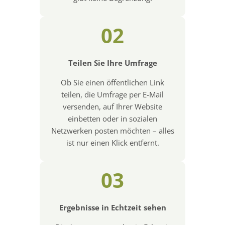
02
Teilen Sie Ihre Umfrage
Ob Sie einen öffentlichen Link
teilen, die Umfrage per E-Mail
versenden, auf Ihrer Website
einbetten oder in sozialen
Netzwerken posten möchten – alles
ist nur einen Klick entfernt.
03
Ergebnisse in Echtzeit sehen