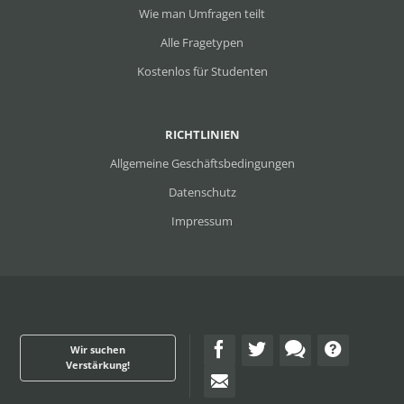
Wie man Umfragen teilt
Alle Fragetypen
Kostenlos für Studenten
RICHTLINIEN
Allgemeine Geschäftsbedingungen
Datenschutz
Impressum
Wir suchen
Verstärkung!