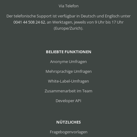
Via Telefon
Der telefonische Support ist verfügbar in Deutsch und Englisch unter
0041 44 508 24 62
, an Werktagen, jeweils von 9 Uhr bis 17 Uhr
(Europe/Zurich).
BELIEBTE FUNKTIONEN
Anonyme Umfragen
Mehrsprachige Umfragen
White-Label-Umfragen
Zusammenarbeit im Team
Developer API
NÜTZLICHES
Fragebogenvorlagen