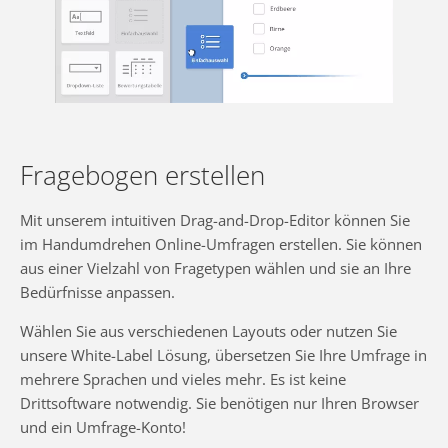
Fragebogen erstellen
Mit unserem intuitiven Drag-and-Drop-Editor können Sie
im Handumdrehen Online-Umfragen erstellen. Sie können
aus einer Vielzahl von Fragetypen wählen und sie an Ihre
Bedürfnisse anpassen.
Wählen Sie aus verschiedenen Layouts oder nutzen Sie
unsere White-Label Lösung, übersetzen Sie Ihre Umfrage in
mehrere Sprachen und vieles mehr. Es ist keine
Drittsoftware notwendig. Sie benötigen nur Ihren Browser
und ein Umfrage-Konto!