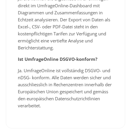
direkt im UmfrageOnline-Dashboard mit
Diagrammen und Zusammenfassungen in
Echtzeit analysieren. Der Export von Daten als
Excel-, CSV- oder PDF-Datei steht in den
kostenpflichtigen Tarifen zur Verfügung und
ermöglicht eine vertiefte Analyse und
Berichterstattung.
Ist UmfrageOnline DSGVO-konform?
Ja. UmfrageOnline ist vollständig DSGVO- und
nDSG- konform. Alle Daten werden sicher und
ausschliesslich in Rechenzentren innerhalb der
Europäischen Union gespeichert und gemäss
den europäischen Datenschutzrichtlinien
verarbeitet.