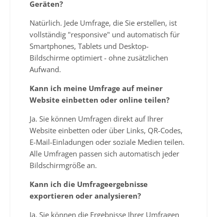
Geräten?
Natürlich. Jede Umfrage, die Sie erstellen, ist
vollständig "responsive" und automatisch für
Smartphones, Tablets und Desktop-
Bildschirme optimiert - ohne zusätzlichen
Aufwand.
Kann ich meine Umfrage auf meiner
Website einbetten oder online teilen?
Ja. Sie können Umfragen direkt auf Ihrer
Website einbetten oder über Links, QR-Codes,
E-Mail-Einladungen oder soziale Medien teilen.
Alle Umfragen passen sich automatisch jeder
Bildschirmgröße an.
Kann ich die Umfrageergebnisse
exportieren oder analysieren?
Ja. Sie können die Ergebnisse Ihrer Umfragen