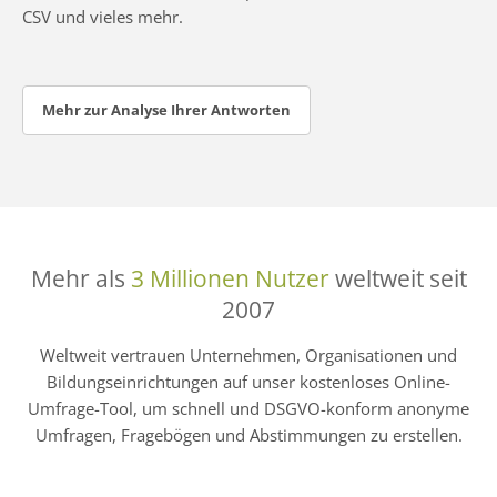
CSV und vieles mehr.
Mehr zur Analyse Ihrer Antworten
Mehr als
3 Millionen Nutzer
weltweit seit
2007
Weltweit vertrauen Unternehmen, Organisationen und
Bildungseinrichtungen auf unser kostenloses Online-
Umfrage-Tool, um schnell und DSGVO-konform anonyme
Umfragen, Fragebögen und Abstimmungen zu erstellen.