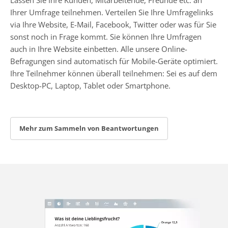
Ihrer Umfrage teilnehmen. Verteilen Sie Ihre Umfragelinks
via Ihre Website, E-Mail, Facebook, Twitter oder was für Sie
sonst noch in Frage kommt. Sie können Ihre Umfragen
auch in Ihre Website einbetten. Alle unsere Online-
Befragungen sind automatisch für Mobile-Geräte optimiert.
Ihre Teilnehmer können überall teilnehmen: Sei es auf dem
Desktop-PC, Laptop, Tablet oder Smartphone.
Mehr zum Sammeln von Beantwortungen