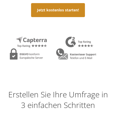
Jetzt kostenlos starten!
Erstellen Sie Ihre Umfrage in
3 einfachen Schritten