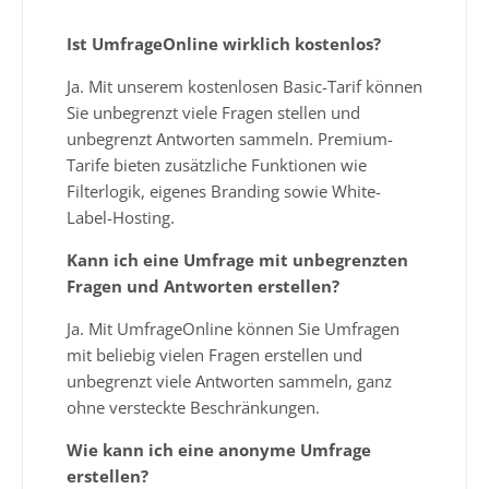
Ist UmfrageOnline wirklich kostenlos?
Ja. Mit unserem kostenlosen Basic-Tarif können
Sie unbegrenzt viele Fragen stellen und
unbegrenzt Antworten sammeln. Premium-
Tarife bieten zusätzliche Funktionen wie
Filterlogik, eigenes Branding sowie White-
Label-Hosting.
Kann ich eine Umfrage mit unbegrenzten
Fragen und Antworten erstellen?
Ja. Mit UmfrageOnline können Sie Umfragen
mit beliebig vielen Fragen erstellen und
unbegrenzt viele Antworten sammeln, ganz
ohne versteckte Beschränkungen.
Wie kann ich eine anonyme Umfrage
erstellen?