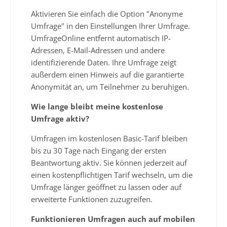
Aktivieren Sie einfach die Option "Anonyme
Umfrage" in den Einstellungen Ihrer Umfrage.
UmfrageOnline entfernt automatisch IP-
Adressen, E-Mail-Adressen und andere
identifizierende Daten. Ihre Umfrage zeigt
außerdem einen Hinweis auf die garantierte
Anonymität an, um Teilnehmer zu beruhigen.
Wie lange bleibt meine kostenlose
Umfrage aktiv?
Umfragen im kostenlosen Basic-Tarif bleiben
bis zu 30 Tage nach Eingang der ersten
Beantwortung aktiv. Sie können jederzeit auf
einen kostenpflichtigen Tarif wechseln, um die
Umfrage länger geöffnet zu lassen oder auf
erweiterte Funktionen zuzugreifen.
Funktionieren Umfragen auch auf mobilen