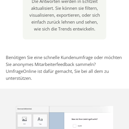
Die Antworten werden in Echtzeit
aktualisiert. Sie können sie filtern,
visualisieren, exportieren, oder sich
einfach zurück lehnen und sehen,
wie sich die Trends entwickeln.
Benötigen Sie eine schnelle Kundenumfrage oder möchten
Sie anonymes Mitarbeiterfeedback sammeln?
UmfrageOnline ist dafür gemacht, Sie bei all dem zu
unterstützen.