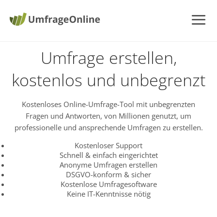
Umfrage erstellen,
kostenlos und unbegrenzt
Kostenloses Online-Umfrage-Tool mit unbegrenzten
Fragen und Antworten, von Millionen genutzt, um
professionelle und ansprechende Umfragen zu erstellen.
Kostenloser Support
Schnell & einfach eingerichtet
Anonyme Umfragen erstellen
DSGVO-konform & sicher
Kostenlose Umfragesoftware
Keine IT-Kenntnisse nötig