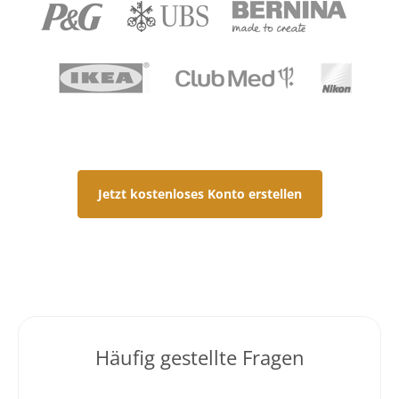
Jetzt kostenloses Konto erstellen
Häufig gestellte Fragen