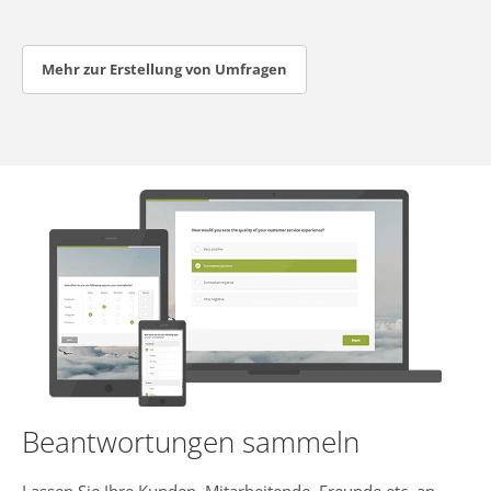
Mehr zur Erstellung von Umfragen
Beantwortungen sammeln
Lassen Sie Ihre Kunden, Mitarbeitende, Freunde etc. an