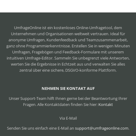
UmfrageOnline ist ein
kostenloses Online-Umfragetool
, dem
Unternehmen und Organisationen weltweit vertrauen. Ideal für
anonyme Umfragen, Kundenfeedback und Teamzusammenarbeit,
ganz ohne Programmierkenntnisse. Erstellen Sie in wenigen Minuten
Umfragen, Fragebögen und Feedback-Formulare mit unserem
intuitiven Umfrage-Editor. Sammeln Sie unbegrenzt viele Antworten,
werten Sie die Ergebnisse in Echtzeit aus und verwalten Sie alles
zentral über eine sichere, DSGVO-konforme Plattform.
NEHMEN SIE KONTAKT AUF
Unser Support-Team hilft Ihnen gerne bei der Beantwortung Ihrer
Fragen. Alle Kontaktdaten finden Sie hier:
Kontakt
Via E-Mail
Senden Sie uns einfach eine E-Mail an
support@umfrageonline.com
.