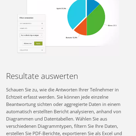
Resultate auswerten
Schauen Sie zu, wie die Antworten Ihrer Teilnehmer in
Echtzeit erfasst werden. Sie können jede einzelne
Beantwortung sichten oder aggregierte Daten in einem
automatisch erstellten Bericht analysieren, anhand von
Diagrammen und Datentabellen. Wählen Sie aus
verschiedenen Diagrammtypen, filtern Sie Ihre Daten,
erstellen Sie PDF-Berichte, exportieren Sie als Excel und