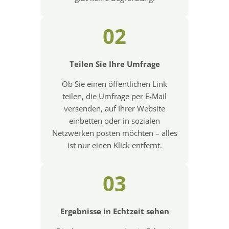
02
Teilen Sie Ihre Umfrage
Ob Sie einen öffentlichen Link
teilen, die Umfrage per E-Mail
versenden, auf Ihrer Website
einbetten oder in sozialen
Netzwerken posten möchten – alles
ist nur einen Klick entfernt.
03
Ergebnisse in Echtzeit sehen