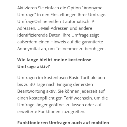
Aktivieren Sie einfach die Option "Anonyme
Umfrage" in den Einstellungen Ihrer Umfrage.
UmfrageOnline entfernt automatisch IP-
Adressen, E-Mail-Adressen und andere
identifizierende Daten. Ihre Umfrage zeigt
außerdem einen Hinweis auf die garantierte
Anonymität an, um Teilnehmer zu beruhigen.
Wie lange bleibt meine kostenlose
Umfrage aktiv?
Umfragen im kostenlosen Basic-Tarif bleiben
bis zu 30 Tage nach Eingang der ersten
Beantwortung aktiv. Sie können jederzeit auf
einen kostenpflichtigen Tarif wechseln, um die
Umfrage länger geöffnet zu lassen oder auf
erweiterte Funktionen zuzugreifen.
Funktionieren Umfragen auch auf mobilen