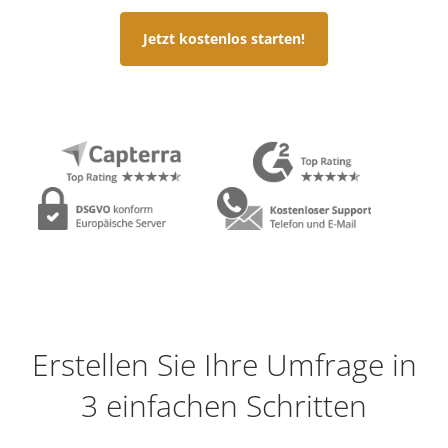
Jetzt kostenlos starten!
Erstellen Sie Ihre Umfrage in
3 einfachen Schritten