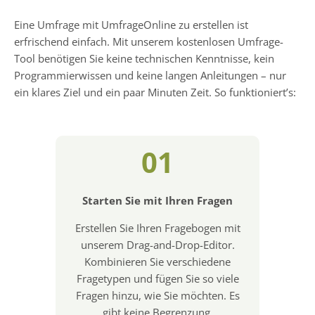
Eine Umfrage mit UmfrageOnline zu erstellen ist
erfrischend einfach. Mit unserem kostenlosen Umfrage-
Tool benötigen Sie keine technischen Kenntnisse, kein
Programmierwissen und keine langen Anleitungen – nur
ein klares Ziel und ein paar Minuten Zeit. So funktioniert’s:
01
Starten Sie mit Ihren Fragen
Erstellen Sie Ihren Fragebogen mit
unserem Drag-and-Drop-Editor.
Kombinieren Sie verschiedene
Fragetypen und fügen Sie so viele
Fragen hinzu, wie Sie möchten. Es
gibt keine Begrenzung.