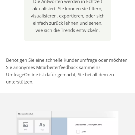
Die Antworten werden in Echtzeit
aktualisiert. Sie können sie filtern,
visualisieren, exportieren, oder sich
einfach zurück lehnen und sehen,
wie sich die Trends entwickeln.
Benötigen Sie eine schnelle Kundenumfrage oder möchten
Sie anonymes Mitarbeiterfeedback sammeln?
UmfrageOnline ist dafür gemacht, Sie bei all dem zu
unterstützen.