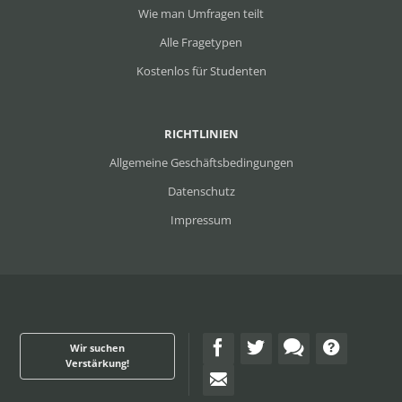
Wie man Umfragen teilt
Alle Fragetypen
Kostenlos für Studenten
RICHTLINIEN
Allgemeine Geschäftsbedingungen
Datenschutz
Impressum
Wir suchen
Verstärkung!