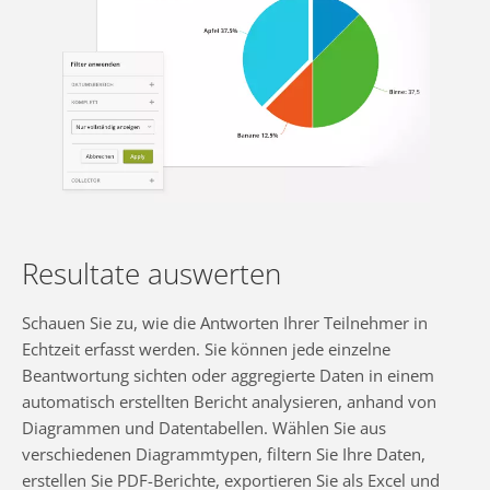
Resultate auswerten
Schauen Sie zu, wie die Antworten Ihrer Teilnehmer in
Echtzeit erfasst werden. Sie können jede einzelne
Beantwortung sichten oder aggregierte Daten in einem
automatisch erstellten Bericht analysieren, anhand von
Diagrammen und Datentabellen. Wählen Sie aus
verschiedenen Diagrammtypen, filtern Sie Ihre Daten,
erstellen Sie PDF-Berichte, exportieren Sie als Excel und