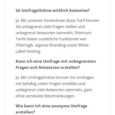
Ist UmfrageOnline wirklich kostenlos?
Ja. Mit unserem kostenlosen Basic-Tarif können
Sie unbegrenzt viele Fragen stellen und
unbegrenzt Antworten sammeln. Premium-
Tarife bieten zusätzliche Funktionen wie
Filterlogik, eigenes Branding sowie White-
Label-Hosting.
Kann ich eine Umfrage mit unbegrenzten
Fragen und Antworten erstellen?
Ja. Mit UmfrageOnline können Sie Umfragen
mit beliebig vielen Fragen erstellen und
unbegrenzt viele Antworten sammeln, ganz
ohne versteckte Beschränkungen.
Wie kann ich eine anonyme Umfrage
erstellen?