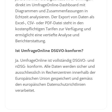
direkt im UmfrageOnline-Dashboard mit
Diagrammen und Zusammenfassungen in
Echtzeit analysieren. Der Export von Daten als
Excel-, CSV- oder PDF-Datei steht in den
kostenpflichtigen Tarifen zur Verfügung und
ermöglicht eine vertiefte Analyse und
Berichterstattung.
Ist UmfrageOnline DSGVO-konform?
Ja. UmfrageOnline ist vollständig DSGVO- und
nDSG- konform. Alle Daten werden sicher und
ausschliesslich in Rechenzentren innerhalb der
Europäischen Union gespeichert und gemäss
den europäischen Datenschutzrichtlinien
verarbeitet.