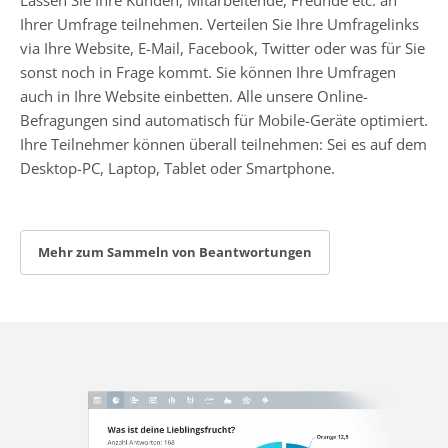
Ihrer Umfrage teilnehmen. Verteilen Sie Ihre Umfragelinks
via Ihre Website, E-Mail, Facebook, Twitter oder was für Sie
sonst noch in Frage kommt. Sie können Ihre Umfragen
auch in Ihre Website einbetten. Alle unsere Online-
Befragungen sind automatisch für Mobile-Geräte optimiert.
Ihre Teilnehmer können überall teilnehmen: Sei es auf dem
Desktop-PC, Laptop, Tablet oder Smartphone.
Mehr zum Sammeln von Beantwortungen