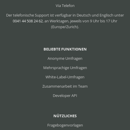
Via Telefon
Der telefonische Support ist verfügbar in Deutsch und Englisch unter
0041 44 508 24 62
, an Werktagen, jeweils von 9 Uhr bis 17 Uhr
(Europe/Zurich).
BELIEBTE FUNKTIONEN
Anonyme Umfragen
Mehrsprachige Umfragen
White-Label-Umfragen
Zusammenarbeit im Team
Developer API
NÜTZLICHES
Fragebogenvorlagen