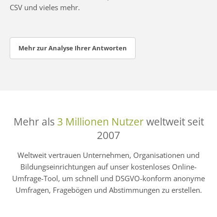
CSV und vieles mehr.
Mehr zur Analyse Ihrer Antworten
Mehr als
3 Millionen Nutzer
weltweit seit
2007
Weltweit vertrauen Unternehmen, Organisationen und
Bildungseinrichtungen auf unser kostenloses Online-
Umfrage-Tool, um schnell und DSGVO-konform anonyme
Umfragen, Fragebögen und Abstimmungen zu erstellen.