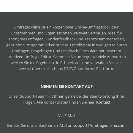
UmfrageOnline ist ein
kostenloses Online-Umfragetool
, dem
Unternehmen und Organisationen weltweit vertrauen. Ideal für
anonyme Umfragen, Kundenfeedback und Teamzusammenarbeit,
ganz ohne Programmierkenntnisse. Erstellen Sie in wenigen Minuten
Umfragen, Fragebögen und Feedback-Formulare mit unserem
intuitiven Umfrage-Editor. Sammeln Sie unbegrenzt viele Antworten,
werten Sie die Ergebnisse in Echtzeit aus und verwalten Sie alles
zentral über eine sichere, DSGVO-konforme Plattform.
NEHMEN SIE KONTAKT AUF
Unser Support-Team hilft Ihnen gerne bei der Beantwortung Ihrer
Fragen. Alle Kontaktdaten finden Sie hier:
Kontakt
Via E-Mail
Senden Sie uns einfach eine E-Mail an
support@umfrageonline.com
.