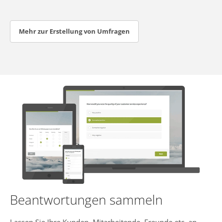
Mehr zur Erstellung von Umfragen
Beantwortungen sammeln
Lassen Sie Ihre Kunden, Mitarbeitende, Freunde etc. an