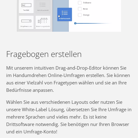
Fragebogen erstellen
Mit unserem intuitiven Drag-and-Drop-Editor können Sie
im Handumdrehen Online-Umfragen erstellen. Sie können
aus einer Vielzahl von Fragetypen wählen und sie an Ihre
Bedürfnisse anpassen.
Wählen Sie aus verschiedenen Layouts oder nutzen Sie
unsere White-Label Lösung, übersetzen Sie Ihre Umfrage in
mehrere Sprachen und vieles mehr. Es ist keine
Drittsoftware notwendig. Sie benötigen nur Ihren Browser
und ein Umfrage-Konto!