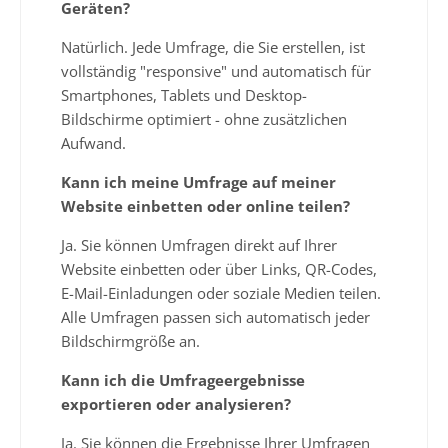
Geräten?
Natürlich. Jede Umfrage, die Sie erstellen, ist
vollständig "responsive" und automatisch für
Smartphones, Tablets und Desktop-
Bildschirme optimiert - ohne zusätzlichen
Aufwand.
Kann ich meine Umfrage auf meiner
Website einbetten oder online teilen?
Ja. Sie können Umfragen direkt auf Ihrer
Website einbetten oder über Links, QR-Codes,
E-Mail-Einladungen oder soziale Medien teilen.
Alle Umfragen passen sich automatisch jeder
Bildschirmgröße an.
Kann ich die Umfrageergebnisse
exportieren oder analysieren?
Ja. Sie können die Ergebnisse Ihrer Umfragen