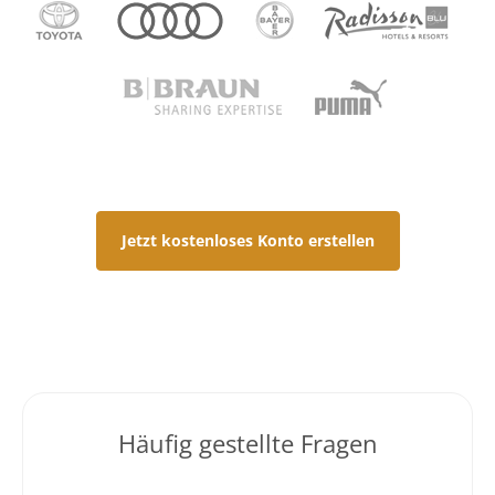
Jetzt kostenloses Konto erstellen
Häufig gestellte Fragen