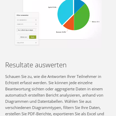
Resultate auswerten
Schauen Sie zu, wie die Antworten Ihrer Teilnehmer in
Echtzeit erfasst werden. Sie können jede einzelne
Beantwortung sichten oder aggregierte Daten in einem
automatisch erstellten Bericht analysieren, anhand von
Diagrammen und Datentabellen. Wählen Sie aus
verschiedenen Diagrammtypen, filtern Sie Ihre Daten,
erstellen Sie PDF-Berichte, exportieren Sie als Excel und