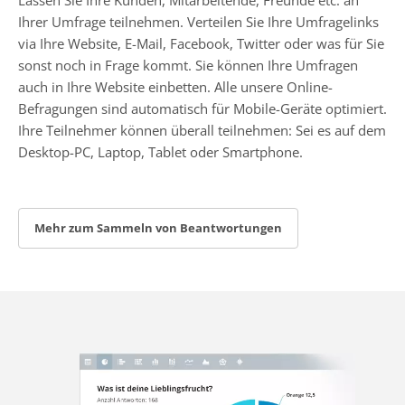
Ihrer Umfrage teilnehmen. Verteilen Sie Ihre Umfragelinks
via Ihre Website, E-Mail, Facebook, Twitter oder was für Sie
sonst noch in Frage kommt. Sie können Ihre Umfragen
auch in Ihre Website einbetten. Alle unsere Online-
Befragungen sind automatisch für Mobile-Geräte optimiert.
Ihre Teilnehmer können überall teilnehmen: Sei es auf dem
Desktop-PC, Laptop, Tablet oder Smartphone.
Mehr zum Sammeln von Beantwortungen