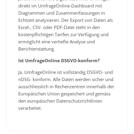
direkt im UmfrageOnline-Dashboard mit
Diagrammen und Zusammenfassungen in
Echtzeit analysieren. Der Export von Daten als
Excel-, CSV- oder PDF-Datei steht in den
kostenpflichtigen Tarifen zur Verfügung und
ermöglicht eine vertiefte Analyse und
Berichterstattung.
Ist UmfrageOnline DSGVO-konform?
Ja. UmfrageOnline ist vollständig DSGVO- und
nDSG- konform. Alle Daten werden sicher und
ausschliesslich in Rechenzentren innerhalb der
Europäischen Union gespeichert und gemäss
den europäischen Datenschutzrichtlinien
verarbeitet.