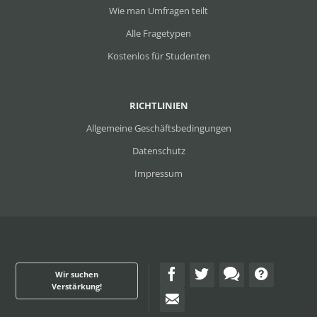
Wie man Umfragen teilt
Alle Fragetypen
Kostenlos für Studenten
RICHTLINIEN
Allgemeine Geschäftsbedingungen
Datenschutz
Impressum
Wir suchen
Verstärkung!