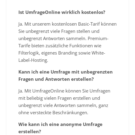
Ist UmfrageOnline wirklich kostenlos?
Ja. Mit unserem kostenlosen Basic-Tarif können
Sie unbegrenzt viele Fragen stellen und
unbegrenzt Antworten sammeln. Premium-
Tarife bieten zusätzliche Funktionen wie
Filterlogik, eigenes Branding sowie White-
Label-Hosting.
Kann ich eine Umfrage mit unbegrenzten
Fragen und Antworten erstellen?
Ja. Mit UmfrageOnline können Sie Umfragen
mit beliebig vielen Fragen erstellen und
unbegrenzt viele Antworten sammeln, ganz
ohne versteckte Beschränkungen.
Wie kann ich eine anonyme Umfrage
erstellen?