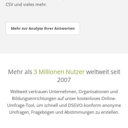
CSV und vieles mehr.
Mehr zur Analyse Ihrer Antworten
Mehr als
3 Millionen Nutzer
weltweit seit
2007
Weltweit vertrauen Unternehmen, Organisationen und
Bildungseinrichtungen auf unser kostenloses Online-
Umfrage-Tool, um schnell und DSGVO-konform anonyme
Umfragen, Fragebögen und Abstimmungen zu erstellen.