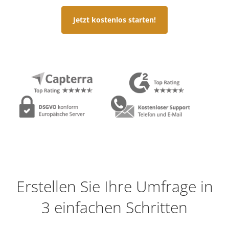
Jetzt kostenlos starten!
Erstellen Sie Ihre Umfrage in
3 einfachen Schritten