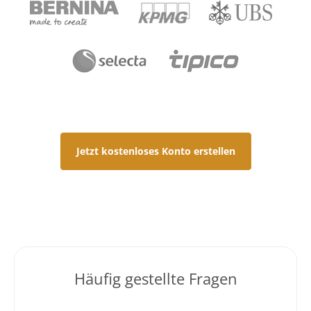
Jetzt kostenloses Konto erstellen
Häufig gestellte Fragen