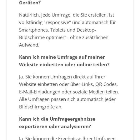
Geräten?
Natürlich. Jede Umfrage, die Sie erstellen, ist
vollständig "responsive" und automatisch für
Smartphones, Tablets und Desktop-
Bildschirme optimiert - ohne zusätzlichen
Aufwand.
Kann ich meine Umfrage auf meiner
Website einbetten oder online teilen?
Ja. Sie können Umfragen direkt auf Ihrer
Website einbetten oder über Links, QR-Codes,
E-Mail-Einladungen oder soziale Medien teilen.
Alle Umfragen passen sich automatisch jeder
Bildschirmgröße an.
Kann ich die Umfrageergebnisse
exportieren oder analysieren?
Ja. Sie können die Ergebnisse Ihrer Umfragen