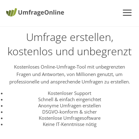
Umfrage erstellen,
kostenlos und unbegrenzt
Kostenloses Online-Umfrage-Tool mit unbegrenzten
Fragen und Antworten, von Millionen genutzt, um
professionelle und ansprechende Umfragen zu erstellen.
Kostenloser Support
Schnell & einfach eingerichtet
Anonyme Umfragen erstellen
DSGVO-konform & sicher
Kostenlose Umfragesoftware
Keine IT-Kenntnisse nötig