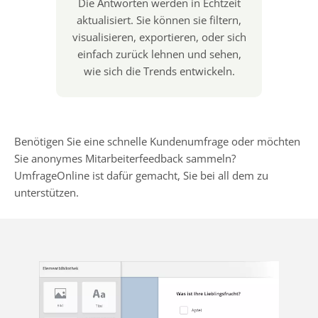
Die Antworten werden in Echtzeit
aktualisiert. Sie können sie filtern,
visualisieren, exportieren, oder sich
einfach zurück lehnen und sehen,
wie sich die Trends entwickeln.
Benötigen Sie eine schnelle Kundenumfrage oder möchten
Sie anonymes Mitarbeiterfeedback sammeln?
UmfrageOnline ist dafür gemacht, Sie bei all dem zu
unterstützen.