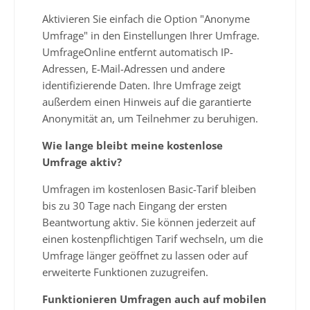
Aktivieren Sie einfach die Option "Anonyme
Umfrage" in den Einstellungen Ihrer Umfrage.
UmfrageOnline entfernt automatisch IP-
Adressen, E-Mail-Adressen und andere
identifizierende Daten. Ihre Umfrage zeigt
außerdem einen Hinweis auf die garantierte
Anonymität an, um Teilnehmer zu beruhigen.
Wie lange bleibt meine kostenlose
Umfrage aktiv?
Umfragen im kostenlosen Basic-Tarif bleiben
bis zu 30 Tage nach Eingang der ersten
Beantwortung aktiv. Sie können jederzeit auf
einen kostenpflichtigen Tarif wechseln, um die
Umfrage länger geöffnet zu lassen oder auf
erweiterte Funktionen zuzugreifen.
Funktionieren Umfragen auch auf mobilen