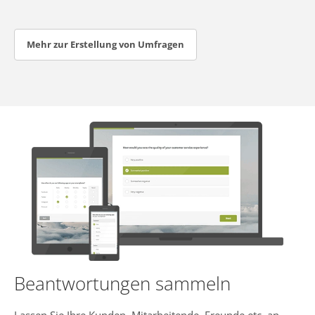
Mehr zur Erstellung von Umfragen
Beantwortungen sammeln
Lassen Sie Ihre Kunden, Mitarbeitende, Freunde etc. an