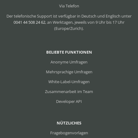
Via Telefon
Der telefonische Support ist verfügbar in Deutsch und Englisch unter
0041 44 508 24 62
, an Werktagen, jeweils von 9 Uhr bis 17 Uhr
(Europe/Zurich).
BELIEBTE FUNKTIONEN
Anonyme Umfragen
Mehrsprachige Umfragen
White-Label-Umfragen
Zusammenarbeit im Team
Developer API
NÜTZLICHES
Fragebogenvorlagen