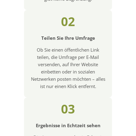
02
Teilen Sie Ihre Umfrage
Ob Sie einen öffentlichen Link
teilen, die Umfrage per E-Mail
versenden, auf Ihrer Website
einbetten oder in sozialen
Netzwerken posten möchten – alles
ist nur einen Klick entfernt.
03
Ergebnisse in Echtzeit sehen