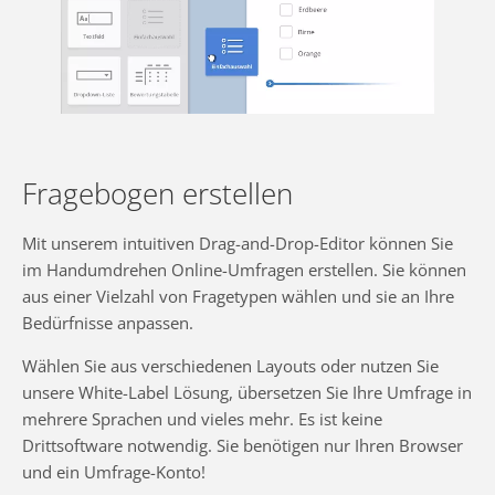
Fragebogen erstellen
Mit unserem intuitiven Drag-and-Drop-Editor können Sie
im Handumdrehen Online-Umfragen erstellen. Sie können
aus einer Vielzahl von Fragetypen wählen und sie an Ihre
Bedürfnisse anpassen.
Wählen Sie aus verschiedenen Layouts oder nutzen Sie
unsere White-Label Lösung, übersetzen Sie Ihre Umfrage in
mehrere Sprachen und vieles mehr. Es ist keine
Drittsoftware notwendig. Sie benötigen nur Ihren Browser
und ein Umfrage-Konto!