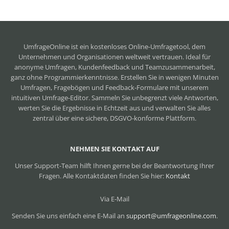
UmfrageOnline ist ein
kostenloses Online-Umfragetool
, dem
Unternehmen und Organisationen weltweit vertrauen. Ideal für
anonyme Umfragen, Kundenfeedback und Teamzusammenarbeit,
ganz ohne Programmierkenntnisse. Erstellen Sie in wenigen Minuten
Umfragen, Fragebögen und Feedback-Formulare mit unserem
intuitiven Umfrage-Editor. Sammeln Sie unbegrenzt viele Antworten,
werten Sie die Ergebnisse in Echtzeit aus und verwalten Sie alles
zentral über eine sichere, DSGVO-konforme Plattform.
NEHMEN SIE KONTAKT AUF
Unser Support-Team hilft Ihnen gerne bei der Beantwortung Ihrer
Fragen. Alle Kontaktdaten finden Sie hier:
Kontakt
Via E-Mail
Senden Sie uns einfach eine E-Mail an
support@umfrageonline.com
.