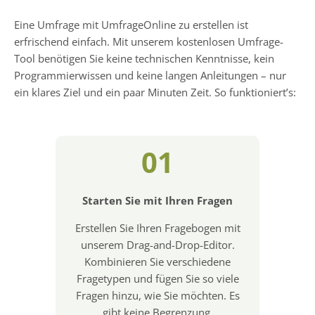
Eine Umfrage mit UmfrageOnline zu erstellen ist
erfrischend einfach. Mit unserem kostenlosen Umfrage-
Tool benötigen Sie keine technischen Kenntnisse, kein
Programmierwissen und keine langen Anleitungen – nur
ein klares Ziel und ein paar Minuten Zeit. So funktioniert’s:
01
Starten Sie mit Ihren Fragen
Erstellen Sie Ihren Fragebogen mit
unserem Drag-and-Drop-Editor.
Kombinieren Sie verschiedene
Fragetypen und fügen Sie so viele
Fragen hinzu, wie Sie möchten. Es
gibt keine Begrenzung.