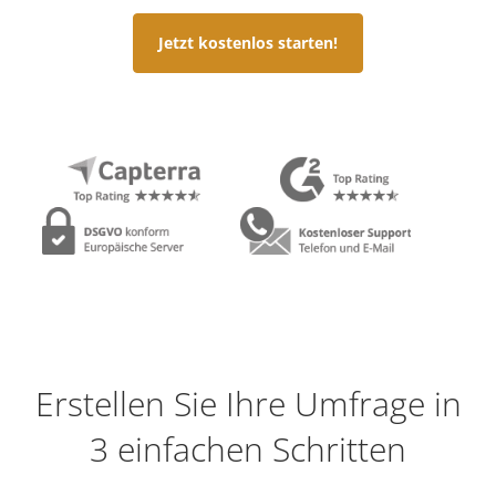
Jetzt kostenlos starten!
Erstellen Sie Ihre Umfrage in
3 einfachen Schritten