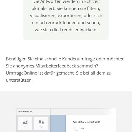
Die Antworten werden in Echtzeit
aktualisiert. Sie können sie filtern,
visualisieren, exportieren, oder sich
einfach zurück lehnen und sehen,
wie sich die Trends entwickeln.
Benötigen Sie eine schnelle Kundenumfrage oder möchten
Sie anonymes Mitarbeiterfeedback sammeln?
UmfrageOnline ist dafür gemacht, Sie bei all dem zu
unterstützen.