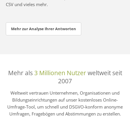
CSV und vieles mehr.
Mehr zur Analyse Ihrer Antworten
Mehr als
3 Millionen Nutzer
weltweit seit
2007
Weltweit vertrauen Unternehmen, Organisationen und
Bildungseinrichtungen auf unser kostenloses Online-
Umfrage-Tool, um schnell und DSGVO-konform anonyme
Umfragen, Fragebögen und Abstimmungen zu erstellen.