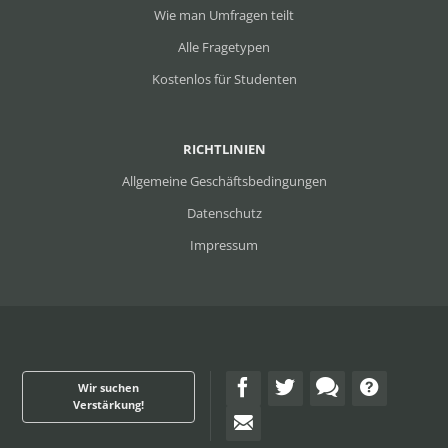
Wie man Umfragen teilt
Alle Fragetypen
Kostenlos für Studenten
RICHTLINIEN
Allgemeine Geschäftsbedingungen
Datenschutz
Impressum
Wir suchen
Verstärkung!