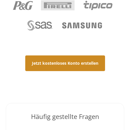
Jetzt kostenloses Konto erstellen
Häufig gestellte Fragen