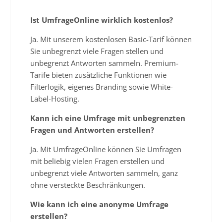
Ist UmfrageOnline wirklich kostenlos?
Ja. Mit unserem kostenlosen Basic-Tarif können
Sie unbegrenzt viele Fragen stellen und
unbegrenzt Antworten sammeln. Premium-
Tarife bieten zusätzliche Funktionen wie
Filterlogik, eigenes Branding sowie White-
Label-Hosting.
Kann ich eine Umfrage mit unbegrenzten
Fragen und Antworten erstellen?
Ja. Mit UmfrageOnline können Sie Umfragen
mit beliebig vielen Fragen erstellen und
unbegrenzt viele Antworten sammeln, ganz
ohne versteckte Beschränkungen.
Wie kann ich eine anonyme Umfrage
erstellen?