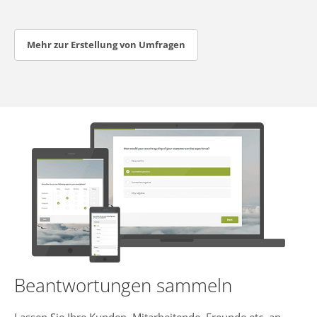
Mehr zur Erstellung von Umfragen
Beantwortungen sammeln
Lassen Sie Ihre Kunden, Mitarbeitende, Freunde etc. an