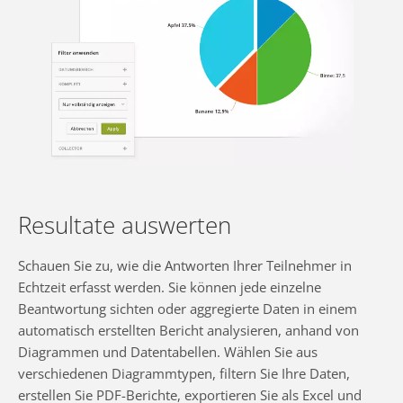
Resultate auswerten
Schauen Sie zu, wie die Antworten Ihrer Teilnehmer in
Echtzeit erfasst werden. Sie können jede einzelne
Beantwortung sichten oder aggregierte Daten in einem
automatisch erstellten Bericht analysieren, anhand von
Diagrammen und Datentabellen. Wählen Sie aus
verschiedenen Diagrammtypen, filtern Sie Ihre Daten,
erstellen Sie PDF-Berichte, exportieren Sie als Excel und