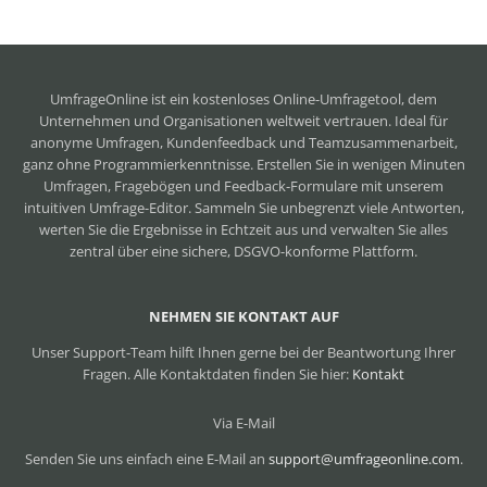
UmfrageOnline ist ein
kostenloses Online-Umfragetool
, dem
Unternehmen und Organisationen weltweit vertrauen. Ideal für
anonyme Umfragen, Kundenfeedback und Teamzusammenarbeit,
ganz ohne Programmierkenntnisse. Erstellen Sie in wenigen Minuten
Umfragen, Fragebögen und Feedback-Formulare mit unserem
intuitiven Umfrage-Editor. Sammeln Sie unbegrenzt viele Antworten,
werten Sie die Ergebnisse in Echtzeit aus und verwalten Sie alles
zentral über eine sichere, DSGVO-konforme Plattform.
NEHMEN SIE KONTAKT AUF
Unser Support-Team hilft Ihnen gerne bei der Beantwortung Ihrer
Fragen. Alle Kontaktdaten finden Sie hier:
Kontakt
Via E-Mail
Senden Sie uns einfach eine E-Mail an
support@umfrageonline.com
.