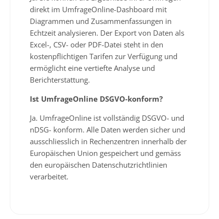
direkt im UmfrageOnline-Dashboard mit
Diagrammen und Zusammenfassungen in
Echtzeit analysieren. Der Export von Daten als
Excel-, CSV- oder PDF-Datei steht in den
kostenpflichtigen Tarifen zur Verfügung und
ermöglicht eine vertiefte Analyse und
Berichterstattung.
Ist UmfrageOnline DSGVO-konform?
Ja. UmfrageOnline ist vollständig DSGVO- und
nDSG- konform. Alle Daten werden sicher und
ausschliesslich in Rechenzentren innerhalb der
Europäischen Union gespeichert und gemäss
den europäischen Datenschutzrichtlinien
verarbeitet.