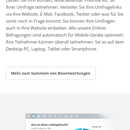
Ihrer Umfrage teilnehmen. Verteilen Sie Ihre Umfragelinks
via Ihre Website, E-Mail, Facebook, Twitter oder was für Sie
sonst noch in Frage kommt. Sie können Ihre Umfragen
auch in Ihre Website einbetten. Alle unsere Online-
Befragungen sind automatisch für Mobile-Geräte optimiert.
Ihre Teilnehmer können überall teilnehmen: Sei es auf dem
Desktop-PC, Laptop, Tablet oder Smartphone.
Mehr zum Sammeln von Beantwortungen