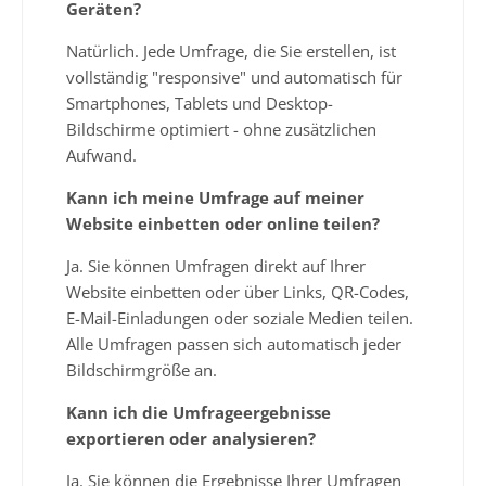
Geräten?
Natürlich. Jede Umfrage, die Sie erstellen, ist
vollständig "responsive" und automatisch für
Smartphones, Tablets und Desktop-
Bildschirme optimiert - ohne zusätzlichen
Aufwand.
Kann ich meine Umfrage auf meiner
Website einbetten oder online teilen?
Ja. Sie können Umfragen direkt auf Ihrer
Website einbetten oder über Links, QR-Codes,
E-Mail-Einladungen oder soziale Medien teilen.
Alle Umfragen passen sich automatisch jeder
Bildschirmgröße an.
Kann ich die Umfrageergebnisse
exportieren oder analysieren?
Ja. Sie können die Ergebnisse Ihrer Umfragen