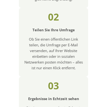
02
Teilen Sie Ihre Umfrage
Ob Sie einen öffentlichen Link
teilen, die Umfrage per E-Mail
versenden, auf Ihrer Website
einbetten oder in sozialen
Netzwerken posten möchten – alles
ist nur einen Klick entfernt.
03
Ergebnisse in Echtzeit sehen