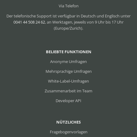
Via Telefon
Der telefonische Support ist verfügbar in Deutsch und Englisch unter
0041 44 508 24 62
, an Werktagen, jeweils von 9 Uhr bis 17 Uhr
(Europe/Zurich).
BELIEBTE FUNKTIONEN
Anonyme Umfragen
Mehrsprachige Umfragen
White-Label-Umfragen
Zusammenarbeit im Team
Developer API
NÜTZLICHES
Fragebogenvorlagen