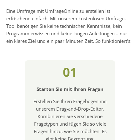
Eine Umfrage mit UmfrageOnline zu erstellen ist
erfrischend einfach. Mit unserem kostenlosen Umfrage-
Tool benötigen Sie keine technischen Kenntnisse, kein
Programmierwissen und keine langen Anleitungen – nur
ein klares Ziel und ein paar Minuten Zeit. So funktioniert’s:
01
Starten Sie mit Ihren Fragen
Erstellen Sie Ihren Fragebogen mit
unserem Drag-and-Drop-Editor.
Kombinieren Sie verschiedene
Fragetypen und fügen Sie so viele
Fragen hinzu, wie Sie möchten. Es
gibt keine Begrenzung.