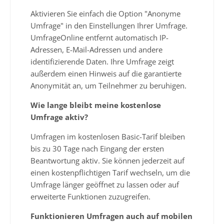
Aktivieren Sie einfach die Option "Anonyme
Umfrage" in den Einstellungen Ihrer Umfrage.
UmfrageOnline entfernt automatisch IP-
Adressen, E-Mail-Adressen und andere
identifizierende Daten. Ihre Umfrage zeigt
außerdem einen Hinweis auf die garantierte
Anonymität an, um Teilnehmer zu beruhigen.
Wie lange bleibt meine kostenlose
Umfrage aktiv?
Umfragen im kostenlosen Basic-Tarif bleiben
bis zu 30 Tage nach Eingang der ersten
Beantwortung aktiv. Sie können jederzeit auf
einen kostenpflichtigen Tarif wechseln, um die
Umfrage länger geöffnet zu lassen oder auf
erweiterte Funktionen zuzugreifen.
Funktionieren Umfragen auch auf mobilen