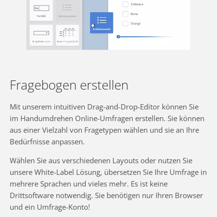
Fragebogen erstellen
Mit unserem intuitiven Drag-and-Drop-Editor können Sie
im Handumdrehen Online-Umfragen erstellen. Sie können
aus einer Vielzahl von Fragetypen wählen und sie an Ihre
Bedürfnisse anpassen.
Wählen Sie aus verschiedenen Layouts oder nutzen Sie
unsere White-Label Lösung, übersetzen Sie Ihre Umfrage in
mehrere Sprachen und vieles mehr. Es ist keine
Drittsoftware notwendig. Sie benötigen nur Ihren Browser
und ein Umfrage-Konto!