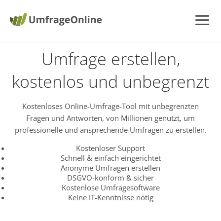
Umfrage erstellen,
kostenlos und unbegrenzt
Kostenloses Online-Umfrage-Tool mit unbegrenzten
Fragen und Antworten, von Millionen genutzt, um
professionelle und ansprechende Umfragen zu erstellen.
Kostenloser Support
Schnell & einfach eingerichtet
Anonyme Umfragen erstellen
DSGVO-konform & sicher
Kostenlose Umfragesoftware
Keine IT-Kenntnisse nötig