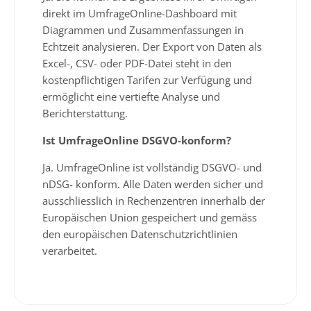
direkt im UmfrageOnline-Dashboard mit
Diagrammen und Zusammenfassungen in
Echtzeit analysieren. Der Export von Daten als
Excel-, CSV- oder PDF-Datei steht in den
kostenpflichtigen Tarifen zur Verfügung und
ermöglicht eine vertiefte Analyse und
Berichterstattung.
Ist UmfrageOnline DSGVO-konform?
Ja. UmfrageOnline ist vollständig DSGVO- und
nDSG- konform. Alle Daten werden sicher und
ausschliesslich in Rechenzentren innerhalb der
Europäischen Union gespeichert und gemäss
den europäischen Datenschutzrichtlinien
verarbeitet.