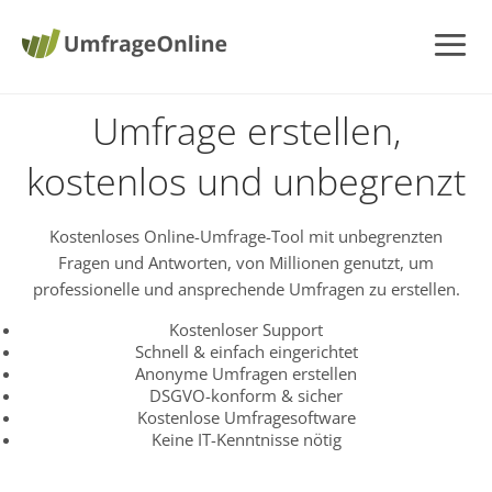
Umfrage erstellen,
kostenlos und unbegrenzt
Kostenloses Online-Umfrage-Tool mit unbegrenzten
Fragen und Antworten, von Millionen genutzt, um
professionelle und ansprechende Umfragen zu erstellen.
Kostenloser Support
Schnell & einfach eingerichtet
Anonyme Umfragen erstellen
DSGVO-konform & sicher
Kostenlose Umfragesoftware
Keine IT-Kenntnisse nötig