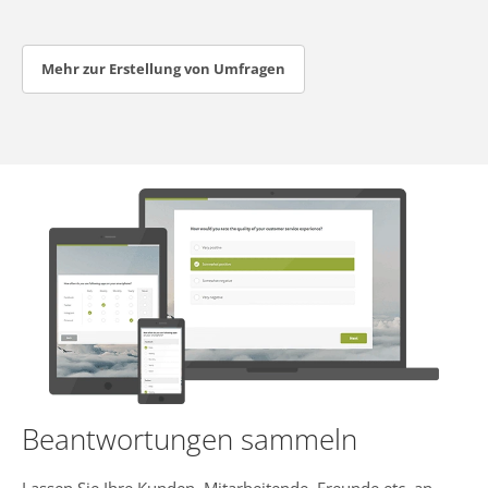
Mehr zur Erstellung von Umfragen
Beantwortungen sammeln
Lassen Sie Ihre Kunden, Mitarbeitende, Freunde etc. an