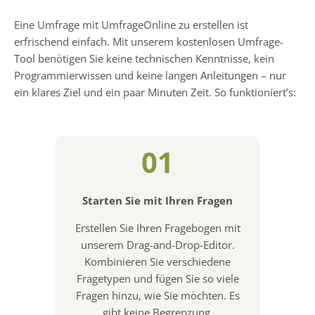
Eine Umfrage mit UmfrageOnline zu erstellen ist
erfrischend einfach. Mit unserem kostenlosen Umfrage-
Tool benötigen Sie keine technischen Kenntnisse, kein
Programmierwissen und keine langen Anleitungen – nur
ein klares Ziel und ein paar Minuten Zeit. So funktioniert’s:
01
Starten Sie mit Ihren Fragen
Erstellen Sie Ihren Fragebogen mit
unserem Drag-and-Drop-Editor.
Kombinieren Sie verschiedene
Fragetypen und fügen Sie so viele
Fragen hinzu, wie Sie möchten. Es
gibt keine Begrenzung.