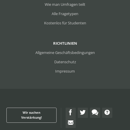
Wie man Umfragen teilt
Alle Fragetypen
Kostenlos für Studenten
RICHTLINIEN
Allgemeine Geschäftsbedingungen
Datenschutz
Impressum
Wir suchen
Verstärkung!