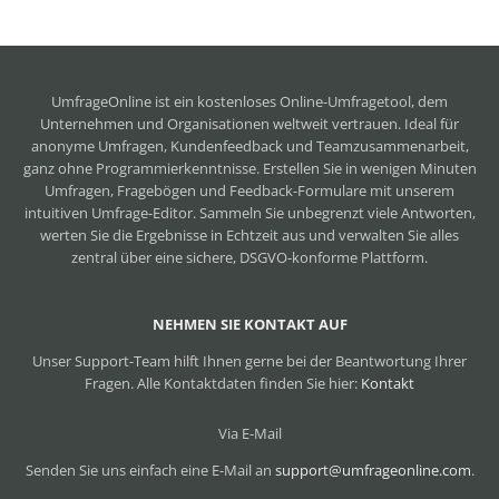
UmfrageOnline ist ein
kostenloses Online-Umfragetool
, dem
Unternehmen und Organisationen weltweit vertrauen. Ideal für
anonyme Umfragen, Kundenfeedback und Teamzusammenarbeit,
ganz ohne Programmierkenntnisse. Erstellen Sie in wenigen Minuten
Umfragen, Fragebögen und Feedback-Formulare mit unserem
intuitiven Umfrage-Editor. Sammeln Sie unbegrenzt viele Antworten,
werten Sie die Ergebnisse in Echtzeit aus und verwalten Sie alles
zentral über eine sichere, DSGVO-konforme Plattform.
NEHMEN SIE KONTAKT AUF
Unser Support-Team hilft Ihnen gerne bei der Beantwortung Ihrer
Fragen. Alle Kontaktdaten finden Sie hier:
Kontakt
Via E-Mail
Senden Sie uns einfach eine E-Mail an
support@umfrageonline.com
.