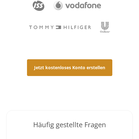
Jetzt kostenloses Konto erstellen
Häufig gestellte Fragen