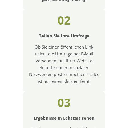
02
Teilen Sie Ihre Umfrage
Ob Sie einen öffentlichen Link
teilen, die Umfrage per E-Mail
versenden, auf Ihrer Website
einbetten oder in sozialen
Netzwerken posten möchten – alles
ist nur einen Klick entfernt.
03
Ergebnisse in Echtzeit sehen