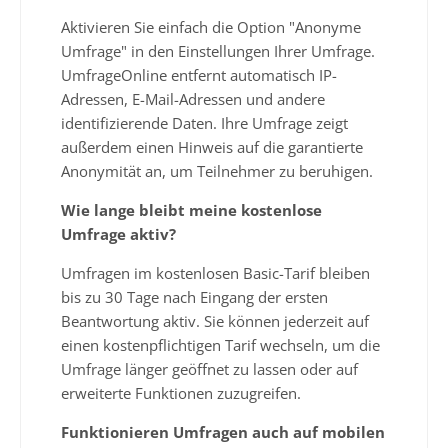
Aktivieren Sie einfach die Option "Anonyme
Umfrage" in den Einstellungen Ihrer Umfrage.
UmfrageOnline entfernt automatisch IP-
Adressen, E-Mail-Adressen und andere
identifizierende Daten. Ihre Umfrage zeigt
außerdem einen Hinweis auf die garantierte
Anonymität an, um Teilnehmer zu beruhigen.
Wie lange bleibt meine kostenlose
Umfrage aktiv?
Umfragen im kostenlosen Basic-Tarif bleiben
bis zu 30 Tage nach Eingang der ersten
Beantwortung aktiv. Sie können jederzeit auf
einen kostenpflichtigen Tarif wechseln, um die
Umfrage länger geöffnet zu lassen oder auf
erweiterte Funktionen zuzugreifen.
Funktionieren Umfragen auch auf mobilen