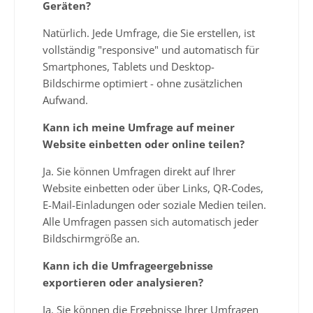
Geräten?
Natürlich. Jede Umfrage, die Sie erstellen, ist
vollständig "responsive" und automatisch für
Smartphones, Tablets und Desktop-
Bildschirme optimiert - ohne zusätzlichen
Aufwand.
Kann ich meine Umfrage auf meiner
Website einbetten oder online teilen?
Ja. Sie können Umfragen direkt auf Ihrer
Website einbetten oder über Links, QR-Codes,
E-Mail-Einladungen oder soziale Medien teilen.
Alle Umfragen passen sich automatisch jeder
Bildschirmgröße an.
Kann ich die Umfrageergebnisse
exportieren oder analysieren?
Ja. Sie können die Ergebnisse Ihrer Umfragen