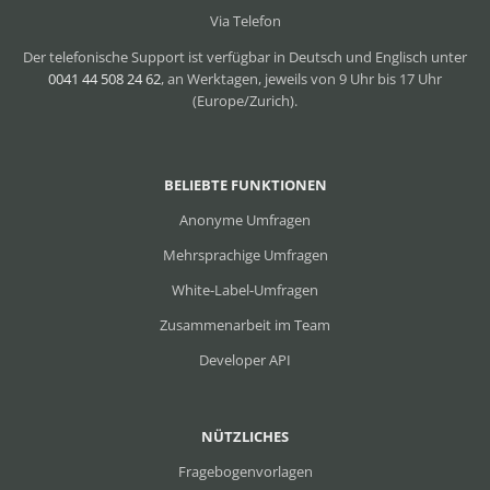
Via Telefon
Der telefonische Support ist verfügbar in Deutsch und Englisch unter
0041 44 508 24 62
, an Werktagen, jeweils von 9 Uhr bis 17 Uhr
(Europe/Zurich).
BELIEBTE FUNKTIONEN
Anonyme Umfragen
Mehrsprachige Umfragen
White-Label-Umfragen
Zusammenarbeit im Team
Developer API
NÜTZLICHES
Fragebogenvorlagen