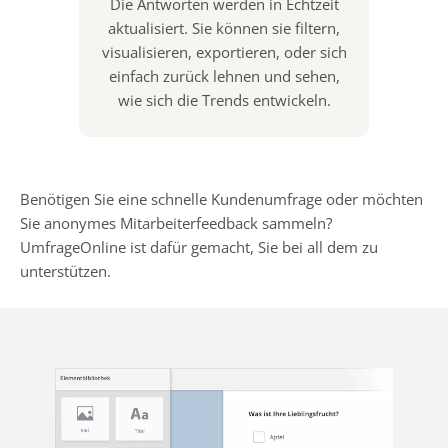
Die Antworten werden in Echtzeit
aktualisiert. Sie können sie filtern,
visualisieren, exportieren, oder sich
einfach zurück lehnen und sehen,
wie sich die Trends entwickeln.
Benötigen Sie eine schnelle Kundenumfrage oder möchten
Sie anonymes Mitarbeiterfeedback sammeln?
UmfrageOnline ist dafür gemacht, Sie bei all dem zu
unterstützen.