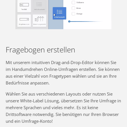
Fragebogen erstellen
Mit unserem intuitiven Drag-and-Drop-Editor können Sie
im Handumdrehen Online-Umfragen erstellen. Sie können
aus einer Vielzahl von Fragetypen wählen und sie an Ihre
Bedürfnisse anpassen.
Wählen Sie aus verschiedenen Layouts oder nutzen Sie
unsere White-Label Lösung, übersetzen Sie Ihre Umfrage in
mehrere Sprachen und vieles mehr. Es ist keine
Drittsoftware notwendig. Sie benötigen nur Ihren Browser
und ein Umfrage-Konto!