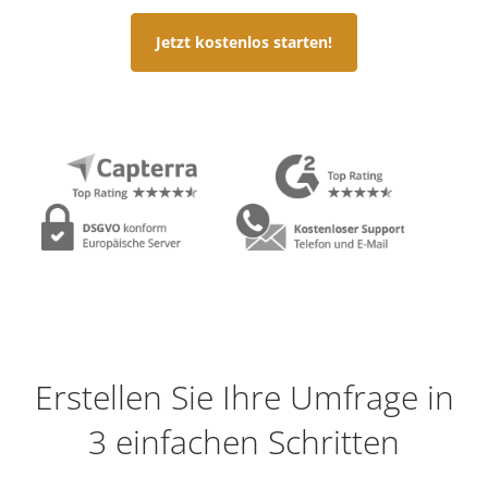
Jetzt kostenlos starten!
Erstellen Sie Ihre Umfrage in
3 einfachen Schritten