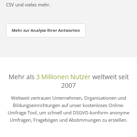
CSV und vieles mehr.
Mehr zur Analyse Ihrer Antworten
Mehr als
3 Millionen Nutzer
weltweit seit
2007
Weltweit vertrauen Unternehmen, Organisationen und
Bildungseinrichtungen auf unser kostenloses Online-
Umfrage-Tool, um schnell und DSGVO-konform anonyme
Umfragen, Fragebögen und Abstimmungen zu erstellen.