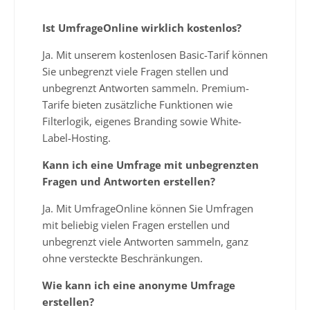
Ist UmfrageOnline wirklich kostenlos?
Ja. Mit unserem kostenlosen Basic-Tarif können
Sie unbegrenzt viele Fragen stellen und
unbegrenzt Antworten sammeln. Premium-
Tarife bieten zusätzliche Funktionen wie
Filterlogik, eigenes Branding sowie White-
Label-Hosting.
Kann ich eine Umfrage mit unbegrenzten
Fragen und Antworten erstellen?
Ja. Mit UmfrageOnline können Sie Umfragen
mit beliebig vielen Fragen erstellen und
unbegrenzt viele Antworten sammeln, ganz
ohne versteckte Beschränkungen.
Wie kann ich eine anonyme Umfrage
erstellen?