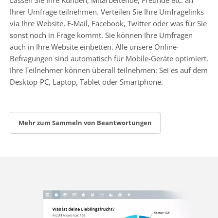
Ihrer Umfrage teilnehmen. Verteilen Sie Ihre Umfragelinks
via Ihre Website, E-Mail, Facebook, Twitter oder was für Sie
sonst noch in Frage kommt. Sie können Ihre Umfragen
auch in Ihre Website einbetten. Alle unsere Online-
Befragungen sind automatisch für Mobile-Geräte optimiert.
Ihre Teilnehmer können überall teilnehmen: Sei es auf dem
Desktop-PC, Laptop, Tablet oder Smartphone.
Mehr zum Sammeln von Beantwortungen