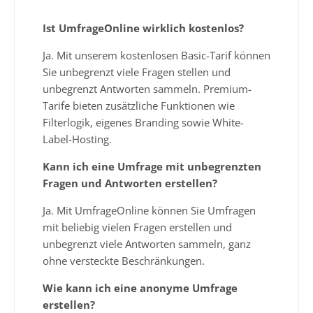
Ist UmfrageOnline wirklich kostenlos?
Ja. Mit unserem kostenlosen Basic-Tarif können
Sie unbegrenzt viele Fragen stellen und
unbegrenzt Antworten sammeln. Premium-
Tarife bieten zusätzliche Funktionen wie
Filterlogik, eigenes Branding sowie White-
Label-Hosting.
Kann ich eine Umfrage mit unbegrenzten
Fragen und Antworten erstellen?
Ja. Mit UmfrageOnline können Sie Umfragen
mit beliebig vielen Fragen erstellen und
unbegrenzt viele Antworten sammeln, ganz
ohne versteckte Beschränkungen.
Wie kann ich eine anonyme Umfrage
erstellen?