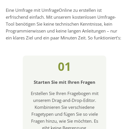
Eine Umfrage mit UmfrageOnline zu erstellen ist
erfrischend einfach. Mit unserem kostenlosen Umfrage-
Tool benötigen Sie keine technischen Kenntnisse, kein
Programmierwissen und keine langen Anleitungen – nur
ein klares Ziel und ein paar Minuten Zeit. So funktioniert’s:
01
Starten Sie mit Ihren Fragen
Erstellen Sie Ihren Fragebogen mit
unserem Drag-and-Drop-Editor.
Kombinieren Sie verschiedene
Fragetypen und fügen Sie so viele
Fragen hinzu, wie Sie möchten. Es
gibt keine Begrenzung.