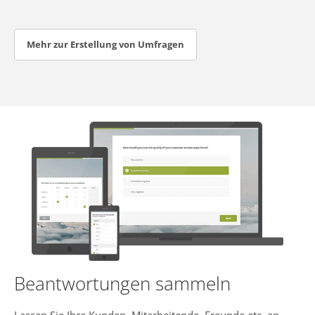
Mehr zur Erstellung von Umfragen
Beantwortungen sammeln
Lassen Sie Ihre Kunden, Mitarbeitende, Freunde etc. an