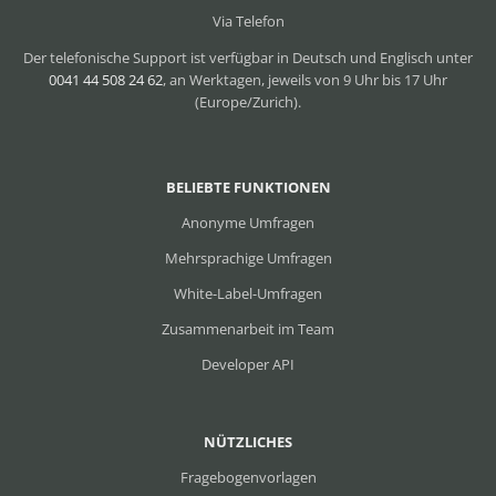
Via Telefon
Der telefonische Support ist verfügbar in Deutsch und Englisch unter
0041 44 508 24 62
, an Werktagen, jeweils von 9 Uhr bis 17 Uhr
(Europe/Zurich).
BELIEBTE FUNKTIONEN
Anonyme Umfragen
Mehrsprachige Umfragen
White-Label-Umfragen
Zusammenarbeit im Team
Developer API
NÜTZLICHES
Fragebogenvorlagen