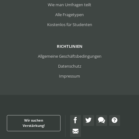
Wie man Umfragen teilt
Alle Fragetypen
Kostenlos für Studenten
RICHTLINIEN
Allgemeine Geschäftsbedingungen
Datenschutz
Impressum
Wir suchen
Verstärkung!