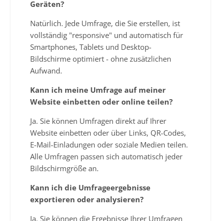
Geräten?
Natürlich. Jede Umfrage, die Sie erstellen, ist
vollständig "responsive" und automatisch für
Smartphones, Tablets und Desktop-
Bildschirme optimiert - ohne zusätzlichen
Aufwand.
Kann ich meine Umfrage auf meiner
Website einbetten oder online teilen?
Ja. Sie können Umfragen direkt auf Ihrer
Website einbetten oder über Links, QR-Codes,
E-Mail-Einladungen oder soziale Medien teilen.
Alle Umfragen passen sich automatisch jeder
Bildschirmgröße an.
Kann ich die Umfrageergebnisse
exportieren oder analysieren?
Ja. Sie können die Ergebnisse Ihrer Umfragen