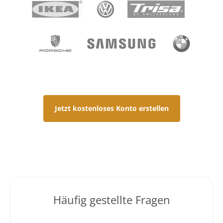
Jetzt kostenloses Konto erstellen
Häufig gestellte Fragen