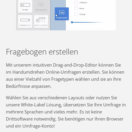
Fragebogen erstellen
Mit unserem intuitiven Drag-and-Drop-Editor können Sie
im Handumdrehen Online-Umfragen erstellen. Sie können
aus einer Vielzahl von Fragetypen wählen und sie an Ihre
Bedürfnisse anpassen.
Wählen Sie aus verschiedenen Layouts oder nutzen Sie
unsere White-Label Lösung, übersetzen Sie Ihre Umfrage in
mehrere Sprachen und vieles mehr. Es ist keine
Drittsoftware notwendig. Sie benötigen nur Ihren Browser
und ein Umfrage-Konto!