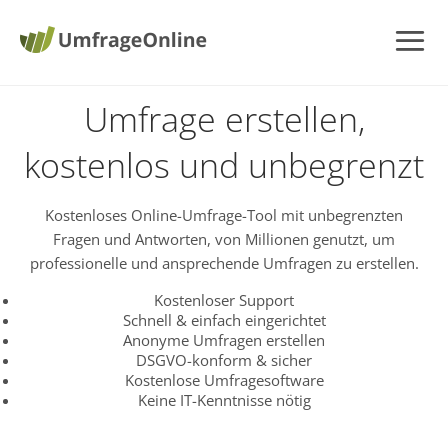
Umfrage erstellen,
kostenlos und unbegrenzt
Kostenloses Online-Umfrage-Tool mit unbegrenzten
Fragen und Antworten, von Millionen genutzt, um
professionelle und ansprechende Umfragen zu erstellen.
Kostenloser Support
Schnell & einfach eingerichtet
Anonyme Umfragen erstellen
DSGVO-konform & sicher
Kostenlose Umfragesoftware
Keine IT-Kenntnisse nötig