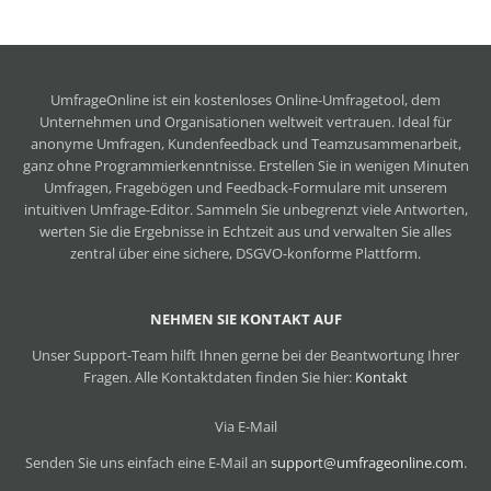
UmfrageOnline ist ein
kostenloses Online-Umfragetool
, dem
Unternehmen und Organisationen weltweit vertrauen. Ideal für
anonyme Umfragen, Kundenfeedback und Teamzusammenarbeit,
ganz ohne Programmierkenntnisse. Erstellen Sie in wenigen Minuten
Umfragen, Fragebögen und Feedback-Formulare mit unserem
intuitiven Umfrage-Editor. Sammeln Sie unbegrenzt viele Antworten,
werten Sie die Ergebnisse in Echtzeit aus und verwalten Sie alles
zentral über eine sichere, DSGVO-konforme Plattform.
NEHMEN SIE KONTAKT AUF
Unser Support-Team hilft Ihnen gerne bei der Beantwortung Ihrer
Fragen. Alle Kontaktdaten finden Sie hier:
Kontakt
Via E-Mail
Senden Sie uns einfach eine E-Mail an
support@umfrageonline.com
.