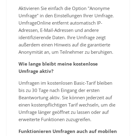
Aktivieren Sie einfach die Option "Anonyme
Umfrage" in den Einstellungen Ihrer Umfrage.
UmfrageOnline entfernt automatisch IP-
Adressen, E-Mail-Adressen und andere
identifizierende Daten. Ihre Umfrage zeigt
außerdem einen Hinweis auf die garantierte
Anonymität an, um Teilnehmer zu beruhigen.
Wie lange bleibt meine kostenlose
Umfrage aktiv?
Umfragen im kostenlosen Basic-Tarif bleiben
bis zu 30 Tage nach Eingang der ersten
Beantwortung aktiv. Sie können jederzeit auf
einen kostenpflichtigen Tarif wechseln, um die
Umfrage länger geöffnet zu lassen oder auf
erweiterte Funktionen zuzugreifen.
Funktionieren Umfragen auch auf mobilen