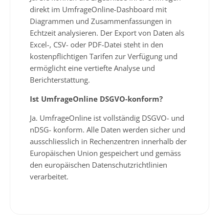
direkt im UmfrageOnline-Dashboard mit
Diagrammen und Zusammenfassungen in
Echtzeit analysieren. Der Export von Daten als
Excel-, CSV- oder PDF-Datei steht in den
kostenpflichtigen Tarifen zur Verfügung und
ermöglicht eine vertiefte Analyse und
Berichterstattung.
Ist UmfrageOnline DSGVO-konform?
Ja. UmfrageOnline ist vollständig DSGVO- und
nDSG- konform. Alle Daten werden sicher und
ausschliesslich in Rechenzentren innerhalb der
Europäischen Union gespeichert und gemäss
den europäischen Datenschutzrichtlinien
verarbeitet.