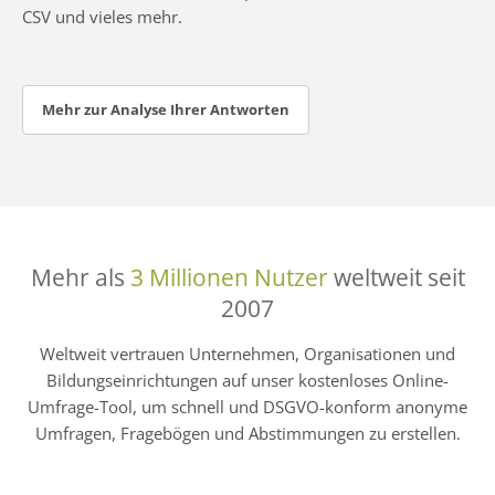
CSV und vieles mehr.
Mehr zur Analyse Ihrer Antworten
Mehr als
3 Millionen Nutzer
weltweit seit
2007
Weltweit vertrauen Unternehmen, Organisationen und
Bildungseinrichtungen auf unser kostenloses Online-
Umfrage-Tool, um schnell und DSGVO-konform anonyme
Umfragen, Fragebögen und Abstimmungen zu erstellen.