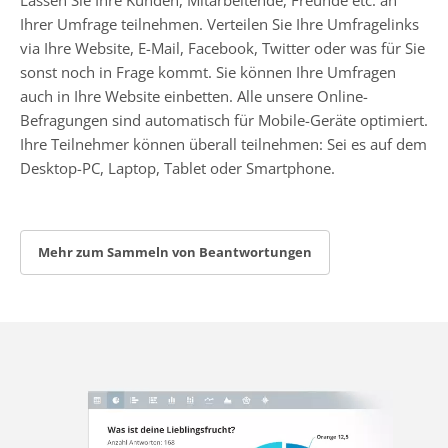
Ihrer Umfrage teilnehmen. Verteilen Sie Ihre Umfragelinks
via Ihre Website, E-Mail, Facebook, Twitter oder was für Sie
sonst noch in Frage kommt. Sie können Ihre Umfragen
auch in Ihre Website einbetten. Alle unsere Online-
Befragungen sind automatisch für Mobile-Geräte optimiert.
Ihre Teilnehmer können überall teilnehmen: Sei es auf dem
Desktop-PC, Laptop, Tablet oder Smartphone.
Mehr zum Sammeln von Beantwortungen