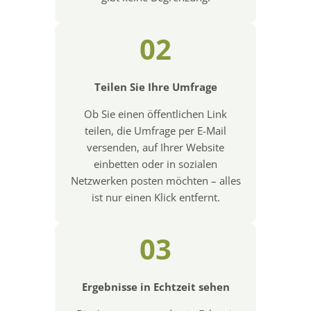
02
Teilen Sie Ihre Umfrage
Ob Sie einen öffentlichen Link
teilen, die Umfrage per E-Mail
versenden, auf Ihrer Website
einbetten oder in sozialen
Netzwerken posten möchten – alles
ist nur einen Klick entfernt.
03
Ergebnisse in Echtzeit sehen