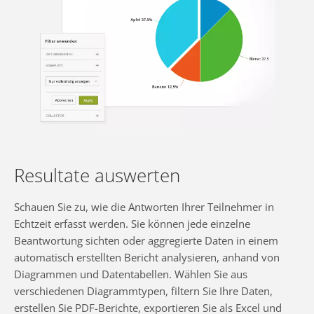
Resultate auswerten
Schauen Sie zu, wie die Antworten Ihrer Teilnehmer in
Echtzeit erfasst werden. Sie können jede einzelne
Beantwortung sichten oder aggregierte Daten in einem
automatisch erstellten Bericht analysieren, anhand von
Diagrammen und Datentabellen. Wählen Sie aus
verschiedenen Diagrammtypen, filtern Sie Ihre Daten,
erstellen Sie PDF-Berichte, exportieren Sie als Excel und