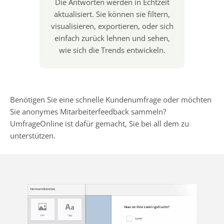
Die Antworten werden in Echtzeit
aktualisiert. Sie können sie filtern,
visualisieren, exportieren, oder sich
einfach zurück lehnen und sehen,
wie sich die Trends entwickeln.
Benötigen Sie eine schnelle Kundenumfrage oder möchten
Sie anonymes Mitarbeiterfeedback sammeln?
UmfrageOnline ist dafür gemacht, Sie bei all dem zu
unterstützen.