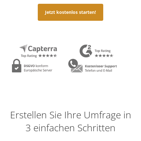
Jetzt kostenlos starten!
Erstellen Sie Ihre Umfrage in
3 einfachen Schritten