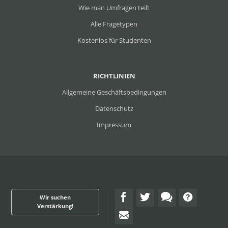
Wie man Umfragen teilt
Alle Fragetypen
Kostenlos für Studenten
RICHTLINIEN
Allgemeine Geschäftsbedingungen
Datenschutz
Impressum
Wir suchen
Verstärkung!