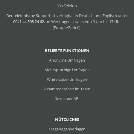
Via Telefon
Der telefonische Support ist verfügbar in Deutsch und Englisch unter
0041 44 508 24 62
, an Werktagen, jeweils von 9 Uhr bis 17 Uhr
(Europe/Zurich).
BELIEBTE FUNKTIONEN
Anonyme Umfragen
Mehrsprachige Umfragen
White-Label-Umfragen
Zusammenarbeit im Team
Developer API
NÜTZLICHES
Fragebogenvorlagen