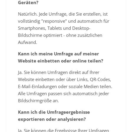
Geräten?
Natürlich. Jede Umfrage, die Sie erstellen, ist
vollständig "responsive" und automatisch für
Smartphones, Tablets und Desktop-
Bildschirme optimiert - ohne zusätzlichen
Aufwand.
Kann ich meine Umfrage auf meiner
Website einbetten oder online teilen?
Ja. Sie können Umfragen direkt auf Ihrer
Website einbetten oder über Links, QR-Codes,
E-Mail-Einladungen oder soziale Medien teilen.
Alle Umfragen passen sich automatisch jeder
Bildschirmgröße an.
Kann ich die Umfrageergebnisse
exportieren oder analysieren?
Ja. Sie können die Ergebnisse Ihrer Umfragen