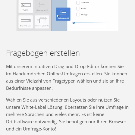
Fragebogen erstellen
Mit unserem intuitiven Drag-and-Drop-Editor können Sie
im Handumdrehen Online-Umfragen erstellen. Sie können
aus einer Vielzahl von Fragetypen wählen und sie an Ihre
Bedürfnisse anpassen.
Wählen Sie aus verschiedenen Layouts oder nutzen Sie
unsere White-Label Lösung, übersetzen Sie Ihre Umfrage in
mehrere Sprachen und vieles mehr. Es ist keine
Drittsoftware notwendig. Sie benötigen nur Ihren Browser
und ein Umfrage-Konto!