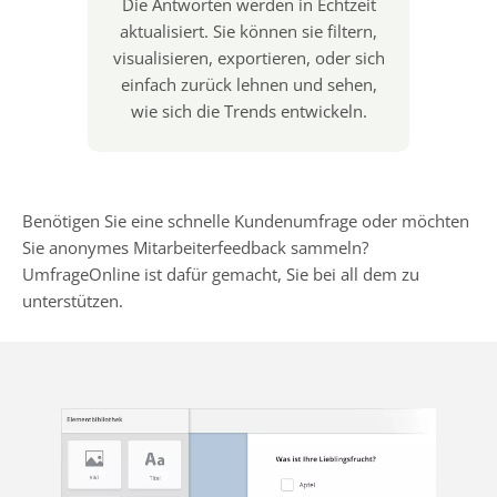
Die Antworten werden in Echtzeit
aktualisiert. Sie können sie filtern,
visualisieren, exportieren, oder sich
einfach zurück lehnen und sehen,
wie sich die Trends entwickeln.
Benötigen Sie eine schnelle Kundenumfrage oder möchten
Sie anonymes Mitarbeiterfeedback sammeln?
UmfrageOnline ist dafür gemacht, Sie bei all dem zu
unterstützen.