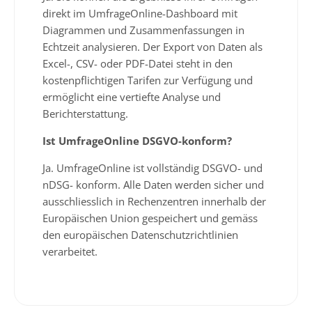
direkt im UmfrageOnline-Dashboard mit
Diagrammen und Zusammenfassungen in
Echtzeit analysieren. Der Export von Daten als
Excel-, CSV- oder PDF-Datei steht in den
kostenpflichtigen Tarifen zur Verfügung und
ermöglicht eine vertiefte Analyse und
Berichterstattung.
Ist UmfrageOnline DSGVO-konform?
Ja. UmfrageOnline ist vollständig DSGVO- und
nDSG- konform. Alle Daten werden sicher und
ausschliesslich in Rechenzentren innerhalb der
Europäischen Union gespeichert und gemäss
den europäischen Datenschutzrichtlinien
verarbeitet.