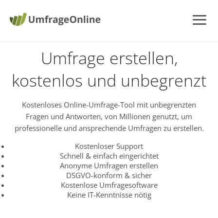
Umfrage erstellen,
kostenlos und unbegrenzt
Kostenloses Online-Umfrage-Tool mit unbegrenzten
Fragen und Antworten, von Millionen genutzt, um
professionelle und ansprechende Umfragen zu erstellen.
Kostenloser Support
Schnell & einfach eingerichtet
Anonyme Umfragen erstellen
DSGVO-konform & sicher
Kostenlose Umfragesoftware
Keine IT-Kenntnisse nötig