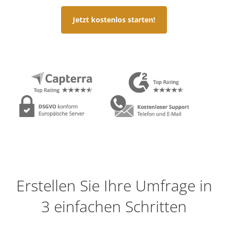
Jetzt kostenlos starten!
Erstellen Sie Ihre Umfrage in
3 einfachen Schritten