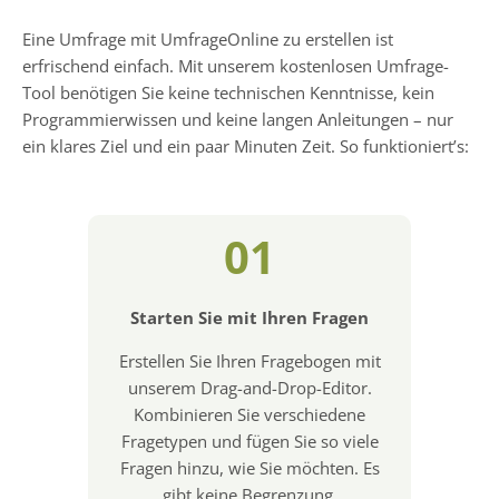
Eine Umfrage mit UmfrageOnline zu erstellen ist
erfrischend einfach. Mit unserem kostenlosen Umfrage-
Tool benötigen Sie keine technischen Kenntnisse, kein
Programmierwissen und keine langen Anleitungen – nur
ein klares Ziel und ein paar Minuten Zeit. So funktioniert’s:
01
Starten Sie mit Ihren Fragen
Erstellen Sie Ihren Fragebogen mit
unserem Drag-and-Drop-Editor.
Kombinieren Sie verschiedene
Fragetypen und fügen Sie so viele
Fragen hinzu, wie Sie möchten. Es
gibt keine Begrenzung.