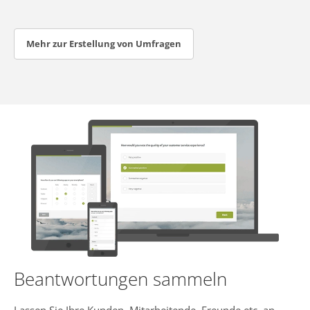
Mehr zur Erstellung von Umfragen
Beantwortungen sammeln
Lassen Sie Ihre Kunden, Mitarbeitende, Freunde etc. an