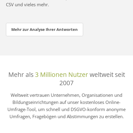
CSV und vieles mehr.
Mehr zur Analyse Ihrer Antworten
Mehr als
3 Millionen Nutzer
weltweit seit
2007
Weltweit vertrauen Unternehmen, Organisationen und
Bildungseinrichtungen auf unser kostenloses Online-
Umfrage-Tool, um schnell und DSGVO-konform anonyme
Umfragen, Fragebögen und Abstimmungen zu erstellen.