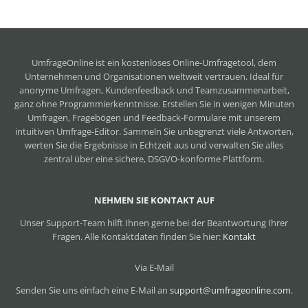
UmfrageOnline ist ein
kostenloses Online-Umfragetool
, dem
Unternehmen und Organisationen weltweit vertrauen. Ideal für
anonyme Umfragen, Kundenfeedback und Teamzusammenarbeit,
ganz ohne Programmierkenntnisse. Erstellen Sie in wenigen Minuten
Umfragen, Fragebögen und Feedback-Formulare mit unserem
intuitiven Umfrage-Editor. Sammeln Sie unbegrenzt viele Antworten,
werten Sie die Ergebnisse in Echtzeit aus und verwalten Sie alles
zentral über eine sichere, DSGVO-konforme Plattform.
NEHMEN SIE KONTAKT AUF
Unser Support-Team hilft Ihnen gerne bei der Beantwortung Ihrer
Fragen. Alle Kontaktdaten finden Sie hier:
Kontakt
Via E-Mail
Senden Sie uns einfach eine E-Mail an
support@umfrageonline.com
.