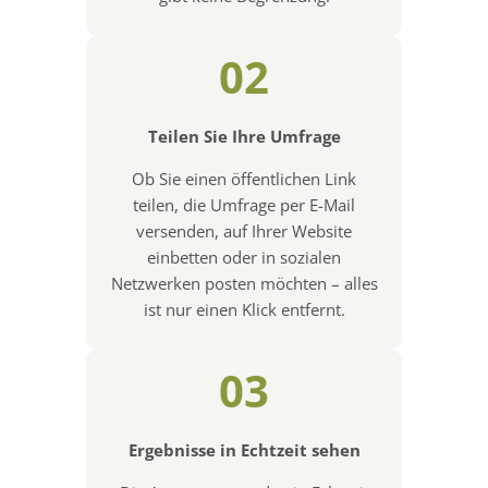
02
Teilen Sie Ihre Umfrage
Ob Sie einen öffentlichen Link
teilen, die Umfrage per E-Mail
versenden, auf Ihrer Website
einbetten oder in sozialen
Netzwerken posten möchten – alles
ist nur einen Klick entfernt.
03
Ergebnisse in Echtzeit sehen