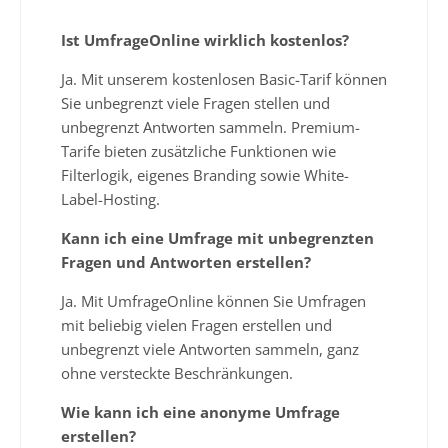
Ist UmfrageOnline wirklich kostenlos?
Ja. Mit unserem kostenlosen Basic-Tarif können
Sie unbegrenzt viele Fragen stellen und
unbegrenzt Antworten sammeln. Premium-
Tarife bieten zusätzliche Funktionen wie
Filterlogik, eigenes Branding sowie White-
Label-Hosting.
Kann ich eine Umfrage mit unbegrenzten
Fragen und Antworten erstellen?
Ja. Mit UmfrageOnline können Sie Umfragen
mit beliebig vielen Fragen erstellen und
unbegrenzt viele Antworten sammeln, ganz
ohne versteckte Beschränkungen.
Wie kann ich eine anonyme Umfrage
erstellen?