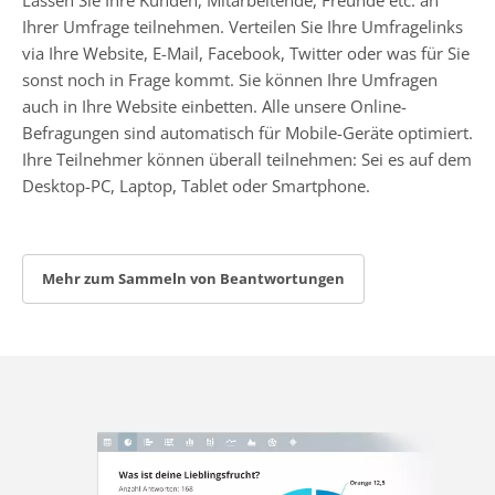
Ihrer Umfrage teilnehmen. Verteilen Sie Ihre Umfragelinks
via Ihre Website, E-Mail, Facebook, Twitter oder was für Sie
sonst noch in Frage kommt. Sie können Ihre Umfragen
auch in Ihre Website einbetten. Alle unsere Online-
Befragungen sind automatisch für Mobile-Geräte optimiert.
Ihre Teilnehmer können überall teilnehmen: Sei es auf dem
Desktop-PC, Laptop, Tablet oder Smartphone.
Mehr zum Sammeln von Beantwortungen