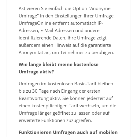
Aktivieren Sie einfach die Option "Anonyme
Umfrage" in den Einstellungen Ihrer Umfrage.
UmfrageOnline entfernt automatisch IP-
Adressen, E-Mail-Adressen und andere
identifizierende Daten. Ihre Umfrage zeigt
außerdem einen Hinweis auf die garantierte
Anonymität an, um Teilnehmer zu beruhigen.
Wie lange bleibt meine kostenlose
Umfrage aktiv?
Umfragen im kostenlosen Basic-Tarif bleiben
bis zu 30 Tage nach Eingang der ersten
Beantwortung aktiv. Sie können jederzeit auf
einen kostenpflichtigen Tarif wechseln, um die
Umfrage länger geöffnet zu lassen oder auf
erweiterte Funktionen zuzugreifen.
Funktionieren Umfragen auch auf mobilen