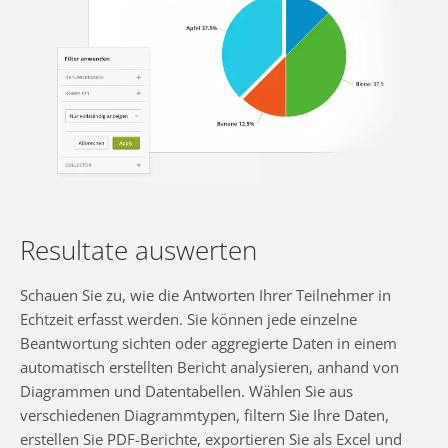
Resultate auswerten
Schauen Sie zu, wie die Antworten Ihrer Teilnehmer in
Echtzeit erfasst werden. Sie können jede einzelne
Beantwortung sichten oder aggregierte Daten in einem
automatisch erstellten Bericht analysieren, anhand von
Diagrammen und Datentabellen. Wählen Sie aus
verschiedenen Diagrammtypen, filtern Sie Ihre Daten,
erstellen Sie PDF-Berichte, exportieren Sie als Excel und