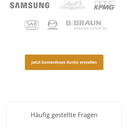
Jetzt kostenloses Konto erstellen
Häufig gestellte Fragen