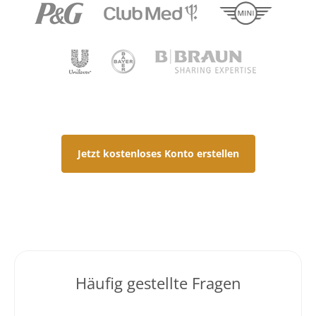
Jetzt kostenloses Konto erstellen
Häufig gestellte Fragen