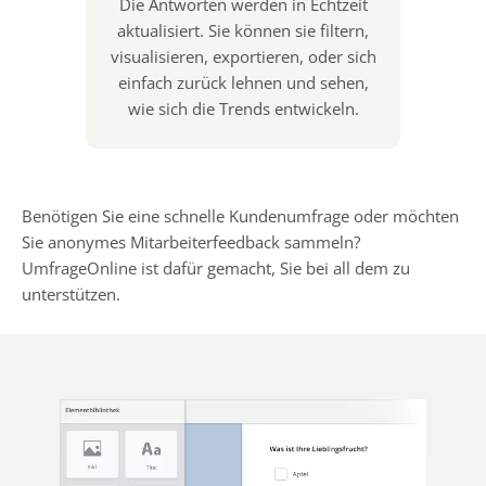
Die Antworten werden in Echtzeit
aktualisiert. Sie können sie filtern,
visualisieren, exportieren, oder sich
einfach zurück lehnen und sehen,
wie sich die Trends entwickeln.
Benötigen Sie eine schnelle Kundenumfrage oder möchten
Sie anonymes Mitarbeiterfeedback sammeln?
UmfrageOnline ist dafür gemacht, Sie bei all dem zu
unterstützen.