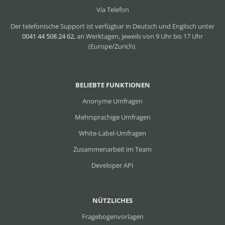
Via Telefon
Der telefonische Support ist verfügbar in Deutsch und Englisch unter
0041 44 508 24 62
, an Werktagen, jeweils von 9 Uhr bis 17 Uhr
(Europe/Zurich).
BELIEBTE FUNKTIONEN
Anonyme Umfragen
Mehrsprachige Umfragen
White-Label-Umfragen
Zusammenarbeit im Team
Developer API
NÜTZLICHES
Fragebogenvorlagen