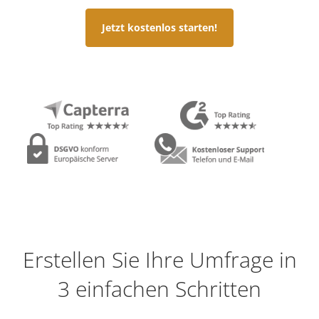
Jetzt kostenlos starten!
Erstellen Sie Ihre Umfrage in
3 einfachen Schritten