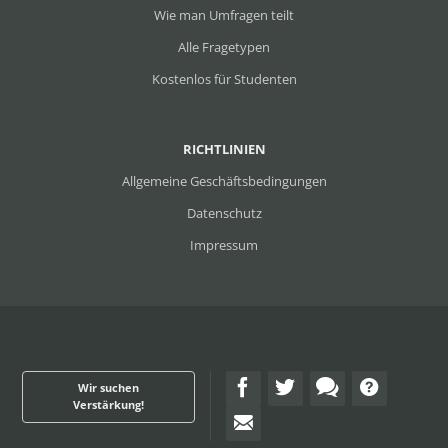
Wie man Umfragen teilt
Alle Fragetypen
Kostenlos für Studenten
RICHTLINIEN
Allgemeine Geschäftsbedingungen
Datenschutz
Impressum
Wir suchen
Verstärkung!