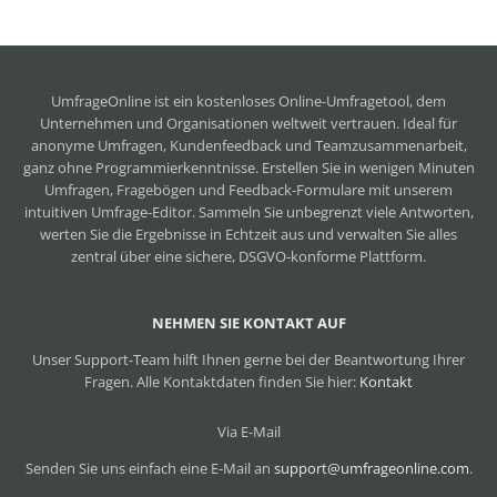
UmfrageOnline ist ein
kostenloses Online-Umfragetool
, dem
Unternehmen und Organisationen weltweit vertrauen. Ideal für
anonyme Umfragen, Kundenfeedback und Teamzusammenarbeit,
ganz ohne Programmierkenntnisse. Erstellen Sie in wenigen Minuten
Umfragen, Fragebögen und Feedback-Formulare mit unserem
intuitiven Umfrage-Editor. Sammeln Sie unbegrenzt viele Antworten,
werten Sie die Ergebnisse in Echtzeit aus und verwalten Sie alles
zentral über eine sichere, DSGVO-konforme Plattform.
NEHMEN SIE KONTAKT AUF
Unser Support-Team hilft Ihnen gerne bei der Beantwortung Ihrer
Fragen. Alle Kontaktdaten finden Sie hier:
Kontakt
Via E-Mail
Senden Sie uns einfach eine E-Mail an
support@umfrageonline.com
.