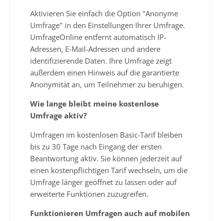
Aktivieren Sie einfach die Option "Anonyme
Umfrage" in den Einstellungen Ihrer Umfrage.
UmfrageOnline entfernt automatisch IP-
Adressen, E-Mail-Adressen und andere
identifizierende Daten. Ihre Umfrage zeigt
außerdem einen Hinweis auf die garantierte
Anonymität an, um Teilnehmer zu beruhigen.
Wie lange bleibt meine kostenlose
Umfrage aktiv?
Umfragen im kostenlosen Basic-Tarif bleiben
bis zu 30 Tage nach Eingang der ersten
Beantwortung aktiv. Sie können jederzeit auf
einen kostenpflichtigen Tarif wechseln, um die
Umfrage länger geöffnet zu lassen oder auf
erweiterte Funktionen zuzugreifen.
Funktionieren Umfragen auch auf mobilen