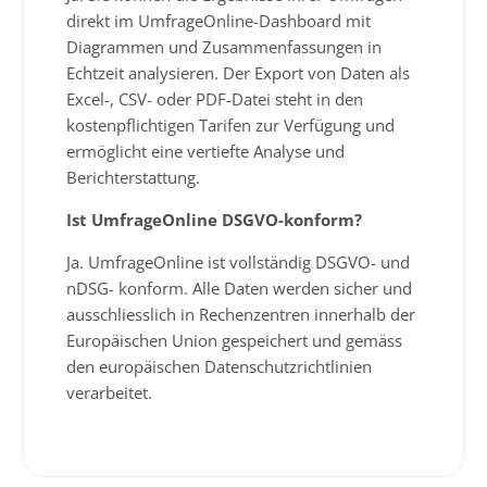
direkt im UmfrageOnline-Dashboard mit
Diagrammen und Zusammenfassungen in
Echtzeit analysieren. Der Export von Daten als
Excel-, CSV- oder PDF-Datei steht in den
kostenpflichtigen Tarifen zur Verfügung und
ermöglicht eine vertiefte Analyse und
Berichterstattung.
Ist UmfrageOnline DSGVO-konform?
Ja. UmfrageOnline ist vollständig DSGVO- und
nDSG- konform. Alle Daten werden sicher und
ausschliesslich in Rechenzentren innerhalb der
Europäischen Union gespeichert und gemäss
den europäischen Datenschutzrichtlinien
verarbeitet.