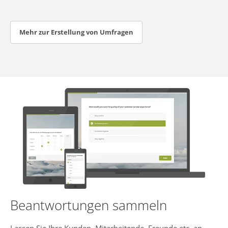
Mehr zur Erstellung von Umfragen
Beantwortungen sammeln
Lassen Sie Ihre Kunden, Mitarbeitende, Freunde etc. an