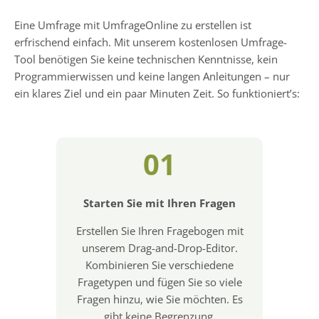
Eine Umfrage mit UmfrageOnline zu erstellen ist
erfrischend einfach. Mit unserem kostenlosen Umfrage-
Tool benötigen Sie keine technischen Kenntnisse, kein
Programmierwissen und keine langen Anleitungen – nur
ein klares Ziel und ein paar Minuten Zeit. So funktioniert’s:
01
Starten Sie mit Ihren Fragen
Erstellen Sie Ihren Fragebogen mit
unserem Drag-and-Drop-Editor.
Kombinieren Sie verschiedene
Fragetypen und fügen Sie so viele
Fragen hinzu, wie Sie möchten. Es
gibt keine Begrenzung.