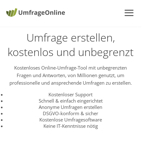
Umfrage erstellen,
kostenlos und unbegrenzt
Kostenloses Online-Umfrage-Tool mit unbegrenzten
Fragen und Antworten, von Millionen genutzt, um
professionelle und ansprechende Umfragen zu erstellen.
Kostenloser Support
Schnell & einfach eingerichtet
Anonyme Umfragen erstellen
DSGVO-konform & sicher
Kostenlose Umfragesoftware
Keine IT-Kenntnisse nötig