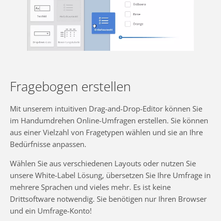
Fragebogen erstellen
Mit unserem intuitiven Drag-and-Drop-Editor können Sie
im Handumdrehen Online-Umfragen erstellen. Sie können
aus einer Vielzahl von Fragetypen wählen und sie an Ihre
Bedürfnisse anpassen.
Wählen Sie aus verschiedenen Layouts oder nutzen Sie
unsere White-Label Lösung, übersetzen Sie Ihre Umfrage in
mehrere Sprachen und vieles mehr. Es ist keine
Drittsoftware notwendig. Sie benötigen nur Ihren Browser
und ein Umfrage-Konto!