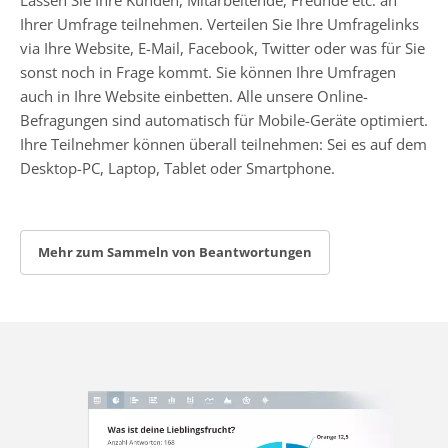
Ihrer Umfrage teilnehmen. Verteilen Sie Ihre Umfragelinks
via Ihre Website, E-Mail, Facebook, Twitter oder was für Sie
sonst noch in Frage kommt. Sie können Ihre Umfragen
auch in Ihre Website einbetten. Alle unsere Online-
Befragungen sind automatisch für Mobile-Geräte optimiert.
Ihre Teilnehmer können überall teilnehmen: Sei es auf dem
Desktop-PC, Laptop, Tablet oder Smartphone.
Mehr zum Sammeln von Beantwortungen