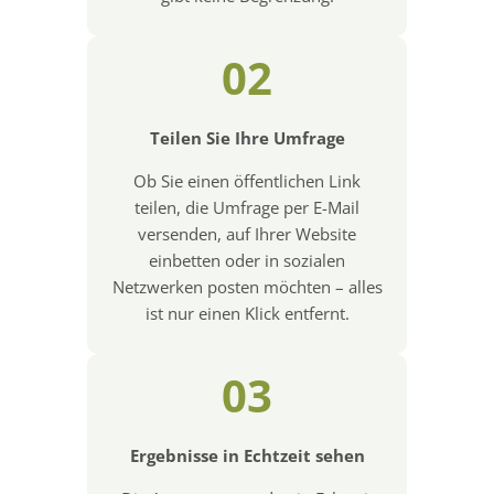
02
Teilen Sie Ihre Umfrage
Ob Sie einen öffentlichen Link
teilen, die Umfrage per E-Mail
versenden, auf Ihrer Website
einbetten oder in sozialen
Netzwerken posten möchten – alles
ist nur einen Klick entfernt.
03
Ergebnisse in Echtzeit sehen