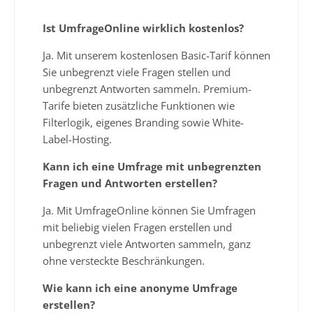
Ist UmfrageOnline wirklich kostenlos?
Ja. Mit unserem kostenlosen Basic-Tarif können
Sie unbegrenzt viele Fragen stellen und
unbegrenzt Antworten sammeln. Premium-
Tarife bieten zusätzliche Funktionen wie
Filterlogik, eigenes Branding sowie White-
Label-Hosting.
Kann ich eine Umfrage mit unbegrenzten
Fragen und Antworten erstellen?
Ja. Mit UmfrageOnline können Sie Umfragen
mit beliebig vielen Fragen erstellen und
unbegrenzt viele Antworten sammeln, ganz
ohne versteckte Beschränkungen.
Wie kann ich eine anonyme Umfrage
erstellen?