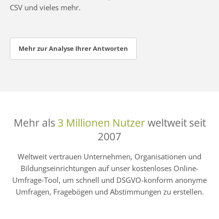
CSV und vieles mehr.
Mehr zur Analyse Ihrer Antworten
Mehr als
3 Millionen Nutzer
weltweit seit
2007
Weltweit vertrauen Unternehmen, Organisationen und
Bildungseinrichtungen auf unser kostenloses Online-
Umfrage-Tool, um schnell und DSGVO-konform anonyme
Umfragen, Fragebögen und Abstimmungen zu erstellen.