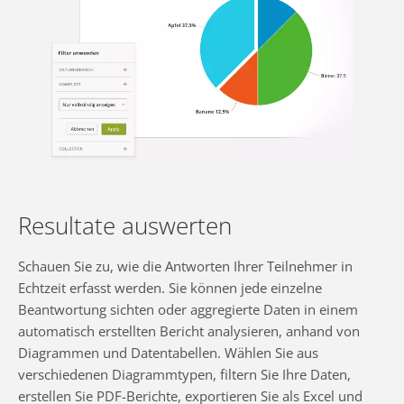
Resultate auswerten
Schauen Sie zu, wie die Antworten Ihrer Teilnehmer in
Echtzeit erfasst werden. Sie können jede einzelne
Beantwortung sichten oder aggregierte Daten in einem
automatisch erstellten Bericht analysieren, anhand von
Diagrammen und Datentabellen. Wählen Sie aus
verschiedenen Diagrammtypen, filtern Sie Ihre Daten,
erstellen Sie PDF-Berichte, exportieren Sie als Excel und