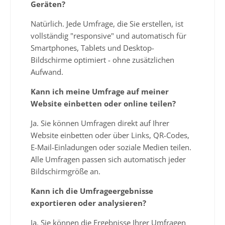
Geräten?
Natürlich. Jede Umfrage, die Sie erstellen, ist
vollständig "responsive" und automatisch für
Smartphones, Tablets und Desktop-
Bildschirme optimiert - ohne zusätzlichen
Aufwand.
Kann ich meine Umfrage auf meiner
Website einbetten oder online teilen?
Ja. Sie können Umfragen direkt auf Ihrer
Website einbetten oder über Links, QR-Codes,
E-Mail-Einladungen oder soziale Medien teilen.
Alle Umfragen passen sich automatisch jeder
Bildschirmgröße an.
Kann ich die Umfrageergebnisse
exportieren oder analysieren?
Ja. Sie können die Ergebnisse Ihrer Umfragen