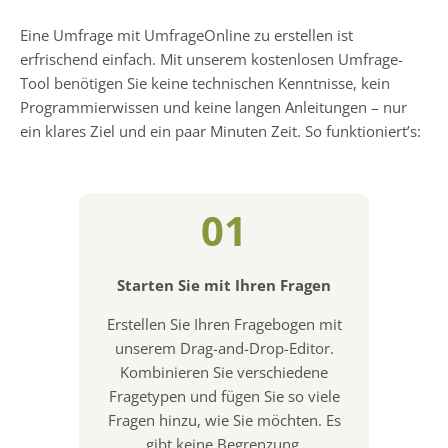
Eine Umfrage mit UmfrageOnline zu erstellen ist
erfrischend einfach. Mit unserem kostenlosen Umfrage-
Tool benötigen Sie keine technischen Kenntnisse, kein
Programmierwissen und keine langen Anleitungen – nur
ein klares Ziel und ein paar Minuten Zeit. So funktioniert’s:
01
Starten Sie mit Ihren Fragen
Erstellen Sie Ihren Fragebogen mit
unserem Drag-and-Drop-Editor.
Kombinieren Sie verschiedene
Fragetypen und fügen Sie so viele
Fragen hinzu, wie Sie möchten. Es
gibt keine Begrenzung.