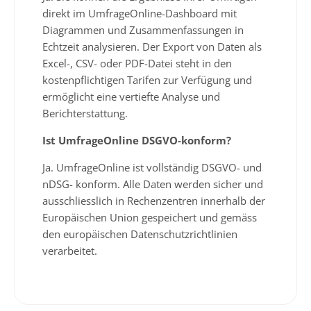
direkt im UmfrageOnline-Dashboard mit
Diagrammen und Zusammenfassungen in
Echtzeit analysieren. Der Export von Daten als
Excel-, CSV- oder PDF-Datei steht in den
kostenpflichtigen Tarifen zur Verfügung und
ermöglicht eine vertiefte Analyse und
Berichterstattung.
Ist UmfrageOnline DSGVO-konform?
Ja. UmfrageOnline ist vollständig DSGVO- und
nDSG- konform. Alle Daten werden sicher und
ausschliesslich in Rechenzentren innerhalb der
Europäischen Union gespeichert und gemäss
den europäischen Datenschutzrichtlinien
verarbeitet.