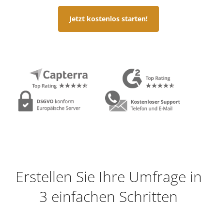
Jetzt kostenlos starten!
Erstellen Sie Ihre Umfrage in
3 einfachen Schritten