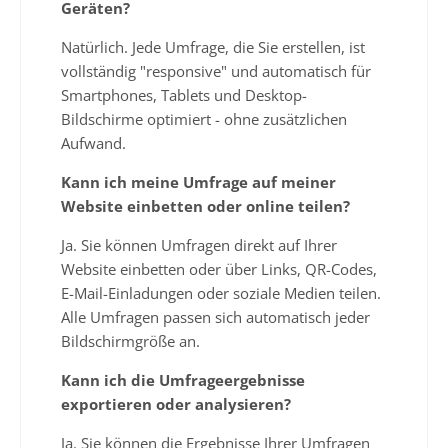
Geräten?
Natürlich. Jede Umfrage, die Sie erstellen, ist
vollständig "responsive" und automatisch für
Smartphones, Tablets und Desktop-
Bildschirme optimiert - ohne zusätzlichen
Aufwand.
Kann ich meine Umfrage auf meiner
Website einbetten oder online teilen?
Ja. Sie können Umfragen direkt auf Ihrer
Website einbetten oder über Links, QR-Codes,
E-Mail-Einladungen oder soziale Medien teilen.
Alle Umfragen passen sich automatisch jeder
Bildschirmgröße an.
Kann ich die Umfrageergebnisse
exportieren oder analysieren?
Ja. Sie können die Ergebnisse Ihrer Umfragen