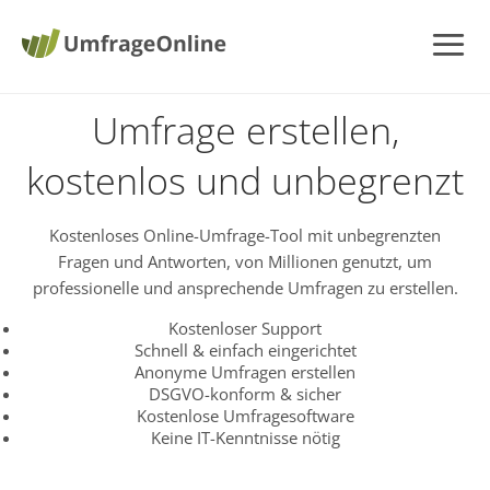
Umfrage erstellen,
kostenlos und unbegrenzt
Kostenloses Online-Umfrage-Tool mit unbegrenzten
Fragen und Antworten, von Millionen genutzt, um
professionelle und ansprechende Umfragen zu erstellen.
Kostenloser Support
Schnell & einfach eingerichtet
Anonyme Umfragen erstellen
DSGVO-konform & sicher
Kostenlose Umfragesoftware
Keine IT-Kenntnisse nötig