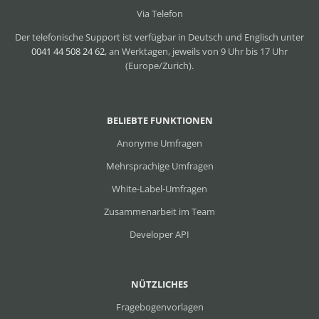
Via Telefon
Der telefonische Support ist verfügbar in Deutsch und Englisch unter
0041 44 508 24 62
, an Werktagen, jeweils von 9 Uhr bis 17 Uhr
(Europe/Zurich).
BELIEBTE FUNKTIONEN
Anonyme Umfragen
Mehrsprachige Umfragen
White-Label-Umfragen
Zusammenarbeit im Team
Developer API
NÜTZLICHES
Fragebogenvorlagen