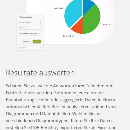
Resultate auswerten
Schauen Sie zu, wie die Antworten Ihrer Teilnehmer in
Echtzeit erfasst werden. Sie können jede einzelne
Beantwortung sichten oder aggregierte Daten in einem
automatisch erstellten Bericht analysieren, anhand von
Diagrammen und Datentabellen. Wählen Sie aus
verschiedenen Diagrammtypen, filtern Sie Ihre Daten,
erstellen Sie PDF-Berichte, exportieren Sie als Excel und