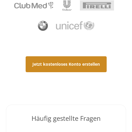
Jetzt kostenloses Konto erstellen
Häufig gestellte Fragen