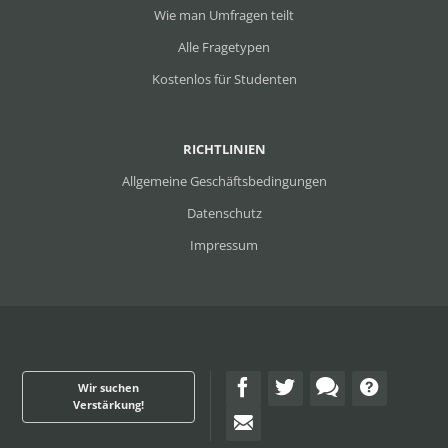
Wie man Umfragen teilt
Alle Fragetypen
Kostenlos für Studenten
RICHTLINIEN
Allgemeine Geschäftsbedingungen
Datenschutz
Impressum
Wir suchen
Verstärkung!