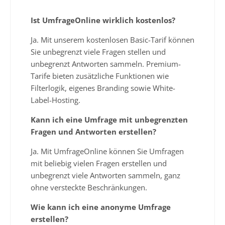
Ist UmfrageOnline wirklich kostenlos?
Ja. Mit unserem kostenlosen Basic-Tarif können
Sie unbegrenzt viele Fragen stellen und
unbegrenzt Antworten sammeln. Premium-
Tarife bieten zusätzliche Funktionen wie
Filterlogik, eigenes Branding sowie White-
Label-Hosting.
Kann ich eine Umfrage mit unbegrenzten
Fragen und Antworten erstellen?
Ja. Mit UmfrageOnline können Sie Umfragen
mit beliebig vielen Fragen erstellen und
unbegrenzt viele Antworten sammeln, ganz
ohne versteckte Beschränkungen.
Wie kann ich eine anonyme Umfrage
erstellen?