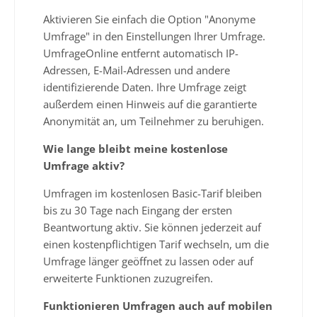
Aktivieren Sie einfach die Option "Anonyme
Umfrage" in den Einstellungen Ihrer Umfrage.
UmfrageOnline entfernt automatisch IP-
Adressen, E-Mail-Adressen und andere
identifizierende Daten. Ihre Umfrage zeigt
außerdem einen Hinweis auf die garantierte
Anonymität an, um Teilnehmer zu beruhigen.
Wie lange bleibt meine kostenlose
Umfrage aktiv?
Umfragen im kostenlosen Basic-Tarif bleiben
bis zu 30 Tage nach Eingang der ersten
Beantwortung aktiv. Sie können jederzeit auf
einen kostenpflichtigen Tarif wechseln, um die
Umfrage länger geöffnet zu lassen oder auf
erweiterte Funktionen zuzugreifen.
Funktionieren Umfragen auch auf mobilen