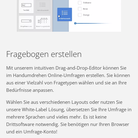
Fragebogen erstellen
Mit unserem intuitiven Drag-and-Drop-Editor können Sie
im Handumdrehen Online-Umfragen erstellen. Sie können
aus einer Vielzahl von Fragetypen wählen und sie an Ihre
Bedürfnisse anpassen.
Wählen Sie aus verschiedenen Layouts oder nutzen Sie
unsere White-Label Lösung, übersetzen Sie Ihre Umfrage in
mehrere Sprachen und vieles mehr. Es ist keine
Drittsoftware notwendig. Sie benötigen nur Ihren Browser
und ein Umfrage-Konto!