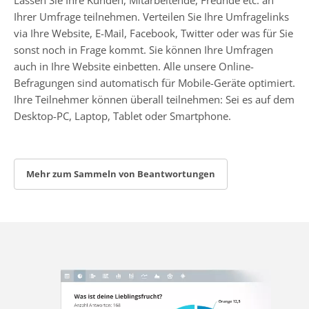
Ihrer Umfrage teilnehmen. Verteilen Sie Ihre Umfragelinks
via Ihre Website, E-Mail, Facebook, Twitter oder was für Sie
sonst noch in Frage kommt. Sie können Ihre Umfragen
auch in Ihre Website einbetten. Alle unsere Online-
Befragungen sind automatisch für Mobile-Geräte optimiert.
Ihre Teilnehmer können überall teilnehmen: Sei es auf dem
Desktop-PC, Laptop, Tablet oder Smartphone.
Mehr zum Sammeln von Beantwortungen