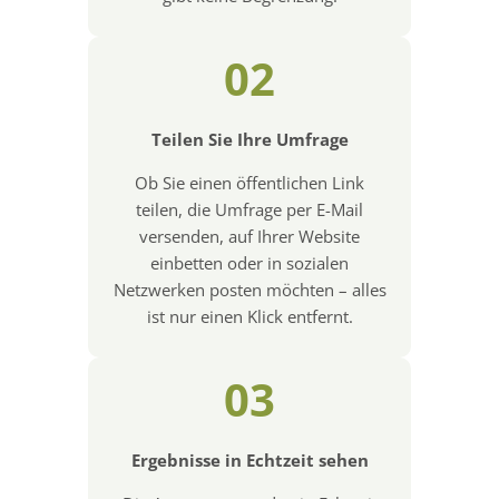
02
Teilen Sie Ihre Umfrage
Ob Sie einen öffentlichen Link
teilen, die Umfrage per E-Mail
versenden, auf Ihrer Website
einbetten oder in sozialen
Netzwerken posten möchten – alles
ist nur einen Klick entfernt.
03
Ergebnisse in Echtzeit sehen