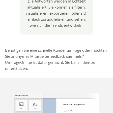
Die Antworten werden in Echtzeit
aktualisiert. Sie können sie filtern,
visualisieren, exportieren, oder sich
einfach zurück lehnen und sehen,
wie sich die Trends entwickeln.
Benötigen Sie eine schnelle Kundenumfrage oder möchten
Sie anonymes Mitarbeiterfeedback sammeln?
UmfrageOnline ist dafür gemacht, Sie bei all dem zu
unterstützen.