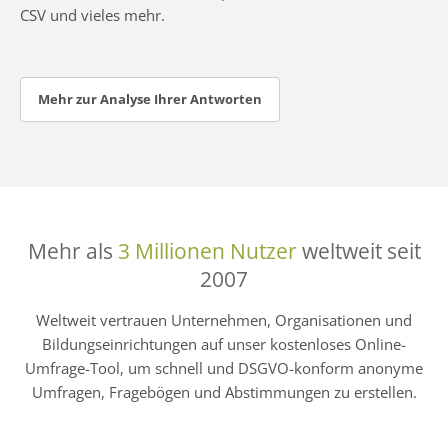
CSV und vieles mehr.
Mehr zur Analyse Ihrer Antworten
Mehr als
3 Millionen Nutzer
weltweit seit
2007
Weltweit vertrauen Unternehmen, Organisationen und
Bildungseinrichtungen auf unser kostenloses Online-
Umfrage-Tool, um schnell und DSGVO-konform anonyme
Umfragen, Fragebögen und Abstimmungen zu erstellen.