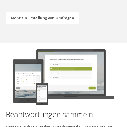
Mehr zur Erstellung von Umfragen
Beantwortungen sammeln
Lassen Sie Ihre Kunden, Mitarbeitende, Freunde etc. an