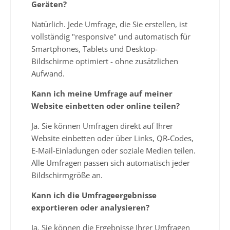
Geräten?
Natürlich. Jede Umfrage, die Sie erstellen, ist
vollständig "responsive" und automatisch für
Smartphones, Tablets und Desktop-
Bildschirme optimiert - ohne zusätzlichen
Aufwand.
Kann ich meine Umfrage auf meiner
Website einbetten oder online teilen?
Ja. Sie können Umfragen direkt auf Ihrer
Website einbetten oder über Links, QR-Codes,
E-Mail-Einladungen oder soziale Medien teilen.
Alle Umfragen passen sich automatisch jeder
Bildschirmgröße an.
Kann ich die Umfrageergebnisse
exportieren oder analysieren?
Ja. Sie können die Ergebnisse Ihrer Umfragen