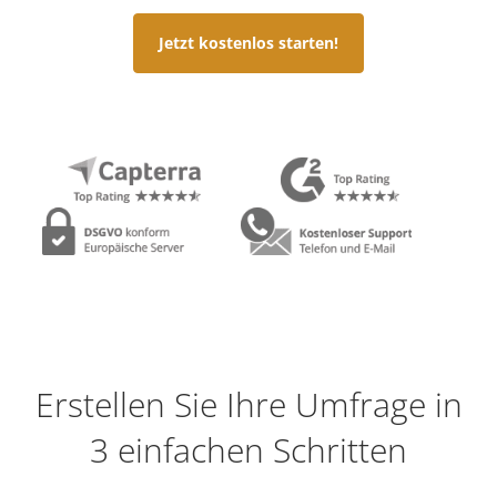
Jetzt kostenlos starten!
Erstellen Sie Ihre Umfrage in
3 einfachen Schritten