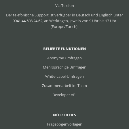
Via Telefon
Der telefonische Support ist verfügbar in Deutsch und Englisch unter
0041 44 508 24 62
, an Werktagen, jeweils von 9 Uhr bis 17 Uhr
(Europe/Zurich).
BELIEBTE FUNKTIONEN
Anonyme Umfragen
Mehrsprachige Umfragen
White-Label-Umfragen
Zusammenarbeit im Team
Developer API
NÜTZLICHES
Fragebogenvorlagen