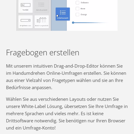
Fragebogen erstellen
Mit unserem intuitiven Drag-and-Drop-Editor können Sie
im Handumdrehen Online-Umfragen erstellen. Sie können
aus einer Vielzahl von Fragetypen wählen und sie an Ihre
Bedürfnisse anpassen.
Wählen Sie aus verschiedenen Layouts oder nutzen Sie
unsere White-Label Lösung, übersetzen Sie Ihre Umfrage in
mehrere Sprachen und vieles mehr. Es ist keine
Drittsoftware notwendig. Sie benötigen nur Ihren Browser
und ein Umfrage-Konto!