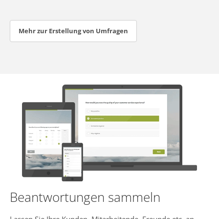
Mehr zur Erstellung von Umfragen
Beantwortungen sammeln
Lassen Sie Ihre Kunden, Mitarbeitende, Freunde etc. an