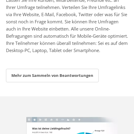
Ihrer Umfrage teilnehmen. Verteilen Sie Ihre Umfragelinks
via Ihre Website, E-Mail, Facebook, Twitter oder was für Sie
sonst noch in Frage kommt. Sie können Ihre Umfragen
auch in Ihre Website einbetten. Alle unsere Online-
Befragungen sind automatisch für Mobile-Geräte optimiert.
Ihre Teilnehmer können überall teilnehmen: Sei es auf dem
Desktop-PC, Laptop, Tablet oder Smartphone.
Mehr zum Sammeln von Beantwortungen