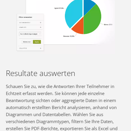
Resultate auswerten
Schauen Sie zu, wie die Antworten Ihrer Teilnehmer in
Echtzeit erfasst werden. Sie können jede einzelne
Beantwortung sichten oder aggregierte Daten in einem
automatisch erstellten Bericht analysieren, anhand von
Diagrammen und Datentabellen. Wählen Sie aus
verschiedenen Diagrammtypen, filtern Sie Ihre Daten,
erstellen Sie PDF-Berichte, exportieren Sie als Excel und