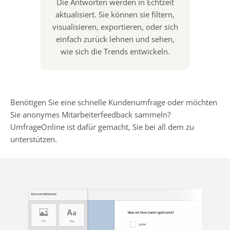
Die Antworten werden in Echtzeit
aktualisiert. Sie können sie filtern,
visualisieren, exportieren, oder sich
einfach zurück lehnen und sehen,
wie sich die Trends entwickeln.
Benötigen Sie eine schnelle Kundenumfrage oder möchten
Sie anonymes Mitarbeiterfeedback sammeln?
UmfrageOnline ist dafür gemacht, Sie bei all dem zu
unterstützen.