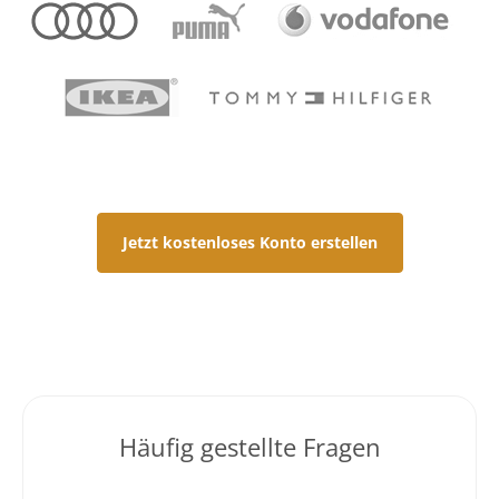
Jetzt kostenloses Konto erstellen
Häufig gestellte Fragen