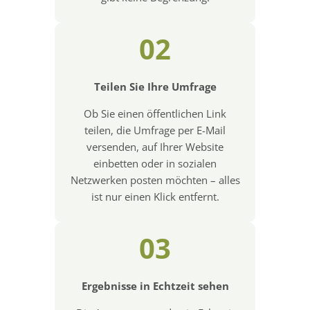
02
Teilen Sie Ihre Umfrage
Ob Sie einen öffentlichen Link
teilen, die Umfrage per E-Mail
versenden, auf Ihrer Website
einbetten oder in sozialen
Netzwerken posten möchten – alles
ist nur einen Klick entfernt.
03
Ergebnisse in Echtzeit sehen