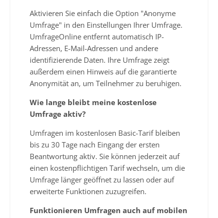
Aktivieren Sie einfach die Option "Anonyme
Umfrage" in den Einstellungen Ihrer Umfrage.
UmfrageOnline entfernt automatisch IP-
Adressen, E-Mail-Adressen und andere
identifizierende Daten. Ihre Umfrage zeigt
außerdem einen Hinweis auf die garantierte
Anonymität an, um Teilnehmer zu beruhigen.
Wie lange bleibt meine kostenlose
Umfrage aktiv?
Umfragen im kostenlosen Basic-Tarif bleiben
bis zu 30 Tage nach Eingang der ersten
Beantwortung aktiv. Sie können jederzeit auf
einen kostenpflichtigen Tarif wechseln, um die
Umfrage länger geöffnet zu lassen oder auf
erweiterte Funktionen zuzugreifen.
Funktionieren Umfragen auch auf mobilen