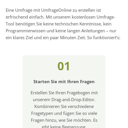
Eine Umfrage mit UmfrageOnline zu erstellen ist
erfrischend einfach. Mit unserem kostenlosen Umfrage-
Tool benötigen Sie keine technischen Kenntnisse, kein
Programmierwissen und keine langen Anleitungen – nur
ein klares Ziel und ein paar Minuten Zeit. So funktioniert’s:
01
Starten Sie mit Ihren Fragen
Erstellen Sie Ihren Fragebogen mit
unserem Drag-and-Drop-Editor.
Kombinieren Sie verschiedene
Fragetypen und fügen Sie so viele
Fragen hinzu, wie Sie möchten. Es
gibt keine Begrenzung.