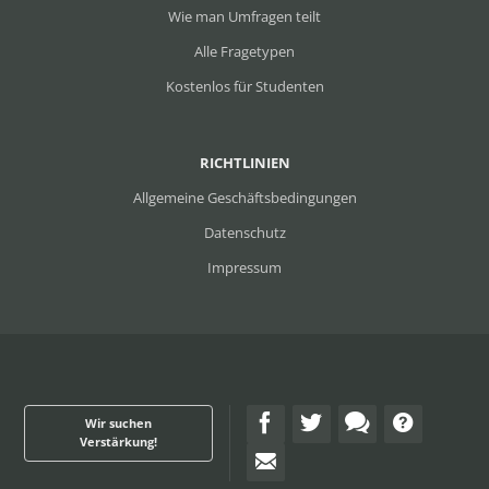
Wie man Umfragen teilt
Alle Fragetypen
Kostenlos für Studenten
RICHTLINIEN
Allgemeine Geschäftsbedingungen
Datenschutz
Impressum
Wir suchen
Verstärkung!