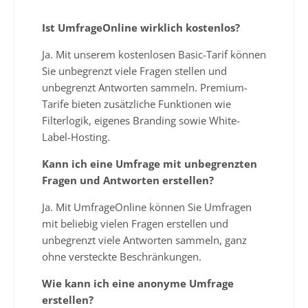
Ist UmfrageOnline wirklich kostenlos?
Ja. Mit unserem kostenlosen Basic-Tarif können
Sie unbegrenzt viele Fragen stellen und
unbegrenzt Antworten sammeln. Premium-
Tarife bieten zusätzliche Funktionen wie
Filterlogik, eigenes Branding sowie White-
Label-Hosting.
Kann ich eine Umfrage mit unbegrenzten
Fragen und Antworten erstellen?
Ja. Mit UmfrageOnline können Sie Umfragen
mit beliebig vielen Fragen erstellen und
unbegrenzt viele Antworten sammeln, ganz
ohne versteckte Beschränkungen.
Wie kann ich eine anonyme Umfrage
erstellen?