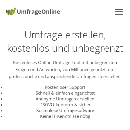
Umfrage erstellen,
kostenlos und unbegrenzt
Kostenloses Online-Umfrage-Tool mit unbegrenzten
Fragen und Antworten, von Millionen genutzt, um
professionelle und ansprechende Umfragen zu erstellen.
Kostenloser Support
Schnell & einfach eingerichtet
Anonyme Umfragen erstellen
DSGVO-konform & sicher
Kostenlose Umfragesoftware
Keine IT-Kenntnisse nötig