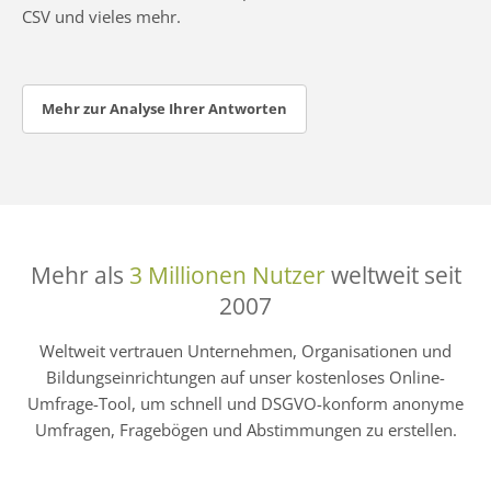
CSV und vieles mehr.
Mehr zur Analyse Ihrer Antworten
Mehr als
3 Millionen Nutzer
weltweit seit
2007
Weltweit vertrauen Unternehmen, Organisationen und
Bildungseinrichtungen auf unser kostenloses Online-
Umfrage-Tool, um schnell und DSGVO-konform anonyme
Umfragen, Fragebögen und Abstimmungen zu erstellen.