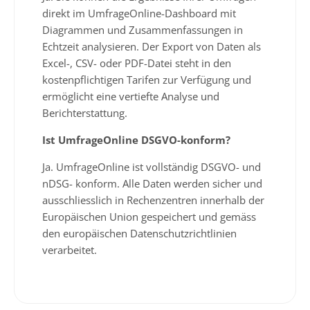
direkt im UmfrageOnline-Dashboard mit
Diagrammen und Zusammenfassungen in
Echtzeit analysieren. Der Export von Daten als
Excel-, CSV- oder PDF-Datei steht in den
kostenpflichtigen Tarifen zur Verfügung und
ermöglicht eine vertiefte Analyse und
Berichterstattung.
Ist UmfrageOnline DSGVO-konform?
Ja. UmfrageOnline ist vollständig DSGVO- und
nDSG- konform. Alle Daten werden sicher und
ausschliesslich in Rechenzentren innerhalb der
Europäischen Union gespeichert und gemäss
den europäischen Datenschutzrichtlinien
verarbeitet.