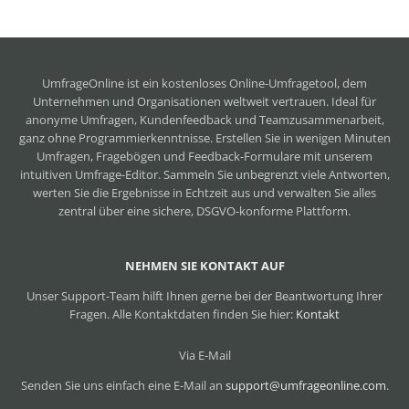
UmfrageOnline ist ein
kostenloses Online-Umfragetool
, dem
Unternehmen und Organisationen weltweit vertrauen. Ideal für
anonyme Umfragen, Kundenfeedback und Teamzusammenarbeit,
ganz ohne Programmierkenntnisse. Erstellen Sie in wenigen Minuten
Umfragen, Fragebögen und Feedback-Formulare mit unserem
intuitiven Umfrage-Editor. Sammeln Sie unbegrenzt viele Antworten,
werten Sie die Ergebnisse in Echtzeit aus und verwalten Sie alles
zentral über eine sichere, DSGVO-konforme Plattform.
NEHMEN SIE KONTAKT AUF
Unser Support-Team hilft Ihnen gerne bei der Beantwortung Ihrer
Fragen. Alle Kontaktdaten finden Sie hier:
Kontakt
Via E-Mail
Senden Sie uns einfach eine E-Mail an
support@umfrageonline.com
.