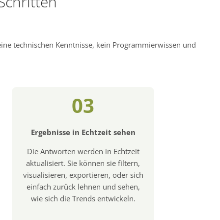
Schritten
keine technischen Kenntnisse, kein Programmierwissen und
03
Ergebnisse in Echtzeit sehen
Die Antworten werden in Echtzeit
aktualisiert. Sie können sie filtern,
visualisieren, exportieren, oder sich
einfach zurück lehnen und sehen,
wie sich die Trends entwickeln.