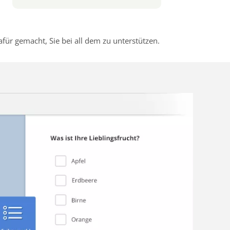
r gemacht, Sie bei all dem zu unterstützen.