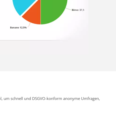
Tool, um schnell und DSGVO-konform anonyme Umfragen,