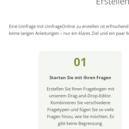
Erstelle
Eine Umfrage mit UmfrageOnline zu erstellen ist erfrischen
keine langen Anleitungen – nur ein klares Ziel und ein paar Mi
01
Starten Sie mit Ihren Fragen
Erstellen Sie Ihren Fragebogen mit
unserem Drag-and-Drop-Editor.
Kombinieren Sie verschiedene
Fragetypen und fügen Sie so viele
Fragen hinzu, wie Sie möchten. Es
gibt keine Begrenzung.