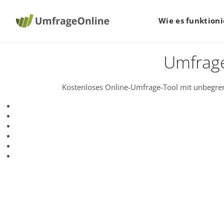
Wie es funktioni
Umfrage
Kostenloses Online-Umfrage-Tool mit unbegren