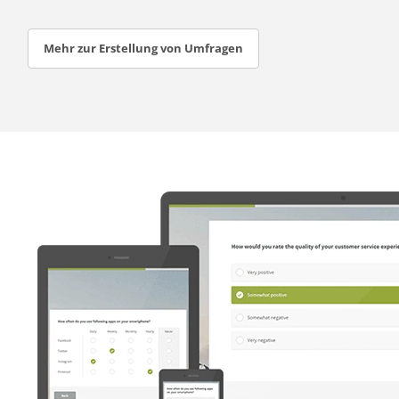
Mehr zur Erstellung von Umfragen