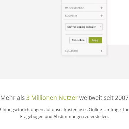
Mehr als
3 Millionen Nutzer
weltweit seit 2007
Bildungseinrichtungen auf unser kostenloses Online-Umfrage-
Fragebögen und Abstimmungen zu erstellen.