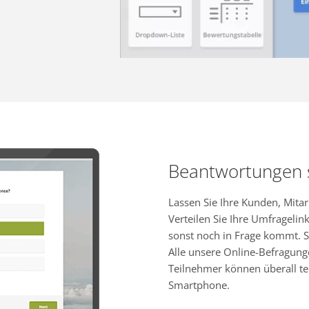
Beantwortungen
Lassen Sie Ihre Kunden, Mita
Verteilen Sie Ihre Umfragelink
sonst noch in Frage kommt. S
Alle unsere Online-Befragung
Teilnehmer können überall te
Smartphone.