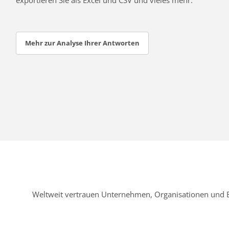
Mehr zur Analyse Ihrer Antworten
Weltweit vertrauen Unternehmen, Organisationen und 