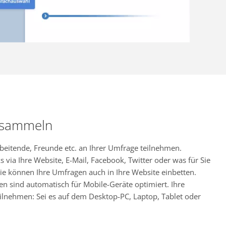
 sammeln
rbeitende, Freunde etc. an Ihrer Umfrage teilnehmen.
s via Ihre Website, E-Mail, Facebook, Twitter oder was für Sie
ie können Ihre Umfragen auch in Ihre Website einbetten.
en sind automatisch für Mobile-Geräte optimiert. Ihre
ilnehmen: Sei es auf dem Desktop-PC, Laptop, Tablet oder