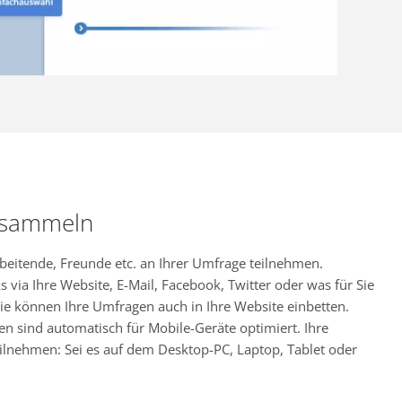
 sammeln
rbeitende, Freunde etc. an Ihrer Umfrage teilnehmen.
s via Ihre Website, E-Mail, Facebook, Twitter oder was für Sie
ie können Ihre Umfragen auch in Ihre Website einbetten.
en sind automatisch für Mobile-Geräte optimiert. Ihre
ilnehmen: Sei es auf dem Desktop-PC, Laptop, Tablet oder