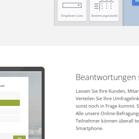
Beantwortungen
Lassen Sie Ihre Kunden, Mita
Verteilen Sie Ihre Umfragelink
sonst noch in Frage kommt. S
Alle unsere Online-Befragung
Teilnehmer können überall te
Smartphone.