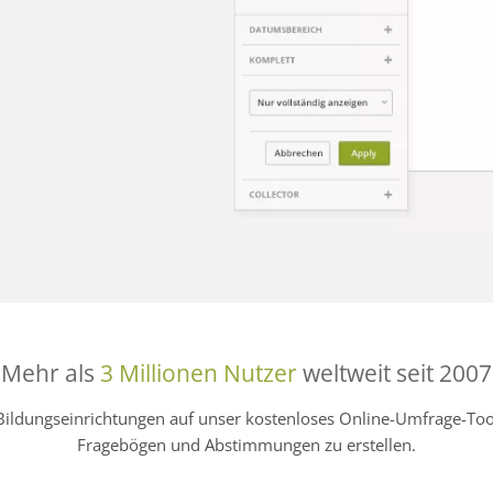
Mehr als
3 Millionen Nutzer
weltweit seit 2007
Bildungseinrichtungen auf unser kostenloses Online-Umfrage-
Fragebögen und Abstimmungen zu erstellen.