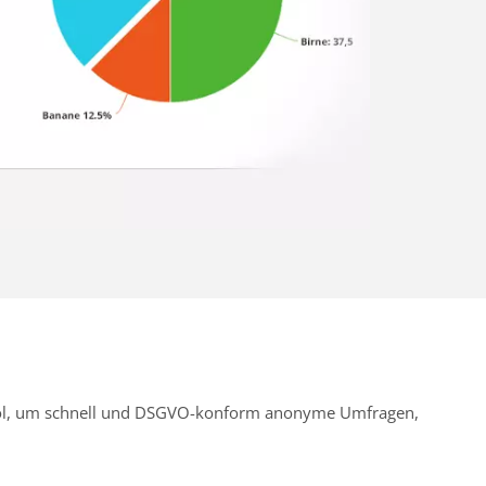
Tool, um schnell und DSGVO-konform anonyme Umfragen,