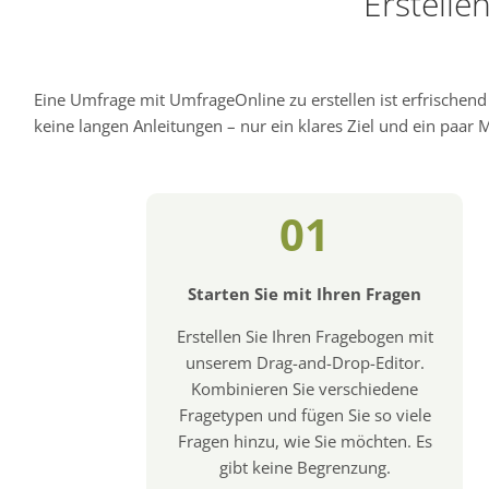
Erstelle
Eine Umfrage mit UmfrageOnline zu erstellen ist erfrischen
keine langen Anleitungen – nur ein klares Ziel und ein paar Mi
01
Starten Sie mit Ihren Fragen
Erstellen Sie Ihren Fragebogen mit
unserem Drag-and-Drop-Editor.
Kombinieren Sie verschiedene
Fragetypen und fügen Sie so viele
Fragen hinzu, wie Sie möchten. Es
gibt keine Begrenzung.