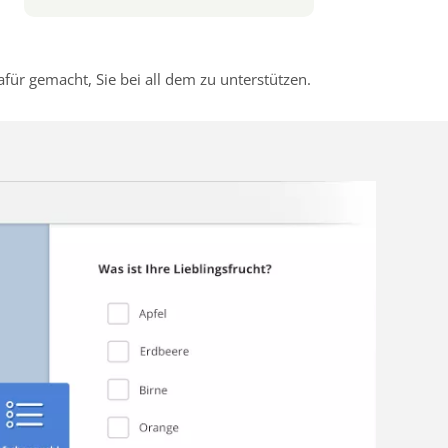
r gemacht, Sie bei all dem zu unterstützen.