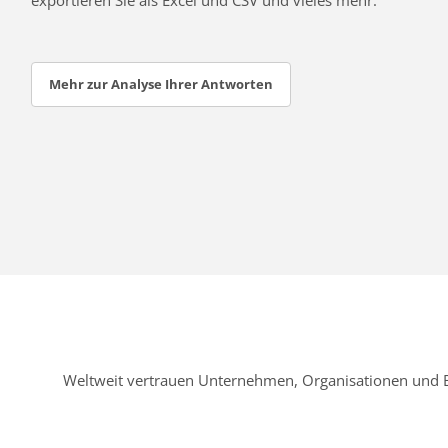
Mehr zur Analyse Ihrer Antworten
Weltweit vertrauen Unternehmen, Organisationen und 