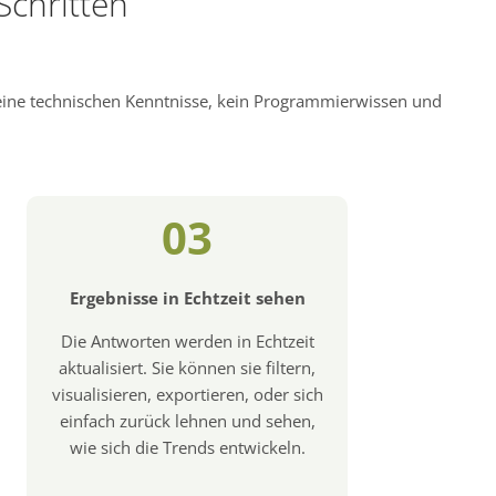
Schritten
keine technischen Kenntnisse, kein Programmierwissen und
03
Ergebnisse in Echtzeit sehen
Die Antworten werden in Echtzeit
aktualisiert. Sie können sie filtern,
visualisieren, exportieren, oder sich
einfach zurück lehnen und sehen,
wie sich die Trends entwickeln.