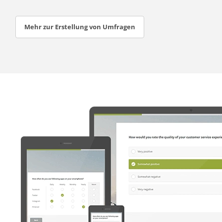
Mehr zur Erstellung von Umfragen