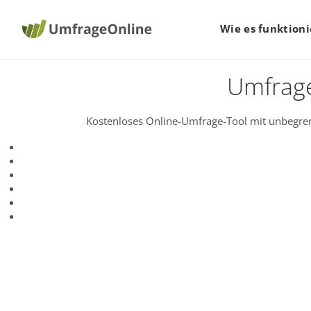
Wie es funktioni
Umfrage
Kostenloses Online-Umfrage-Tool mit unbegren