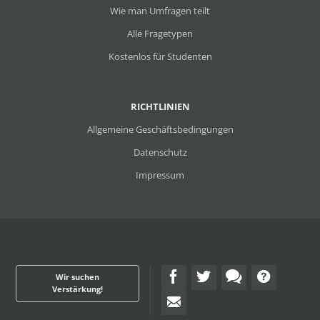
Wie man Umfragen teilt
Alle Fragetypen
Kostenlos für Studenten
RICHTLINIEN
Allgemeine Geschäftsbedingungen
Datenschutz
Impressum
Wir suchen
Verstärkung!