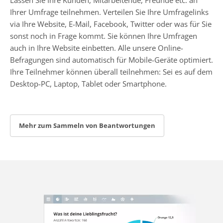
Ihrer Umfrage teilnehmen. Verteilen Sie Ihre Umfragelinks
via Ihre Website, E-Mail, Facebook, Twitter oder was für Sie
sonst noch in Frage kommt. Sie können Ihre Umfragen
auch in Ihre Website einbetten. Alle unsere Online-
Befragungen sind automatisch für Mobile-Geräte optimiert.
Ihre Teilnehmer können überall teilnehmen: Sei es auf dem
Desktop-PC, Laptop, Tablet oder Smartphone.
Mehr zum Sammeln von Beantwortungen