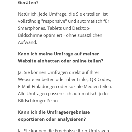
Geräten?
Natürlich. Jede Umfrage, die Sie erstellen, ist
vollständig "responsive" und automatisch für
Smartphones, Tablets und Desktop-
Bildschirme optimiert - ohne zusätzlichen
Aufwand.
Kann ich meine Umfrage auf meiner
Website einbetten oder online teilen?
Ja. Sie können Umfragen direkt auf Ihrer
Website einbetten oder über Links, QR-Codes,
E-Mail-Einladungen oder soziale Medien teilen.
Alle Umfragen passen sich automatisch jeder
Bildschirmgröße an.
Kann ich die Umfrageergebnisse
exportieren oder analysieren?
Ja. Sie können die Ergebnisse Ihrer Umfragen