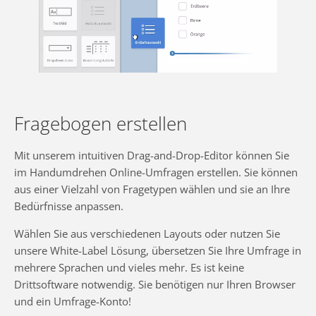
Fragebogen erstellen
Mit unserem intuitiven Drag-and-Drop-Editor können Sie
im Handumdrehen Online-Umfragen erstellen. Sie können
aus einer Vielzahl von Fragetypen wählen und sie an Ihre
Bedürfnisse anpassen.
Wählen Sie aus verschiedenen Layouts oder nutzen Sie
unsere White-Label Lösung, übersetzen Sie Ihre Umfrage in
mehrere Sprachen und vieles mehr. Es ist keine
Drittsoftware notwendig. Sie benötigen nur Ihren Browser
und ein Umfrage-Konto!