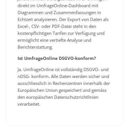
direkt im UmfrageOnline-Dashboard mit
Diagrammen und Zusammenfassungen in
Echtzeit analysieren. Der Export von Daten als
Excel-, CSV- oder PDF-Datei steht in den
kostenpflichtigen Tarifen zur Verfügung und
ermöglicht eine vertiefte Analyse und
Berichterstattung.
Ist UmfrageOnline DSGVO-konform?
Ja. UmfrageOnline ist vollständig DSGVO- und
nDSG- konform. Alle Daten werden sicher und
ausschliesslich in Rechenzentren innerhalb der
Europäischen Union gespeichert und gemäss
den europäischen Datenschutzrichtlinien
verarbeitet.