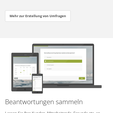
Mehr zur Erstellung von Umfragen
Beantwortungen sammeln
Lassen Sie Ihre Kunden, Mitarbeitende, Freunde etc. an