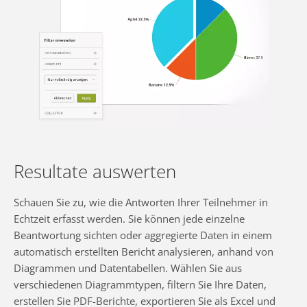
Resultate auswerten
Schauen Sie zu, wie die Antworten Ihrer Teilnehmer in
Echtzeit erfasst werden. Sie können jede einzelne
Beantwortung sichten oder aggregierte Daten in einem
automatisch erstellten Bericht analysieren, anhand von
Diagrammen und Datentabellen. Wählen Sie aus
verschiedenen Diagrammtypen, filtern Sie Ihre Daten,
erstellen Sie PDF-Berichte, exportieren Sie als Excel und