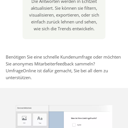
Die Antworten werden in Echtzeit
aktualisiert. Sie können sie filtern,
visualisieren, exportieren, oder sich
einfach zurück lehnen und sehen,
wie sich die Trends entwickeln.
Benötigen Sie eine schnelle Kundenumfrage oder möchten
Sie anonymes Mitarbeiterfeedback sammeln?
UmfrageOnline ist dafür gemacht, Sie bei all dem zu
unterstützen.