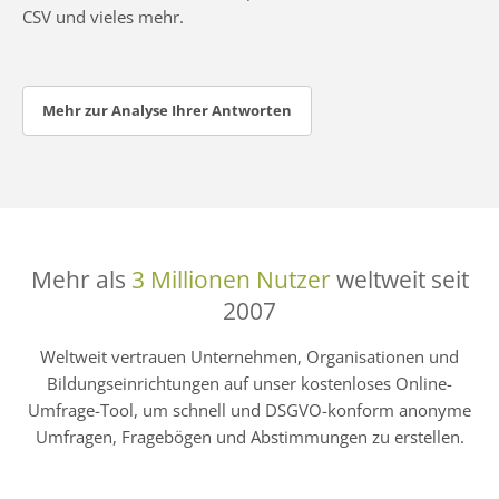
CSV und vieles mehr.
Mehr zur Analyse Ihrer Antworten
Mehr als
3 Millionen Nutzer
weltweit seit
2007
Weltweit vertrauen Unternehmen, Organisationen und
Bildungseinrichtungen auf unser kostenloses Online-
Umfrage-Tool, um schnell und DSGVO-konform anonyme
Umfragen, Fragebögen und Abstimmungen zu erstellen.