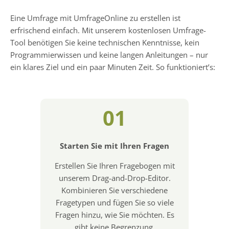
Eine Umfrage mit UmfrageOnline zu erstellen ist
erfrischend einfach. Mit unserem kostenlosen Umfrage-
Tool benötigen Sie keine technischen Kenntnisse, kein
Programmierwissen und keine langen Anleitungen – nur
ein klares Ziel und ein paar Minuten Zeit. So funktioniert’s:
01
Starten Sie mit Ihren Fragen
Erstellen Sie Ihren Fragebogen mit
unserem Drag-and-Drop-Editor.
Kombinieren Sie verschiedene
Fragetypen und fügen Sie so viele
Fragen hinzu, wie Sie möchten. Es
gibt keine Begrenzung.