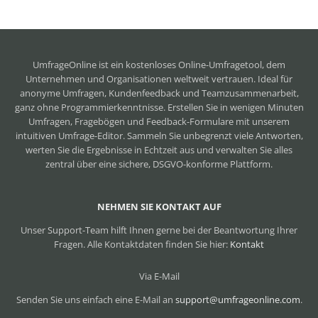
UmfrageOnline ist ein
kostenloses Online-Umfragetool
, dem
Unternehmen und Organisationen weltweit vertrauen. Ideal für
anonyme Umfragen, Kundenfeedback und Teamzusammenarbeit,
ganz ohne Programmierkenntnisse. Erstellen Sie in wenigen Minuten
Umfragen, Fragebögen und Feedback-Formulare mit unserem
intuitiven Umfrage-Editor. Sammeln Sie unbegrenzt viele Antworten,
werten Sie die Ergebnisse in Echtzeit aus und verwalten Sie alles
zentral über eine sichere, DSGVO-konforme Plattform.
NEHMEN SIE KONTAKT AUF
Unser Support-Team hilft Ihnen gerne bei der Beantwortung Ihrer
Fragen. Alle Kontaktdaten finden Sie hier:
Kontakt
Via E-Mail
Senden Sie uns einfach eine E-Mail an
support@umfrageonline.com
.