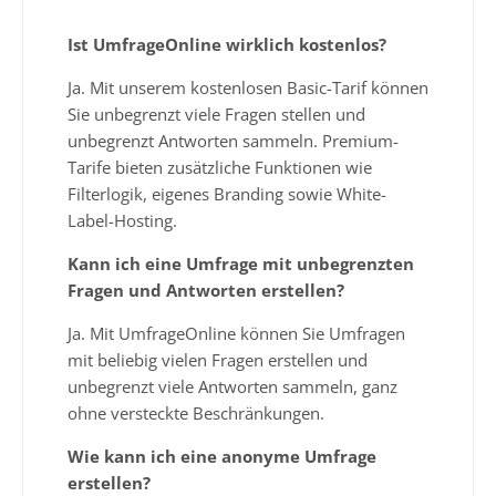
Ist UmfrageOnline wirklich kostenlos?
Ja. Mit unserem kostenlosen Basic-Tarif können
Sie unbegrenzt viele Fragen stellen und
unbegrenzt Antworten sammeln. Premium-
Tarife bieten zusätzliche Funktionen wie
Filterlogik, eigenes Branding sowie White-
Label-Hosting.
Kann ich eine Umfrage mit unbegrenzten
Fragen und Antworten erstellen?
Ja. Mit UmfrageOnline können Sie Umfragen
mit beliebig vielen Fragen erstellen und
unbegrenzt viele Antworten sammeln, ganz
ohne versteckte Beschränkungen.
Wie kann ich eine anonyme Umfrage
erstellen?