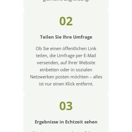
02
Teilen Sie Ihre Umfrage
Ob Sie einen öffentlichen Link
teilen, die Umfrage per E-Mail
versenden, auf Ihrer Website
einbetten oder in sozialen
Netzwerken posten möchten – alles
ist nur einen Klick entfernt.
03
Ergebnisse in Echtzeit sehen