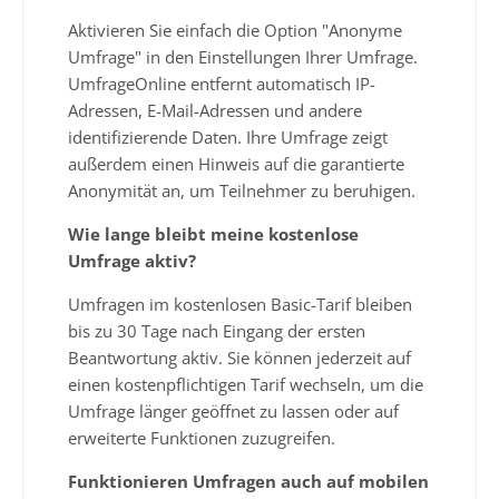
Aktivieren Sie einfach die Option "Anonyme
Umfrage" in den Einstellungen Ihrer Umfrage.
UmfrageOnline entfernt automatisch IP-
Adressen, E-Mail-Adressen und andere
identifizierende Daten. Ihre Umfrage zeigt
außerdem einen Hinweis auf die garantierte
Anonymität an, um Teilnehmer zu beruhigen.
Wie lange bleibt meine kostenlose
Umfrage aktiv?
Umfragen im kostenlosen Basic-Tarif bleiben
bis zu 30 Tage nach Eingang der ersten
Beantwortung aktiv. Sie können jederzeit auf
einen kostenpflichtigen Tarif wechseln, um die
Umfrage länger geöffnet zu lassen oder auf
erweiterte Funktionen zuzugreifen.
Funktionieren Umfragen auch auf mobilen