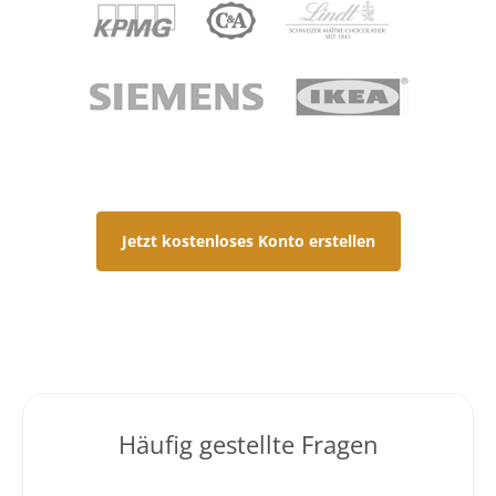
Jetzt kostenloses Konto erstellen
Häufig gestellte Fragen