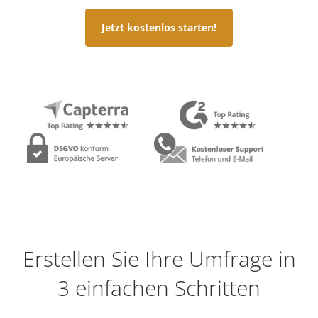
Jetzt kostenlos starten!
Erstellen Sie Ihre Umfrage in
3 einfachen Schritten