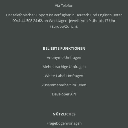
Via Telefon
Der telefonische Support ist verfügbar in Deutsch und Englisch unter
0041 44 508 24 62
, an Werktagen, jeweils von 9 Uhr bis 17 Uhr
(Europe/Zurich).
BELIEBTE FUNKTIONEN
Anonyme Umfragen
Mehrsprachige Umfragen
White-Label-Umfragen
Zusammenarbeit im Team
Developer API
NÜTZLICHES
Fragebogenvorlagen