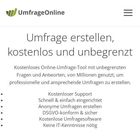
Umfrage erstellen,
kostenlos und unbegrenzt
Kostenloses Online-Umfrage-Tool mit unbegrenzten
Fragen und Antworten, von Millionen genutzt, um
professionelle und ansprechende Umfragen zu erstellen.
Kostenloser Support
Schnell & einfach eingerichtet
Anonyme Umfragen erstellen
DSGVO-konform & sicher
Kostenlose Umfragesoftware
Keine IT-Kenntnisse nötig