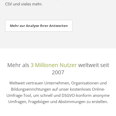
CSV und vieles mehr.
Mehr zur Analyse Ihrer Antworten
Mehr als
3 Millionen Nutzer
weltweit seit
2007
Weltweit vertrauen Unternehmen, Organisationen und
Bildungseinrichtungen auf unser kostenloses Online-
Umfrage-Tool, um schnell und DSGVO-konform anonyme
Umfragen, Fragebögen und Abstimmungen zu erstellen.