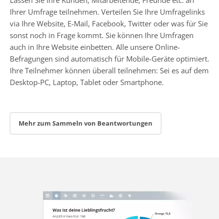
Ihrer Umfrage teilnehmen. Verteilen Sie Ihre Umfragelinks
via Ihre Website, E-Mail, Facebook, Twitter oder was für Sie
sonst noch in Frage kommt. Sie können Ihre Umfragen
auch in Ihre Website einbetten. Alle unsere Online-
Befragungen sind automatisch für Mobile-Geräte optimiert.
Ihre Teilnehmer können überall teilnehmen: Sei es auf dem
Desktop-PC, Laptop, Tablet oder Smartphone.
Mehr zum Sammeln von Beantwortungen