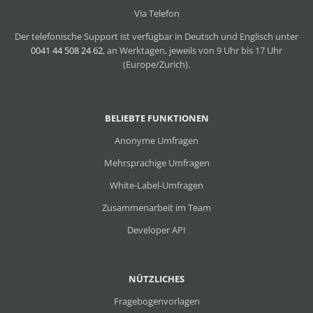
Via Telefon
Der telefonische Support ist verfügbar in Deutsch und Englisch unter
0041 44 508 24 62
, an Werktagen, jeweils von 9 Uhr bis 17 Uhr
(Europe/Zurich).
BELIEBTE FUNKTIONEN
Anonyme Umfragen
Mehrsprachige Umfragen
White-Label-Umfragen
Zusammenarbeit im Team
Developer API
NÜTZLICHES
Fragebogenvorlagen