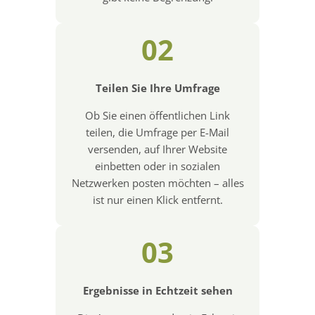
02
Teilen Sie Ihre Umfrage
Ob Sie einen öffentlichen Link
teilen, die Umfrage per E-Mail
versenden, auf Ihrer Website
einbetten oder in sozialen
Netzwerken posten möchten – alles
ist nur einen Klick entfernt.
03
Ergebnisse in Echtzeit sehen