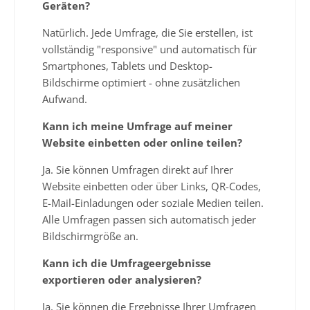
Geräten?
Natürlich. Jede Umfrage, die Sie erstellen, ist
vollständig "responsive" und automatisch für
Smartphones, Tablets und Desktop-
Bildschirme optimiert - ohne zusätzlichen
Aufwand.
Kann ich meine Umfrage auf meiner
Website einbetten oder online teilen?
Ja. Sie können Umfragen direkt auf Ihrer
Website einbetten oder über Links, QR-Codes,
E-Mail-Einladungen oder soziale Medien teilen.
Alle Umfragen passen sich automatisch jeder
Bildschirmgröße an.
Kann ich die Umfrageergebnisse
exportieren oder analysieren?
Ja. Sie können die Ergebnisse Ihrer Umfragen