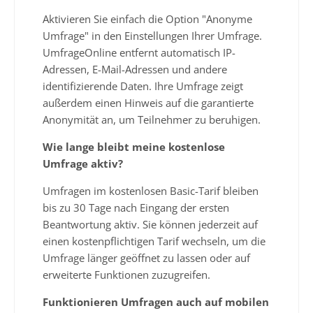
Aktivieren Sie einfach die Option "Anonyme
Umfrage" in den Einstellungen Ihrer Umfrage.
UmfrageOnline entfernt automatisch IP-
Adressen, E-Mail-Adressen und andere
identifizierende Daten. Ihre Umfrage zeigt
außerdem einen Hinweis auf die garantierte
Anonymität an, um Teilnehmer zu beruhigen.
Wie lange bleibt meine kostenlose
Umfrage aktiv?
Umfragen im kostenlosen Basic-Tarif bleiben
bis zu 30 Tage nach Eingang der ersten
Beantwortung aktiv. Sie können jederzeit auf
einen kostenpflichtigen Tarif wechseln, um die
Umfrage länger geöffnet zu lassen oder auf
erweiterte Funktionen zuzugreifen.
Funktionieren Umfragen auch auf mobilen