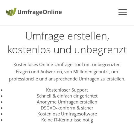
Umfrage erstellen,
kostenlos und unbegrenzt
Kostenloses Online-Umfrage-Tool mit unbegrenzten
Fragen und Antworten, von Millionen genutzt, um
professionelle und ansprechende Umfragen zu erstellen.
Kostenloser Support
Schnell & einfach eingerichtet
Anonyme Umfragen erstellen
DSGVO-konform & sicher
Kostenlose Umfragesoftware
Keine IT-Kenntnisse nötig