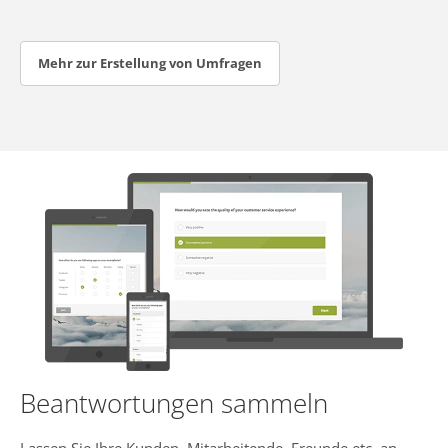
Mehr zur Erstellung von Umfragen
Beantwortungen sammeln
Lassen Sie Ihre Kunden, Mitarbeitende, Freunde etc. an