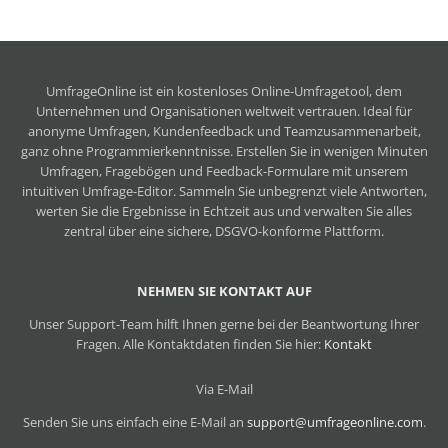
UmfrageOnline ist ein
kostenloses Online-Umfragetool
, dem
Unternehmen und Organisationen weltweit vertrauen. Ideal für
anonyme Umfragen, Kundenfeedback und Teamzusammenarbeit,
ganz ohne Programmierkenntnisse. Erstellen Sie in wenigen Minuten
Umfragen, Fragebögen und Feedback-Formulare mit unserem
intuitiven Umfrage-Editor. Sammeln Sie unbegrenzt viele Antworten,
werten Sie die Ergebnisse in Echtzeit aus und verwalten Sie alles
zentral über eine sichere, DSGVO-konforme Plattform.
NEHMEN SIE KONTAKT AUF
Unser Support-Team hilft Ihnen gerne bei der Beantwortung Ihrer
Fragen. Alle Kontaktdaten finden Sie hier:
Kontakt
Via E-Mail
Senden Sie uns einfach eine E-Mail an
support@umfrageonline.com
.