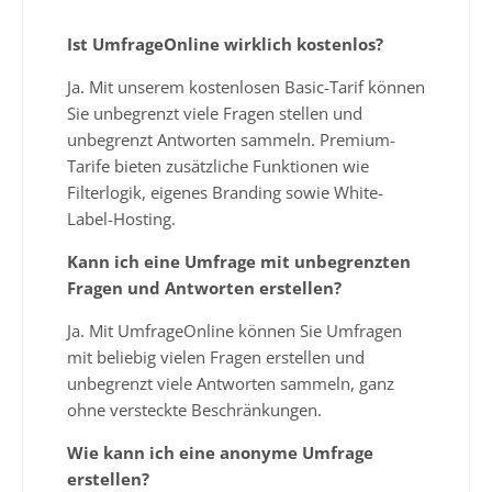
Ist UmfrageOnline wirklich kostenlos?
Ja. Mit unserem kostenlosen Basic-Tarif können
Sie unbegrenzt viele Fragen stellen und
unbegrenzt Antworten sammeln. Premium-
Tarife bieten zusätzliche Funktionen wie
Filterlogik, eigenes Branding sowie White-
Label-Hosting.
Kann ich eine Umfrage mit unbegrenzten
Fragen und Antworten erstellen?
Ja. Mit UmfrageOnline können Sie Umfragen
mit beliebig vielen Fragen erstellen und
unbegrenzt viele Antworten sammeln, ganz
ohne versteckte Beschränkungen.
Wie kann ich eine anonyme Umfrage
erstellen?