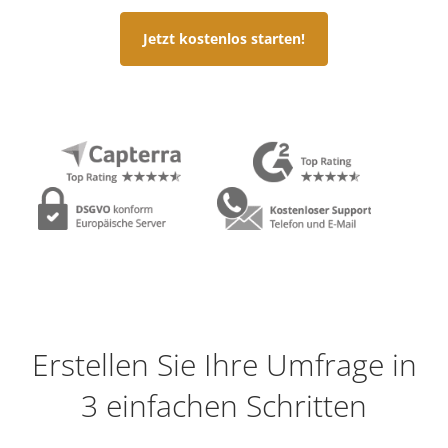
Jetzt kostenlos starten!
Erstellen Sie Ihre Umfrage in
3 einfachen Schritten