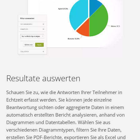
Resultate auswerten
Schauen Sie zu, wie die Antworten Ihrer Teilnehmer in
Echtzeit erfasst werden. Sie können jede einzelne
Beantwortung sichten oder aggregierte Daten in einem
automatisch erstellten Bericht analysieren, anhand von
Diagrammen und Datentabellen. Wählen Sie aus
verschiedenen Diagrammtypen, filtern Sie Ihre Daten,
erstellen Sie PDF-Berichte, exportieren Sie als Excel und