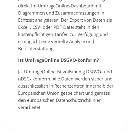
direkt im UmfrageOnline-Dashboard mit
Diagrammen und Zusammenfassungen in
Echtzeit analysieren. Der Export von Daten als
Excel-, CSV- oder PDF-Datei steht in den
kostenpflichtigen Tarifen zur Verfügung und
ermöglicht eine vertiefte Analyse und
Berichterstattung.
Ist UmfrageOnline DSGVO-konform?
Ja. UmfrageOnline ist vollständig DSGVO- und
nDSG- konform. Alle Daten werden sicher und
ausschliesslich in Rechenzentren innerhalb der
Europäischen Union gespeichert und gemäss
den europäischen Datenschutzrichtlinien
verarbeitet.