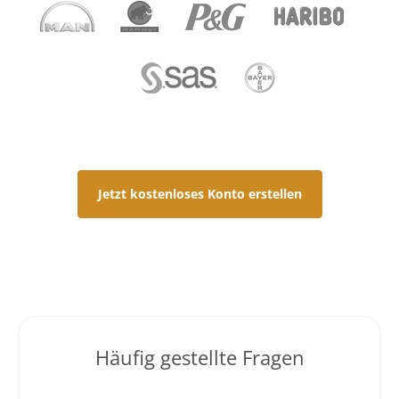
Jetzt kostenloses Konto erstellen
Häufig gestellte Fragen