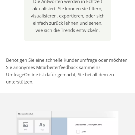
Die Antworten werden in Echtzeit
aktualisiert. Sie können sie filtern,
visualisieren, exportieren, oder sich
einfach zurück lehnen und sehen,
wie sich die Trends entwickeln.
Benötigen Sie eine schnelle Kundenumfrage oder möchten
Sie anonymes Mitarbeiterfeedback sammeln?
UmfrageOnline ist dafür gemacht, Sie bei all dem zu
unterstützen.