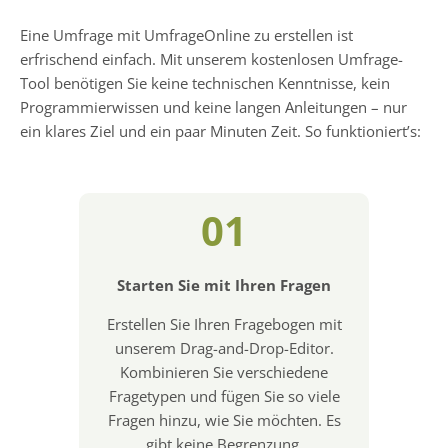
Eine Umfrage mit UmfrageOnline zu erstellen ist
erfrischend einfach. Mit unserem kostenlosen Umfrage-
Tool benötigen Sie keine technischen Kenntnisse, kein
Programmierwissen und keine langen Anleitungen – nur
ein klares Ziel und ein paar Minuten Zeit. So funktioniert’s:
01
Starten Sie mit Ihren Fragen
Erstellen Sie Ihren Fragebogen mit
unserem Drag-and-Drop-Editor.
Kombinieren Sie verschiedene
Fragetypen und fügen Sie so viele
Fragen hinzu, wie Sie möchten. Es
gibt keine Begrenzung.