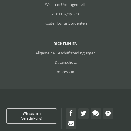
Wie man Umfragen teilt
Alle Fragetypen
Kostenlos für Studenten
RICHTLINIEN
Allgemeine Geschäftsbedingungen
Datenschutz
Impressum
Wir suchen
Verstärkung!