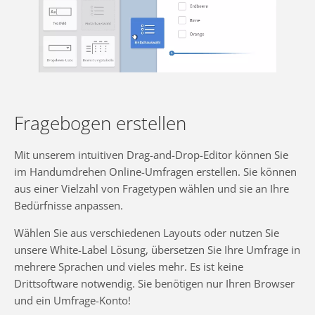
Fragebogen erstellen
Mit unserem intuitiven Drag-and-Drop-Editor können Sie
im Handumdrehen Online-Umfragen erstellen. Sie können
aus einer Vielzahl von Fragetypen wählen und sie an Ihre
Bedürfnisse anpassen.
Wählen Sie aus verschiedenen Layouts oder nutzen Sie
unsere White-Label Lösung, übersetzen Sie Ihre Umfrage in
mehrere Sprachen und vieles mehr. Es ist keine
Drittsoftware notwendig. Sie benötigen nur Ihren Browser
und ein Umfrage-Konto!