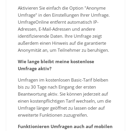
Aktivieren Sie einfach die Option "Anonyme
Umfrage" in den Einstellungen Ihrer Umfrage.
UmfrageOnline entfernt automatisch IP-
Adressen, E-Mail-Adressen und andere
identifizierende Daten. Ihre Umfrage zeigt
außerdem einen Hinweis auf die garantierte
Anonymität an, um Teilnehmer zu beruhigen.
Wie lange bleibt meine kostenlose
Umfrage aktiv?
Umfragen im kostenlosen Basic-Tarif bleiben
bis zu 30 Tage nach Eingang der ersten
Beantwortung aktiv. Sie können jederzeit auf
einen kostenpflichtigen Tarif wechseln, um die
Umfrage länger geöffnet zu lassen oder auf
erweiterte Funktionen zuzugreifen.
Funktionieren Umfragen auch auf mobilen