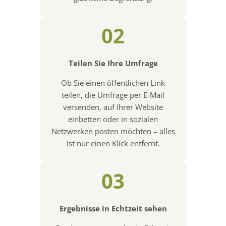
02
Teilen Sie Ihre Umfrage
Ob Sie einen öffentlichen Link
teilen, die Umfrage per E-Mail
versenden, auf Ihrer Website
einbetten oder in sozialen
Netzwerken posten möchten – alles
ist nur einen Klick entfernt.
03
Ergebnisse in Echtzeit sehen