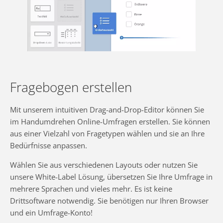
Fragebogen erstellen
Mit unserem intuitiven Drag-and-Drop-Editor können Sie
im Handumdrehen Online-Umfragen erstellen. Sie können
aus einer Vielzahl von Fragetypen wählen und sie an Ihre
Bedürfnisse anpassen.
Wählen Sie aus verschiedenen Layouts oder nutzen Sie
unsere White-Label Lösung, übersetzen Sie Ihre Umfrage in
mehrere Sprachen und vieles mehr. Es ist keine
Drittsoftware notwendig. Sie benötigen nur Ihren Browser
und ein Umfrage-Konto!