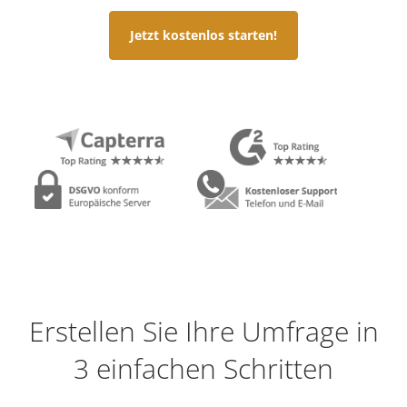
Jetzt kostenlos starten!
Erstellen Sie Ihre Umfrage in
3 einfachen Schritten