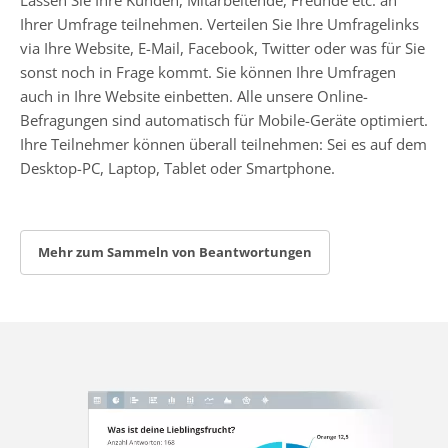
Ihrer Umfrage teilnehmen. Verteilen Sie Ihre Umfragelinks
via Ihre Website, E-Mail, Facebook, Twitter oder was für Sie
sonst noch in Frage kommt. Sie können Ihre Umfragen
auch in Ihre Website einbetten. Alle unsere Online-
Befragungen sind automatisch für Mobile-Geräte optimiert.
Ihre Teilnehmer können überall teilnehmen: Sei es auf dem
Desktop-PC, Laptop, Tablet oder Smartphone.
Mehr zum Sammeln von Beantwortungen