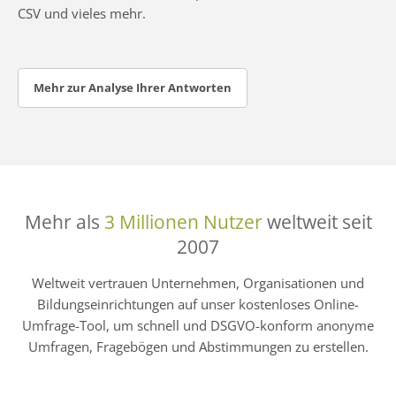
CSV und vieles mehr.
Mehr zur Analyse Ihrer Antworten
Mehr als
3 Millionen Nutzer
weltweit seit
2007
Weltweit vertrauen Unternehmen, Organisationen und
Bildungseinrichtungen auf unser kostenloses Online-
Umfrage-Tool, um schnell und DSGVO-konform anonyme
Umfragen, Fragebögen und Abstimmungen zu erstellen.