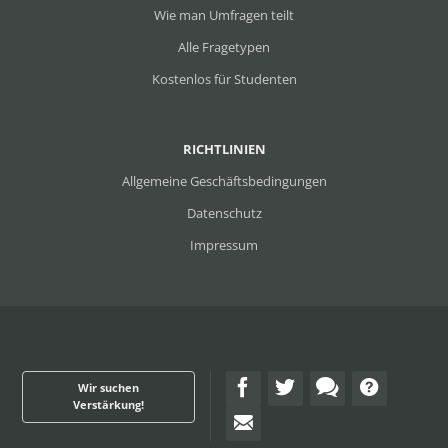
Wie man Umfragen teilt
Alle Fragetypen
Kostenlos für Studenten
RICHTLINIEN
Allgemeine Geschäftsbedingungen
Datenschutz
Impressum
Wir suchen
Verstärkung!