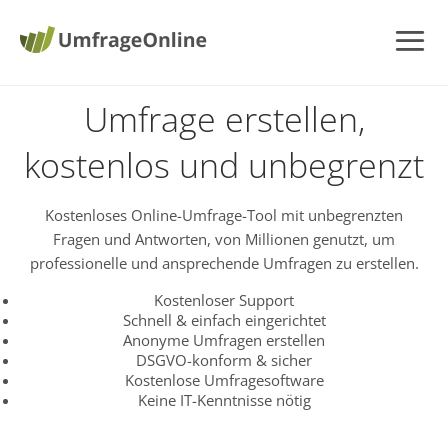
Umfrage erstellen,
kostenlos und unbegrenzt
Kostenloses Online-Umfrage-Tool mit unbegrenzten
Fragen und Antworten, von Millionen genutzt, um
professionelle und ansprechende Umfragen zu erstellen.
Kostenloser Support
Schnell & einfach eingerichtet
Anonyme Umfragen erstellen
DSGVO-konform & sicher
Kostenlose Umfragesoftware
Keine IT-Kenntnisse nötig