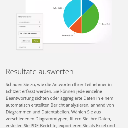
Resultate auswerten
Schauen Sie zu, wie die Antworten Ihrer Teilnehmer in
Echtzeit erfasst werden. Sie können jede einzelne
Beantwortung sichten oder aggregierte Daten in einem
automatisch erstellten Bericht analysieren, anhand von
Diagrammen und Datentabellen. Wählen Sie aus
verschiedenen Diagrammtypen, filtern Sie Ihre Daten,
erstellen Sie PDF-Berichte, exportieren Sie als Excel und