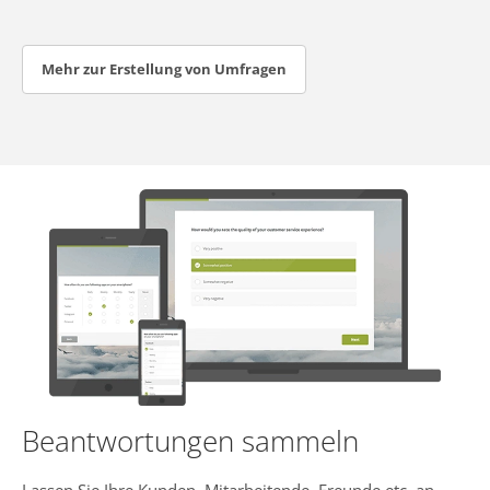
Mehr zur Erstellung von Umfragen
Beantwortungen sammeln
Lassen Sie Ihre Kunden, Mitarbeitende, Freunde etc. an