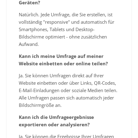
Geräten?
Natürlich. Jede Umfrage, die Sie erstellen, ist
vollständig "responsive" und automatisch für
Smartphones, Tablets und Desktop-
Bildschirme optimiert - ohne zusätzlichen
Aufwand.
Kann ich meine Umfrage auf meiner
Website einbetten oder online teilen?
Ja. Sie können Umfragen direkt auf Ihrer
Website einbetten oder über Links, QR-Codes,
E-Mail-Einladungen oder soziale Medien teilen.
Alle Umfragen passen sich automatisch jeder
Bildschirmgröße an.
Kann ich die Umfrageergebnisse
exportieren oder analysieren?
Ja. Sie können die Ergebnisse Ihrer Umfragen