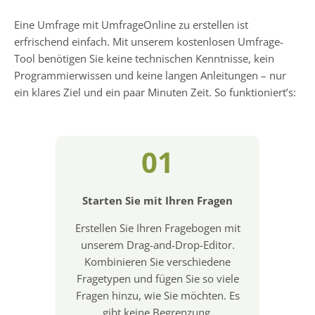
Eine Umfrage mit UmfrageOnline zu erstellen ist
erfrischend einfach. Mit unserem kostenlosen Umfrage-
Tool benötigen Sie keine technischen Kenntnisse, kein
Programmierwissen und keine langen Anleitungen – nur
ein klares Ziel und ein paar Minuten Zeit. So funktioniert’s:
01
Starten Sie mit Ihren Fragen
Erstellen Sie Ihren Fragebogen mit
unserem Drag-and-Drop-Editor.
Kombinieren Sie verschiedene
Fragetypen und fügen Sie so viele
Fragen hinzu, wie Sie möchten. Es
gibt keine Begrenzung.