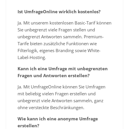
Ist UmfrageOnline wirklich kostenlos?
Ja. Mit unserem kostenlosen Basic-Tarif können
Sie unbegrenzt viele Fragen stellen und
unbegrenzt Antworten sammeln. Premium-
Tarife bieten zusätzliche Funktionen wie
Filterlogik, eigenes Branding sowie White-
Label-Hosting.
Kann ich eine Umfrage mit unbegrenzten
Fragen und Antworten erstellen?
Ja. Mit UmfrageOnline können Sie Umfragen
mit beliebig vielen Fragen erstellen und
unbegrenzt viele Antworten sammeln, ganz
ohne versteckte Beschränkungen.
Wie kann ich eine anonyme Umfrage
erstellen?