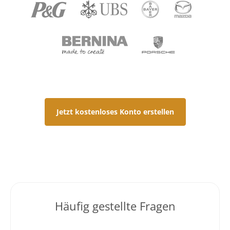
Jetzt kostenloses Konto erstellen
Häufig gestellte Fragen