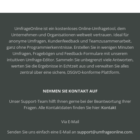
UmfrageOnline ist ein
kostenloses Online-Umfragetool
, dem
Unternehmen und Organisationen weltweit vertrauen. Ideal für
anonyme Umfragen, Kundenfeedback und Teamzusammenarbeit,
ganz ohne Programmierkenntnisse. Erstellen Sie in wenigen Minuten
Umfragen, Fragebögen und Feedback-Formulare mit unserem
intuitiven Umfrage-Editor. Sammeln Sie unbegrenzt viele Antworten,
werten Sie die Ergebnisse in Echtzeit aus und verwalten Sie alles
zentral über eine sichere, DSGVO-konforme Plattform.
NEHMEN SIE KONTAKT AUF
Unser Support-Team hilft Ihnen gerne bei der Beantwortung Ihrer
Fragen. Alle Kontaktdaten finden Sie hier:
Kontakt
Via E-Mail
Senden Sie uns einfach eine E-Mail an
support@umfrageonline.com
.