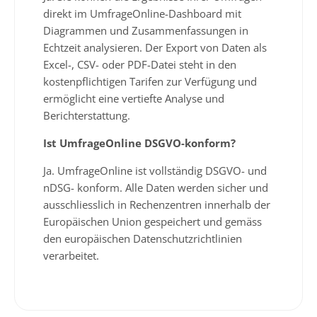
direkt im UmfrageOnline-Dashboard mit
Diagrammen und Zusammenfassungen in
Echtzeit analysieren. Der Export von Daten als
Excel-, CSV- oder PDF-Datei steht in den
kostenpflichtigen Tarifen zur Verfügung und
ermöglicht eine vertiefte Analyse und
Berichterstattung.
Ist UmfrageOnline DSGVO-konform?
Ja. UmfrageOnline ist vollständig DSGVO- und
nDSG- konform. Alle Daten werden sicher und
ausschliesslich in Rechenzentren innerhalb der
Europäischen Union gespeichert und gemäss
den europäischen Datenschutzrichtlinien
verarbeitet.