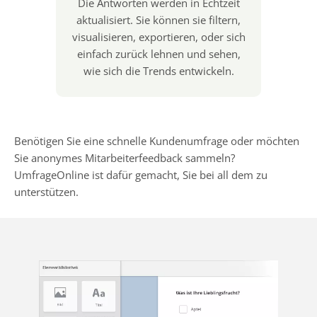
Die Antworten werden in Echtzeit
aktualisiert. Sie können sie filtern,
visualisieren, exportieren, oder sich
einfach zurück lehnen und sehen,
wie sich die Trends entwickeln.
Benötigen Sie eine schnelle Kundenumfrage oder möchten
Sie anonymes Mitarbeiterfeedback sammeln?
UmfrageOnline ist dafür gemacht, Sie bei all dem zu
unterstützen.