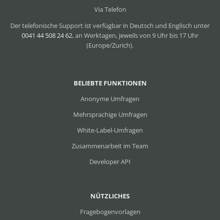
Via Telefon
Der telefonische Support ist verfügbar in Deutsch und Englisch unter
0041 44 508 24 62
, an Werktagen, jeweils von 9 Uhr bis 17 Uhr
(Europe/Zurich).
BELIEBTE FUNKTIONEN
Anonyme Umfragen
Mehrsprachige Umfragen
White-Label-Umfragen
Zusammenarbeit im Team
Developer API
NÜTZLICHES
Fragebogenvorlagen