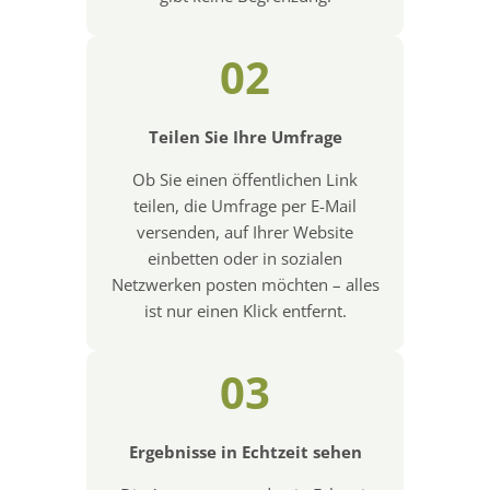
02
Teilen Sie Ihre Umfrage
Ob Sie einen öffentlichen Link
teilen, die Umfrage per E-Mail
versenden, auf Ihrer Website
einbetten oder in sozialen
Netzwerken posten möchten – alles
ist nur einen Klick entfernt.
03
Ergebnisse in Echtzeit sehen