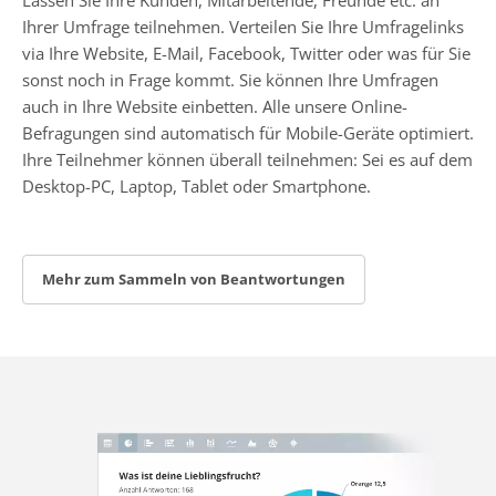
Ihrer Umfrage teilnehmen. Verteilen Sie Ihre Umfragelinks
via Ihre Website, E-Mail, Facebook, Twitter oder was für Sie
sonst noch in Frage kommt. Sie können Ihre Umfragen
auch in Ihre Website einbetten. Alle unsere Online-
Befragungen sind automatisch für Mobile-Geräte optimiert.
Ihre Teilnehmer können überall teilnehmen: Sei es auf dem
Desktop-PC, Laptop, Tablet oder Smartphone.
Mehr zum Sammeln von Beantwortungen