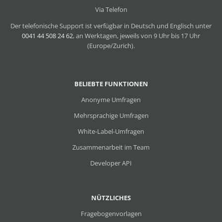
Via Telefon
Der telefonische Support ist verfügbar in Deutsch und Englisch unter
0041 44 508 24 62
, an Werktagen, jeweils von 9 Uhr bis 17 Uhr
(Europe/Zurich).
BELIEBTE FUNKTIONEN
Anonyme Umfragen
Mehrsprachige Umfragen
White-Label-Umfragen
Zusammenarbeit im Team
Developer API
NÜTZLICHES
Fragebogenvorlagen