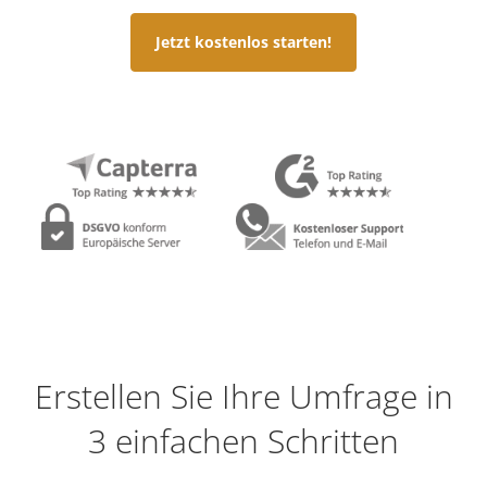
Jetzt kostenlos starten!
Erstellen Sie Ihre Umfrage in
3 einfachen Schritten