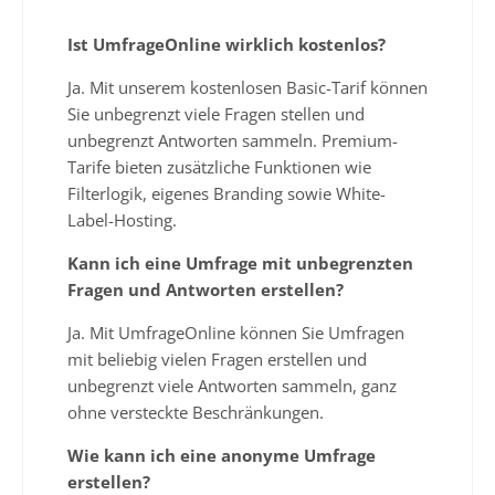
Ist UmfrageOnline wirklich kostenlos?
Ja. Mit unserem kostenlosen Basic-Tarif können
Sie unbegrenzt viele Fragen stellen und
unbegrenzt Antworten sammeln. Premium-
Tarife bieten zusätzliche Funktionen wie
Filterlogik, eigenes Branding sowie White-
Label-Hosting.
Kann ich eine Umfrage mit unbegrenzten
Fragen und Antworten erstellen?
Ja. Mit UmfrageOnline können Sie Umfragen
mit beliebig vielen Fragen erstellen und
unbegrenzt viele Antworten sammeln, ganz
ohne versteckte Beschränkungen.
Wie kann ich eine anonyme Umfrage
erstellen?