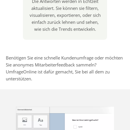
Die Antworten werden in Echtzeit
aktualisiert. Sie können sie filtern,
visualisieren, exportieren, oder sich
einfach zurück lehnen und sehen,
wie sich die Trends entwickeln.
Benötigen Sie eine schnelle Kundenumfrage oder möchten
Sie anonymes Mitarbeiterfeedback sammeln?
UmfrageOnline ist dafür gemacht, Sie bei all dem zu
unterstützen.