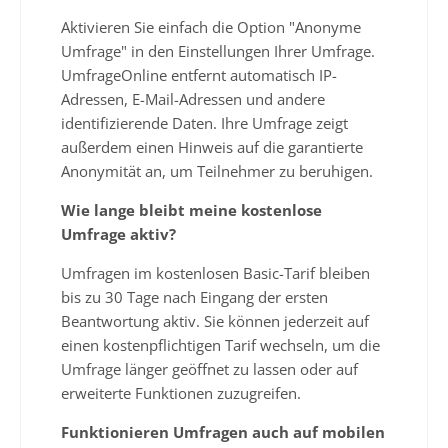
Aktivieren Sie einfach die Option "Anonyme
Umfrage" in den Einstellungen Ihrer Umfrage.
UmfrageOnline entfernt automatisch IP-
Adressen, E-Mail-Adressen und andere
identifizierende Daten. Ihre Umfrage zeigt
außerdem einen Hinweis auf die garantierte
Anonymität an, um Teilnehmer zu beruhigen.
Wie lange bleibt meine kostenlose
Umfrage aktiv?
Umfragen im kostenlosen Basic-Tarif bleiben
bis zu 30 Tage nach Eingang der ersten
Beantwortung aktiv. Sie können jederzeit auf
einen kostenpflichtigen Tarif wechseln, um die
Umfrage länger geöffnet zu lassen oder auf
erweiterte Funktionen zuzugreifen.
Funktionieren Umfragen auch auf mobilen