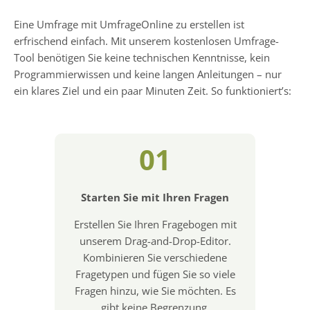
Eine Umfrage mit UmfrageOnline zu erstellen ist
erfrischend einfach. Mit unserem kostenlosen Umfrage-
Tool benötigen Sie keine technischen Kenntnisse, kein
Programmierwissen und keine langen Anleitungen – nur
ein klares Ziel und ein paar Minuten Zeit. So funktioniert’s:
01
Starten Sie mit Ihren Fragen
Erstellen Sie Ihren Fragebogen mit
unserem Drag-and-Drop-Editor.
Kombinieren Sie verschiedene
Fragetypen und fügen Sie so viele
Fragen hinzu, wie Sie möchten. Es
gibt keine Begrenzung.