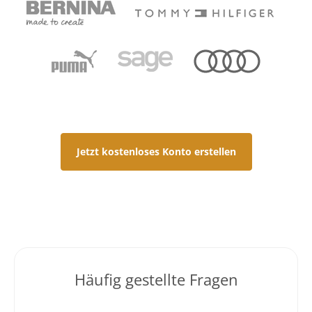
Jetzt kostenloses Konto erstellen
Häufig gestellte Fragen