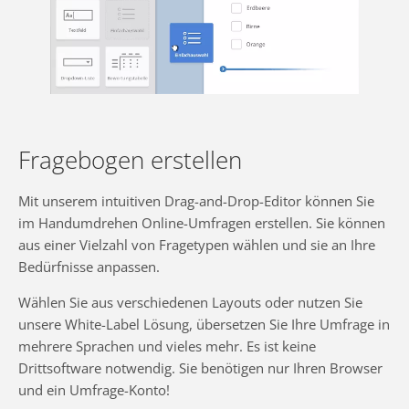
Fragebogen erstellen
Mit unserem intuitiven Drag-and-Drop-Editor können Sie
im Handumdrehen Online-Umfragen erstellen. Sie können
aus einer Vielzahl von Fragetypen wählen und sie an Ihre
Bedürfnisse anpassen.
Wählen Sie aus verschiedenen Layouts oder nutzen Sie
unsere White-Label Lösung, übersetzen Sie Ihre Umfrage in
mehrere Sprachen und vieles mehr. Es ist keine
Drittsoftware notwendig. Sie benötigen nur Ihren Browser
und ein Umfrage-Konto!