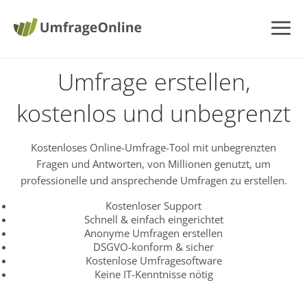
Umfrage erstellen,
kostenlos und unbegrenzt
Kostenloses Online-Umfrage-Tool mit unbegrenzten
Fragen und Antworten, von Millionen genutzt, um
professionelle und ansprechende Umfragen zu erstellen.
Kostenloser Support
Schnell & einfach eingerichtet
Anonyme Umfragen erstellen
DSGVO-konform & sicher
Kostenlose Umfragesoftware
Keine IT-Kenntnisse nötig