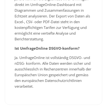
direkt im UmfrageOnline-Dashboard mit
Diagrammen und Zusammenfassungen in
Echtzeit analysieren. Der Export von Daten als
Excel-, CSV- oder PDF-Datei steht in den
kostenpflichtigen Tarifen zur Verfügung und
ermöglicht eine vertiefte Analyse und
Berichterstattung.
Ist UmfrageOnline DSGVO-konform?
Ja. UmfrageOnline ist vollständig DSGVO- und
nDSG- konform. Alle Daten werden sicher und
ausschliesslich in Rechenzentren innerhalb der
Europäischen Union gespeichert und gemäss
den europäischen Datenschutzrichtlinien
verarbeitet.