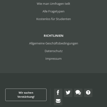
Wie man Umfragen teilt
Alle Fragetypen
Kostenlos für Studenten
RICHTLINIEN
Allgemeine Geschäftsbedingungen
Datenschutz
Impressum
Wir suchen
Verstärkung!