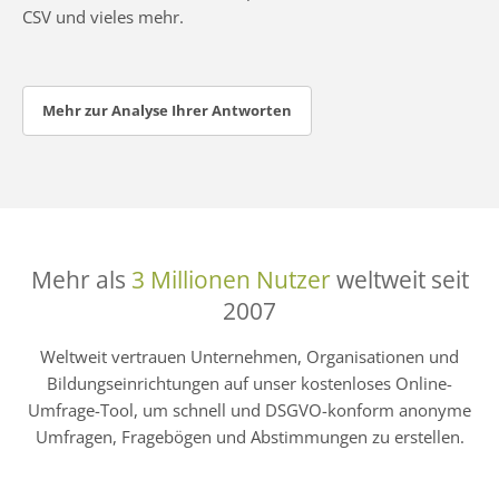
CSV und vieles mehr.
Mehr zur Analyse Ihrer Antworten
Mehr als
3 Millionen Nutzer
weltweit seit
2007
Weltweit vertrauen Unternehmen, Organisationen und
Bildungseinrichtungen auf unser kostenloses Online-
Umfrage-Tool, um schnell und DSGVO-konform anonyme
Umfragen, Fragebögen und Abstimmungen zu erstellen.