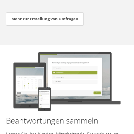
Mehr zur Erstellung von Umfragen
Beantwortungen sammeln
Lassen Sie Ihre Kunden, Mitarbeitende, Freunde etc. an