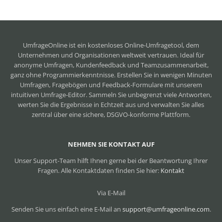
UmfrageOnline ist ein
kostenloses Online-Umfragetool
, dem
Unternehmen und Organisationen weltweit vertrauen. Ideal für
anonyme Umfragen, Kundenfeedback und Teamzusammenarbeit,
ganz ohne Programmierkenntnisse. Erstellen Sie in wenigen Minuten
Umfragen, Fragebögen und Feedback-Formulare mit unserem
intuitiven Umfrage-Editor. Sammeln Sie unbegrenzt viele Antworten,
werten Sie die Ergebnisse in Echtzeit aus und verwalten Sie alles
zentral über eine sichere, DSGVO-konforme Plattform.
NEHMEN SIE KONTAKT AUF
Unser Support-Team hilft Ihnen gerne bei der Beantwortung Ihrer
Fragen. Alle Kontaktdaten finden Sie hier:
Kontakt
Via E-Mail
Senden Sie uns einfach eine E-Mail an
support@umfrageonline.com
.