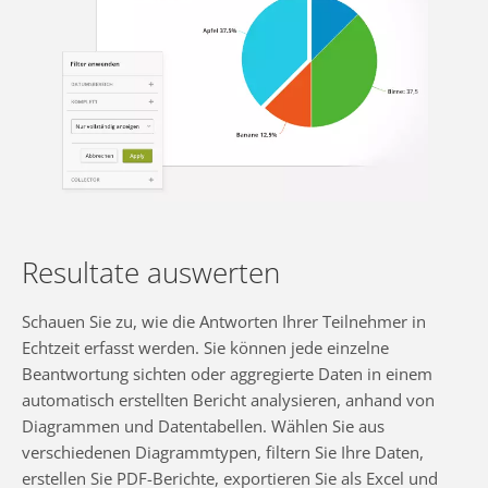
Resultate auswerten
Schauen Sie zu, wie die Antworten Ihrer Teilnehmer in
Echtzeit erfasst werden. Sie können jede einzelne
Beantwortung sichten oder aggregierte Daten in einem
automatisch erstellten Bericht analysieren, anhand von
Diagrammen und Datentabellen. Wählen Sie aus
verschiedenen Diagrammtypen, filtern Sie Ihre Daten,
erstellen Sie PDF-Berichte, exportieren Sie als Excel und