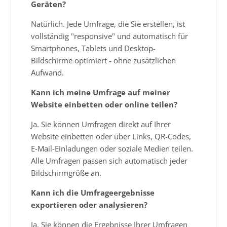
Geräten?
Natürlich. Jede Umfrage, die Sie erstellen, ist
vollständig "responsive" und automatisch für
Smartphones, Tablets und Desktop-
Bildschirme optimiert - ohne zusätzlichen
Aufwand.
Kann ich meine Umfrage auf meiner
Website einbetten oder online teilen?
Ja. Sie können Umfragen direkt auf Ihrer
Website einbetten oder über Links, QR-Codes,
E-Mail-Einladungen oder soziale Medien teilen.
Alle Umfragen passen sich automatisch jeder
Bildschirmgröße an.
Kann ich die Umfrageergebnisse
exportieren oder analysieren?
Ja. Sie können die Ergebnisse Ihrer Umfragen