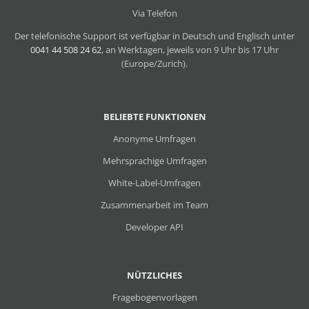
Via Telefon
Der telefonische Support ist verfügbar in Deutsch und Englisch unter
0041 44 508 24 62
, an Werktagen, jeweils von 9 Uhr bis 17 Uhr
(Europe/Zurich).
BELIEBTE FUNKTIONEN
Anonyme Umfragen
Mehrsprachige Umfragen
White-Label-Umfragen
Zusammenarbeit im Team
Developer API
NÜTZLICHES
Fragebogenvorlagen