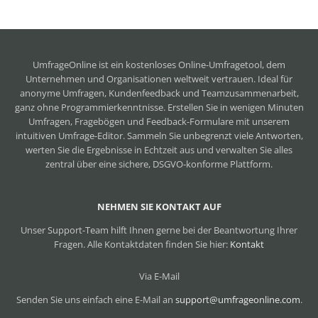
UmfrageOnline ist ein
kostenloses Online-Umfragetool
, dem
Unternehmen und Organisationen weltweit vertrauen. Ideal für
anonyme Umfragen, Kundenfeedback und Teamzusammenarbeit,
ganz ohne Programmierkenntnisse. Erstellen Sie in wenigen Minuten
Umfragen, Fragebögen und Feedback-Formulare mit unserem
intuitiven Umfrage-Editor. Sammeln Sie unbegrenzt viele Antworten,
werten Sie die Ergebnisse in Echtzeit aus und verwalten Sie alles
zentral über eine sichere, DSGVO-konforme Plattform.
NEHMEN SIE KONTAKT AUF
Unser Support-Team hilft Ihnen gerne bei der Beantwortung Ihrer
Fragen. Alle Kontaktdaten finden Sie hier:
Kontakt
Via E-Mail
Senden Sie uns einfach eine E-Mail an
support@umfrageonline.com
.