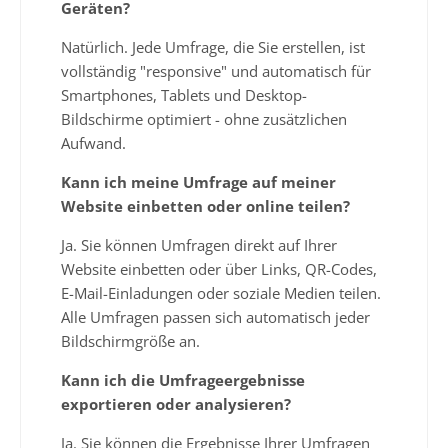
Geräten?
Natürlich. Jede Umfrage, die Sie erstellen, ist
vollständig "responsive" und automatisch für
Smartphones, Tablets und Desktop-
Bildschirme optimiert - ohne zusätzlichen
Aufwand.
Kann ich meine Umfrage auf meiner
Website einbetten oder online teilen?
Ja. Sie können Umfragen direkt auf Ihrer
Website einbetten oder über Links, QR-Codes,
E-Mail-Einladungen oder soziale Medien teilen.
Alle Umfragen passen sich automatisch jeder
Bildschirmgröße an.
Kann ich die Umfrageergebnisse
exportieren oder analysieren?
Ja. Sie können die Ergebnisse Ihrer Umfragen