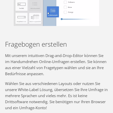
Fragebogen erstellen
Mit unserem intuitiven Drag-and-Drop-Editor können Sie
im Handumdrehen Online-Umfragen erstellen. Sie können
aus einer Vielzahl von Fragetypen wählen und sie an Ihre
Bedürfnisse anpassen.
Wählen Sie aus verschiedenen Layouts oder nutzen Sie
unsere White-Label Lösung, übersetzen Sie Ihre Umfrage in
mehrere Sprachen und vieles mehr. Es ist keine
Drittsoftware notwendig. Sie benötigen nur Ihren Browser
und ein Umfrage-Konto!