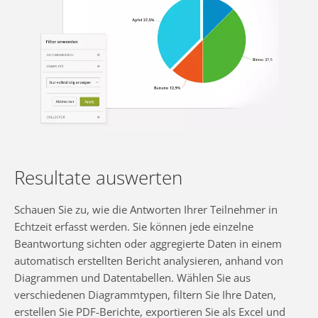
Resultate auswerten
Schauen Sie zu, wie die Antworten Ihrer Teilnehmer in
Echtzeit erfasst werden. Sie können jede einzelne
Beantwortung sichten oder aggregierte Daten in einem
automatisch erstellten Bericht analysieren, anhand von
Diagrammen und Datentabellen. Wählen Sie aus
verschiedenen Diagrammtypen, filtern Sie Ihre Daten,
erstellen Sie PDF-Berichte, exportieren Sie als Excel und