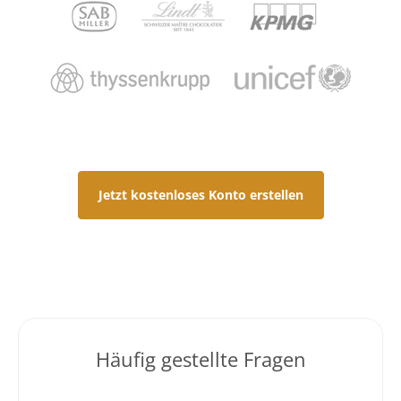
Jetzt kostenloses Konto erstellen
Häufig gestellte Fragen