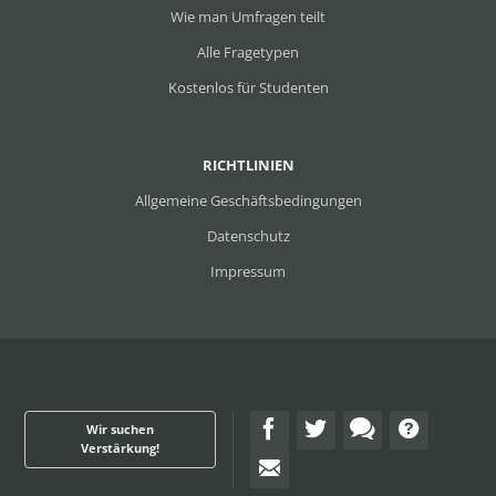
Wie man Umfragen teilt
Alle Fragetypen
Kostenlos für Studenten
RICHTLINIEN
Allgemeine Geschäftsbedingungen
Datenschutz
Impressum
Wir suchen
Verstärkung!