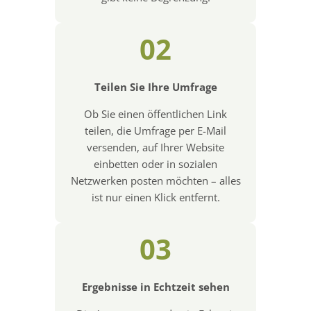
02
Teilen Sie Ihre Umfrage
Ob Sie einen öffentlichen Link
teilen, die Umfrage per E-Mail
versenden, auf Ihrer Website
einbetten oder in sozialen
Netzwerken posten möchten – alles
ist nur einen Klick entfernt.
03
Ergebnisse in Echtzeit sehen