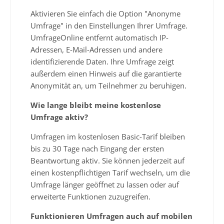
Aktivieren Sie einfach die Option "Anonyme
Umfrage" in den Einstellungen Ihrer Umfrage.
UmfrageOnline entfernt automatisch IP-
Adressen, E-Mail-Adressen und andere
identifizierende Daten. Ihre Umfrage zeigt
außerdem einen Hinweis auf die garantierte
Anonymität an, um Teilnehmer zu beruhigen.
Wie lange bleibt meine kostenlose
Umfrage aktiv?
Umfragen im kostenlosen Basic-Tarif bleiben
bis zu 30 Tage nach Eingang der ersten
Beantwortung aktiv. Sie können jederzeit auf
einen kostenpflichtigen Tarif wechseln, um die
Umfrage länger geöffnet zu lassen oder auf
erweiterte Funktionen zuzugreifen.
Funktionieren Umfragen auch auf mobilen