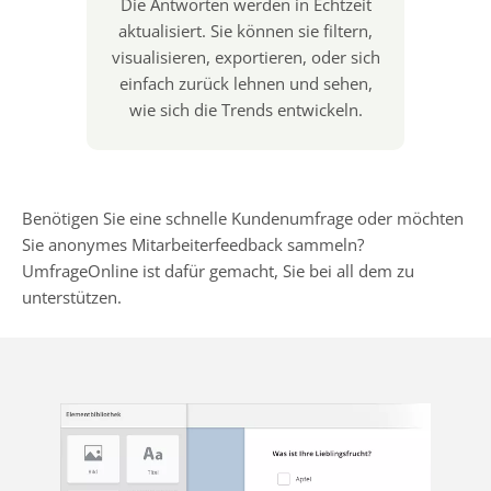
Die Antworten werden in Echtzeit
aktualisiert. Sie können sie filtern,
visualisieren, exportieren, oder sich
einfach zurück lehnen und sehen,
wie sich die Trends entwickeln.
Benötigen Sie eine schnelle Kundenumfrage oder möchten
Sie anonymes Mitarbeiterfeedback sammeln?
UmfrageOnline ist dafür gemacht, Sie bei all dem zu
unterstützen.