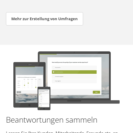
Mehr zur Erstellung von Umfragen
Beantwortungen sammeln
Lassen Sie Ihre Kunden, Mitarbeitende, Freunde etc. an