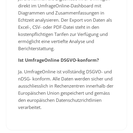
direkt im UmfrageOnline-Dashboard mit
Diagrammen und Zusammenfassungen in
Echtzeit analysieren. Der Export von Daten als
Excel-, CSV- oder PDF-Datei steht in den
kostenpflichtigen Tarifen zur Verfügung und
ermöglicht eine vertiefte Analyse und
Berichterstattung.
Ist UmfrageOnline DSGVO-konform?
Ja. UmfrageOnline ist vollständig DSGVO- und
nDSG- konform. Alle Daten werden sicher und
ausschliesslich in Rechenzentren innerhalb der
Europäischen Union gespeichert und gemäss
den europäischen Datenschutzrichtlinien
verarbeitet.