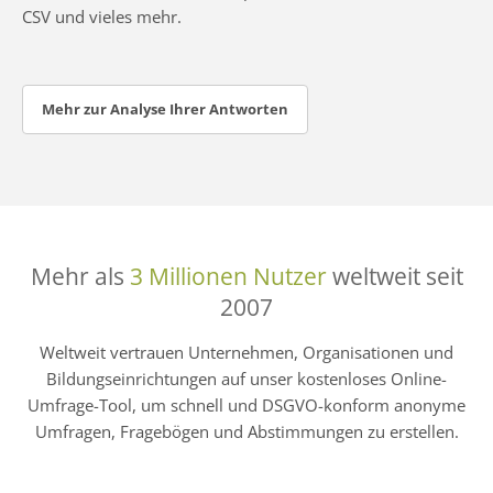
CSV und vieles mehr.
Mehr zur Analyse Ihrer Antworten
Mehr als
3 Millionen Nutzer
weltweit seit
2007
Weltweit vertrauen Unternehmen, Organisationen und
Bildungseinrichtungen auf unser kostenloses Online-
Umfrage-Tool, um schnell und DSGVO-konform anonyme
Umfragen, Fragebögen und Abstimmungen zu erstellen.