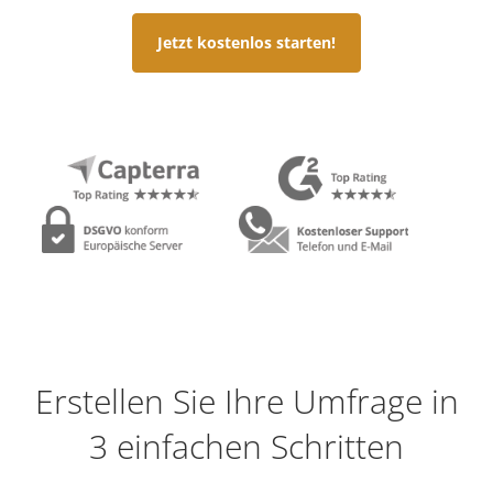
Jetzt kostenlos starten!
Erstellen Sie Ihre Umfrage in
3 einfachen Schritten