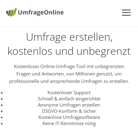
Umfrage erstellen,
kostenlos und unbegrenzt
Kostenloses Online-Umfrage-Tool mit unbegrenzten
Fragen und Antworten, von Millionen genutzt, um
professionelle und ansprechende Umfragen zu erstellen.
Kostenloser Support
Schnell & einfach eingerichtet
Anonyme Umfragen erstellen
DSGVO-konform & sicher
Kostenlose Umfragesoftware
Keine IT-Kenntnisse nötig