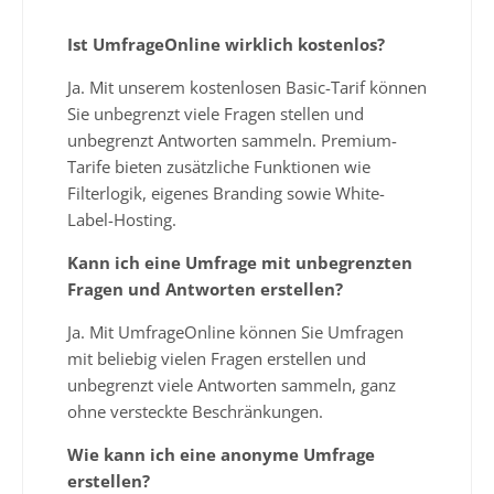
Ist UmfrageOnline wirklich kostenlos?
Ja. Mit unserem kostenlosen Basic-Tarif können
Sie unbegrenzt viele Fragen stellen und
unbegrenzt Antworten sammeln. Premium-
Tarife bieten zusätzliche Funktionen wie
Filterlogik, eigenes Branding sowie White-
Label-Hosting.
Kann ich eine Umfrage mit unbegrenzten
Fragen und Antworten erstellen?
Ja. Mit UmfrageOnline können Sie Umfragen
mit beliebig vielen Fragen erstellen und
unbegrenzt viele Antworten sammeln, ganz
ohne versteckte Beschränkungen.
Wie kann ich eine anonyme Umfrage
erstellen?