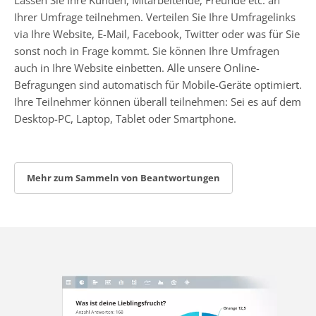
Ihrer Umfrage teilnehmen. Verteilen Sie Ihre Umfragelinks
via Ihre Website, E-Mail, Facebook, Twitter oder was für Sie
sonst noch in Frage kommt. Sie können Ihre Umfragen
auch in Ihre Website einbetten. Alle unsere Online-
Befragungen sind automatisch für Mobile-Geräte optimiert.
Ihre Teilnehmer können überall teilnehmen: Sei es auf dem
Desktop-PC, Laptop, Tablet oder Smartphone.
Mehr zum Sammeln von Beantwortungen