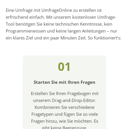
Eine Umfrage mit UmfrageOnline zu erstellen ist
erfrischend einfach. Mit unserem kostenlosen Umfrage-
Tool benötigen Sie keine technischen Kenntnisse, kein
Programmierwissen und keine langen Anleitungen – nur
ein klares Ziel und ein paar Minuten Zeit. So funktioniert’s:
01
Starten Sie mit Ihren Fragen
Erstellen Sie Ihren Fragebogen mit
unserem Drag-and-Drop-Editor.
Kombinieren Sie verschiedene
Fragetypen und fügen Sie so viele
Fragen hinzu, wie Sie möchten. Es
gibt keine Begrenzung.