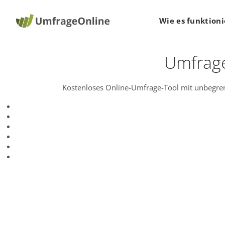
Wie es funktioni
Umfrage
Kostenloses Online-Umfrage-Tool mit unbegren