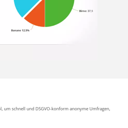
Tool, um schnell und DSGVO-konform anonyme Umfragen,