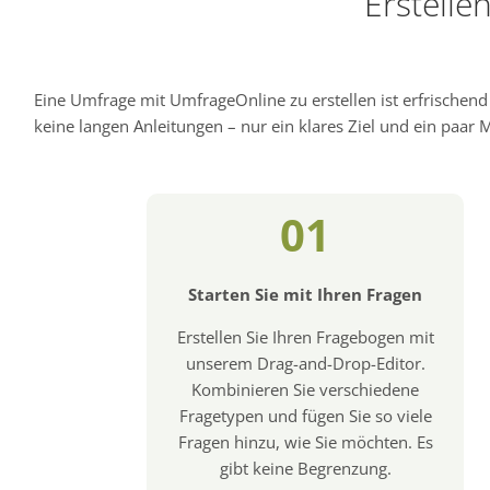
Erstelle
Eine Umfrage mit UmfrageOnline zu erstellen ist erfrischen
keine langen Anleitungen – nur ein klares Ziel und ein paar Mi
01
Starten Sie mit Ihren Fragen
Erstellen Sie Ihren Fragebogen mit
unserem Drag-and-Drop-Editor.
Kombinieren Sie verschiedene
Fragetypen und fügen Sie so viele
Fragen hinzu, wie Sie möchten. Es
gibt keine Begrenzung.