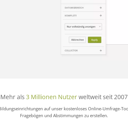
Mehr als
3 Millionen Nutzer
weltweit seit 2007
Bildungseinrichtungen auf unser kostenloses Online-Umfrage-
Fragebögen und Abstimmungen zu erstellen.