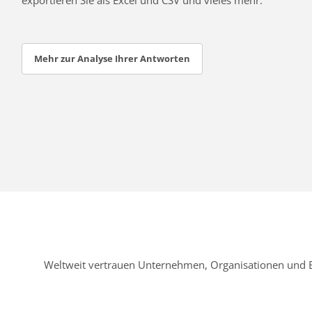
Mehr zur Analyse Ihrer Antworten
Weltweit vertrauen Unternehmen, Organisationen und 