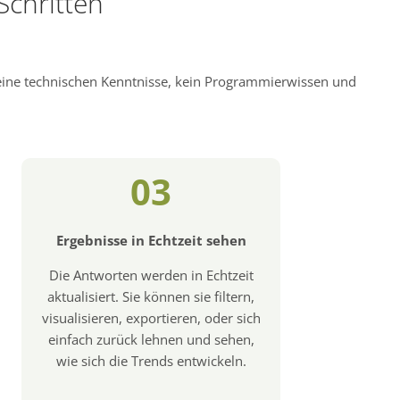
Schritten
keine technischen Kenntnisse, kein Programmierwissen und
03
Ergebnisse in Echtzeit sehen
Die Antworten werden in Echtzeit
aktualisiert. Sie können sie filtern,
visualisieren, exportieren, oder sich
einfach zurück lehnen und sehen,
wie sich die Trends entwickeln.