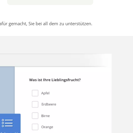
r gemacht, Sie bei all dem zu unterstützen.