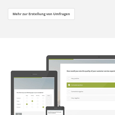
Mehr zur Erstellung von Umfragen