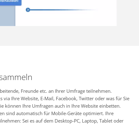
 sammeln
rbeitende, Freunde etc. an Ihrer Umfrage teilnehmen.
s via Ihre Website, E-Mail, Facebook, Twitter oder was für Sie
ie können Ihre Umfragen auch in Ihre Website einbetten.
en sind automatisch für Mobile-Geräte optimiert. Ihre
ilnehmen: Sei es auf dem Desktop-PC, Laptop, Tablet oder