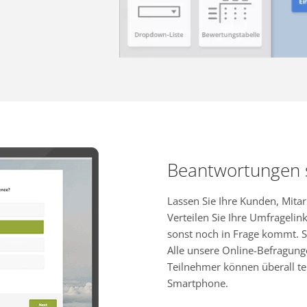
Beantwortungen
Lassen Sie Ihre Kunden, Mita
Verteilen Sie Ihre Umfragelink
sonst noch in Frage kommt. S
Alle unsere Online-Befragung
Teilnehmer können überall te
Smartphone.