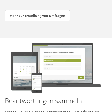
Mehr zur Erstellung von Umfragen
Beantwortungen sammeln
Lassen Sie Ihre Kunden, Mitarbeitende, Freunde etc. an