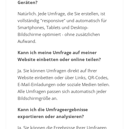
Geräten?
Natürlich. Jede Umfrage, die Sie erstellen, ist
vollständig "responsive" und automatisch für
Smartphones, Tablets und Desktop-
Bildschirme optimiert - ohne zusätzlichen
Aufwand.
Kann ich meine Umfrage auf meiner
Website einbetten oder online teilen?
Ja. Sie können Umfragen direkt auf Ihrer
Website einbetten oder über Links, QR-Codes,
E-Mail-Einladungen oder soziale Medien teilen.
Alle Umfragen passen sich automatisch jeder
Bildschirmgröße an.
Kann ich die Umfrageergebnisse
exportieren oder analysieren?
Ja. Sie können die Ergebnisse Ihrer Umfragen