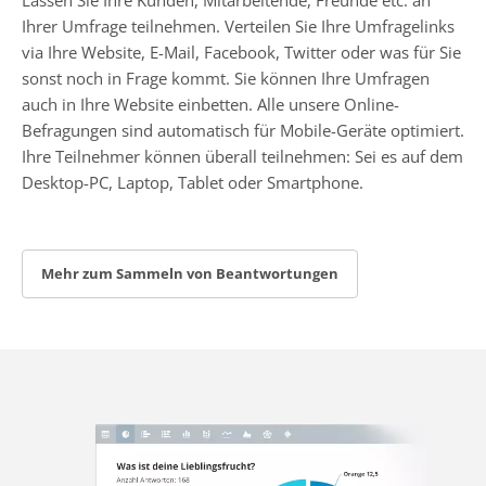
Ihrer Umfrage teilnehmen. Verteilen Sie Ihre Umfragelinks
via Ihre Website, E-Mail, Facebook, Twitter oder was für Sie
sonst noch in Frage kommt. Sie können Ihre Umfragen
auch in Ihre Website einbetten. Alle unsere Online-
Befragungen sind automatisch für Mobile-Geräte optimiert.
Ihre Teilnehmer können überall teilnehmen: Sei es auf dem
Desktop-PC, Laptop, Tablet oder Smartphone.
Mehr zum Sammeln von Beantwortungen