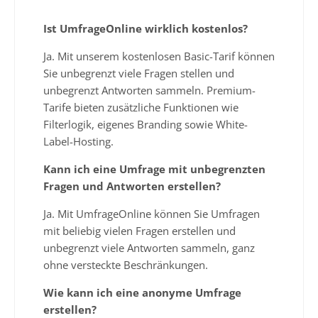
Ist UmfrageOnline wirklich kostenlos?
Ja. Mit unserem kostenlosen Basic-Tarif können
Sie unbegrenzt viele Fragen stellen und
unbegrenzt Antworten sammeln. Premium-
Tarife bieten zusätzliche Funktionen wie
Filterlogik, eigenes Branding sowie White-
Label-Hosting.
Kann ich eine Umfrage mit unbegrenzten
Fragen und Antworten erstellen?
Ja. Mit UmfrageOnline können Sie Umfragen
mit beliebig vielen Fragen erstellen und
unbegrenzt viele Antworten sammeln, ganz
ohne versteckte Beschränkungen.
Wie kann ich eine anonyme Umfrage
erstellen?