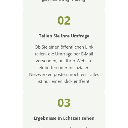
02
Teilen Sie Ihre Umfrage
Ob Sie einen öffentlichen Link
teilen, die Umfrage per E-Mail
versenden, auf Ihrer Website
einbetten oder in sozialen
Netzwerken posten möchten – alles
ist nur einen Klick entfernt.
03
Ergebnisse in Echtzeit sehen