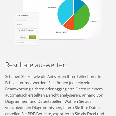
Resultate auswerten
Schauen Sie zu, wie die Antworten Ihrer Teilnehmer in
Echtzeit erfasst werden. Sie können jede einzelne
Beantwortung sichten oder aggregierte Daten in einem
automatisch erstellten Bericht analysieren, anhand von
Diagrammen und Datentabellen. Wählen Sie aus
verschiedenen Diagrammtypen, filtern Sie Ihre Daten,
erstellen Sie PDF-Berichte, exportieren Sie als Excel und