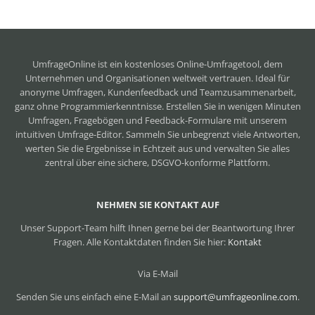
UmfrageOnline ist ein
kostenloses Online-Umfragetool
, dem
Unternehmen und Organisationen weltweit vertrauen. Ideal für
anonyme Umfragen, Kundenfeedback und Teamzusammenarbeit,
ganz ohne Programmierkenntnisse. Erstellen Sie in wenigen Minuten
Umfragen, Fragebögen und Feedback-Formulare mit unserem
intuitiven Umfrage-Editor. Sammeln Sie unbegrenzt viele Antworten,
werten Sie die Ergebnisse in Echtzeit aus und verwalten Sie alles
zentral über eine sichere, DSGVO-konforme Plattform.
NEHMEN SIE KONTAKT AUF
Unser Support-Team hilft Ihnen gerne bei der Beantwortung Ihrer
Fragen. Alle Kontaktdaten finden Sie hier:
Kontakt
Via E-Mail
Senden Sie uns einfach eine E-Mail an
support@umfrageonline.com
.