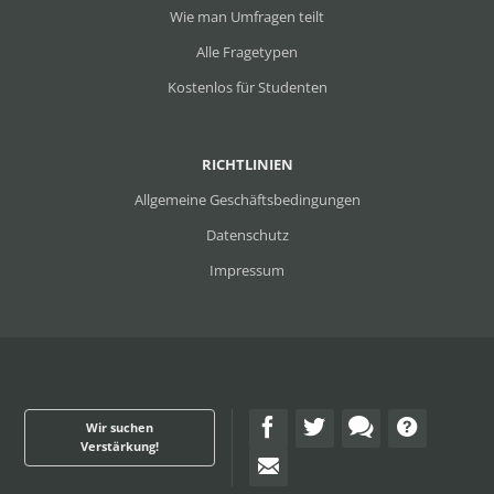
Wie man Umfragen teilt
Alle Fragetypen
Kostenlos für Studenten
RICHTLINIEN
Allgemeine Geschäftsbedingungen
Datenschutz
Impressum
Wir suchen
Verstärkung!