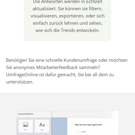
Die Antworten werden in Echtzeit
aktualisiert. Sie können sie filtern,
visualisieren, exportieren, oder sich
einfach zurück lehnen und sehen,
wie sich die Trends entwickeln.
Benötigen Sie eine schnelle Kundenumfrage oder möchten
Sie anonymes Mitarbeiterfeedback sammeln?
UmfrageOnline ist dafür gemacht, Sie bei all dem zu
unterstützen.