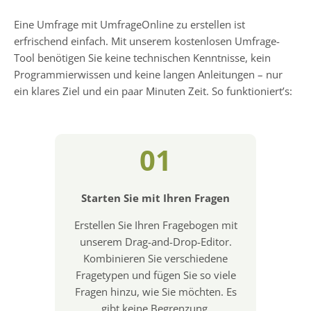
Eine Umfrage mit UmfrageOnline zu erstellen ist
erfrischend einfach. Mit unserem kostenlosen Umfrage-
Tool benötigen Sie keine technischen Kenntnisse, kein
Programmierwissen und keine langen Anleitungen – nur
ein klares Ziel und ein paar Minuten Zeit. So funktioniert’s:
01
Starten Sie mit Ihren Fragen
Erstellen Sie Ihren Fragebogen mit
unserem Drag-and-Drop-Editor.
Kombinieren Sie verschiedene
Fragetypen und fügen Sie so viele
Fragen hinzu, wie Sie möchten. Es
gibt keine Begrenzung.