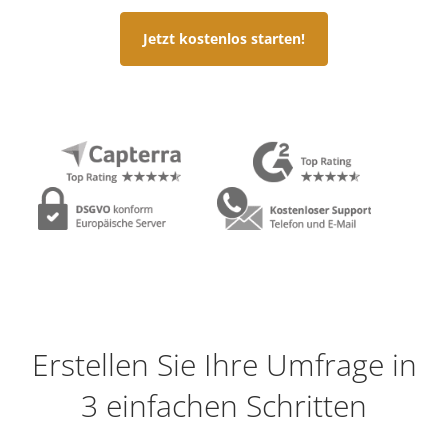
Jetzt kostenlos starten!
Erstellen Sie Ihre Umfrage in
3 einfachen Schritten