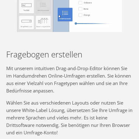
Fragebogen erstellen
Mit unserem intuitiven Drag-and-Drop-Editor können Sie
im Handumdrehen Online-Umfragen erstellen. Sie können
aus einer Vielzahl von Fragetypen wählen und sie an Ihre
Bedürfnisse anpassen.
Wählen Sie aus verschiedenen Layouts oder nutzen Sie
unsere White-Label Lösung, übersetzen Sie Ihre Umfrage in
mehrere Sprachen und vieles mehr. Es ist keine
Drittsoftware notwendig. Sie benötigen nur Ihren Browser
und ein Umfrage-Konto!