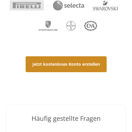
Jetzt kostenloses Konto erstellen
Häufig gestellte Fragen