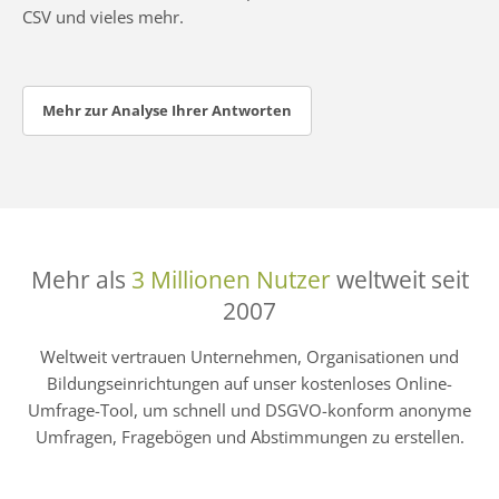
CSV und vieles mehr.
Mehr zur Analyse Ihrer Antworten
Mehr als
3 Millionen Nutzer
weltweit seit
2007
Weltweit vertrauen Unternehmen, Organisationen und
Bildungseinrichtungen auf unser kostenloses Online-
Umfrage-Tool, um schnell und DSGVO-konform anonyme
Umfragen, Fragebögen und Abstimmungen zu erstellen.