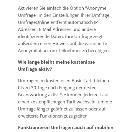
Aktivieren Sie einfach die Option "Anonyme
Umfrage" in den Einstellungen Ihrer Umfrage.
UmfrageOnline entfernt automatisch IP-
Adressen, E-Mail-Adressen und andere
identifizierende Daten. Ihre Umfrage zeigt
außerdem einen Hinweis auf die garantierte
Anonymität an, um Teilnehmer zu beruhigen.
Wie lange bleibt meine kostenlose
Umfrage aktiv?
Umfragen im kostenlosen Basic-Tarif bleiben
bis zu 30 Tage nach Eingang der ersten
Beantwortung aktiv. Sie können jederzeit auf
einen kostenpflichtigen Tarif wechseln, um die
Umfrage länger geöffnet zu lassen oder auf
erweiterte Funktionen zuzugreifen.
Funktionieren Umfragen auch auf mobilen