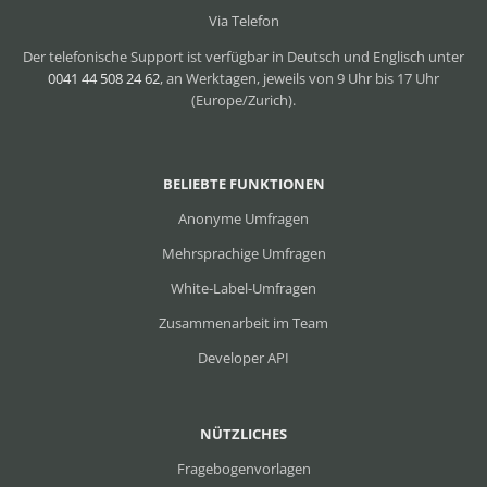
Via Telefon
Der telefonische Support ist verfügbar in Deutsch und Englisch unter
0041 44 508 24 62
, an Werktagen, jeweils von 9 Uhr bis 17 Uhr
(Europe/Zurich).
BELIEBTE FUNKTIONEN
Anonyme Umfragen
Mehrsprachige Umfragen
White-Label-Umfragen
Zusammenarbeit im Team
Developer API
NÜTZLICHES
Fragebogenvorlagen