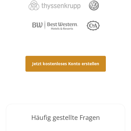
Jetzt kostenloses Konto erstellen
Häufig gestellte Fragen