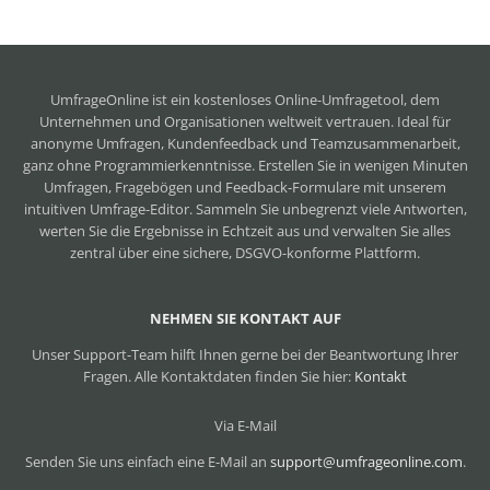
UmfrageOnline ist ein
kostenloses Online-Umfragetool
, dem
Unternehmen und Organisationen weltweit vertrauen. Ideal für
anonyme Umfragen, Kundenfeedback und Teamzusammenarbeit,
ganz ohne Programmierkenntnisse. Erstellen Sie in wenigen Minuten
Umfragen, Fragebögen und Feedback-Formulare mit unserem
intuitiven Umfrage-Editor. Sammeln Sie unbegrenzt viele Antworten,
werten Sie die Ergebnisse in Echtzeit aus und verwalten Sie alles
zentral über eine sichere, DSGVO-konforme Plattform.
NEHMEN SIE KONTAKT AUF
Unser Support-Team hilft Ihnen gerne bei der Beantwortung Ihrer
Fragen. Alle Kontaktdaten finden Sie hier:
Kontakt
Via E-Mail
Senden Sie uns einfach eine E-Mail an
support@umfrageonline.com
.