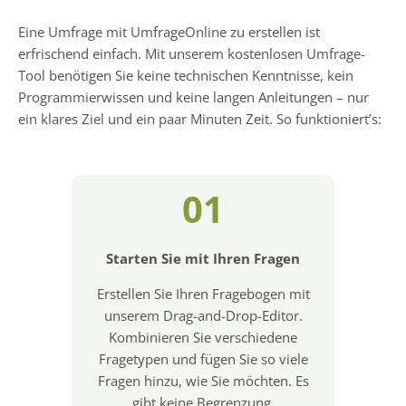
Eine Umfrage mit UmfrageOnline zu erstellen ist
erfrischend einfach. Mit unserem kostenlosen Umfrage-
Tool benötigen Sie keine technischen Kenntnisse, kein
Programmierwissen und keine langen Anleitungen – nur
ein klares Ziel und ein paar Minuten Zeit. So funktioniert’s:
01
Starten Sie mit Ihren Fragen
Erstellen Sie Ihren Fragebogen mit
unserem Drag-and-Drop-Editor.
Kombinieren Sie verschiedene
Fragetypen und fügen Sie so viele
Fragen hinzu, wie Sie möchten. Es
gibt keine Begrenzung.