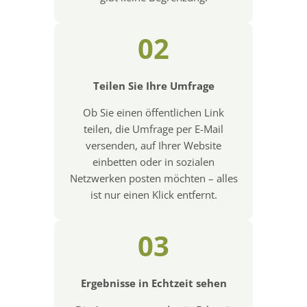
02
Teilen Sie Ihre Umfrage
Ob Sie einen öffentlichen Link
teilen, die Umfrage per E-Mail
versenden, auf Ihrer Website
einbetten oder in sozialen
Netzwerken posten möchten – alles
ist nur einen Klick entfernt.
03
Ergebnisse in Echtzeit sehen