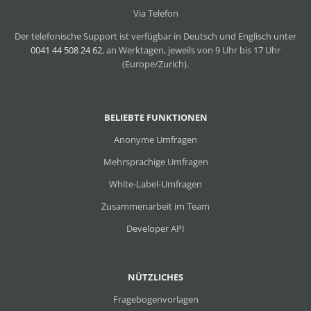
Via Telefon
Der telefonische Support ist verfügbar in Deutsch und Englisch unter
0041 44 508 24 62
, an Werktagen, jeweils von 9 Uhr bis 17 Uhr
(Europe/Zurich).
BELIEBTE FUNKTIONEN
Anonyme Umfragen
Mehrsprachige Umfragen
White-Label-Umfragen
Zusammenarbeit im Team
Developer API
NÜTZLICHES
Fragebogenvorlagen