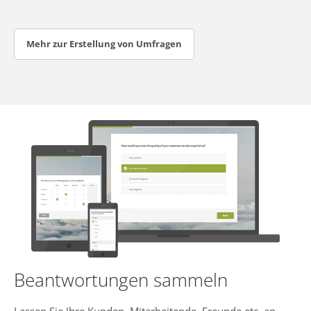
Mehr zur Erstellung von Umfragen
Beantwortungen sammeln
Lassen Sie Ihre Kunden, Mitarbeitende, Freunde etc. an