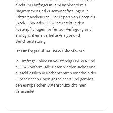
direkt im UmfrageOnline-Dashboard mit
Diagrammen und Zusammenfassungen in
Echtzeit analysieren. Der Export von Daten als
Excel-, CSV- oder PDF-Datei steht in den
kostenpflichtigen Tarifen zur Verfügung und
ermöglicht eine vertiefte Analyse und
Berichterstattung.
Ist UmfrageOnline DSGVO-konform?
Ja. UmfrageOnline ist vollständig DSGVO- und
nDSG- konform. Alle Daten werden sicher und
ausschliesslich in Rechenzentren innerhalb der
Europäischen Union gespeichert und gemäss
den europäischen Datenschutzrichtlinien
verarbeitet.