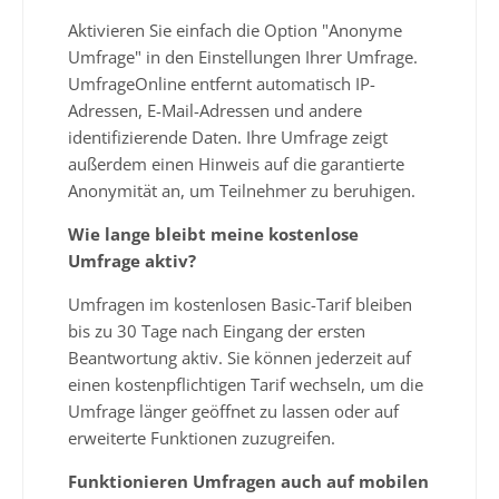
Aktivieren Sie einfach die Option "Anonyme
Umfrage" in den Einstellungen Ihrer Umfrage.
UmfrageOnline entfernt automatisch IP-
Adressen, E-Mail-Adressen und andere
identifizierende Daten. Ihre Umfrage zeigt
außerdem einen Hinweis auf die garantierte
Anonymität an, um Teilnehmer zu beruhigen.
Wie lange bleibt meine kostenlose
Umfrage aktiv?
Umfragen im kostenlosen Basic-Tarif bleiben
bis zu 30 Tage nach Eingang der ersten
Beantwortung aktiv. Sie können jederzeit auf
einen kostenpflichtigen Tarif wechseln, um die
Umfrage länger geöffnet zu lassen oder auf
erweiterte Funktionen zuzugreifen.
Funktionieren Umfragen auch auf mobilen