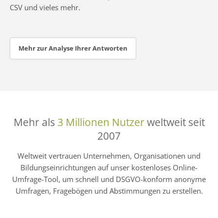
CSV und vieles mehr.
Mehr zur Analyse Ihrer Antworten
Mehr als
3 Millionen Nutzer
weltweit seit
2007
Weltweit vertrauen Unternehmen, Organisationen und
Bildungseinrichtungen auf unser kostenloses Online-
Umfrage-Tool, um schnell und DSGVO-konform anonyme
Umfragen, Fragebögen und Abstimmungen zu erstellen.