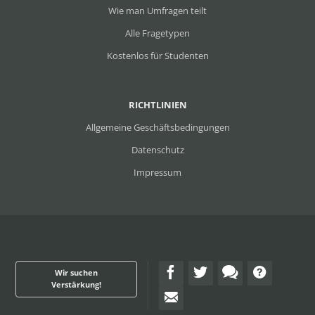
Wie man Umfragen teilt
Alle Fragetypen
Kostenlos für Studenten
RICHTLINIEN
Allgemeine Geschäftsbedingungen
Datenschutz
Impressum
Wir suchen
Verstärkung!