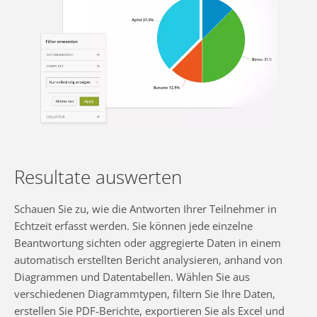
Resultate auswerten
Schauen Sie zu, wie die Antworten Ihrer Teilnehmer in
Echtzeit erfasst werden. Sie können jede einzelne
Beantwortung sichten oder aggregierte Daten in einem
automatisch erstellten Bericht analysieren, anhand von
Diagrammen und Datentabellen. Wählen Sie aus
verschiedenen Diagrammtypen, filtern Sie Ihre Daten,
erstellen Sie PDF-Berichte, exportieren Sie als Excel und