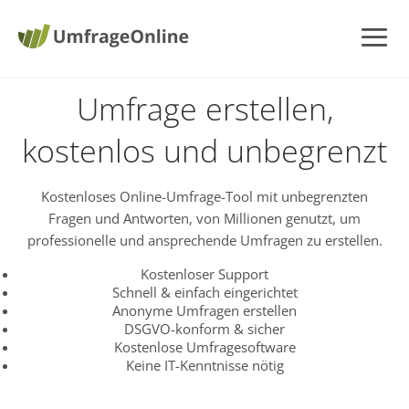
Umfrage erstellen,
kostenlos und unbegrenzt
Kostenloses Online-Umfrage-Tool mit unbegrenzten
Fragen und Antworten, von Millionen genutzt, um
professionelle und ansprechende Umfragen zu erstellen.
Kostenloser Support
Schnell & einfach eingerichtet
Anonyme Umfragen erstellen
DSGVO-konform & sicher
Kostenlose Umfragesoftware
Keine IT-Kenntnisse nötig