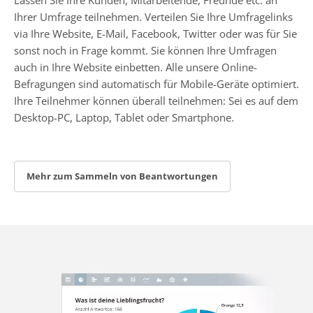
Ihrer Umfrage teilnehmen. Verteilen Sie Ihre Umfragelinks
via Ihre Website, E-Mail, Facebook, Twitter oder was für Sie
sonst noch in Frage kommt. Sie können Ihre Umfragen
auch in Ihre Website einbetten. Alle unsere Online-
Befragungen sind automatisch für Mobile-Geräte optimiert.
Ihre Teilnehmer können überall teilnehmen: Sei es auf dem
Desktop-PC, Laptop, Tablet oder Smartphone.
Mehr zum Sammeln von Beantwortungen