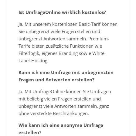
Ist UmfrageOnline wirklich kostenlos?
Ja. Mit unserem kostenlosen Basic-Tarif können
Sie unbegrenzt viele Fragen stellen und
unbegrenzt Antworten sammeln. Premium-
Tarife bieten zusätzliche Funktionen wie
Filterlogik, eigenes Branding sowie White-
Label-Hosting.
Kann ich eine Umfrage mit unbegrenzten
Fragen und Antworten erstellen?
Ja. Mit UmfrageOnline können Sie Umfragen
mit beliebig vielen Fragen erstellen und
unbegrenzt viele Antworten sammeln, ganz
ohne versteckte Beschränkungen.
Wie kann ich eine anonyme Umfrage
erstellen?