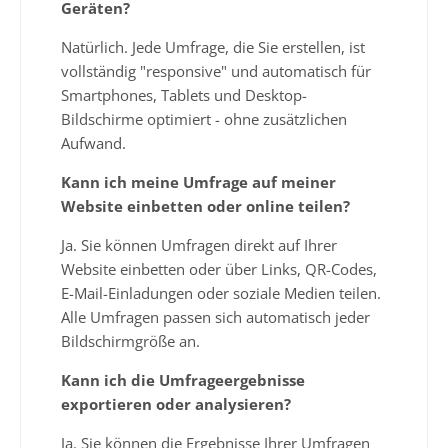
Geräten?
Natürlich. Jede Umfrage, die Sie erstellen, ist
vollständig "responsive" und automatisch für
Smartphones, Tablets und Desktop-
Bildschirme optimiert - ohne zusätzlichen
Aufwand.
Kann ich meine Umfrage auf meiner
Website einbetten oder online teilen?
Ja. Sie können Umfragen direkt auf Ihrer
Website einbetten oder über Links, QR-Codes,
E-Mail-Einladungen oder soziale Medien teilen.
Alle Umfragen passen sich automatisch jeder
Bildschirmgröße an.
Kann ich die Umfrageergebnisse
exportieren oder analysieren?
Ja. Sie können die Ergebnisse Ihrer Umfragen