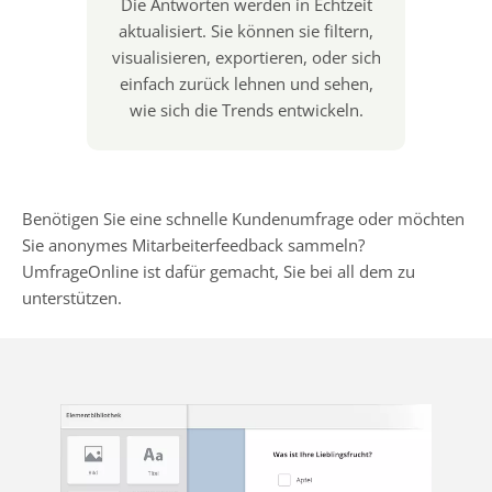
Die Antworten werden in Echtzeit
aktualisiert. Sie können sie filtern,
visualisieren, exportieren, oder sich
einfach zurück lehnen und sehen,
wie sich die Trends entwickeln.
Benötigen Sie eine schnelle Kundenumfrage oder möchten
Sie anonymes Mitarbeiterfeedback sammeln?
UmfrageOnline ist dafür gemacht, Sie bei all dem zu
unterstützen.