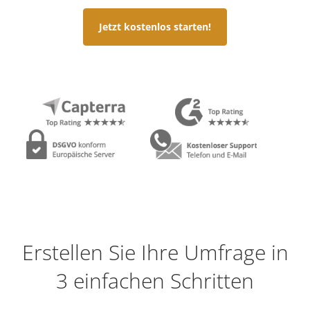
Jetzt kostenlos starten!
Erstellen Sie Ihre Umfrage in
3 einfachen Schritten