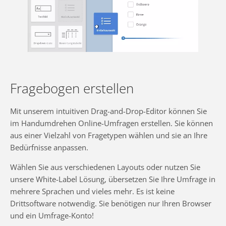
Fragebogen erstellen
Mit unserem intuitiven Drag-and-Drop-Editor können Sie
im Handumdrehen Online-Umfragen erstellen. Sie können
aus einer Vielzahl von Fragetypen wählen und sie an Ihre
Bedürfnisse anpassen.
Wählen Sie aus verschiedenen Layouts oder nutzen Sie
unsere White-Label Lösung, übersetzen Sie Ihre Umfrage in
mehrere Sprachen und vieles mehr. Es ist keine
Drittsoftware notwendig. Sie benötigen nur Ihren Browser
und ein Umfrage-Konto!