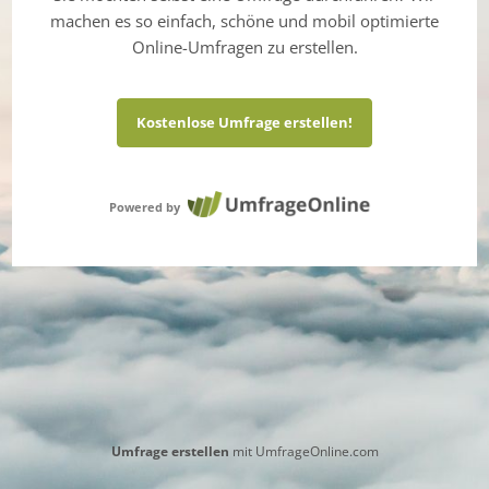
machen es so einfach, schöne und mobil optimierte
Online-Umfragen zu erstellen.
Kostenlose Umfrage erstellen!
Powered by
Umfrage erstellen
mit UmfrageOnline.com