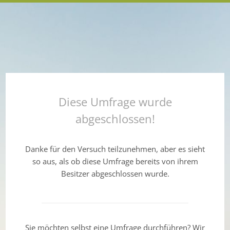
Diese Umfrage wurde
abgeschlossen!
Danke für den Versuch teilzunehmen, aber es sieht
so aus, als ob diese Umfrage bereits von ihrem
Besitzer abgeschlossen wurde.
Sie möchten selbst eine Umfrage durchführen? Wir