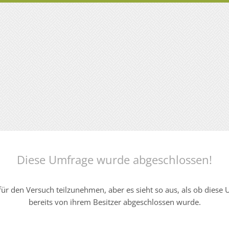
Diese Umfrage wurde abgeschlossen!
ür den Versuch teilzunehmen, aber es sieht so aus, als ob diese
bereits von ihrem Besitzer abgeschlossen wurde.