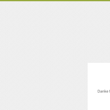
Danke f