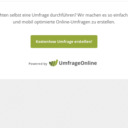
hten selbst eine Umfrage durchführen? Wir machen es so einfach
und mobil optimierte Online-Umfragen zu erstellen.
Kostenlose Umfrage erstellen!
Powered by