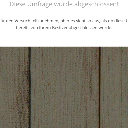
Diese Umfrage wurde abgeschlossen!
ür den Versuch teilzunehmen, aber es sieht so aus, als ob diese
bereits von ihrem Besitzer abgeschlossen wurde.