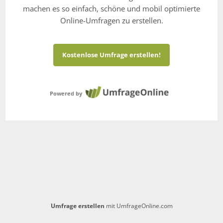
machen es so einfach, schöne und mobil optimierte
Online-Umfragen zu erstellen.
Kostenlose Umfrage erstellen!
Powered by
Umfrage erstellen
mit UmfrageOnline.com