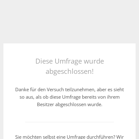
Diese Umfrage wurde
abgeschlossen!
Danke für den Versuch teilzunehmen, aber es sieht
so aus, als ob diese Umfrage bereits von ihrem
Besitzer abgeschlossen wurde.
Sie möchten selbst eine Umfrage durchführen? Wir