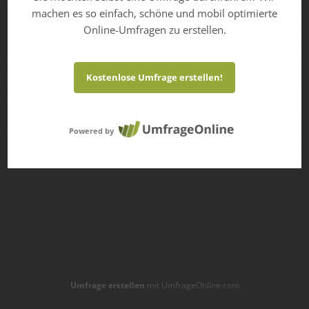
machen es so einfach, schöne und mobil optimierte
Online-Umfragen zu erstellen.
Kostenlose Umfrage erstellen!
Powered by
Umfrage erstellen
mit UmfrageOnline.com