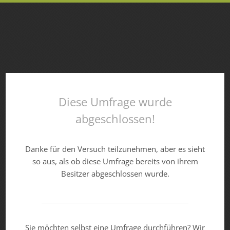
Diese Umfrage wurde
abgeschlossen!
Danke für den Versuch teilzunehmen, aber es sieht
so aus, als ob diese Umfrage bereits von ihrem
Besitzer abgeschlossen wurde.
Sie möchten selbst eine Umfrage durchführen? Wir